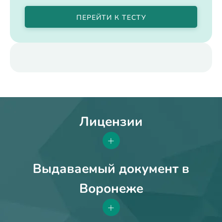
ПЕРЕЙТИ К ТЕСТУ
Лицензии
+
Выдаваемый документ в
Воронеже
+