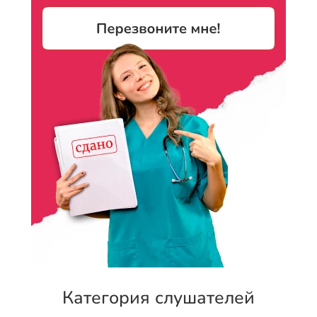
Категория слушателей