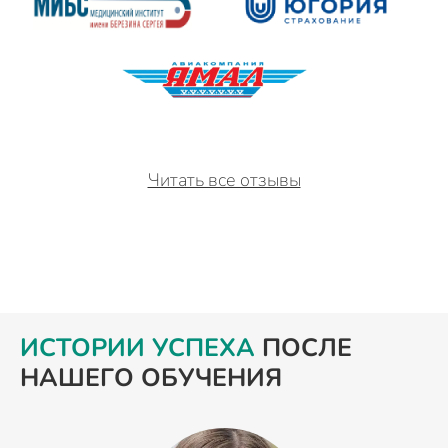
Читать все отзывы
ИСТОРИИ УСПЕХА
ПОСЛЕ
НАШЕГО ОБУЧЕНИЯ