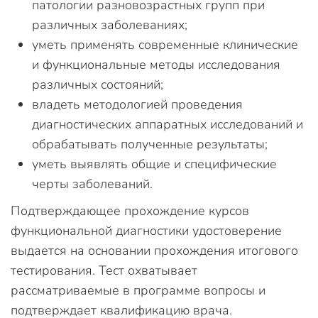
патологии разновозрастных групп при
различных заболеваниях;
уметь применять современные клинические
и функциональные методы исследования
различных состояний;
владеть методологией проведения
диагностических аппаратных исследований и
обрабатывать полученные результаты;
уметь выявлять общие и специфические
черты заболеваний.
Подтверждающее прохождение курсов
функциональной диагностики удостоверение
выдается на основании прохождения итогового
тестирования. Тест охватывает
рассматриваемые в программе вопросы и
подтверждает квалификацию врача.