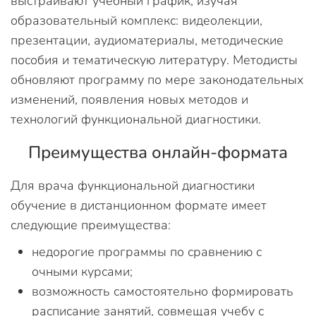
выстраивают учебный график, изучая
образовательный комплекс: видеолекции,
презентации, аудиоматериалы, методические
пособия и тематическую литературу. Методисты
обновляют программу по мере законодательных
изменений, появления новых методов и
технологий функциональной диагностики.
Преимущества онлайн-формата
Для врача функциональной диагностики
обучение в дистанционном формате имеет
следующие преимущества:
недорогие программы по сравнению с
очными курсами;
возможность самостоятельно формировать
расписание занятий, совмещая учебу с