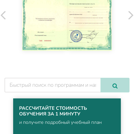
РАССЧИТАЙТЕ СТОИМОСТЬ
ОБУЧЕНИЯ ЗА 1 МИНУТУ
и получите подробный учебный план