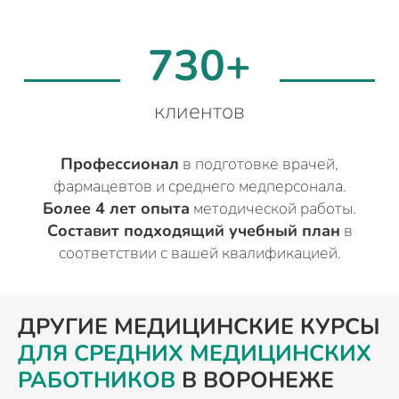
730+
клиентов
Профессионал
в подготовке врачей,
фармацевтов и среднего медперсонала.
Более 4 лет опыта
методической работы.
Составит подходящий учебный план
в
соответствии с вашей квалификацией.
ДРУГИЕ МЕДИЦИНСКИЕ КУРСЫ
ДЛЯ СРЕДНИХ МЕДИЦИНСКИХ
РАБОТНИКОВ
В ВОРОНЕЖЕ