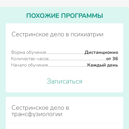
ПОХОЖИЕ ПРОГРАММЫ
Сестринское дело в психиатрии
Форма обучения
Дистанционно
Количество часов
от 36
Начало обучения
Каждый день
Записаться
Сестринское дело в
трансфузиологии