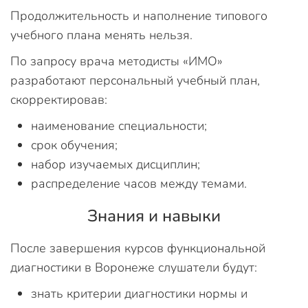
Продолжительность и наполнение типового
учебного плана менять нельзя.
По запросу врача методисты «ИМО»
разработают персональный учебный план,
скорректировав:
наименование специальности;
срок обучения;
набор изучаемых дисциплин;
распределение часов между темами.
Знания и навыки
После завершения курсов функциональной
диагностики в Воронеже слушатели будут:
знать критерии диагностики нормы и