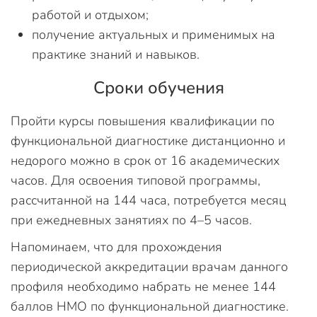
работой и отдыхом;
получение актуальных и применимых на
практике знаний и навыков.
Сроки обучения
Пройти курсы повышения квалификации по
функциональной диагностике дистанционно и
недорого можно в срок от 16 академических
часов. Для освоения типовой программы,
рассчитанной на 144 часа, потребуется месяц
при ежедневных занятиях по 4–5 часов.
Напоминаем, что для прохождения
периодической аккредитации врачам данного
профиля необходимо набрать не менее 144
баллов НМО по функциональной диагностике.