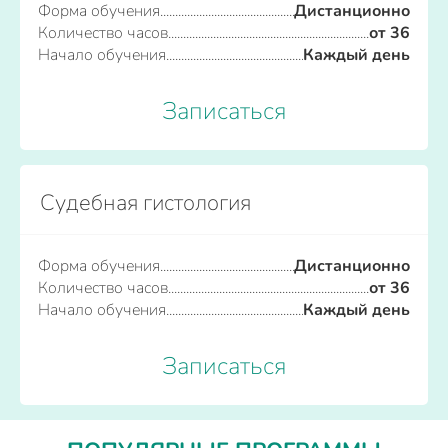
Форма обучения
Дистанционно
Количество часов
от 36
Начало обучения
Каждый день
Записаться
Судебная гистология
Форма обучения
Дистанционно
Количество часов
от 36
Начало обучения
Каждый день
Записаться