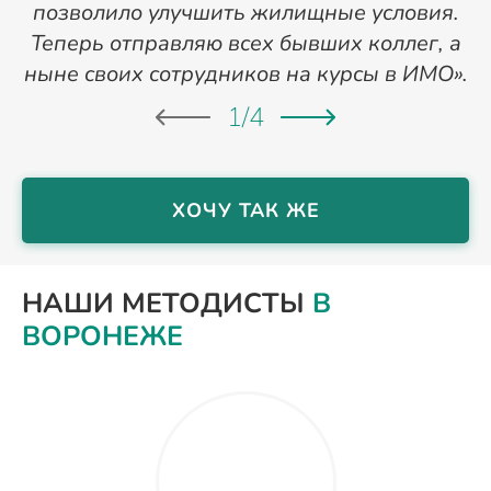
позволило улучшить жилищные условия.
Теперь отправляю всех бывших коллег, а
ныне своих сотрудников на курсы в ИМО».
1
/
4
ХОЧУ ТАК ЖЕ
НАШИ МЕТОДИСТЫ
В
ВОРОНЕЖЕ