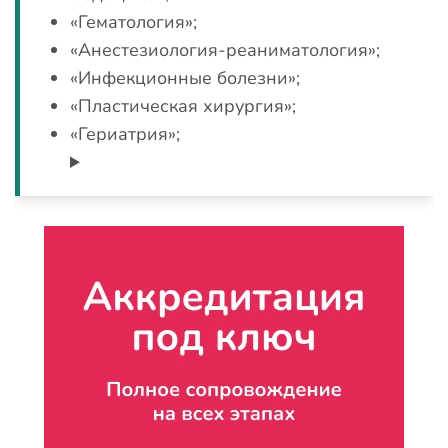
«Гематология»;
«Анестезиология-реаниматология»;
«Инфекционные болезни»;
«Пластическая хирургия»;
«Гериатрия»;