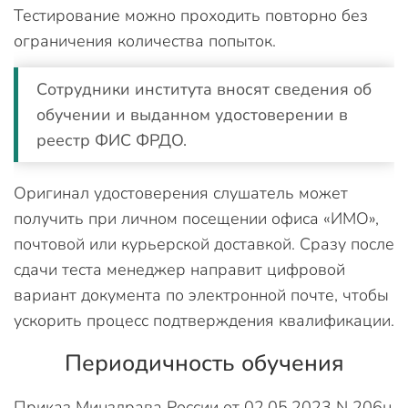
Тестирование можно проходить повторно без
ограничения количества попыток.
Сотрудники института вносят сведения об
обучении и выданном удостоверении в
реестр ФИС ФРДО.
Оригинал удостоверения слушатель может
получить при личном посещении офиса «ИМО»,
почтовой или курьерской доставкой. Сразу после
сдачи теста менеджер направит цифровой
вариант документа по электронной почте, чтобы
ускорить процесс подтверждения квалификации.
Периодичность обучения
Приказ Минздрава России от 02.05.2023 N 206н