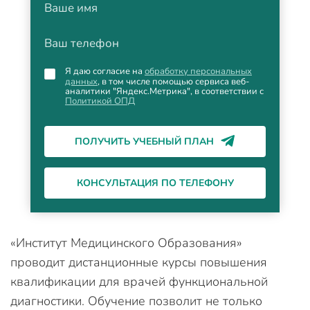
Ваше имя
Ваш телефон
Я даю согласие на
обработку персональных
данных
, в том числе помощью сервиса веб-
аналитики "Яндекс.Метрика", в соответствии с
Политикой ОПД
ПОЛУЧИТЬ УЧЕБНЫЙ ПЛАН
КОНСУЛЬТАЦИЯ ПО ТЕЛЕФОНУ
«Институт Медицинского Образования»
проводит дистанционные курсы повышения
квалификации для врачей функциональной
диагностики. Обучение позволит не только