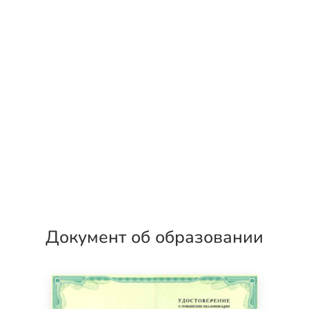
Документ об образовании