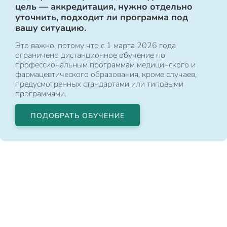
цель — аккредитация, нужно отдельно
уточнить, подходит ли программа под
вашу ситуацию.
Это важно, потому что с 1 марта 2026 года
ограничено дистанционное обучение по
профессиональным программам медицинского и
фармацевтического образования, кроме случаев,
предусмотренных стандартами или типовыми
программами.
ПОДОБРАТЬ ОБУЧЕНИЕ