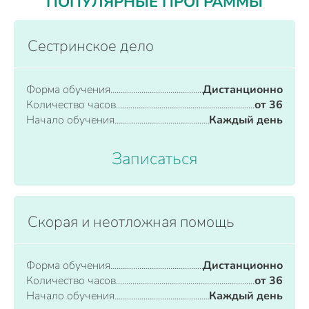
ПОПУЛЯРНЫЕ ПРОГРАММЫ
Сестринское дело
Форма обучения
Дистанционно
Количество часов
от 36
Начало обучения
Каждый день
Записаться
Скорая и неотложная помощь
Форма обучения
Дистанционно
Количество часов
от 36
Начало обучения
Каждый день