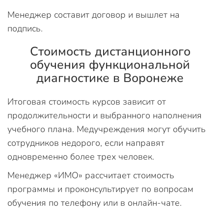
Менеджер составит договор и вышлет на
подпись.
Стоимость дистанционного
обучения функциональной
диагностике в Воронеже
Итоговая стоимость курсов зависит от
продолжительности и выбранного наполнения
учебного плана. Медучреждения могут обучить
сотрудников недорого, если направят
одновременно более трех человек.
Менеджер «ИМО» рассчитает стоимость
программы и проконсультирует по вопросам
обучения по телефону или в онлайн-чате.