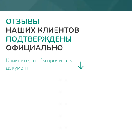
ОТЗЫВЫ
НАШИХ КЛИЕНТОВ
ПОДТВЕРЖДЕНЫ
ОФИЦИАЛЬНО
Кликните, чтобы прочитать
документ