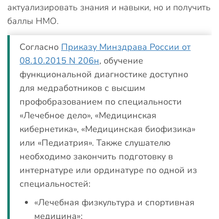
актуализировать знания и навыки, но и получить
баллы НМО.
Согласно
Приказу Минздрава России от
08.10.2015 N 206н
, обучение
функциональной диагностике доступно
для медработников с высшим
профобразованием по специальности
«Лечебное дело», «Медицинская
кибернетика», «Медицинская биофизика»
или «Педиатрия». Также слушателю
необходимо закончить подготовку в
интернатуре или ординатуре по одной из
специальностей:
«Лечебная физкультура и спортивная
медицина»;