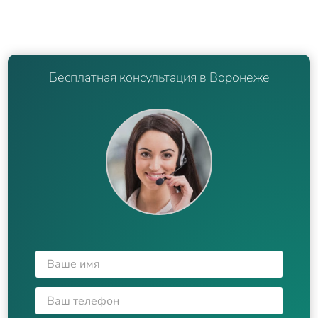
Бесплатная консультация в Воронеже