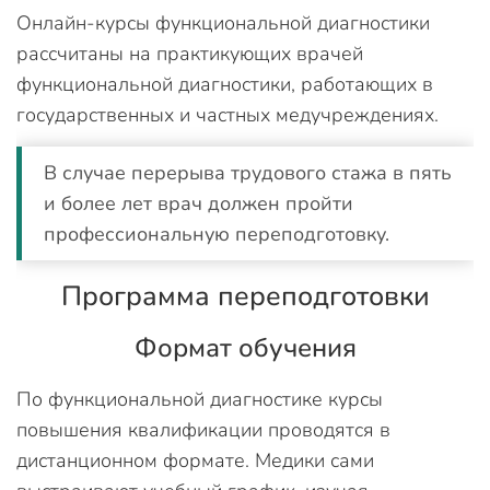
Онлайн-курсы функциональной диагностики
рассчитаны на практикующих врачей
функциональной диагностики, работающих в
государственных и частных медучреждениях.
В случае перерыва трудового стажа в пять
и более лет врач должен пройти
профессиональную переподготовку.
Программа переподготовки
Формат обучения
По функциональной диагностике курсы
повышения квалификации проводятся в
дистанционном формате. Медики сами