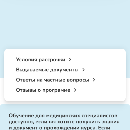
Условия рассрочки
Выдаваемые документы
Ответы на частные вопросы
Отзывы о программе
Обучение для медицинских специалистов
доступно, если вы хотите получить знания
и документ о прохождении курса. Если