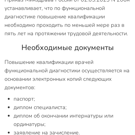
устанавливает, что по функциональной
диагностике повышение квалификации
необходимо проходить по меньшей мере раз в
пять лет на протяжении трудовой деятельности.
Необходимые документы
Повышение квалификации врачей
функциональной диагностики осуществляется на
основании электронных копий следующих
документов:
паспорт;
диплом специалиста;
диплом об окончании интернатуры или
ординатуры;
заявление на зачисление.