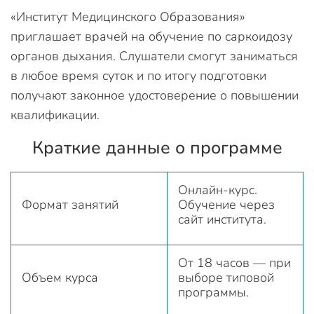
«Институт Медицинского Образования»
приглашает врачей на обучение по саркоидозу
органов дыхания. Слушатели смогут заниматься
в любое время суток и по итогу подготовки
получают законное удостоверение о повышении
квалификации.
Краткие данные о программе
Онлайн-курс.
Формат занятий
Обучение через
сайт института.
От 18 часов — при
Объем курса
выборе типовой
программы.