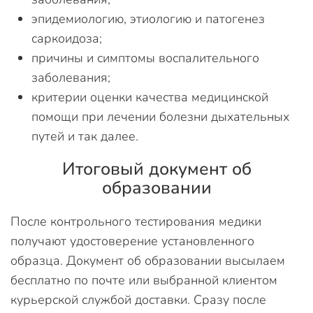
эпидемиологию, этиологию и патогенез
саркоидоза;
причины и симптомы воспалительного
заболевания;
критерии оценки качества медицинской
помощи при лечении болезни дыхательных
путей и так далее.
Итоговый документ об
образовании
После контрольного тестирования медики
получают удостоверение установленного
образца. Документ об образовании высылаем
бесплатно по почте или выбранной клиентом
курьерской службой доставки. Сразу после