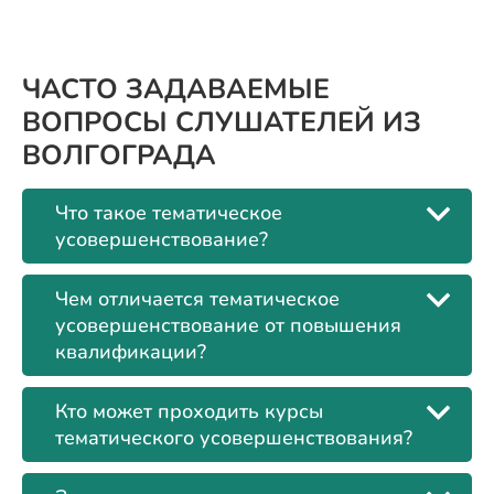
ЧАСТО ЗАДАВАЕМЫЕ
ВОПРОСЫ СЛУШАТЕЛЕЙ ИЗ
ВОЛГОГРАДА
Что такое тематическое
усовершенствование?
Чем отличается тематическое
усовершенствование от повышения
квалификации?
Кто может проходить курсы
тематического усовершенствования?