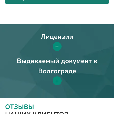
Лицензии
+
Выдаваемый документ в
Волгограде
+
ОТЗЫВЫ