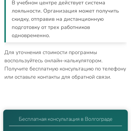
В учебном центре действует система
лояльности. Организация может получить
скидку, отправив на дистанционную
подготовку от трех работников
одновременно.
Для уточнения стоимости программы
воспользуйтесь онлайн-калькулятором.
Получите бесплатную консультацию по телефону
или оставьте контакты для обратной связи.
Бесплатная консультация в Волгограде