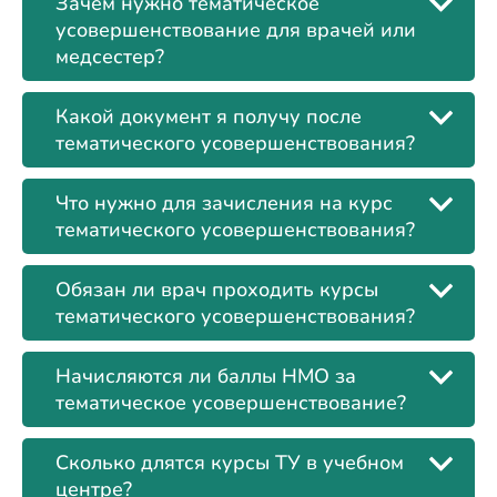
Зачем нужно тематическое
усовершенствование для врачей или
медсестер?
Какой документ я получу после
тематического усовершенствования?
Что нужно для зачисления на курс
тематического усовершенствования?
Обязан ли врач проходить курсы
тематического усовершенствования?
Начисляются ли баллы НМО за
тематическое усовершенствование?
Сколько длятся курсы ТУ в учебном
центре?