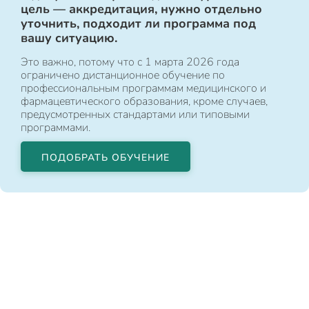
цель — аккредитация, нужно отдельно
уточнить, подходит ли программа под
вашу ситуацию.
Это важно, потому что с 1 марта 2026 года
ограничено дистанционное обучение по
профессиональным программам медицинского и
фармацевтического образования, кроме случаев,
предусмотренных стандартами или типовыми
программами.
ПОДОБРАТЬ ОБУЧЕНИЕ