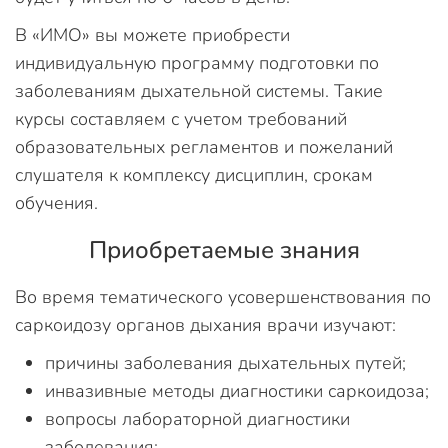
В «ИМО» вы можете приобрести
индивидуальную программу подготовки по
заболеваниям дыхательной системы. Такие
курсы составляем с учетом требований
образовательных регламентов и пожеланий
слушателя к комплексу дисциплин, срокам
обучения.
Приобретаемые знания
Во время тематического усовершенствования по
саркоидозу органов дыхания врачи изучают:
причины заболевания дыхательных путей;
инвазивные методы диагностики саркоидоза;
вопросы лабораторной диагностики
заболевания;