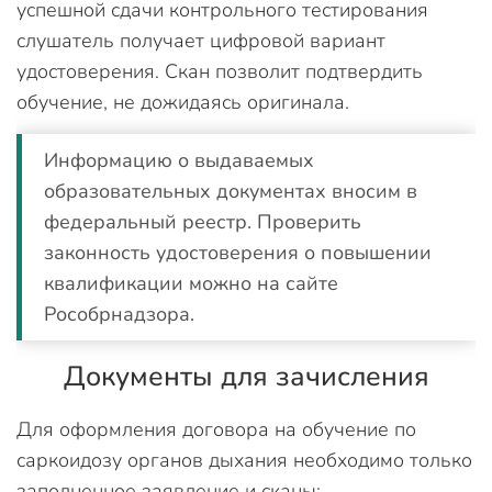
успешной сдачи контрольного тестирования
слушатель получает цифровой вариант
удостоверения. Скан позволит подтвердить
обучение, не дожидаясь оригинала.
Информацию о выдаваемых
образовательных документах вносим в
федеральный реестр. Проверить
законность удостоверения о повышении
квалификации можно на сайте
Рособрнадзора.
Документы для зачисления
Для оформления договора на обучение по
саркоидозу органов дыхания необходимо только
заполненное заявление и сканы: