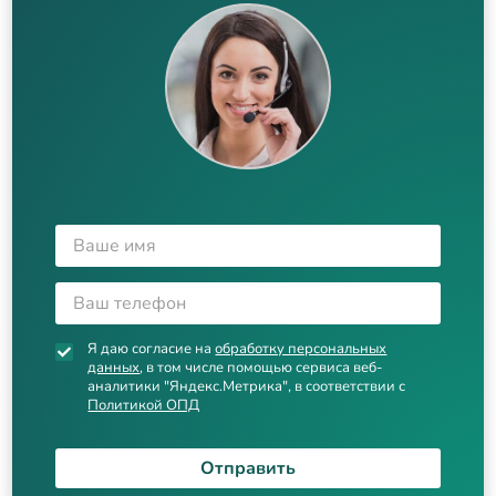
Я даю согласие на
обработку персональных
данных
, в том числе помощью сервиса веб-
аналитики "Яндекс.Метрика", в соответствии с
Политикой ОПД
Отправить