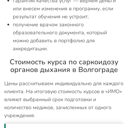
гарантия качества услуг — вернем деньги
или внесем изменения в программу, если
результат обучения не устроит;
получение врачом законного
образовательного документа, который
можно добавить в портфолио для
аккредитации.
Стоимость курса по саркоидозу
органов дыхания в Волгограде
Цены рассчитываем индивидуально для каждого
клиента. На итоговую стоимость курсов в «ИМО»
влияют выбранный срок подготовки и
количество медиков, зачисленных от одного
учреждения.