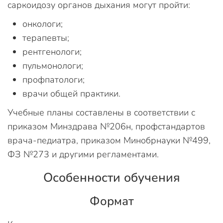
саркоидозу органов дыхания могут пройти:
онкологи;
терапевты;
рентгенологи;
пульмонологи;
профпатологи;
врачи общей практики.
Учебные планы составлены в соответствии с
приказом Минздрава №206н, профстандартов
врача-педиатра, приказом Минобрнауки №499,
ФЗ №273 и другими регламентами.
Особенности обучения
Формат