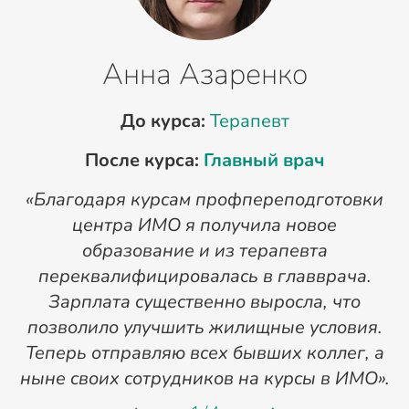
Анна Азаренко
До курса:
Терапевт
После курса:
Главный врач
«Благодаря курсам профпереподготовки
«
центра ИМО я получила новое
п
образование и из терапевта
переквалифицировалась в главврача.
Зарплата существенно выросла, что
позволило улучшить жилищные условия.
Теперь отправляю всех бывших коллег, а
ныне своих сотрудников на курсы в ИМО».