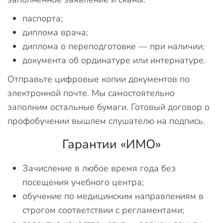
паспорта;
диплома врача;
диплома о переподготовке — при наличии;
документа об ординатуре или интернатуре.
Отправьте цифровые копии документов по
электронной почте. Мы самостоятельно
заполним остальные бумаги. Готовый договор о
профобучении вышлем слушателю на подпись.
Гарантии «ИМО»
Зачисление в любое время года без
посещения учебного центра;
обучение по медицинским направлениям в
строгом соответствии с регламентами;