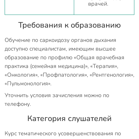
врачей.
Требования к образованию
Обучение по саркоидозу органов дыхания
доступно специалистам, имеющим высшее
образование по профилю «Общая врачебная
практика (семейная медицина)», «Терапия»,
«Онкология», «Профпатология», «Рентгенология»,
«Пульмонология».
Уточнить условия зачисления можно по
телефону.
Категория слушателей
Курс тематического усовершенствования по