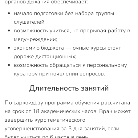
органов дыхания обеспечивает:
начало подготовки без набора группы
слушателей;
возможность учиться, не прерывая работу в
медучреждении;
экономию бюджета — очные курсы стоят
дороже дистанционных;
возможность обращаться к персональному
куратору при появлении вопросов.
Длительность занятий
По саркоидозу программа обучения рассчитана
на срок от 18 академических часов. Врач может
завершить курс тематического
усовершенствования за 3 дня занятий, если
будет учиться по 6 часов в день.