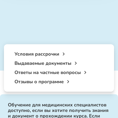
Условия рассрочки
Выдаваемые документы
Ответы на частные вопросы
Отзывы о программе
Обучение для медицинских специалистов
доступно, если вы хотите получить знания
и документ о прохождении курса. Если