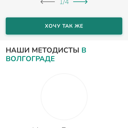
1
/
4
ХОЧУ ТАК ЖЕ
НАШИ МЕТОДИСТЫ
В
ВОЛГОГРАДЕ