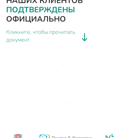
НАШИХ КЛИЕНТОВ
ПОДТВЕРЖДЕНЫ
ОФИЦИАЛЬНО
Кликните, чтобы прочитать
документ