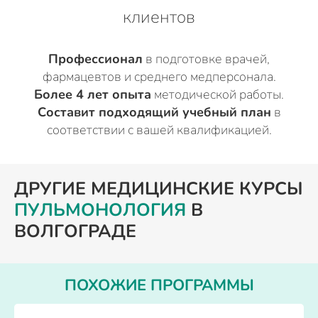
клиентов
Профессионал
в подготовке врачей,
фармацевтов и среднего медперсонала.
Более 4 лет опыта
методической работы.
Составит подходящий учебный план
в
соответствии с вашей квалификацией.
ДРУГИЕ МЕДИЦИНСКИЕ КУРСЫ
ПУЛЬМОНОЛОГИЯ
В
ВОЛГОГРАДЕ
ПОХОЖИЕ ПРОГРАММЫ