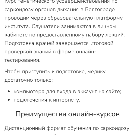
Курс тематического усовершенствования по
саркоидозу органов дыхания в Волгограде
проводим через образовательную платформу
института. Слушатели занимаются в личном
кабинете по предоставленному набору лекций.
Подготовка врачей завершается итоговой
проверкой знаний в форме онлайн-
тестирования.
Чтобы приступить к подготовке, медику
достаточно только:
компьютера для входа в аккаунт на сайте;
подключения к интернету.
Преимущества онлайн-курсов
Дистанционный формат обучения по саркоидозу