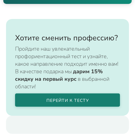
Хотите сменить профессию?
Пройдите наш увлекательный
профориентационный тест и узнайте,
какое направление подходит именно вам!
В качестве подарка мы
дарим 15%
скидку на первый курс
в выбранной
области!
ПЕРЕЙТИ К ТЕСТУ