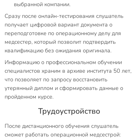
выбранной компании.
Сразу после онлайн-тестирования слушатель
получает цифровой вариант документа о
переподготовке по операционному делу для
медсестер, который позволит подтвердить
квалификацию без ожидания оригинала.
Информацию о профессиональном обучении
специалистов храним в архиве института 50 лет,
что позволяет по запросу восстановить
утерянный диплом и сформировать данные о
пройденном курсе.
Трудоустройство
После дистанционного обучения слушатель
сможет работать операционной медсестрой: