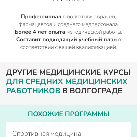
Профессионал
в подготовке врачей,
фармацевтов и среднего медперсонала.
Более 4 лет опыта
методической работы.
Составит подходящий учебный план
в
соответствии с вашей квалификацией.
ДРУГИЕ МЕДИЦИНСКИЕ КУРСЫ
ДЛЯ СРЕДНИХ МЕДИЦИНСКИХ
РАБОТНИКОВ
В ВОЛГОГРАДЕ
ПОХОЖИЕ ПРОГРАММЫ
Спортивная медицина