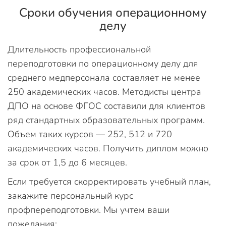
Сроки обучения операционному
делу
Длительность профессиональной
переподготовки по операционному делу для
среднего медперсонала составляет не менее
250 академических часов. Методисты центра
ДПО на основе ФГОС составили для клиентов
ряд стандартных образовательных программ.
Объем таких курсов — 252, 512 и 720
академических часов. Получить диплом можно
за срок от 1,5 до 6 месяцев.
Если требуется скорректировать учебный план,
закажите персональный курс
профпереподготовки. Мы учтем ваши
пожелания: