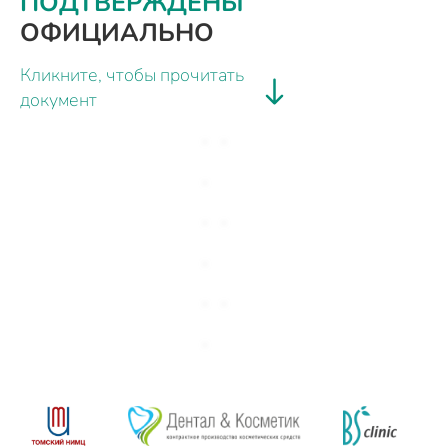
ПОДТВЕРЖДЕНЫ
ОФИЦИАЛЬНО
Кликните, чтобы прочитать
документ