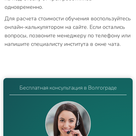
одновременно.
Для расчета стоимости обучения воспользуйтесь
онлайн-калькулятором на сайте. Если остались
вопросы, позвоните менеджеру по телефону или
напишите специалисту института в окне чата.
Бесплатная консультация в Волгограде