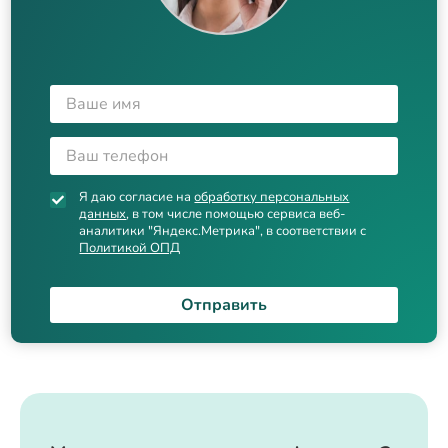
Я даю согласие на
обработку персональных
данных
, в том числе помощью сервиса веб-
аналитики "Яндекс.Метрика", в соответствии с
Политикой ОПД
Отправить