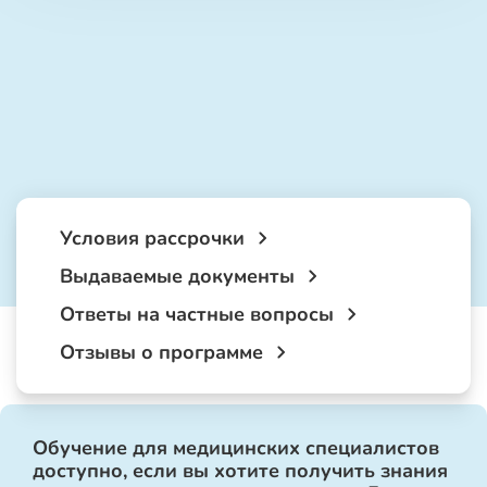
Условия рассрочки
Выдаваемые документы
Ответы на частные вопросы
Отзывы о программе
Обучение для медицинских специалистов
доступно, если вы хотите получить знания