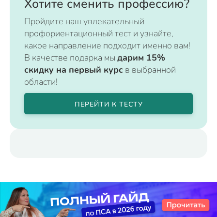
Хотите сменить профессию?
Пройдите наш увлекательный
профориентационный тест и узнайте,
какое направление подходит именно вам!
В качестве подарка мы
дарим 15%
скидку на первый курс
в выбранной
области!
ПЕРЕЙТИ К ТЕСТУ