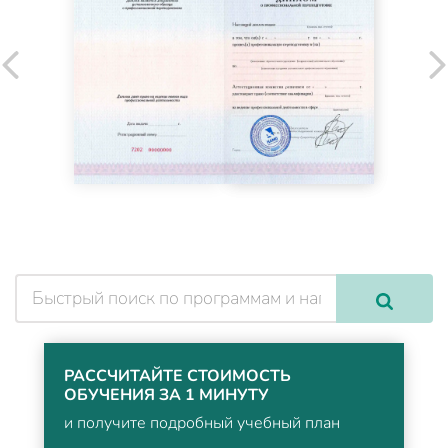
РАССЧИТАЙТЕ СТОИМОСТЬ
ОБУЧЕНИЯ ЗА 1 МИНУТУ
и получите подробный учебный план