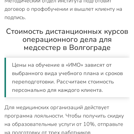
Методический отдел института подготовит
договор о профобучении и вышлет клиенту на
подпись.
Стоимость дистанционных курсов
операционного дела для
медсестер в Волгограде
Цены на обучение в «ИМО» зависят от
выбранного вида учебного плана и сроков
переподготовки. Рассчитаем стоимость
персонально для каждого клиента.
Для медицинских организаций действует
программа лояльности. Чтобы получить скидку
на образовательные услуги от 10%, отправьте
на подготовку от трех работников