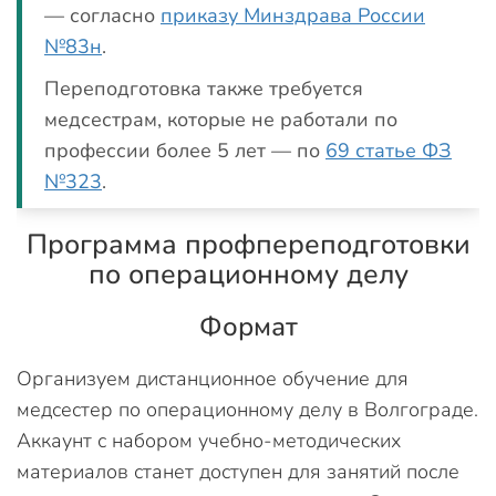
— согласно
приказу Минздрава России
№83н
.
Переподготовка также требуется
медсестрам, которые не работали по
профессии более 5 лет — по
69 статье ФЗ
№323
.
Программа профпереподготовки
по операционному делу
Формат
Организуем дистанционное обучение для
медсестер по операционному делу в Волгограде.
Аккаунт с набором учебно-методических
материалов станет доступен для занятий после