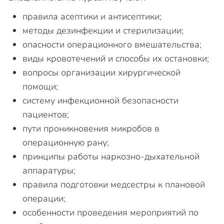
правила асептики и антисептики;
методы дезинфекции и стерилизации;
опасности операционного вмешательства;
виды кровотечений и способы их остановки;
вопросы организации хирургической
помощи;
систему инфекционной безопасности
пациентов;
пути проникновения микробов в
операционную рану;
принципы работы наркозно-дыхательной
аппаратуры;
правила подготовки медсестры к плановой
операции;
особенности проведения мероприятий по