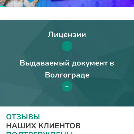
Лицензии
+
Выдаваемый документ в
Волгограде
+
ОТЗЫВЫ
НАШИХ КЛИЕНТОВ