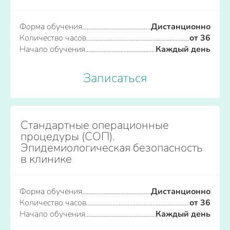
Форма обучения
Дистанционно
Количество часов
от 36
Начало обучения
Каждый день
Записаться
Стандартные операционные
процедуры (СОП).
Эпидемиологическая безопасность
в клинике
Форма обучения
Дистанционно
Количество часов
от 36
Начало обучения
Каждый день