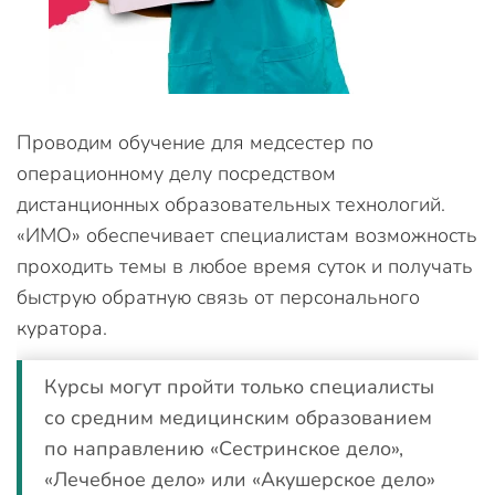
Проводим обучение для медсестер по
операционному делу посредством
дистанционных образовательных технологий.
«ИМО» обеспечивает специалистам возможность
проходить темы в любое время суток и получать
быструю обратную связь от персонального
куратора.
Курсы могут пройти только специалисты
со средним медицинским образованием
по направлению «Сестринское дело»,
«Лечебное дело» или «Акушерское дело»