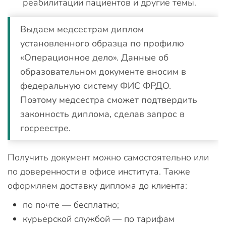
реабилитации пациентов и другие темы.
Выдаем медсестрам диплом
установленного образца по профилю
«Операционное дело». Данные об
образовательном документе вносим в
федеральную систему ФИС ФРДО.
Поэтому медсестра сможет подтвердить
законность диплома, сделав запрос в
госреестре.
Получить документ можно самостоятельно или
по доверенности в офисе института. Также
оформляем доставку диплома до клиента:
по почте — бесплатно;
курьерской службой — по тарифам