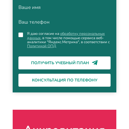
Ваше имя
Ваш телефон
Я даю согласие на
обработку персональных
данных
, в том числе помощью сервиса веб-
аналитики "Яндекс.Метрика", в соответствии с
Политикой ОПД
ПОЛУЧИТЬ УЧЕБНЫЙ ПЛАН
КОНСУЛЬТАЦИЯ ПО ТЕЛЕФОНУ