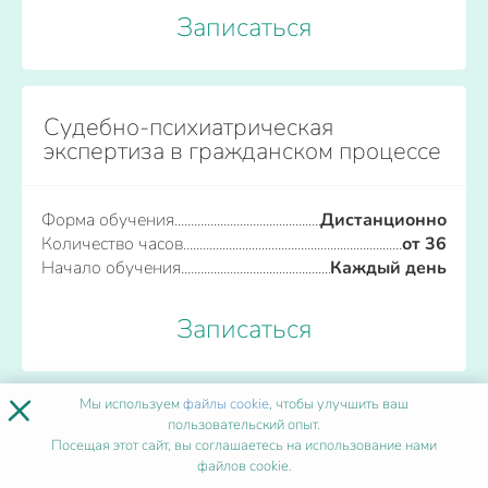
Записаться
Судебно-психиатрическая
экспертиза в гражданском процессе
Форма обучения
Дистанционно
Количество часов
от 36
Начало обучения
Каждый день
Записаться
×
Мы используем
файлы cookie
, чтобы улучшить ваш
ПОПУЛЯРНЫЕ ПРОГРАММЫ
пользовательский опыт.
Посещая этот сайт, вы соглашаетесь на использование нами
файлов cookie.