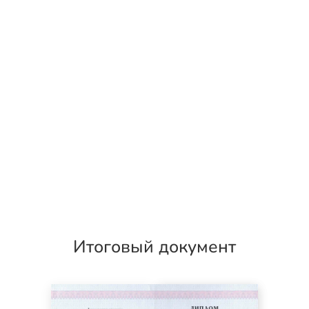
Итоговый документ