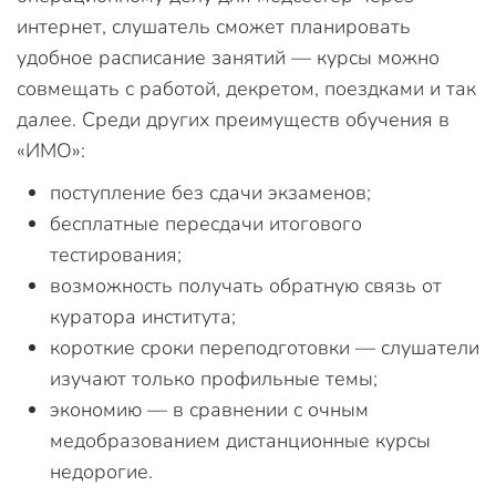
интернет, слушатель сможет планировать
удобное расписание занятий — курсы можно
совмещать с работой, декретом, поездками и так
далее. Среди других преимуществ обучения в
«ИМО»:
поступление без сдачи экзаменов;
бесплатные пересдачи итогового
тестирования;
возможность получать обратную связь от
куратора института;
короткие сроки переподготовки — слушатели
изучают только профильные темы;
экономию — в сравнении с очным
медобразованием дистанционные курсы
недорогие.