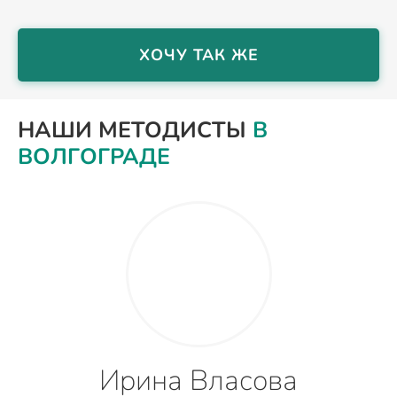
ХОЧУ ТАК ЖЕ
НАШИ МЕТОДИСТЫ
В
ВОЛГОГРАДЕ
Ирина Власова