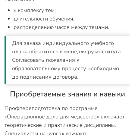
к комплексу тем;
длительности обучения;
распределению часов между темами.
Для заказа индивидуального учебного
плана обратитесь к менеджеру института.
Согласовать пожелания к
образовательному процессу необходимо
до подписания договора.
Приобретаемые знания и навыки
Профпереподготовка по программе
«Операционное дело для медсестер» включает
теоретические и практические дисциплины.
Специалисты на курсах изучают: