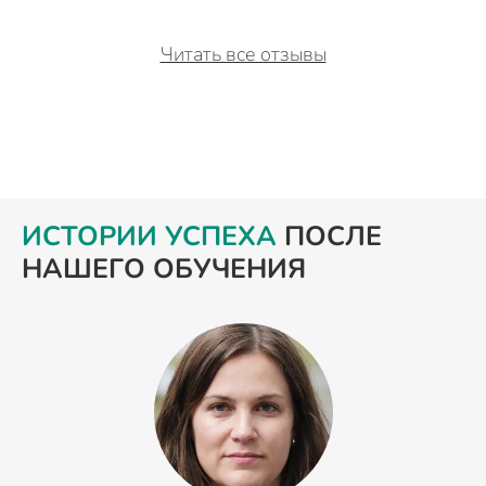
Читать все отзывы
ИСТОРИИ УСПЕХА
ПОСЛЕ
НАШЕГО ОБУЧЕНИЯ