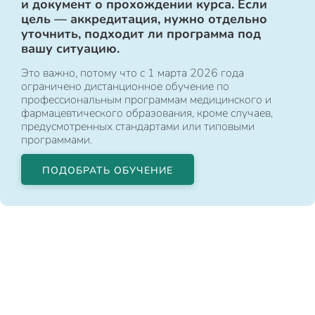
и документ о прохождении курса. Если
цель — аккредитация, нужно отдельно
уточнить, подходит ли программа под
вашу ситуацию.
Это важно, потому что с 1 марта 2026 года
ограничено дистанционное обучение по
профессиональным программам медицинского и
фармацевтического образования, кроме случаев,
предусмотренных стандартами или типовыми
программами.
ПОДОБРАТЬ ОБУЧЕНИЕ