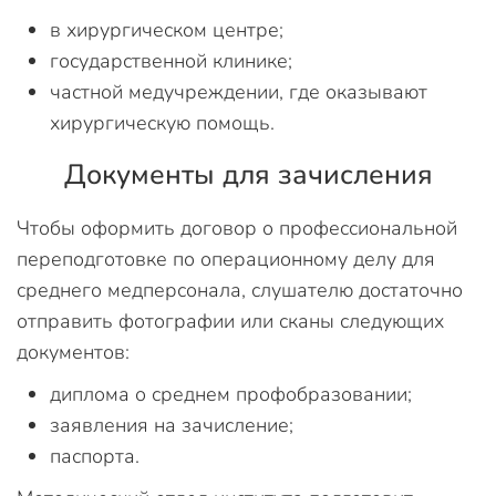
в хирургическом центре;
государственной клинике;
частной медучреждении, где оказывают
хирургическую помощь.
Документы для зачисления
Чтобы оформить договор о профессиональной
переподготовке по операционному делу для
среднего медперсонала, слушателю достаточно
отправить фотографии или сканы следующих
документов:
диплома о среднем профобразовании;
заявления на зачисление;
паспорта.