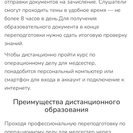
отправки документов на зачисление. Слушатели
смогут проходить темы в удобное время — не
более 8 часов в день.Для получения
образовательного документа в конце
переподготовки нужно сдать итоговую проверку
знаний.
Чтобы дистанционно пройти курс по
операционному делу для медсестер,
понадобится персональный компьютер или
смартфон для входа в аккаунт и подключение к
интернету.
Преимущества дистанционного
образования
Проходя профессиональную переподготовку по
операционному делу для медсестер через