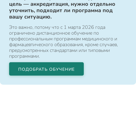
цель — аккредитация, нужно отдельно
уточнить, подходит ли программа под
вашу ситуацию.
Это важно, потому что с 1 марта 2026 года
ограничено дистанционное обучение по
профессиональным программам медицинского и
фармацевтического образования, кроме случаев,
предусмотренных стандартами или типовыми
программами.
ПОДОБРАТЬ ОБУЧЕНИЕ