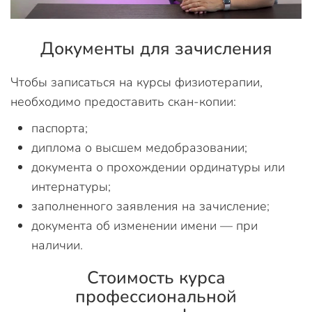
Документы для зачисления
Чтобы записаться на курсы физиотерапии,
необходимо предоставить скан-копии:
паспорта;
диплома о высшем медобразовании;
документа о прохождении ординатуры или
интернатуры;
заполненного заявления на зачисление;
документа об изменении имени — при
наличии.
Стоимость курса
профессиональной