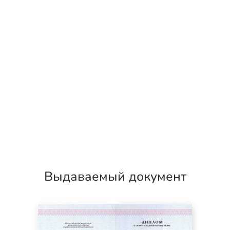
Выдаваемый документ