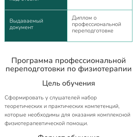
Диплом о
Выдаваемый
профессиональной
документ
переподготовке
Программа профессиональной
переподготовки по физиотерапии
Цель обучения
Сформировать у слушателей набор
теоретических и практических компетенций,
которые необходимы для оказания комплексной
физиотерапевтической помощи.