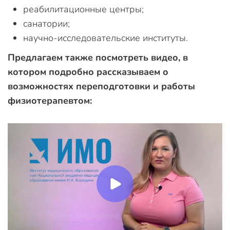
реабилитационные центры;
санатории;
научно-исследовательские институты.
Предлагаем также посмотреть видео, в
котором подробно рассказываем о
возможностях переподготовки и работы
физиотерапевтом: