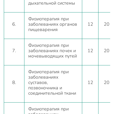
дыхательной системы
Физиотерапия при
6.
заболеваниях органов
12
20
пищеварения
Физиотерапия при
7.
заболеваниях почек и
12
20
мочевыводящих путей
Физиотерапия при
заболеваниях
8.
суставов,
12
20
позвоночника и
соединительной ткани
Физиотерапия при