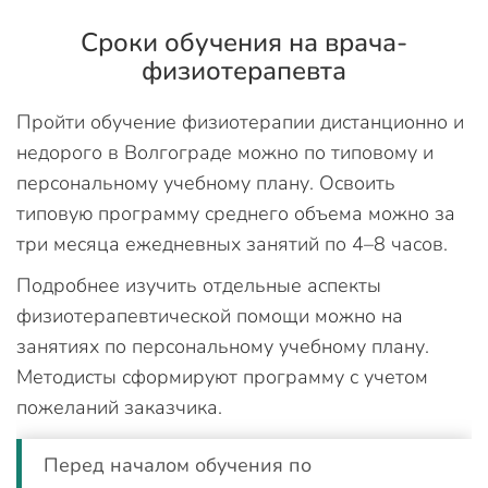
Сроки обучения на врача-
физиотерапевта
Пройти обучение физиотерапии дистанционно и
недорого в Волгограде можно по типовому и
персональному учебному плану. Освоить
типовую программу среднего объема можно за
три месяца ежедневных занятий по 4–8 часов.
Подробнее изучить отдельные аспекты
физиотерапевтической помощи можно на
занятиях по персональному учебному плану.
Методисты сформируют программу с учетом
пожеланий заказчика.
Перед началом обучения по