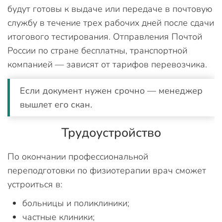
будут готовы к выдаче или передаче в почтовую
службу в течение трех рабочих дней после сдачи
итогового тестирования. Отправления Почтой
России по стране бесплатны, транспортной
компанией — зависят от тарифов перевозчика.
Если документ нужен срочно — менеджер
вышлет его скан.
Трудоустройство
По окончании профессиональной
переподготовки по физиотерапии врач сможет
устроиться в:
больницы и поликлиники;
частные клиники;