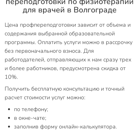
переподготовки по физиотерапии
для врачей в Волгограде
Цена профпереподготовки зависит от объема и
содержания выбранной образовательной
программы. Оплатить услуги можно в рассрочку
без первоначального взноса. Для
работодателей, отправляющих к нам сразу трех
и более работников, предусмотрена скидка от
10%.
Получить бесплатную консультацию и точный
расчет стоимости услуг можно:
по телефону;
в окне-чате;
заполнив форму онлайн-калькулятора.