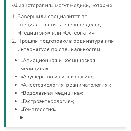
«Физиотерапия» могут медики, которые:
Завершили специалитет по
специальности «Лечебное дело»,
«Педиатрия» или «Остеопатия».
Прошли подготовку в ординатуре или
интернатуре по специальностям:
«Авиационная и космическая
медицина»;
«Акушерство и гинекология»;
«Анестезиология-реаниматология»;
«Водолазная медицина»;
«Гастроэнтерология»;
«Гематология»;