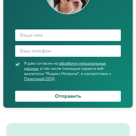
Я даю согласие на
обработку персональных
данных
, в том числе помощью сервиса веб-
аналитики "Яндекс.Метрика", в соответствии с
Политикой ОПД
Отправить