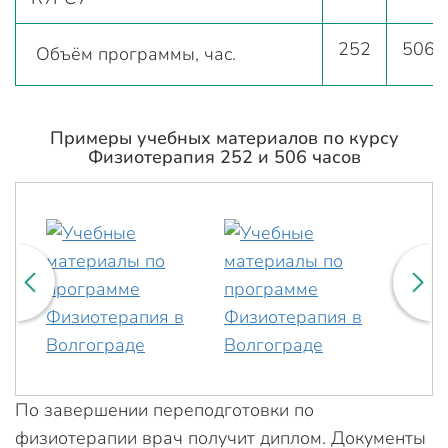
252
506
Объём программы, час.
Примеры учебных материалов по курсу
Физиотерапия 252 и 506 часов
По завершении переподготовки по
физиотерапии врач получит диплом. Документы