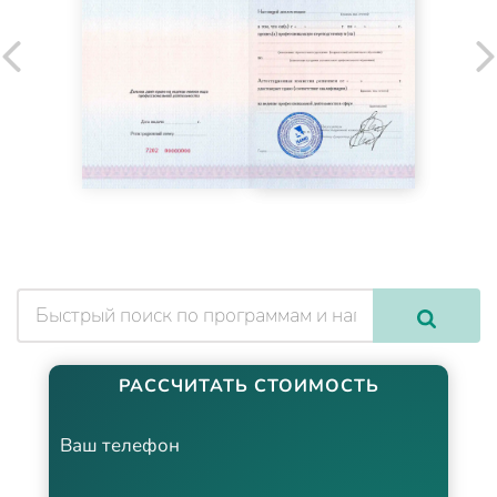
РАССЧИТАТЬ СТОИМОСТЬ
Ваш телефон