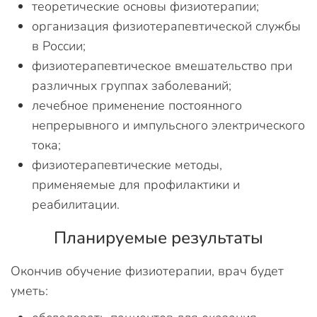
теоретические основы физиотерапии;
организация физиотерапевтической службы
в России;
физиотерапевтическое вмешательство при
различных группах заболеваний;
лечебное применение постоянного
непрерывного и импульсного электрического
тока;
физиотерапевтические методы,
применяемые для профилактики и
реабилитации.
Планируемые результаты
Окончив обучение физиотерапии, врач будет
уметь: