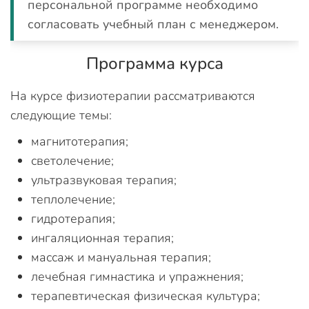
персональной программе необходимо
согласовать учебный план с менеджером.
Программа курса
На курсе физиотерапии рассматриваются
следующие темы:
магнитотерапия;
светолечение;
ультразвуковая терапия;
теплолечение;
гидротерапия;
ингаляционная терапия;
массаж и мануальная терапия;
лечебная гимнастика и упражнения;
терапевтическая физическая культура;