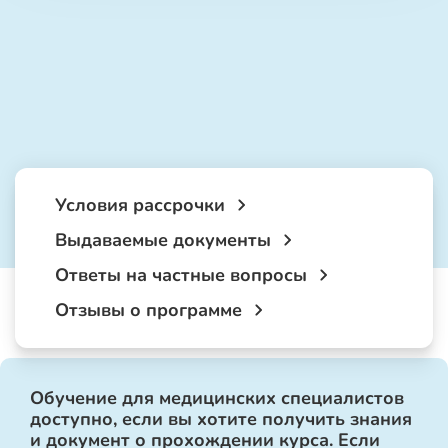
Условия рассрочки
Выдаваемые документы
Ответы на частные вопросы
Отзывы о программе
Обучение для медицинских специалистов
доступно, если вы хотите получить знания
и документ о прохождении курса. Если