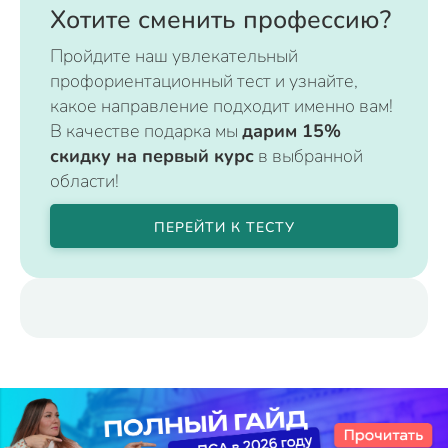
Хотите сменить профессию?
Пройдите наш увлекательный
профориентационный тест и узнайте,
какое направление подходит именно вам!
В качестве подарка мы
дарим 15%
скидку на первый курс
в выбранной
области!
ПЕРЕЙТИ К ТЕСТУ