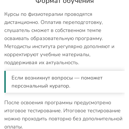
Формат обучения
Курсы по физиотерапии проводятся
дистанционно. Оплатив переподготовку,
слушатель сможет в собственном темпе
осваивать образовательную программу.
Методисты института регулярно дополняют и
корректируют учебные материалы,
поддерживая их актуальность.
Если возникнут вопросы — поможет
персональный куратор.
После освоения программы предусмотрено
итоговое тестирование. Итоговое тестирование
можно проходить повторно без дополнительной
оплаты.