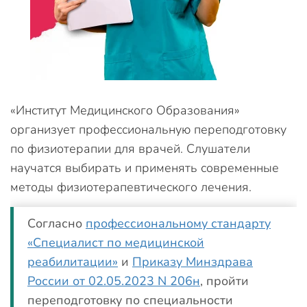
«Институт Медицинского Образования»
организует профессиональную переподготовку
по физиотерапии для врачей. Слушатели
научатся выбирать и применять современные
методы физиотерапевтического лечения.
Согласно
профессиональному стандарту
«Специалист по медицинской
реабилитации»
и
Приказу Минздрава
России от 02.05.2023 N 206н
, пройти
переподготовку по специальности