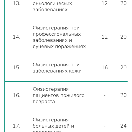
13.
онкологических
12
20
заболеваниях
Физиотерапия при
профессиональных
14.
12
20
заболеваниях и
лучевых поражениях
Физиотерапия при
15.
16
20
заболеваниях кожи
Физиотерапия
16.
пациентов пожилого
-
20
возраста
Физиотерапия
17.
больных детей и
-
24