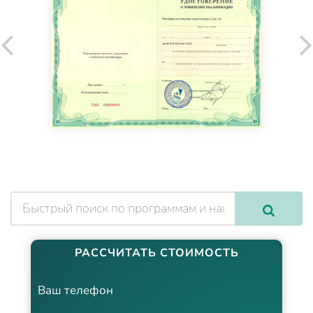
РАССЧИТАТЬ СТОИМОСТЬ
Ваш телефон