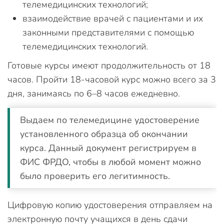
телемедицинских технологий;
взаимодействие врачей с пациентами и их
законными представителями с помощью
телемедицинских технологий.
Готовые курсы имеют продолжительность от 18
часов. Пройти 18-часовой курс можно всего за 3
дня, занимаясь по 6–8 часов ежедневно.
Выдаем по телемедицине удостоверение
установленного образца об окончании
курса. Данный документ регистрируем в
ФИС ФРДО, чтобы в любой момент можно
было проверить его легитимность.
Цифровую копию удостоверения отправляем на
электронную почту учащихся в день сдачи