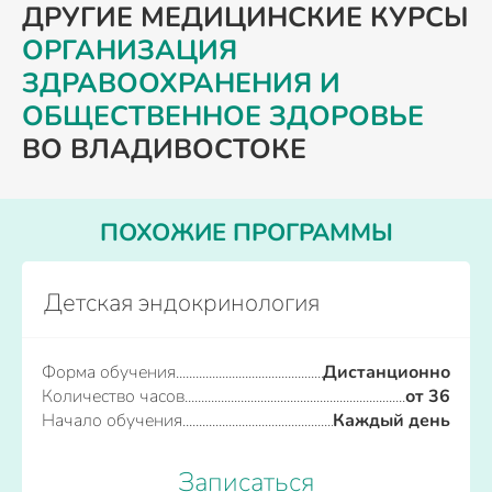
ДРУГИЕ МЕДИЦИНСКИЕ КУРСЫ
ОРГАНИЗАЦИЯ
ЗДРАВООХРАНЕНИЯ И
ОБЩЕСТВЕННОЕ ЗДОРОВЬЕ
ВО ВЛАДИВОСТОКЕ
ПОХОЖИЕ ПРОГРАММЫ
Детская эндокринология
Форма обучения
Дистанционно
Количество часов
от 36
Начало обучения
Каждый день
Записаться