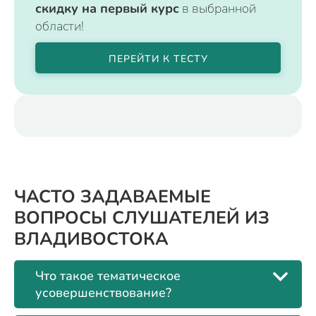
скидку на первый курс
в выбранной
области!
ПЕРЕЙТИ К ТЕСТУ
ЧАСТО ЗАДАВАЕМЫЕ
ВОПРОСЫ СЛУШАТЕЛЕЙ ИЗ
ВЛАДИВОСТОКА
Что такое тематическое
усовершенствование?