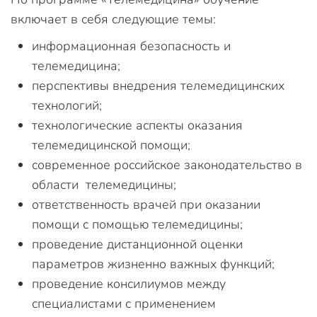
включает в себя следующие темы:
информационная безопасность и
телемедицина;
перспективы внедрения телемедицинских
технологий;
технологические аспекты оказания
телемедицинской помощи;
современное российское законодательство в
области телемедицины;
ответственность врачей при оказании
помощи с помощью телемедицины;
проведение дистанционной оценки
параметров жизненно важных функций;
проведение консилиумов между
специалистами с применением