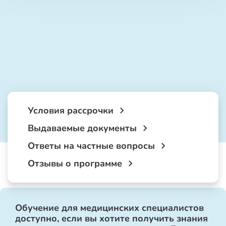
Условия рассрочки
Выдаваемые документы
Ответы на частные вопросы
Отзывы о программе
Обучение для медицинских специалистов
доступно, если вы хотите получить знания