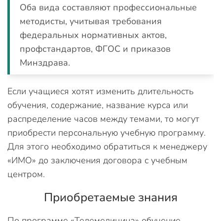
Оба вида составляют профессиональные
методисты, учитывая требования
федеральных нормативных актов,
профстандартов, ФГОС и приказов
Минздрава.
Если учащиеся хотят изменить длительность
обучения, содержание, название курса или
распределение часов между темами, то могут
приобрести персональную учебную программу.
Для этого необходимо обратиться к менеджеру
«ИМО» до заключения договора с учебным
центром.
Приобретаемые знания
По программе «Телемедицина» обучение