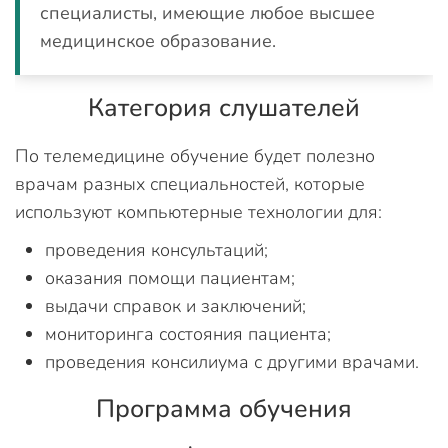
специалисты, имеющие любое
высшее
медицинское образование.
Категория слушателей
По телемедицине обучение будет полезно
врачам разных специальностей, которые
используют компьютерные технологии для:
проведения консультаций;
оказания помощи пациентам;
выдачи справок и заключений;
мониторинга состояния пациента;
проведения консилиума с другими врачами.
Программа обучения