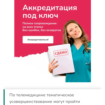
По телемедицине тематическое
усовершенствование могут пройти