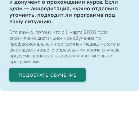
и документ о прохождении курса. Если
цель — аккредитация, нужно отдельно
уточнить, подходит ли программа под
вашу ситуацию.
Это важно, потому что с 1 марта 2026 года
ограничено дистанционное обучение по
профессиональным программам медицинского и
фармацевтического образования, кроме случаев,
предусмотренных стандартами или типовыми
программами.
ПОДОБРАТЬ ОБУЧЕНИЕ