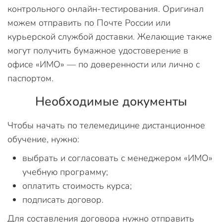
контрольного онлайн-тестирования. Оригинал
можем отправить по Почте России или
курьерской службой доставки. Желающие также
могут получить бумажное удостоверение в
офисе «ИМО» — по доверенности или лично с
паспортом.
Необходимые документы
Чтобы начать по телемедицине дистанционное
обучение, нужно:
выбрать и согласовать с менеджером «ИМО»
учебную программу;
оплатить стоимость курса;
подписать договор.
Для составления договора нужно отправить