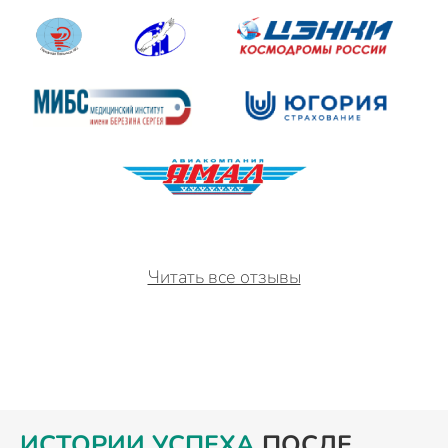
Читать все отзывы
ИСТОРИИ УСПЕХА
ПОСЛЕ