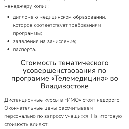
менеджеру копии:
диплома о медицинском образовании,
которое соответствует требованиям
программы;
заявления на зачисление;
паспорта.
Стоимость тематического
усовершенствования по
программе «Телемедицина» во
Владивостоке
Дистанционные курсы в «ИМО» стоят недорого.
Окончательные цены рассчитываем
персонально по запросу учащихся. На итоговую
стоимость влияют: