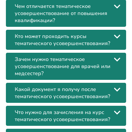
Чем отличается тематическое
усовершенствование от повышения
квалификации?
Кто может проходить курсы
тематического усовершенствования?
Зачем нужно тематическое
усовершенствование для врачей или
медсестер?
Какой документ я получу после
тематического усовершенствования?
Что нужно для зачисления на курс
тематического усовершенствования?