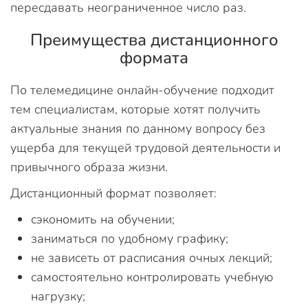
пересдавать неограниченное число раз.
Преимущества дистанционного
формата
По телемедицине онлайн-обучение подходит
тем специалистам, которые хотят получить
актуальные знания по данному вопросу без
ущерба для текущей трудовой деятельности и
привычного образа жизни.
Дистанционный формат позволяет:
сэкономить на обучении;
заниматься по удобному графику;
не зависеть от расписания очных лекций;
самостоятельно контролировать учебную
нагрузку;