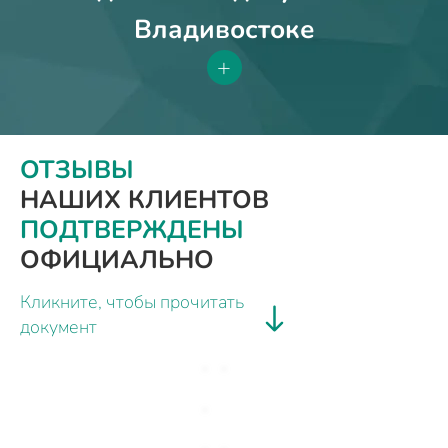
Владивостоке
+
ОТЗЫВЫ
НАШИХ КЛИЕНТОВ
ПОДТВЕРЖДЕНЫ
ОФИЦИАЛЬНО
Кликните, чтобы прочитать
документ