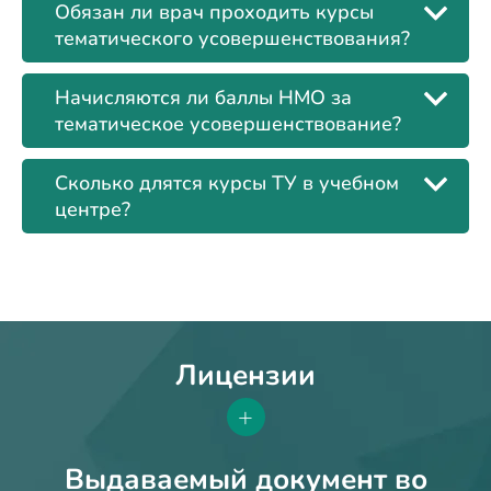
Обязан ли врач проходить курсы
тематического усовершенствования?
Начисляются ли баллы НМО за
тематическое усовершенствование?
Сколько длятся курсы ТУ в учебном
центре?
Лицензии
+
Выдаваемый документ во