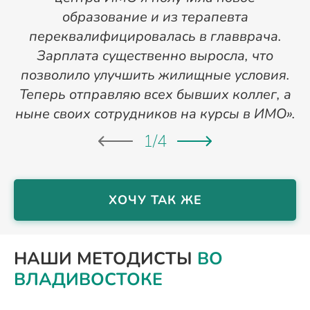
образование и из терапевта
переквалифицировалась в главврача.
Зарплата существенно выросла, что
позволило улучшить жилищные условия.
Теперь отправляю всех бывших коллег, а
ныне своих сотрудников на курсы в ИМО».
1
/
4
ХОЧУ ТАК ЖЕ
НАШИ МЕТОДИСТЫ
ВО
ВЛАДИВОСТОКЕ