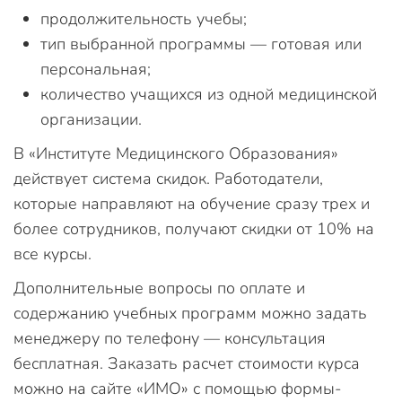
продолжительность учебы;
тип выбранной программы — готовая или
персональная;
количество учащихся из одной медицинской
организации.
В «Институте Медицинского Образования»
действует система скидок. Работодатели,
которые направляют на обучение сразу трех и
более сотрудников, получают скидки от 10% на
все курсы.
Дополнительные вопросы по оплате и
содержанию учебных программ можно задать
менеджеру по телефону — консультация
бесплатная. Заказать расчет стоимости курса
можно на сайте «ИМО» с помощью формы-