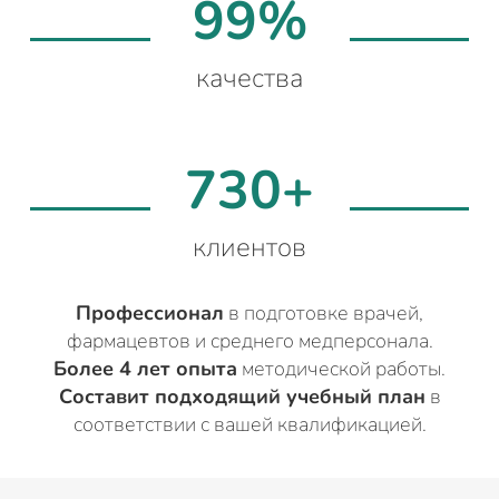
99%
качества
730+
клиентов
Профессионал
в подготовке врачей,
фармацевтов и среднего медперсонала.
Более 4 лет опыта
методической работы.
Составит подходящий учебный план
в
соответствии с вашей квалификацией.