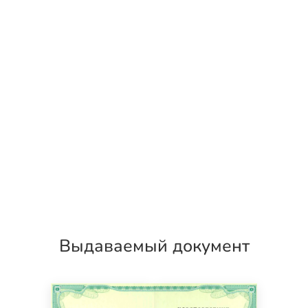
Выдаваемый документ