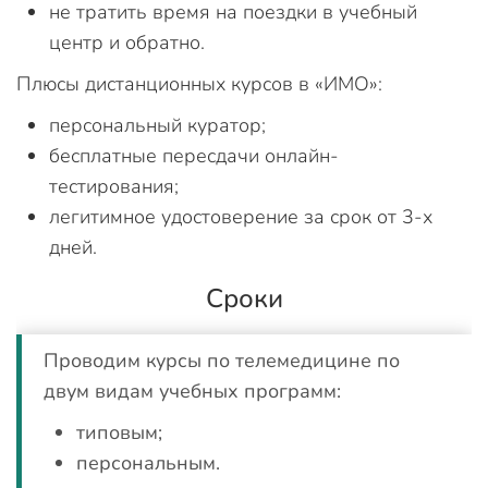
не тратить время на поездки в учебный
центр и обратно.
Плюсы дистанционных курсов в «ИМО»:
персональный куратор;
бесплатные пересдачи онлайн-
тестирования;
легитимное удостоверение за срок от 3-х
дней.
Сроки
Проводим курсы по телемедицине по
двум видам учебных программ:
типовым;
персональным.