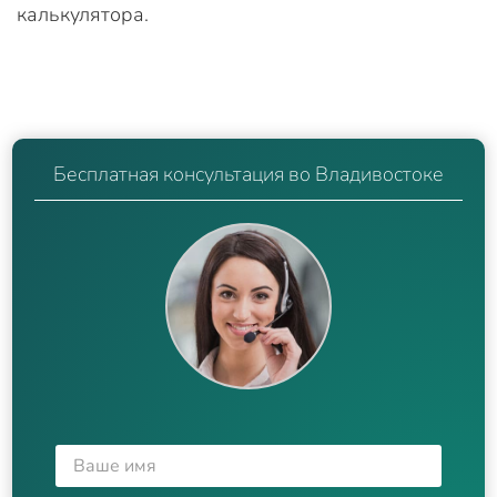
калькулятора.
Бесплатная консультация во Владивостоке