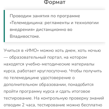
Формат
Проводим занятия по программе
«Телемедицина: регламенты и технологии
внедрения» дистанционно во
Владивостоке.
Учиться в «ИМО» можно хоть днем, хоть ночью
— образовательный портал, на котором
находятся учебно-методические материалы
курса, работает круглосуточно. Чтобы получить
по телемедицине удостоверение о
дополнительном образовании, понадобится
пройти программу курса и сдать итоговое
тестирование. На контрольную проверку знаний
отводим 2 часа, тестирование можно бесплатно