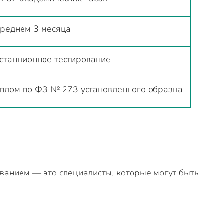
среднем 3 месяца
станционное тестирование
плом по ФЗ № 273 установленного образца
анием — это специалисты, которые могут быть