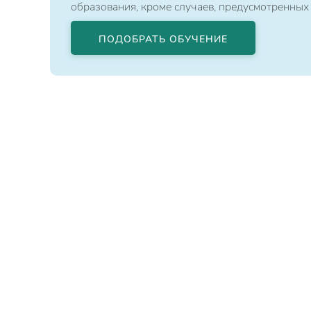
образования, кроме случаев, предусмотренных
ПОДОБРАТЬ ОБУЧЕНИЕ