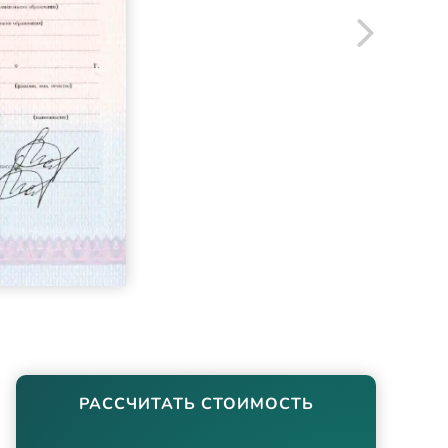
РАССЧИТАТЬ СТОИМОСТЬ