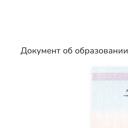
Документ об образовани