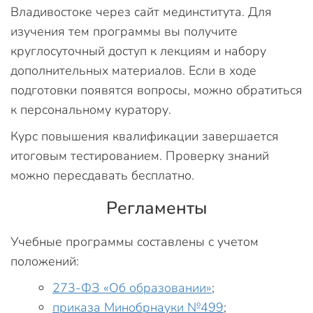
Владивостоке через сайт мединститута. Для
изучения тем программы вы получите
круглосуточный доступ к лекциям и набору
дополнительных материалов. Если в ходе
подготовки появятся вопросы, можно обратиться
к персональному куратору.
Курс повышения квалификации завершается
итоговым тестированием. Проверку знаний
можно пересдавать бесплатно.
Регламенты
Учебные программы составлены с учетом
положений:
273-ФЗ «Об образовании»
;
приказа Минобрнауки №499
;