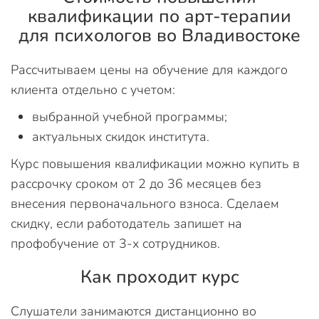
квалификации по арт-терапии
для психологов во Владивостоке
Рассчитываем цены на обучение для каждого
клиента отдельно с учетом:
выбранной учебной программы;
актуальных скидок института.
Курс повышения квалификации можно купить в
рассрочку сроком от 2 до 36 месяцев без
внесения первоначального взноса. Сделаем
скидку, если работодатель запишет на
профобучение от 3-х сотрудников.
Как проходит курс
Слушатели занимаются дистанционно во