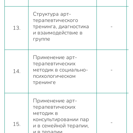
Структура арт-
терапевтического
тренинга, диагностика
-
13.
и взаимодействие в
группе
Применение арт-
терапевтических
методик в социально-
-
14.
психологическом
тренинге
Применение арт-
терапевтических
методик в
консультировании пар
-
15.
и в семейной терапии,
и в терапии