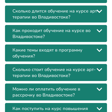
Сколько длится обучение на курсе арт-
терапии во Владивостоке?
Как проходит обучение на курсе во
Владивостоке?
Какие темы входят в программу
обучения?
Сколько стоит обучение на курсе арт-
терапии во Владивостоке?
Можно ли оплатить обучение в
рассрочку во Владивостоке?
Как поступить на курс повышения