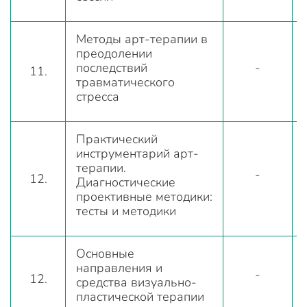
Методы арт-терапии в
преодолении
последствий
-
11.
травматического
стресса
Практический
инструментарий арт-
терапии.
-
12.
Диагностические
проективные методики:
тесты и методики
Основные
направления и
-
12.
средства визуально-
пластической терапии