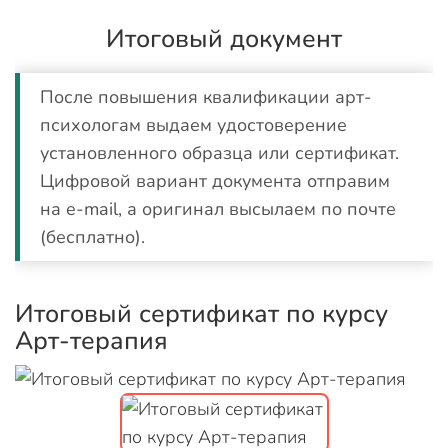
Итоговый документ
После повышения квалификации арт-
психологам выдаем удостоверение
установленного образца или сертификат.
Цифровой вариант документа отправим
на e-mail, а оригинал высылаем по почте
(бесплатно).
Итоговый сертификат по курсу
Арт-терапия