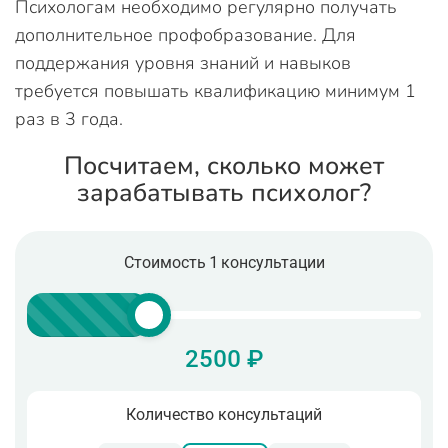
Психологам необходимо регулярно получать
дополнительное профобразование. Для
поддержания уровня знаний и навыков
требуется повышать квалификацию минимум 1
раз в 3 года.
Посчитаем, сколько может
зарабатывать психолог?
Стоимость 1 консультации
2500 ₽
Количество консультаций