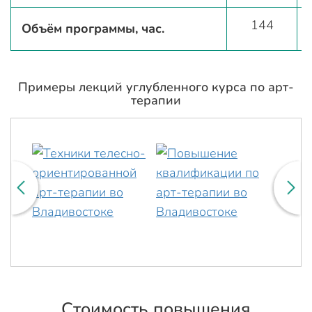
144
Объём программы, час.
Примеры лекций углубленного курса по арт-
терапии
Стоимость повышения