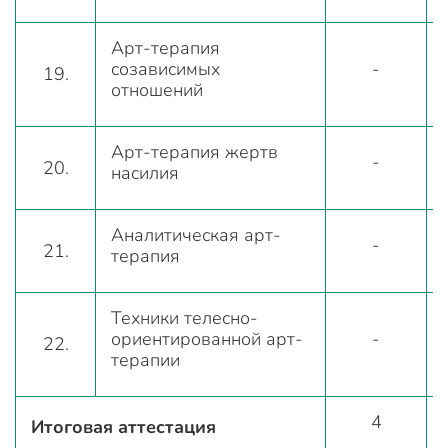
Арт-терапия
созависимых
-
19.
отношений
Арт-терапия жертв
-
20.
насилия
Аналитическая арт-
-
21.
терапия
Техники телесно-
ориентированной арт-
-
22.
терапии
4
Итоговая аттестация