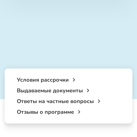
Условия рассрочки
Выдаваемые документы
Ответы на частные вопросы
Отзывы о программе