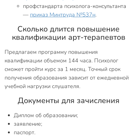
профстандарта психолога-консультанта
—
приказ Минтруда №537н
.
Сколько длится повышение
квалификации арт-терапевтов
Предлагаем программу повышения
квалификации объемом 144 часа. Психолог
сможет пройти курс за 1 месяц. Точный срок
получения образования зависит от ежедневной
учебной нагрузки слушателя.
Документы для зачисления
Диплом об образовании;
заявление;
паспорт.