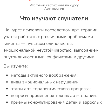
Итоговый сертификат по курсу
Арт-терапия
Что изучают слушатели
На курсе психологи посредством арт-терапии
учатся работать с различными проблемами
клиента — чувством одиночества,
эмоциональной неустойчивостью, выгоранием,
внутриличностными конфликтами и другими.
Вы изучите:
методы активного воображения;
виды эмоциональных нарушений;
этапы арт-терапевтического процесса;
вопросы применения техник арт-терапии;
приемы консультирования детей и взрослых