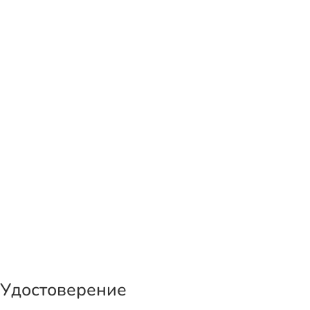
Удостоверение