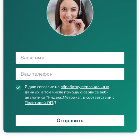
Я даю согласие на
обработку персональных
данных
, в том числе помощью сервиса веб-
аналитики "Яндекс.Метрика", в соответствии с
Политикой ОПД
Отправить