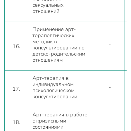
сексуальных
отношений
Применение арт-
терапевтических
методик в
-
16.
консультировании по
детско-родительским
отношениям
Арт-терапия в
индивидуальном
-
17.
психологическом
консультировании
Арт-терапия в работе
с кризисными
-
18.
состояниями