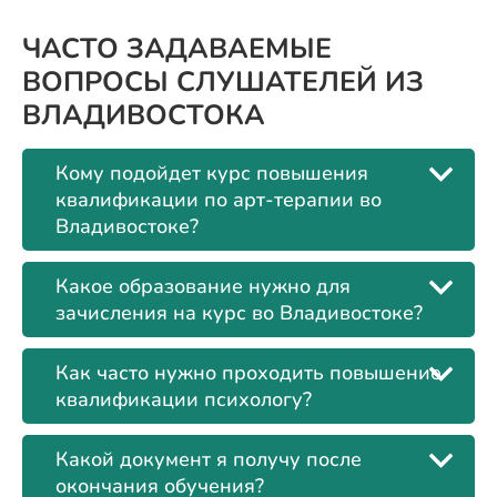
ЧАСТО ЗАДАВАЕМЫЕ
ВОПРОСЫ СЛУШАТЕЛЕЙ ИЗ
ВЛАДИВОСТОКА
Кому подойдет курс повышения
квалификации по арт-терапии во
Владивостоке?
Какое образование нужно для
зачисления на курс во Владивостоке?
Как часто нужно проходить повышение
квалификации психологу?
Какой документ я получу после
окончания обучения?