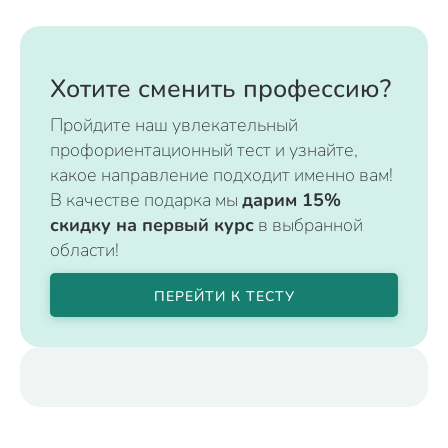
Хотите сменить профессию?
Пройдите наш увлекательный
профориентационный тест и узнайте,
какое направление подходит именно вам!
В качестве подарка мы
дарим 15%
скидку на первый курс
в выбранной
области!
ПЕРЕЙТИ К ТЕСТУ