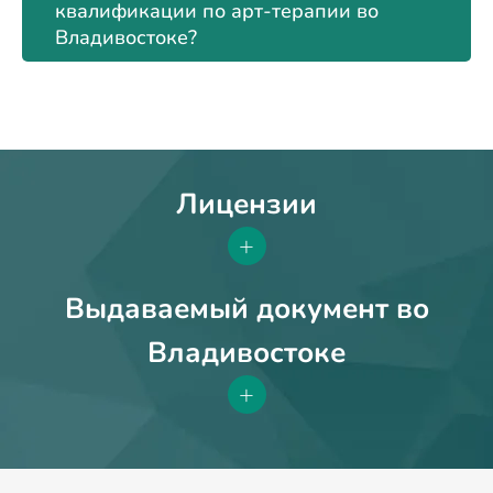
квалификации по арт-терапии во
Владивостоке?
Лицензии
+
Выдаваемый документ во
Владивостоке
+