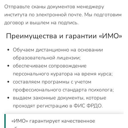
Отправьте сканы документов менеджеру
института по электронной почте. Мы подготовим
договор и вышлем на подпись.
Преимущества и гарантии «ИМО»
Обучаем дистанционно на основании
образовательной лицензии;
обеспечиваем сопровождение
персонального куратора на время курса;
составляем программы с учетом
профессионального стандарта психолога;
выдаем законные документы, которые
проходят регистрацию в ФИС ФРДО.
«ИМО» гарантирует качественное