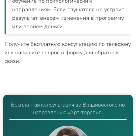
обучение по психологическим
направлениям. Если слушателя не устроит
результат, внесем изменения в программу
или вернем деньги.
Получите бесплатную консультацию по телефону
или напишите вопрос в форму для обратной
связи.
Бесплатная консультация во Владивостоке по
направлению «Арт-терапия»