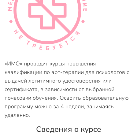
«ИМО» проводит курсы повышения
квалификации по арт-терапии для психологов с
выдачей легитимного удостоверения или
сертификата, в зависимости от выбранной
почасовки обучения. Освоить образовательную
программу можно за 4 недели, занимаясь
удаленно.
Сведения о курсе