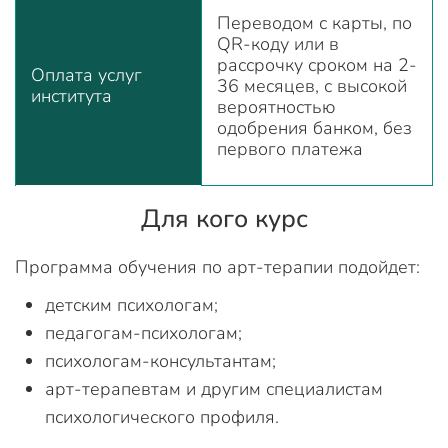
Переводом с карты, по
QR-коду или в
рассрочку сроком на 2-
Оплата услуг
36 месяцев, с высокой
института
вероятностью
одобрения банком, без
первого платежа
Для кого курс
Программа обучения по арт-терапии подойдет:
детским психологам;
педагогам-психологам;
психологам-консультантам;
арт-терапевтам и другим специалистам
психологического профиля.