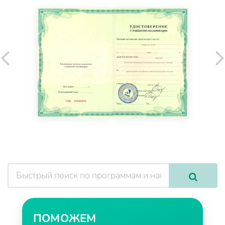
ПОМОЖЕМ