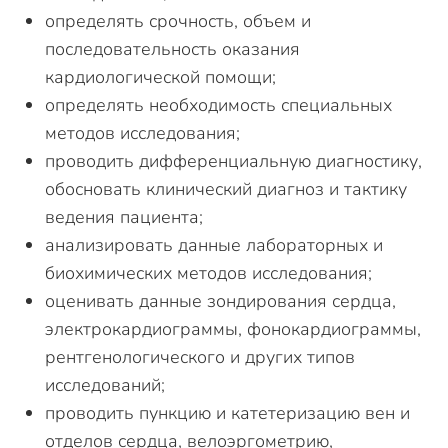
определять срочность, объем и
последовательность оказания
кардиологической помощи;
определять необходимость специальных
методов исследования;
проводить дифференциальную диагностику,
обосновать клинический диагноз и тактику
ведения пациента;
анализировать данные лабораторных и
биохимических методов исследования;
оценивать данные зондирования сердца,
электрокардиограммы, фонокардиограммы,
рентгенологического и других типов
исследований;
проводить пункцию и катетеризацию вен и
отделов сердца, велоэргометрию,