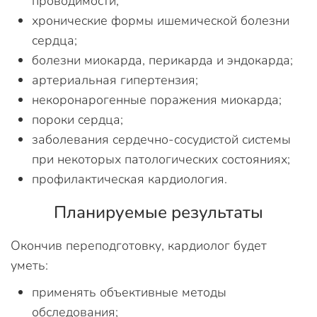
проводимости;
хронические формы ишемической болезни
сердца;
болезни миокарда, перикарда и эндокарда;
артериальная гипертензия;
некоронарогенные поражения миокарда;
пороки сердца;
заболевания сердечно-сосудистой системы
при некоторых патологических состояниях;
профилактическая кардиология.
Планируемые результаты
Окончив переподготовку, кардиолог будет
уметь:
применять объективные методы
обследования;