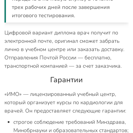
трех рабочих дней после завершения
итогового тестирования.
Цифровой вариант диплома врач получит по
электронной почте, оригинал сможет забрать
лично в учебном центре или заказать доставку.
Отправления Почтой России — бесплатно,
транспортной компанией — за счет заказчика.
Гарантии
«ИМО» — лицензированный учебный центр,
который организует курсы по кардиологии для
врачей. Он предоставляет следующие гарантии:
строгое соблюдение требований Минздрава,
Минобрнауки и образовательных стандартов;