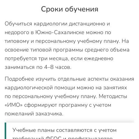
Сроки обучения
Обучиться кардиологии дистанционно и
недорого в Южно-Сахалинске можно по
типовому и персональному учебному плану. На
освоение типовой программы среднего объема
потребуется три месяца, если ежедневно
заниматься по 4–8 часов.
Подробнее изучить отдельные аспекты оказания
кардиологической помощи можно на занятиях
по персональному учебному плану. Методисты
«ИМО» сформируют программу с учетом
пожеланий заказчика.
Учебные планы составляются с учетом
требований ФГОС и профстандартов,