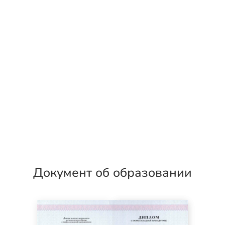
Документ об образовании