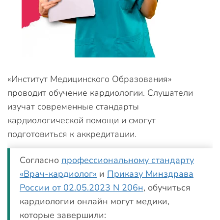
«Институт Медицинского Образования»
проводит обучение кардиологии. Слушатели
изучат современные стандарты
кардиологической помощи и смогут
подготовиться к аккредитации.
Согласно
профессиональному стандарту
«Врач-кардиолог»
и
Приказу Минздрава
России от 02.05.2023 N 206н
, обучиться
кардиологии онлайн могут медики,
которые завершили: