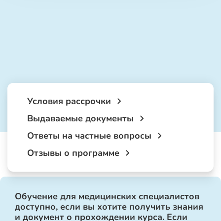
Условия рассрочки
Выдаваемые документы
Ответы на частные вопросы
Отзывы о программе
Обучение для медицинских специалистов
доступно, если вы хотите получить знания
и документ о прохождении курса. Если