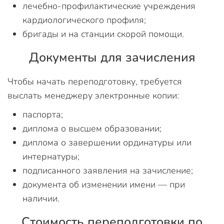
лечебно-профилактические учреждения
кардиологического профиля;
бригады и на станции скорой помощи.
Документы для зачисления
Чтобы начать переподготовку, требуется
выслать менеджеру электронные копии:
паспорта;
диплома о высшем образовании;
диплома о завершении ординатуры или
интернатуры;
подписанного заявления на зачисление;
документа об изменении имени — при
наличии.
Стоимость переподготовки по