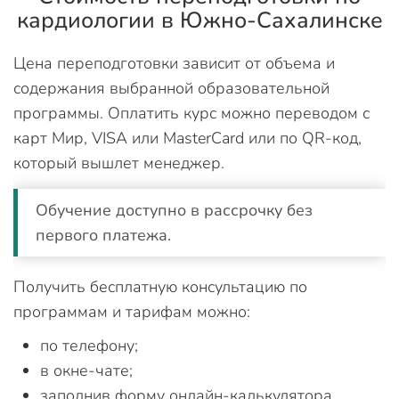
кардиологии в Южно-Сахалинске
Цена переподготовки зависит от объема и
содержания выбранной образовательной
программы. Оплатить курс можно переводом с
карт Мир, VISA или MasterCard или по QR-код,
который вышлет менеджер.
Обучение доступно в рассрочку без
первого платежа.
Получить бесплатную консультацию по
программам и тарифам можно:
по телефону;
в окне-чате;
заполнив форму онлайн-калькулятора.