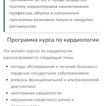
поэтому корректировка наименования
профессии, объема и наполнения
программы возможна только в пределах
регламентов.
Программа курса по кардиологии
На онлайн-курсах по кардиологии
рассматриваются следующие темы:
методы обследования и лечения больных с
сердечно-сосудистыми заболеваниями;
вопросы функциональной и ультразвуковой
диагностики;
неотложная кардиология;
нарушения сердечного ритма и