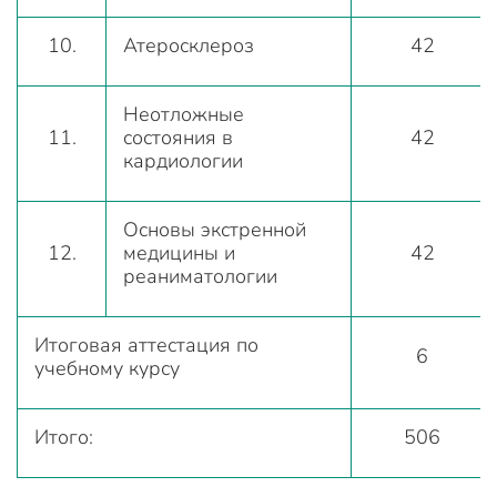
10.
Атеросклероз
42
Неотложные
11.
состояния в
42
кардиологии
Основы экстренной
12.
медицины и
42
реаниматологии
Итоговая аттестация по
6
учебному курсу
Итого:
506