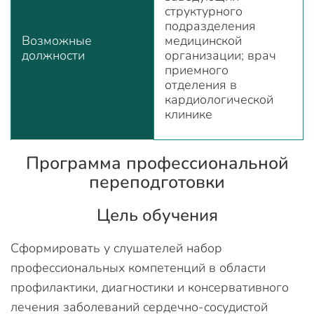
структурного
подразделения
Возможные
медицинской
должности
организации; врач
приемного
отделения в
кардиологической
клинике
Программа профессиональной
переподготовки
Цель обучения
Сформировать у слушателей набор
профессиональных компетенций в области
профилактики, диагностики и консервативного
лечения заболеваний сердечно-сосудистой