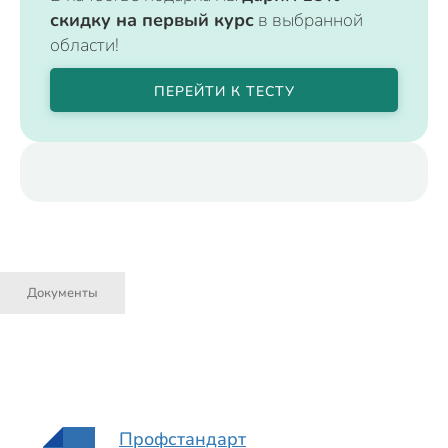
скидку на первый курс
в выбранной
области!
ПЕРЕЙТИ К ТЕСТУ
Документы
Профстандарт