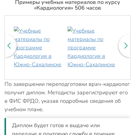
Примеры учебных материалов по курсу
«Кардиология» 506 часов
По завершении переподготовки врач-кардиолог
получит диплом. Методисты зарегистрируют его
в ФИС ФРДО, указав подробные сведения об
учебном плане.
Диплом будет готов к выдаче или
передаче в почтовую службу в течение