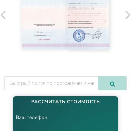
РАССЧИТАТЬ СТОИМОСТЬ
Ваш телефон