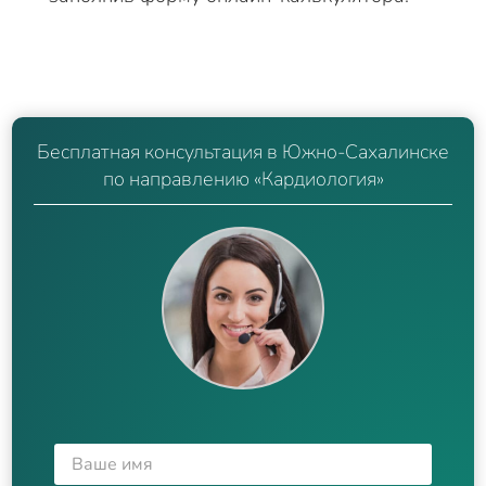
Бесплатная консультация в Южно-Сахалинске
по направлению «Кардиология»