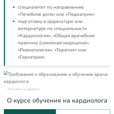
специалитет по направлению
«Лечебное дело» или «Педиатрия»;
подготовку в ординатуре или
интернатуре по специальности
«Кардиология», «Общая врачебная
практика (семейная медицина)»,
«Ревматология», «Терапия» или
«Гериатрия».
Источник: ivo.garant.ru
О курсе обучения на кардиолога