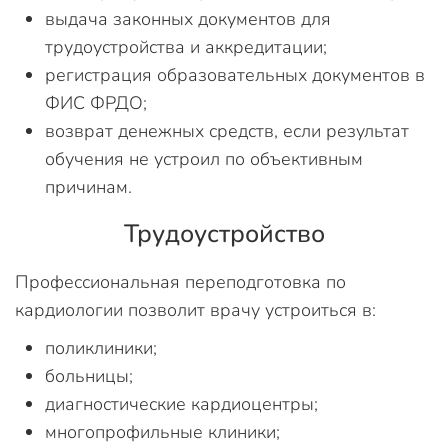
выдача законных документов для
трудоустройства и аккредитации;
регистрация образовательных документов в
ФИС ФРДО;
возврат денежных средств, если результат
обучения не устроил по объективным
причинам.
Трудоустройство
Профессиональная переподготовка по
кардиологии позволит врачу устроиться в:
поликлиники;
больницы;
диагностические кардиоцентры;
многопрофильные клиники;