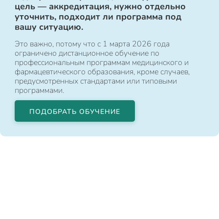
цель — аккредитация, нужно отдельно
уточнить, подходит ли программа под
вашу ситуацию.
Это важно, потому что с 1 марта 2026 года
ограничено дистанционное обучение по
профессиональным программам медицинского и
фармацевтического образования, кроме случаев,
предусмотренных стандартами или типовыми
программами.
ПОДОБРАТЬ ОБУЧЕНИЕ