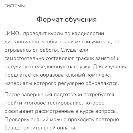
системы.
Формат обучения
«ИМО» проводит курсы по кардиологии
дистанционно, чтобы врачи могли учиться, не
отрываясь от работы. Слушатели
самостоятельно составляют график занятий и
регулируют ежедневную нагрузку. Для изучения
предлагается образовательный комплекс,
материалы которого регулярно обновляются.
После завершения подготовки потребуется
пройти итоговое тестирование, которое
охватывает рассмотренные в курсе вопросы.
Проверку знаний можно проходить повторно
без дополнительной оплаты.