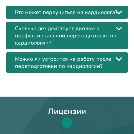
Кто может переучиться на кардиолога?
Сколько лет действует диплом о
профессиональной переподготовке по
кардиологии?
Можно ли устроится на работу после
переподготовки по кардиологии?
Лицензии
+