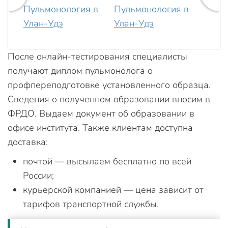
После онлайн-тестирования специалисты
получают диплом пульмонолога о
профпереподготовке установленного образца.
Сведения о полученном образовании вносим в
ФРДО. Выдаем документ об образовании в
офисе института. Также клиентам доступна
доставка:
почтой — высылаем бесплатно по всей
России;
курьерской компанией — цена зависит от
тарифов транспортной службы.