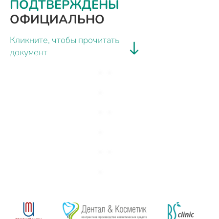
ПОДТВЕРЖДЕНЫ
ОФИЦИАЛЬНО
Кликните, чтобы прочитать
документ