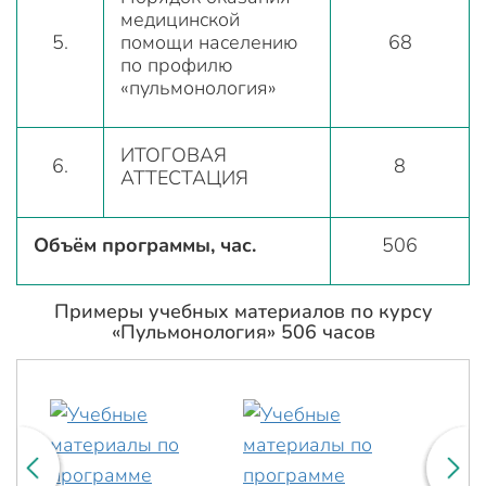
медицинской
5.
помощи населению
68
по профилю
«пульмонология»
ИТОГОВАЯ
6.
8
АТТЕСТАЦИЯ
Объём программы, час.
506
Примеры учебных материалов по курсу
«Пульмонология» 506 часов