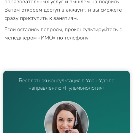
образовательных услуг и вышлем на подпись.
Затем откроем доступ в аккаунт, и вы сможете
сразу приступить к занятиям.
Если остались вопросы, проконсультируйтесь с
менеджером «ИМО» по телефону.
Бесплатная консультация в Улан-Удэ по
направлению «Пульмонология»