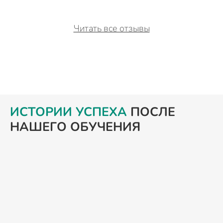
Читать все отзывы
ИСТОРИИ УСПЕХА
ПОСЛЕ
НАШЕГО ОБУЧЕНИЯ