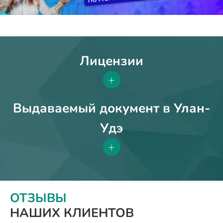
Лицензии
+
Выдаваемый документ в Улан-
Удэ
+
ОТЗЫВЫ
НАШИХ КЛИЕНТОВ