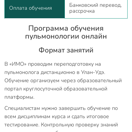
Банковский перевод,
Оплата обучения
рассрочка
Программа обучения
пульмонологии онлайн
Формат занятий
В «ИМО» проводим переподготовку на
пульмонолога дистанционно в Улан-Удэ.
Обучение организуем через образовательный
портал круглосуточной образовательной
платформы.
Специалистам нужно завершить обучение по
всем дисциплинам курса и сдать итоговое
тестирование. Контрольную проверку знаний