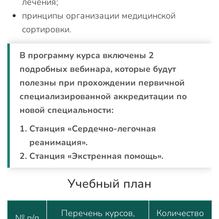
лечения;
принципы организации медицинской
сортировки.
В программу курса включены 2
подробных вебинара, которые будут
полезны при прохождении первичной
специализированной аккредитации по
новой специальности:
Станция «Сердечно-легочная
реанимация».
Станция «Экстренная помощь».
Учебный план
Перечень курсов,
Количество
№ п/п