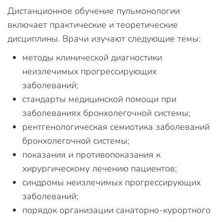
Дистанционное обучение пульмонологии
включает практические и теоретические
дисциплины. Врачи изучают следующие темы:
методы клинической диагностики
неизлечимых прогрессирующих
заболеваний;
стандарты медицинской помощи при
заболеваниях бронхолегочной системы;
рентгенологическая семиотика заболеваний
бронхолегочной системы;
показания и противопоказания к
хирургическому лечению пациентов;
синдромы неизлечимых прогрессирующих
заболеваний;
порядок организации санаторно-курортного