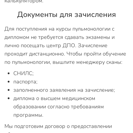
калькулятором.
Документы для зачисления
Для поступления на курсы пульмонологии с
дипломом не требуется сдавать экзамены и
лично посещать центр ДПО. Зачисление
проходит дистанционно. Чтобы пройти обучение
по пульмонологии, вышлите менеджеру сканы:
СНИЛС;
паспорта;
заполненного заявления на зачисление;
диплома о высшем медицинском
образовании согласно требованиям
программы.
Мы подготовим договор о предоставлении