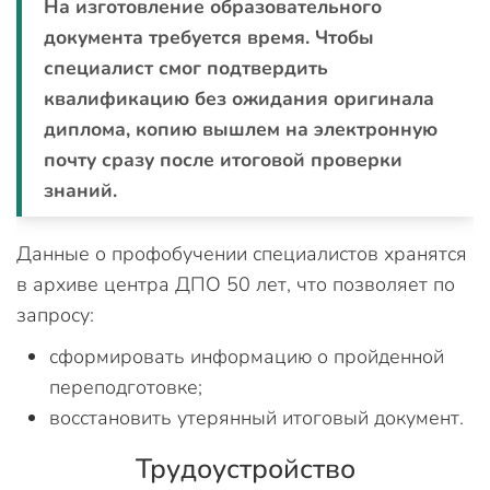
На изготовление образовательного
документа требуется время. Чтобы
специалист смог подтвердить
квалификацию без ожидания оригинала
диплома, копию вышлем на электронную
почту сразу после итоговой проверки
знаний.
Данные о профобучении специалистов хранятся
в архиве центра ДПО 50 лет, что позволяет по
запросу:
сформировать информацию о пройденной
переподготовке;
восстановить утерянный итоговый документ.
Трудоустройство