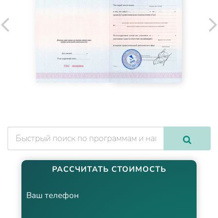
РАССЧИТАТЬ СТОИМОСТЬ
Ваш телефон