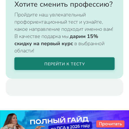
Хотите сменить профессию?
Пройдите наш увлекательный
профориентационный тест и узнайте,
какое направление подходит именно вам!
В качестве подарка мы
дарим 15%
скидку на первый курс
в выбранной
области!
ПЕРЕЙТИ К ТЕСТУ