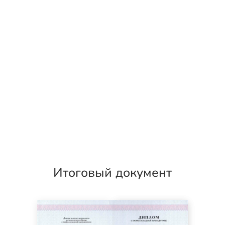
Итоговый документ