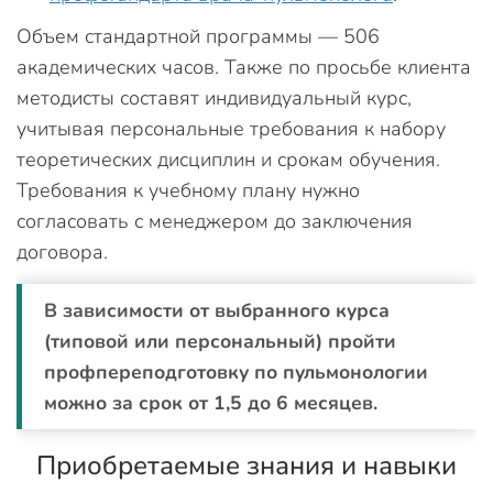
Объем стандартной программы — 506
академических часов. Также по просьбе клиента
методисты составят индивидуальный курс,
учитывая персональные требования к набору
теоретических дисциплин и срокам обучения.
Требования к учебному плану нужно
согласовать с менеджером до заключения
договора.
В зависимости от выбранного курса
(типовой или персональный) пройти
профпереподготовку по пульмонологии
можно за срок от 1,5 до 6 месяцев.
Приобретаемые знания и навыки