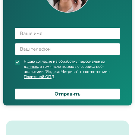
Я даю согласие на
обработку персональных
данных
, в том числе помощью сервиса веб-
аналитики "Яндекс.Метрика", в соответствии с
Политикой ОПД
Отправить