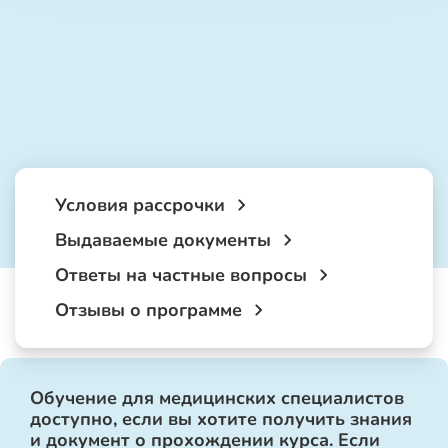
Условия рассрочки
Выдаваемые документы
Ответы на частные вопросы
Отзывы о программе
Обучение для медицинских специалистов
доступно, если вы хотите получить знания
и документ о прохождении курса. Если