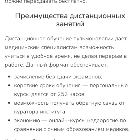
можно пересдавать бесплатно.
Преимущества дистанционных
занятий
Дистанционное обучение пульмонологии дает
медицинским специалистам возможность
учиться в удобное время, не делая перерыв в
работе. Данный формат обеспечивает:
зачисление без сдачи экзаменов;
короткие сроки обучения — персональные
курсы длятся от 252 часов;
возможность получать обратную связь от
куратора института;
экономию — онлайн-курсы недоорогие по
сравнении с очным образованием медиков.