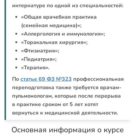
интернатуре по одной из специальностей:
«Общая врачебная практика
(семейная медицина)»;
«Аллергология и иммунология»;
«Торакальная хирургия»;
«Фтизиатрия»;
«Педиатрия»;
«Терапия».
По
статье 69 ФЗ №323
профессиональная
переподготовка также требуется врачам-
пульмонологам, которые после перерыва
в практике сроком от 5 лет хотят
вернуться к медицинской деятельности.
Основная информация о курсе