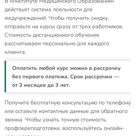
В «Институте Медицинского Образования»
действует система лояльности для
медучреждений. Чтобы получить скидку,
отправьте на курсы сразу от трех работников.
Стоимость дистанционного обучения
рассчитываем персонально для каждого
клиента.
Оплатить любой курс можно в рассрочку
без первого платежа. Срок рассрочки —
от 3 месяцев до 3 лет.
Получите бесплатную консультацию по телефону
или оставьте контактные данные для обратного
звонка. Чтобы узнать точную стоимость
профпереподготовки, воспользуйтесь онлайн-