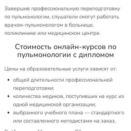
Завершив профессиональную переподготовку
по пульмонологии, слушатели смогут работать
врачом-пульмонологом в больнице,
поликлинике или медицинском центре.
Стоимость онлайн-курсов по
пульмонологии с дипломом
Цены на образовательные услуги зависят от:
общей длительности профессиональной
переподготовки;
количества медиков, поступивших на курс из
одной медицинской организации;
выбранного учебного плана — стандартного
или составленного методистами на заказ.