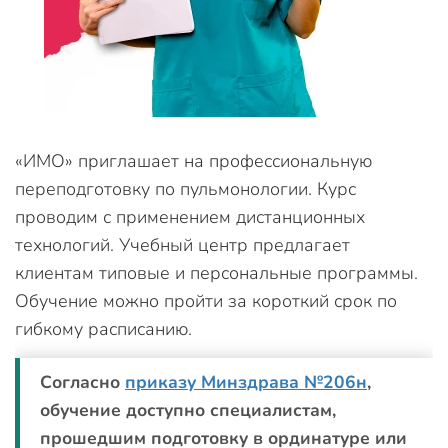
«ИМО» приглашает на профессиональную
переподготовку по пульмонологии. Курс
проводим с применением дистанционных
технологий. Учебный центр предлагает
клиентам типовые и персональные программы.
Обучение можно пройти за короткий срок по
гибкому расписанию.
Согласно
приказу Минздрава №206н
,
обучение доступно специалистам,
прошедшим подготовку в ординатуре или