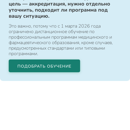
цель — аккредитация, нужно отдельно
уточнить, подходит ли программа под
вашу ситуацию.
Это важно, потому что с 1 марта 2026 года
ограничено дистанционное обучение по
профессиональным программам медицинского и
фармацевтического образования, кроме случаев,
предусмотренных стандартами или типовыми
программами.
ПОДОБРАТЬ ОБУЧЕНИЕ