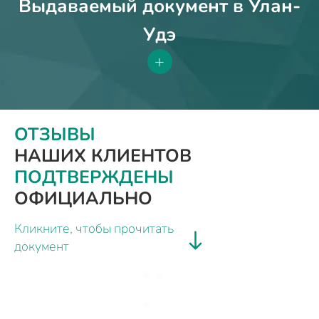
Выдаваемый документ в Улан-
Удэ
+
ОТЗЫВЫ
НАШИХ КЛИЕНТОВ
ПОДТВЕРЖДЕНЫ
ОФИЦИАЛЬНО
Кликните, чтобы прочитать
документ