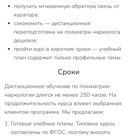
получать мгновенную обратную связь от
куратора;
сэкономить — дистанционная
переподготовка на психиатра-нарколога
дешевле;
пройти курс в короткие сроки — учебный
план содержит только профильные темы.
Сроки
Дистанционное обучение по психиатрии-
наркологии длится не менее 250 часов. На
продолжительность курса влияет выбранная
клиентом программа. Мы предлагаем:
Готовые учебные планы. Типовые курсы
составлены по ФГОС, поэтому вносить