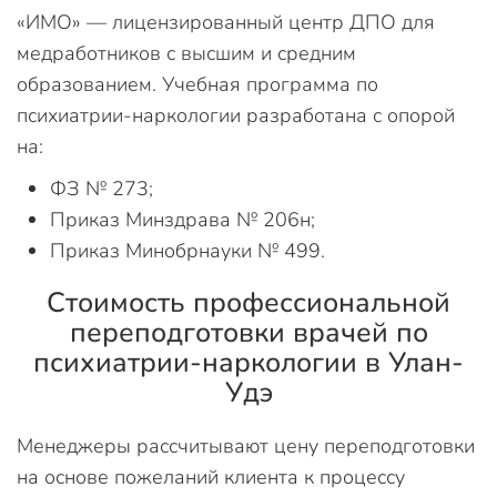
«ИМО» — лицензированный центр ДПО для
медработников с высшим и средним
образованием. Учебная программа по
психиатрии-наркологии разработана с опорой
на:
ФЗ № 273;
Приказ Минздрава № 206н;
Приказ Минобрнауки № 499.
Стоимость профессиональной
переподготовки врачей по
психиатрии-наркологии в Улан-
Удэ
Менеджеры рассчитывают цену переподготовки
на основе пожеланий клиента к процессу