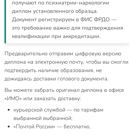
получают по психиатрии-наркологии
диплом установленного образца.
Документ регистрируем в ФИС ФРДО —
это требование важно для подтверждения
квалификации при аккредитации.
Предварительно отправим цифровую версию
диплома на электронную почту, чтобы вы смогли
подтвердить наличие образования, не
дожидаясь доставки готового документа.
Вы можете забрать оригинал диплома в офисе
«ИМО» или заказать доставку:
курьерской службой — по тарифам
выбранной выбранной;
«Почтой России» — бесплатно.