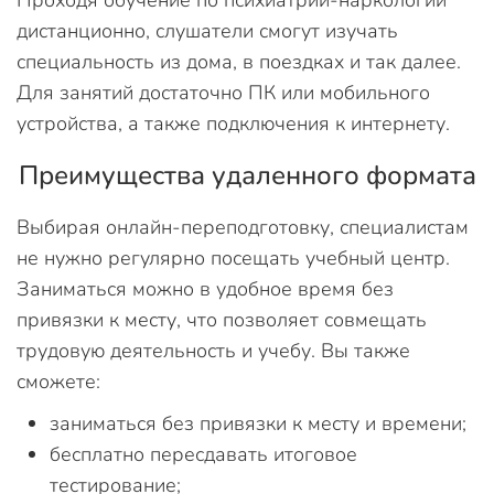
Проходя обучение по психиатрии-наркологии
дистанционно, слушатели смогут изучать
специальность из дома, в поездках и так далее.
Для занятий достаточно ПК или мобильного
устройства, а также подключения к интернету.
Преимущества удаленного формата
Выбирая онлайн-переподготовку, специалистам
не нужно регулярно посещать учебный центр.
Заниматься можно в удобное время без
привязки к месту, что позволяет совмещать
трудовую деятельность и учебу. Вы также
сможете:
заниматься без привязки к месту и времени;
бесплатно пересдавать итоговое
тестирование;