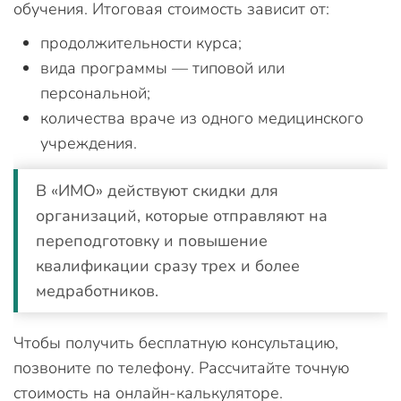
обучения. Итоговая стоимость зависит от:
продолжительности курса;
вида программы — типовой или
персональной;
количества враче из одного медицинского
учреждения.
В «ИМО» действуют скидки для
организаций, которые отправляют на
переподготовку и повышение
квалификации сразу трех и более
медработников.
Чтобы получить бесплатную консультацию,
позвоните по телефону. Рассчитайте точную
стоимость на онлайн-калькуляторе.