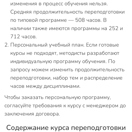
изменения в процесс обучения нельзя.
Средняя продолжительность переподготовки
по типовой программе — 508 часов. В
наличии также имеются программы на 252 и
712 часов.
Персональный учебный план. Если готовые
курсы не подходят, методисты разработают
индивидуальную программу обучения. По
запросу можем изменить продолжительность
переподготовки, набор тем и распределение
часов между дисциплинами.
Чтобы заказать персональную программу,
согласуйте требования к курсу с менеджером до
заключения договора.
Содержание курса переподготовки