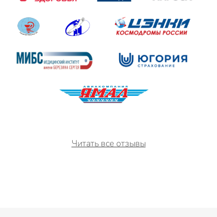
Читать все отзывы