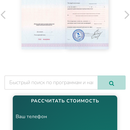
РАССЧИТАТЬ СТОИМОСТЬ
Ваш телефон