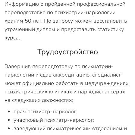
Информацию о пройденной профессиональной
переподготовке по психиатрии-наркологии
храним 50 лет. По запросу можем восстановить
утраченный диплом и предоставить статистику
курса.
Трудоустройство
Завершив переподготовку по психиатрии-
наркологии и сдав аккредитацию, специалист
может официально работать в медучреждениях,
психиатрических клиниках и наркодиспансерах
на следующих должностях:
врач психиатр-нарколог;
участковый психиатр-нарколог;
заведующий психиатрическим отделением и