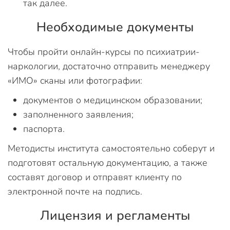
так далее.
Необходимые документы
Чтобы пройти онлайн-курсы по психиатрии-
наркологии, достаточно отправить менеджеру
«ИМО» сканы или фотографии:
документов о медицинском образовании;
заполненного заявления;
паспорта.
Методисты института самостоятельно соберут и
подготовят остальную документацию, а также
составят договор и отправят клиенту по
электронной почте на подпись.
Лицензия и регламенты