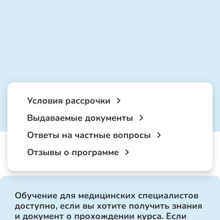
Условия рассрочки
Выдаваемые документы
Ответы на частные вопросы
Отзывы о программе
Обучение для медицинских специалистов
доступно, если вы хотите получить знания
и документ о прохождении курса. Если