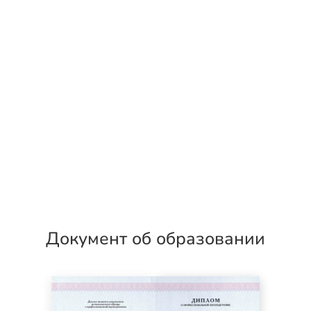
Документ об образовании