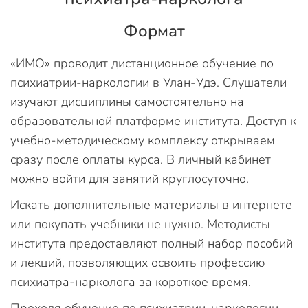
Формат
«ИМО» проводит дистанционное обучение по
психиатрии-наркологии в Улан-Удэ. Слушатели
изучают дисциплины самостоятельно на
образовательной платформе института. Доступ к
учебно-методическому комплексу открываем
сразу после оплаты курса. В личный кабинет
можно войти для занятий круглосуточно.
Искать дополнительные материалы в интернете
или покупать учебники не нужно. Методисты
института предоставляют полный набор пособий
и лекций, позволяющих освоить профессию
психиатра-нарколога за короткое время.