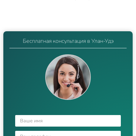
Бесплатная консультация в Улан-Удэ