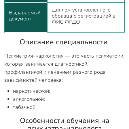
Диплом установленного
Выдаваемый
образца с регистрацией в
документ
ФИС ФРДО
Описание специальности
Психиатрия-наркология — это часть психиатрии,
которая занимается диагностикой,
профилактикой и лечением разного рода
зависимостей человека:
наркотической;
алкогольной;
табачной.
Особенности обучения на
психиатра-нарколога