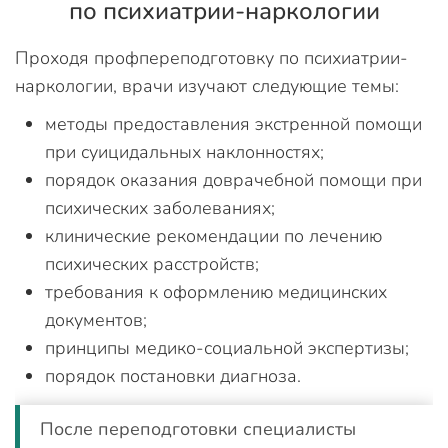
по психиатрии-наркологии
Проходя профпереподготовку по психиатрии-
наркологии, врачи изучают следующие темы:
методы предоставления экстренной помощи
при суицидальных наклонностях;
порядок оказания доврачебной помощи при
психических заболеваниях;
клинические рекомендации по лечению
психических расстройств;
требования к оформлению медицинских
документов;
принципы медико-социальной экспертизы;
порядок постановки диагноза.
После переподготовки специалисты