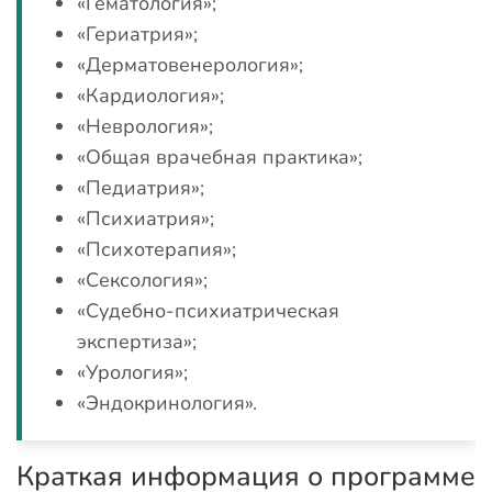
«Гематология»;
«Гериатрия»;
«Дерматовенерология»;
«Кардиология»;
«Неврология»;
«Общая врачебная практика»;
«Педиатрия»;
«Психиатрия»;
«Психотерапия»;
«Сексология»;
«Судебно-психиатрическая
экспертиза»;
«Урология»;
«Эндокринология».
Краткая информация о программе