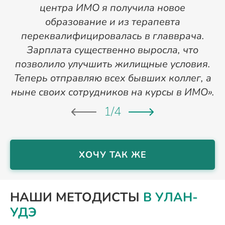
центра ИМО я получила новое
п
образование и из терапевта
переквалифицировалась в главврача.
Зарплата существенно выросла, что
позволило улучшить жилищные условия.
Теперь отправляю всех бывших коллег, а
ныне своих сотрудников на курсы в ИМО».
1
/
4
ХОЧУ ТАК ЖЕ
НАШИ МЕТОДИСТЫ
В УЛАН-
УДЭ