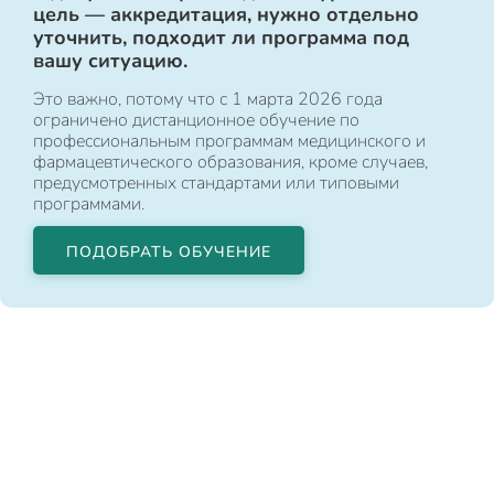
цель — аккредитация, нужно отдельно
уточнить, подходит ли программа под
вашу ситуацию.
Это важно, потому что с 1 марта 2026 года
ограничено дистанционное обучение по
профессиональным программам медицинского и
фармацевтического образования, кроме случаев,
предусмотренных стандартами или типовыми
программами.
ПОДОБРАТЬ ОБУЧЕНИЕ