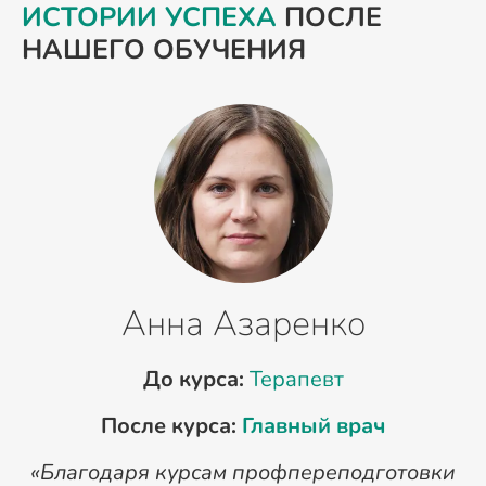
ИСТОРИИ УСПЕХА
ПОСЛЕ
НАШЕГО ОБУЧЕНИЯ
Анна Азаренко
До курса:
Терапевт
После курса:
Главный врач
«Благодаря курсам профпереподготовки
«