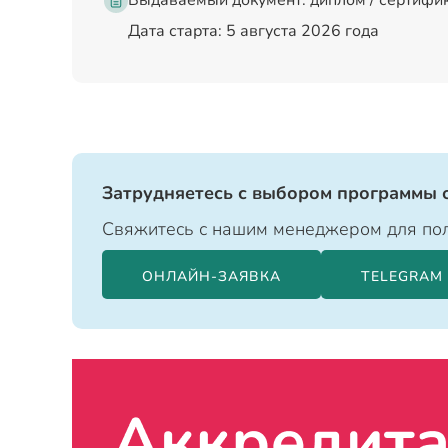
Выдаваемый документ:
диплом / сертифи
Дата старта: 5 августа 2026 года
Затрудняетесь с выбором программы 
Свяжитесь с нашим менеджером для пол
ОНЛАЙН-ЗАЯВКА
TELEGRAM