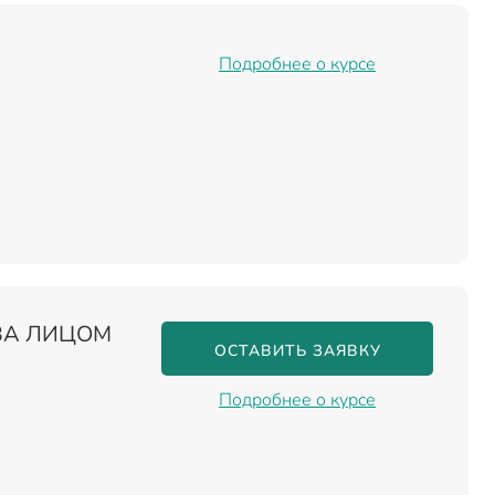
Подробнее о курсе
ЗА ЛИЦОМ
ОСТАВИТЬ ЗАЯВКУ
Подробнее о курсе