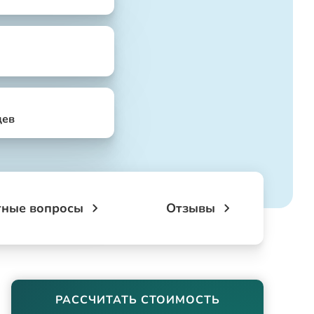
цев
тные вопросы
Отзывы
РАССЧИТАТЬ СТОИМОСТЬ