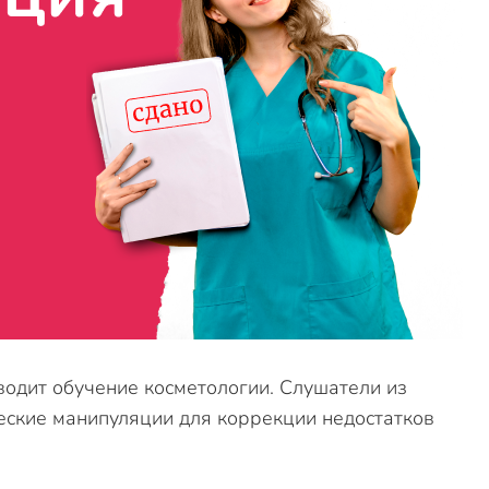
одит обучение косметологии. Слушатели из
еские манипуляции для коррекции недостатков