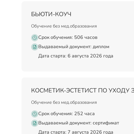
БЬЮТИ-КОУЧ
Обучение без мед.образования
Срок обучения: 506 часов
Выдаваемый документ:
диплом
Дата старта: 6 августа 2026 года
КОСМЕТИК-ЭСТЕТИСТ ПО УХОДУ 
Обучение без мед.образования
Срок обучения: 252 часа
Выдаваемый документ:
сертификат
Дата старта: 7 августа 2026 года