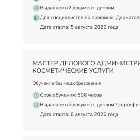
Выдаваемый документ:
диплом
Для специалистов по профилю: Дерматове
Дата старта: 5 августа 2026 года
МАСТЕР ДЕЛОВОГО АДМИНИСТР
КОСМЕТИЧЕСКИЕ УСЛУГИ
Обучение без мед.образования
Срок обучения: 506 часов
Выдаваемый документ:
диплом / сертифи
Дата старта: 6 августа 2026 года