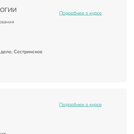
ЛОГИИ
Подробнее о курсе
зования
дело, Сестринское
Подробнее о курсе