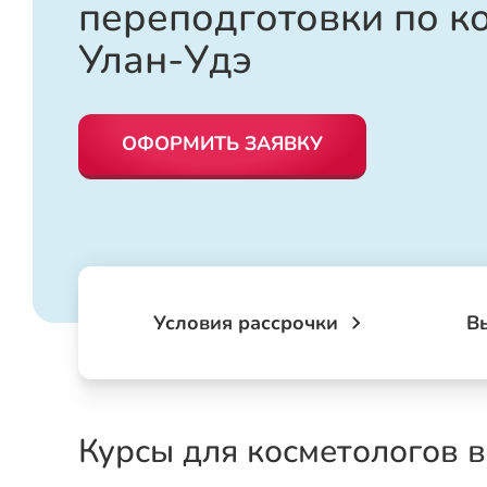
переподготовки по к
Улан-Удэ
ОФОРМИТЬ ЗАЯВКУ
Условия рассрочки
В
Курсы для косметологов в