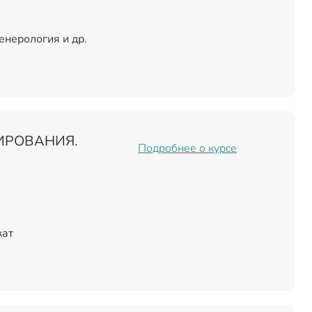
нерология и др.
ИРОВАНИЯ.
Подробнее о курсе
кат