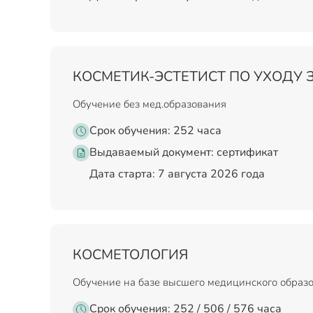
КОСМЕТИК-ЭСТЕТИСТ ПО УХОДУ 
Обучение без мед.образования
Срок обучения: 252 часа
Выдаваемый документ:
сертификат
Дата старта: 7 августа 2026 года
КОСМЕТОЛОГИЯ
Обучение на базе высшего медицинского образ
Срок обучения: 252 / 506 / 576 часа