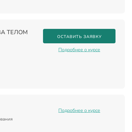
ЗА ТЕЛОМ
ОСТАВИТЬ ЗАЯВКУ
Подробнее о курсе
Подробнее о курсе
ования