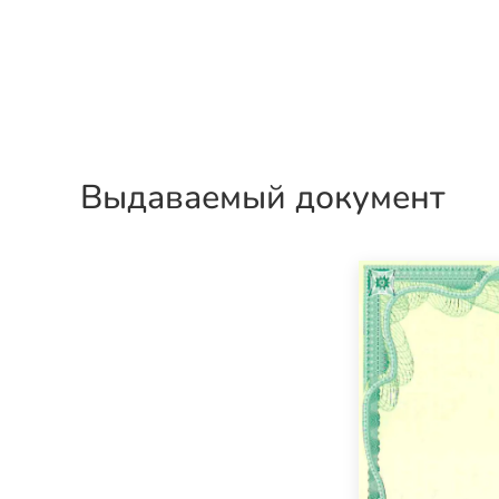
Выдаваемый документ