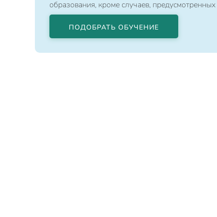
образования, кроме случаев, предусмотренных
ПОДОБРАТЬ ОБУЧЕНИЕ