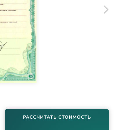
РАССЧИТАТЬ СТОИМОСТЬ