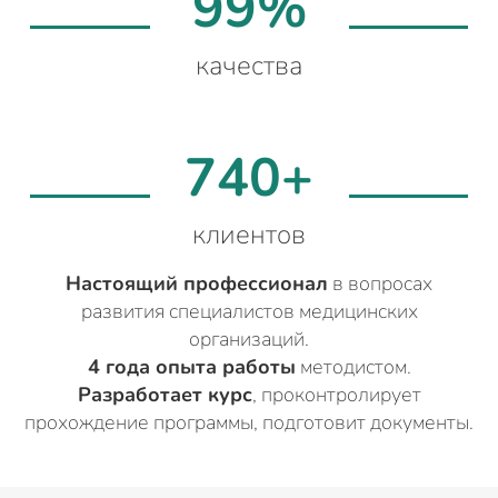
99%
качества
740+
клиентов
Настоящий профессионал
в вопросах
развития специалистов медицинских
организаций.
4 года опыта работы
методистом.
Разработает курс
, проконтролирует
прохождение программы, подготовит документы.