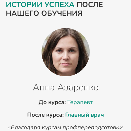
ИСТОРИИ УСПЕХА
ПОСЛЕ
НАШЕГО ОБУЧЕНИЯ
Анна Азаренко
До курса:
Терапевт
После курса:
Главный врач
«Благодаря курсам профпереподготовки
«