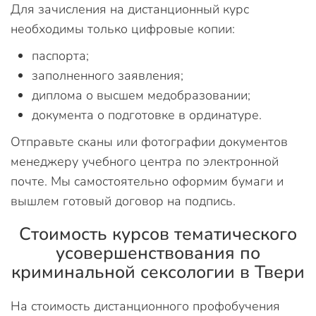
Для зачисления на дистанционный курс
необходимы только цифровые копии:
паспорта;
заполненного заявления;
диплома о высшем медобразовании;
документа о подготовке в ординатуре.
Отправьте сканы или фотографии документов
менеджеру учебного центра по электронной
почте. Мы самостоятельно оформим бумаги и
вышлем готовый договор на подпись.
Стоимость курсов тематического
усовершенствования по
криминальной сексологии в Твери
На стоимость дистанционного профобучения