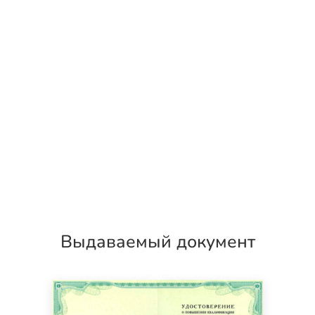
Выдаваемый документ