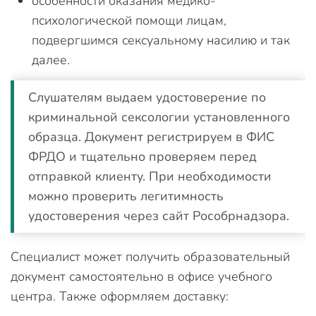
особенности оказания медико-
психологической помощи лицам,
подвергшимся сексуальному насилию и так
далее.
Слушателям выдаем удостоверение по
криминальной сексологии установленного
образца. Документ регистрируем в ФИС
ФРДО и тщательно проверяем перед
отправкой клиенту. При необходимости
можно проверить легитимность
удостоверения через сайт Рособрнадзора.
Специалист может получить образовательный
документ самостоятельно в офисе учебного
центра. Также оформляем доставку: