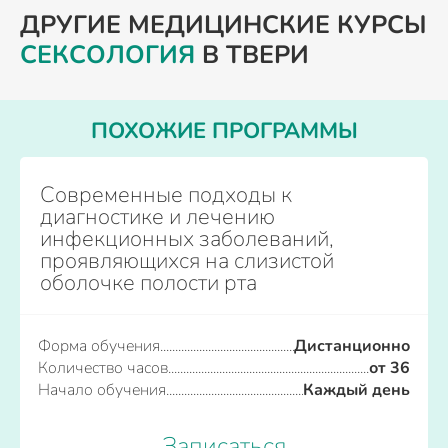
ДРУГИЕ МЕДИЦИНСКИЕ КУРСЫ
СЕКСОЛОГИЯ
В ТВЕРИ
ПОХОЖИЕ ПРОГРАММЫ
Современные подходы к
диагностике и лечению
инфекционных заболеваний,
проявляющихся на слизистой
оболочке полости рта
Форма обучения
Дистанционно
Количество часов
от 36
Начало обучения
Каждый день
Записаться