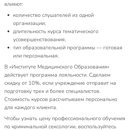
влияют:
количество слушателей из одной
организации;
длительность курса тематического
усовершенствования;
тип образовательной программы — готовая
или персональная.
В «Институте Медицинского Образования»
действует программа лояльности. Сделаем
скидку от 10%, если учреждение отправит на
подготовку трех и более специалистов.
Стоимость курсов рассчитываем персонально
для каждого клиента.
Чтобы узнать цену профессионального обучения
по криминальной сексологии, воспользуйтесь