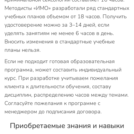
Методисты «ИМО» разработали ряд стандартных
учебных планов объемом от 18 часов. Получить
удостоверение можно за 3–14 дней, если
уделять занятиям не менее 6 часов в день.
Вносить изменения в стандартные учебные
планы нельзя.
Если не подходит готовая образовательная
программа, может составить индивидуальный
курс. При разработке учитываем пожелания
клиента к длительности обучения, составу
дисциплин, распределению часов между темами.
Согласуйте пожелания к программе с
менеджером до подписания договора.
Приобретаемые знания и навыки