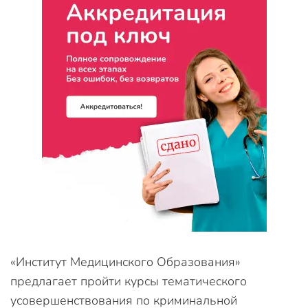
«Институт Медицинского Образования»
предлагает пройти курсы тематического
усовершенствования по криминальной