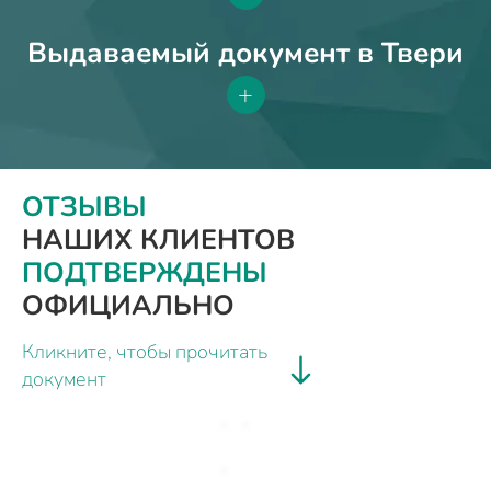
Выдаваемый документ в Твери
+
ОТЗЫВЫ
НАШИХ КЛИЕНТОВ
ПОДТВЕРЖДЕНЫ
ОФИЦИАЛЬНО
Кликните, чтобы прочитать
документ