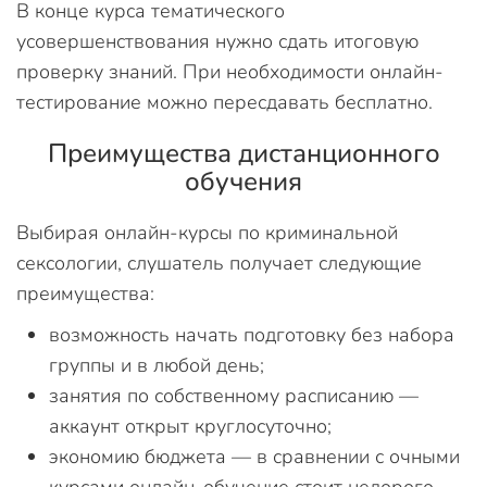
В конце курса тематического
усовершенствования нужно сдать итоговую
проверку знаний. При необходимости онлайн-
тестирование можно пересдавать бесплатно.
Преимущества дистанционного
обучения
Выбирая онлайн-курсы по криминальной
сексологии, слушатель получает следующие
преимущества:
возможность начать подготовку без набора
группы и в любой день;
занятия по собственному расписанию —
аккаунт открыт круглосуточно;
экономию бюджета — в сравнении с очными