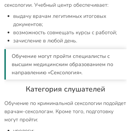
сексологии. Учебный центр обеспечивает:
выдачу врачам легитимных итоговых
документов;
возможность совмещать курсы с работой;
зачисление в любой день.
Обучение могут пройти специалисты с
высшим медицинским образованием по
направлению «Сексология».
Категория слушателей
Обучение по криминальной сексологии подойдет
врачам-сексологам. Кроме того, подготовку
могут пройти:
урологи;