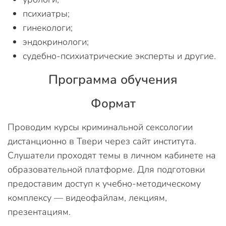
психиатры;
гинекологи;
эндокринологи;
судебно-психиатрические эксперты и другие.
Программа обучения
Формат
Проводим курсы криминальной сексологии
дистанционно в Твери через сайт института.
Слушатели проходят темы в личном кабинете на
образовательной платформе. Для подготовки
предоставим доступ к учебно-методическому
комплексу — видеофайлам, лекциям,
презентациям.