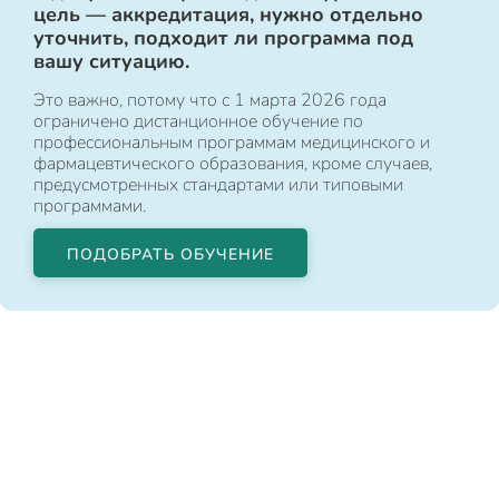
цель — аккредитация, нужно отдельно
уточнить, подходит ли программа под
вашу ситуацию.
Это важно, потому что с 1 марта 2026 года
ограничено дистанционное обучение по
профессиональным программам медицинского и
фармацевтического образования, кроме случаев,
предусмотренных стандартами или типовыми
программами.
ПОДОБРАТЬ ОБУЧЕНИЕ