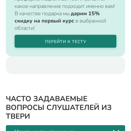
какое направление подходит именно вам!
В качестве подарка мы
дарим 15%
скидку на первый курс
в выбранной
области!
ПЕРЕЙТИ К ТЕСТУ
ЧАСТО ЗАДАВАЕМЫЕ
ВОПРОСЫ СЛУШАТЕЛЕЙ ИЗ
ТВЕРИ