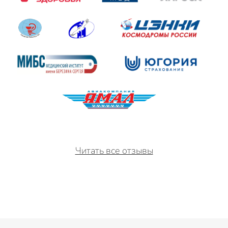
Читать все отзывы