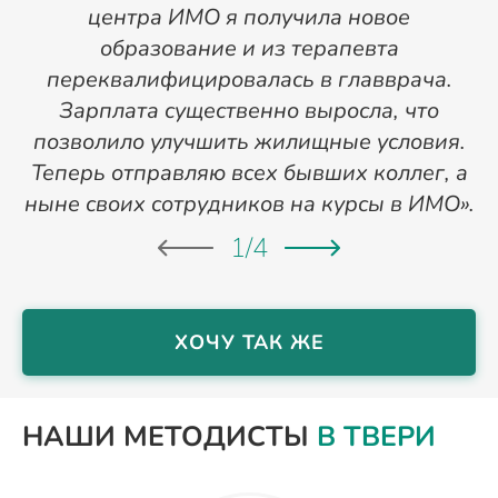
центра ИМО я получила новое
п
образование и из терапевта
переквалифицировалась в главврача.
Зарплата существенно выросла, что
позволило улучшить жилищные условия.
Теперь отправляю всех бывших коллег, а
ныне своих сотрудников на курсы в ИМО».
1
/
4
ХОЧУ ТАК ЖЕ
НАШИ МЕТОДИСТЫ
В ТВЕРИ