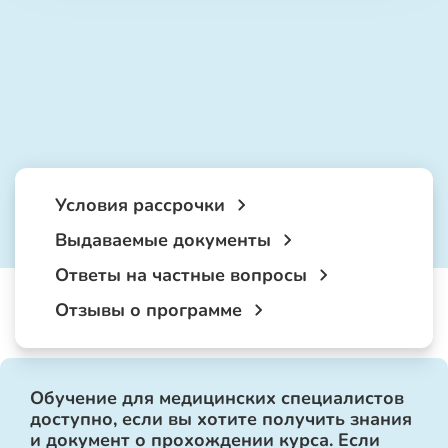
Условия рассрочки
Выдаваемые документы
Ответы на частные вопросы
Отзывы о программе
Обучение для медицинских специалистов
доступно, если вы хотите получить знания
и документ о прохождении курса. Если