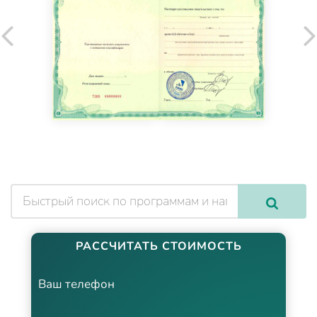
РАССЧИТАТЬ СТОИМОСТЬ
Ваш телефон