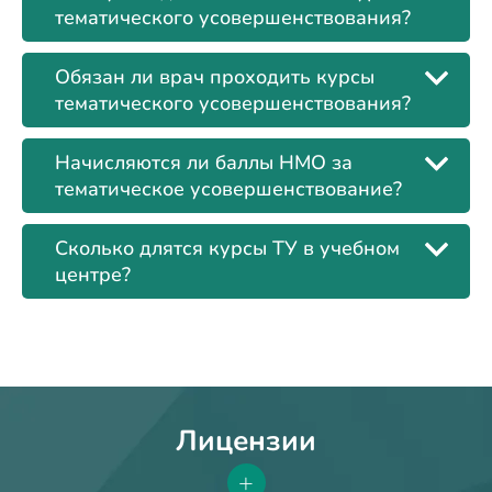
тематического усовершенствования?
Обязан ли врач проходить курсы
тематического усовершенствования?
Начисляются ли баллы НМО за
тематическое усовершенствование?
Сколько длятся курсы ТУ в учебном
центре?
Лицензии
+