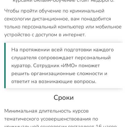
курсами онлайн-обучение стоит недорого.
Чтобы пройти обучение по криминальной
сексологии дистанционное, вам понадобится
только персональный компьютер или мобильное
устройство с доступом в интернет.
На протяжении всей подготовки каждого
слушателя сопровождает персональный
куратор. Сотрудник «ИМО» поможет
решить организационные сложности и
ответит на возникающие вопросы.
Сроки
Минимальная длительность курсов
тематического усовершенствования по
криминальной сексологии составляет 16 часов.