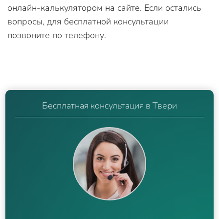
онлайн-калькулятором на сайте. Если остались
вопросы, для бесплатной консультации
позвоните по телефону.
Бесплатная консультация в Твери