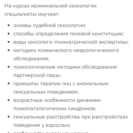
На курсах криминальной сексологии
специалисты изучают:
основы судебной сексологии;
способы определения половой конституции;
виды сексолого-психиатрической экспертизы;
методику клинического неврологического
обследования;
психологические методики обследования
партнерской пары;
принципы терапии лиц с аномальным
сексуальным поведением;
возрастные особенности динамики
психопатологических синдромов;
сексуальные расстройства при расстройствах
поведения у взрослых;