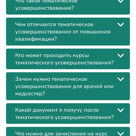
Что такое тематическое
усовершенствование?
Чем отличается тематическое
усовершенствование от повышения
квалификации?
Кто может проходить курсы
тематического усовершенствования?
Зачем нужно тематическое
усовершенствование для врачей или
медсестер?
Какой документ я получу после
тематического усовершенствования?
Что нужно для зачисления на курс