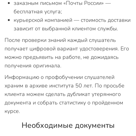
заказным письмом «Почты России» —
бесплатная услуга;
курьерской компанией — стоимость доставки
зависит от выбранной клиентом службы.
После проверки знаний каждый слушатель
получает цифровой вариант удостоверения. Его
можно предъявить на работе, не дожидаясь
получения оригинала.
Информацию о профобучении слушателей
храним в архиве института 50 лет. По просьбе
клиента можем сделать дубликат утерянного
документа и собрать статистику о пройденном
курсе.
Необходимые документы