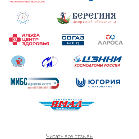
Читать все отзывы