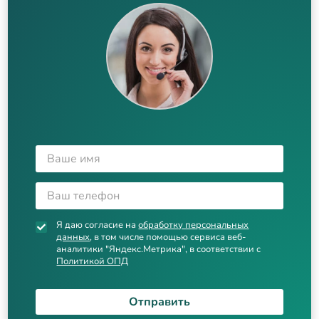
Я даю согласие на
обработку персональных
данных
, в том числе помощью сервиса веб-
аналитики "Яндекс.Метрика", в соответствии с
Политикой ОПД
Отправить