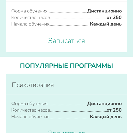
Форма обучения
Дистанционно
Количество часов
от 250
Начало обучения
Каждый день
Записаться
ПОПУЛЯРНЫЕ ПРОГРАММЫ
Психотерапия
Форма обучения
Дистанционно
Количество часов
от 250
Начало обучения
Каждый день