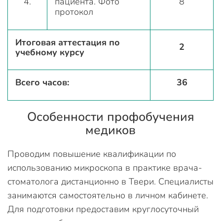
4.
пациента. Фото
8
протокол
Итоговая аттестация по
2
учебному курсу
Всего часов:
36
Особенности профобучения
медиков
Проводим повышение квалификации по
использованию микроскопа в практике врача-
стоматолога дистанционно в Твери. Специалисты
занимаются самостоятельно в личном кабинете.
Для подготовки предоставим круглосуточный