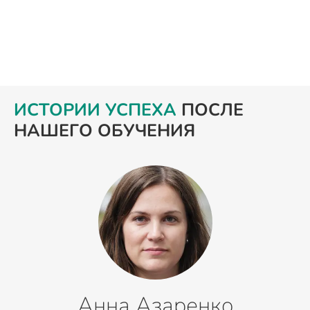
ИСТОРИИ УСПЕХА
ПОСЛЕ
НАШЕГО ОБУЧЕНИЯ
Анна Азаренко