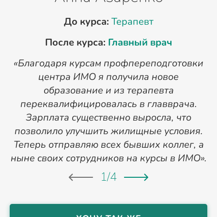
До курса:
Терапевт
После курса:
Главный врач
«Благодаря курсам профпереподготовки
«
центра ИМО я получила новое
п
образование и из терапевта
переквалифицировалась в главврача.
Зарплата существенно выросла, что
позволило улучшить жилищные условия.
Теперь отправляю всех бывших коллег, а
ныне своих сотрудников на курсы в ИМО».
1
/
4