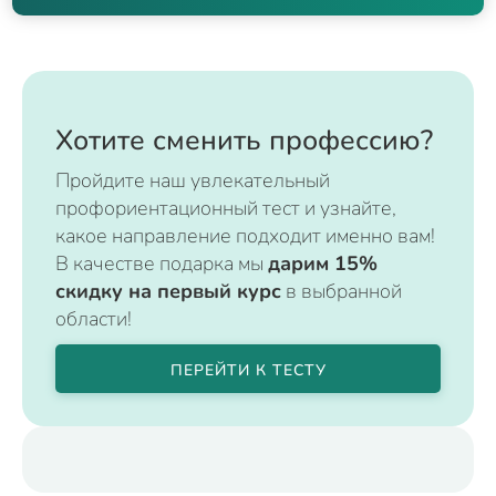
Хотите сменить профессию?
Пройдите наш увлекательный
профориентационный тест и узнайте,
какое направление подходит именно вам!
В качестве подарка мы
дарим 15%
скидку на первый курс
в выбранной
области!
ПЕРЕЙТИ К ТЕСТУ