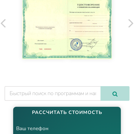
РАССЧИТАТЬ СТОИМОСТЬ
Ваш телефон