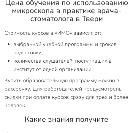
Цена обучения по использованию
микроскопа в практике врача-
стоматолога в Твери
Стоимость курсов в «ИМО» зависит от:
выбранной учебной программы и сроков
подготовки;
количества слушателей, поступивших в
институт от одной организации.
Купить образовательную программу можно в
рассрочку. Для работодателей предусмотрены
скидки при оплате курсов сразу для трех и более
человек.
Какие знания получите