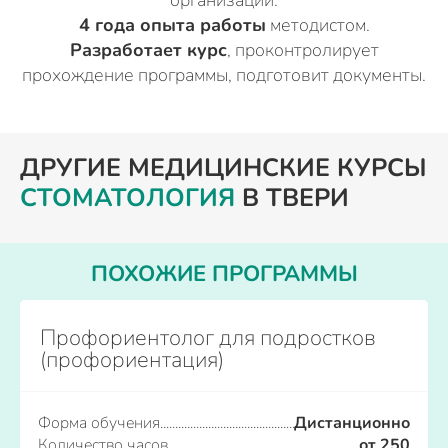
4 года опыта работы
методистом.
Разработает курс
, проконтролирует
прохождение программы, подготовит документы.
ДРУГИЕ МЕДИЦИНСКИЕ КУРСЫ
СТОМАТОЛОГИЯ
В ТВЕРИ
ПОХОЖИЕ ПРОГРАММЫ
Профориентолог для подростков
(профориентация)
Форма обучения
Дистанционно
Количество часов
от 250