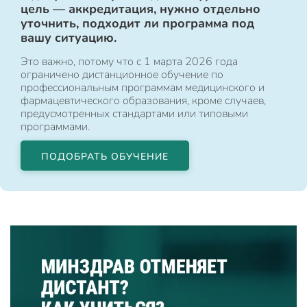
цель — аккредитация, нужно отдельно
уточнить, подходит ли программа под
вашу ситуацию.
Это важно, потому что с 1 марта 2026 года
ограничено дистанционное обучение по
профессиональным программам медицинского и
фармацевтического образования, кроме случаев,
предусмотренных стандартами или типовыми
программами.
ПОДОБРАТЬ ОБУЧЕНИЕ