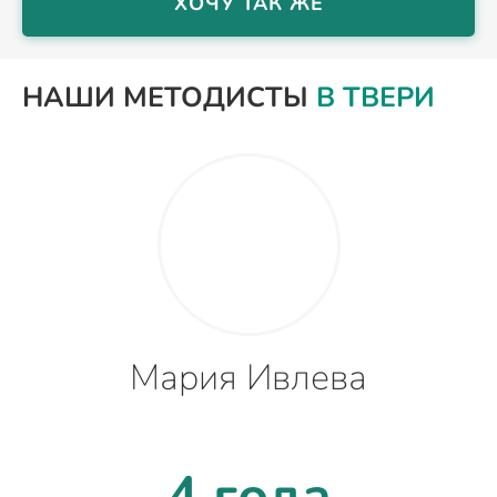
ХОЧУ ТАК ЖЕ
НАШИ МЕТОДИСТЫ
В ТВЕРИ
Мария Ивлева
4 года