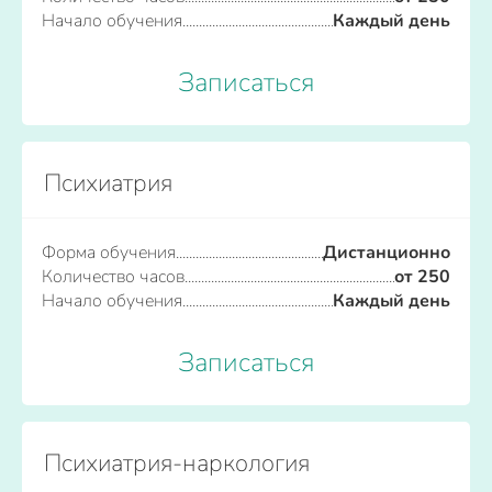
Начало обучения
Каждый день
Записаться
Психиатрия
Форма обучения
Дистанционно
Количество часов
от 250
Начало обучения
Каждый день
Записаться
Психиатрия-наркология