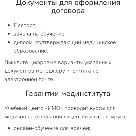
Документы для оформления
договора
Паспорт;
заявка на обучение;
диплом, подтверждающий медицинское
образование.
Вышлите цифровые варианты указанных
документов менеджеру института по
электронной почте.
Гарантии мединститута
Учебный центр «ИМО» проводит курсы для
медиков на основании лицензии и гарантирует:
онлайн-обучение для врачей;