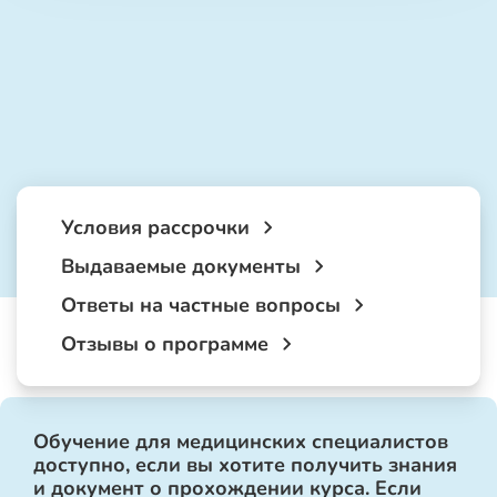
Условия рассрочки
Выдаваемые документы
Ответы на частные вопросы
Отзывы о программе
Обучение для медицинских специалистов
доступно, если вы хотите получить знания
и документ о прохождении курса. Если