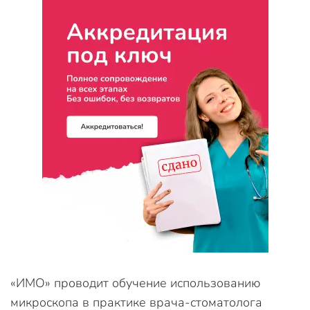
«ИМО» проводит обучение использованию
микроскопа в практике врача-стоматолога