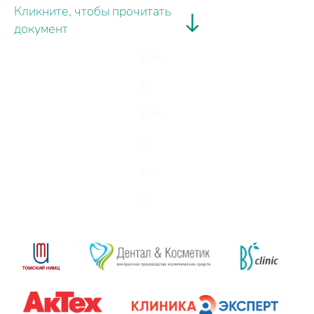
Кликните, чтобы прочитать
документ