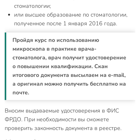
стоматологии;
или высшее образование по стоматологии,
полученное после 1 января 2016 года.
Пройдя курс по использованию
микроскопа в практике врача-
стоматолога, врач получит удостоверение
о повышении квалификации. Скан
итогового документа высылаем на e-mail,
а оригинал можно получить бесплатно на
почте.
Вносим выдаваемые удостоверения в ФИС
ФРДО. При необходимости вы сможете
проверить законность документа в реестре.