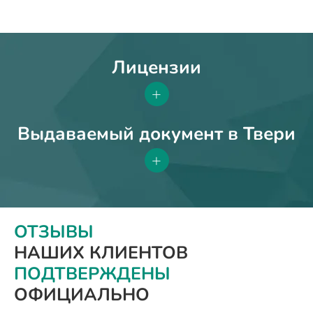
Лицензии
+
Выдаваемый документ в Твери
+
ОТЗЫВЫ
НАШИХ КЛИЕНТОВ
ПОДТВЕРЖДЕНЫ
ОФИЦИАЛЬНО