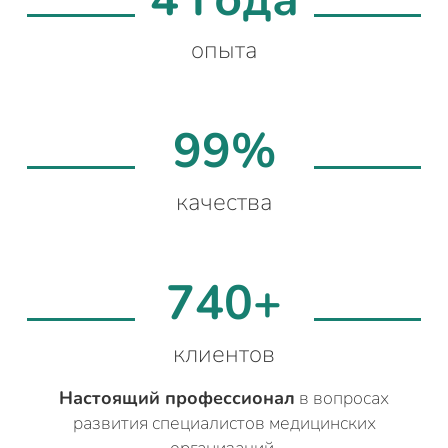
опыта
99%
качества
740+
клиентов
Настоящий профессионал
в вопросах
развития специалистов медицинских
организаций.