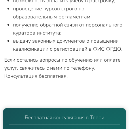
возможность оплатить учебу в рассрочку;
проведение курсов строго по
образовательным регламентам;
получение обратной связи от персонального
куратора института;
выдачу законных документов о повышении
квалификации с регистрацией в ФИС ФРДО.
Если остались вопросы по обучению или оплате
услуг, свяжитесь с нами по телефону.
Консультация бесплатная.
Бесплатная консультация в Твери