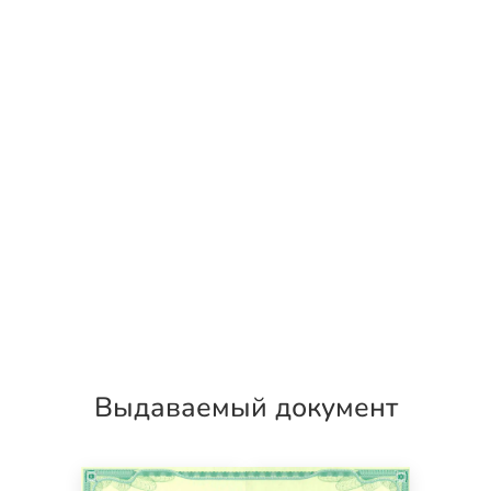
Выдаваемый документ