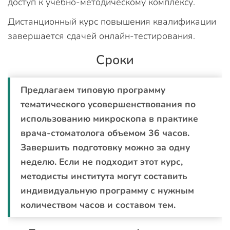
доступ к учебно-методическому комплексу.
Дистанционный курс повышения квалификации
завершается сдачей онлайн-тестирования.
Сроки
Предлагаем типовую программу
тематического усовершенствования по
использованию микроскопа в практике
врача-стоматолога объемом 36 часов.
Завершить подготовку можно за одну
неделю. Если не подходит этот курс,
методисты института могут составить
индивидуальную программу с нужным
количеством часов и составом тем.