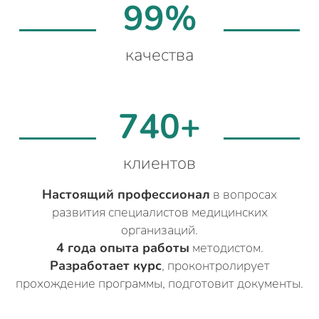
99%
качества
740+
клиентов
Настоящий профессионал
в вопросах
развития специалистов медицинских
организаций.
4 года опыта работы
методистом.
Разработает курс
, проконтролирует
прохождение программы, подготовит документы.