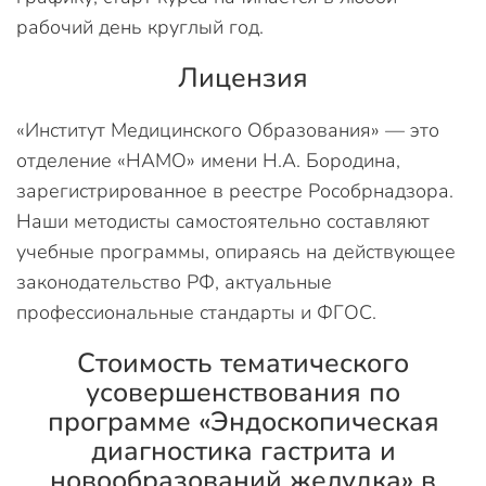
рабочий день круглый год.
Лицензия
«Институт Медицинского Образования» — это
отделение «НАМО» имени Н.А. Бородина,
зарегистрированное в реестре Рособрнадзора.
Наши методисты самостоятельно составляют
учебные программы, опираясь на действующее
законодательство РФ, актуальные
профессиональные стандарты и ФГОС.
Стоимость тематического
усовершенствования по
программе «Эндоскопическая
диагностика гастрита и
новообразований желудка» в