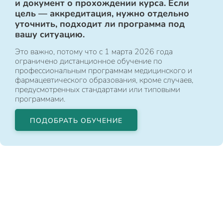
и документ о прохождении курса. Если
цель — аккредитация, нужно отдельно
уточнить, подходит ли программа под
вашу ситуацию.
Это важно, потому что с 1 марта 2026 года
ограничено дистанционное обучение по
профессиональным программам медицинского и
фармацевтического образования, кроме случаев,
предусмотренных стандартами или типовыми
программами.
ПОДОБРАТЬ ОБУЧЕНИЕ