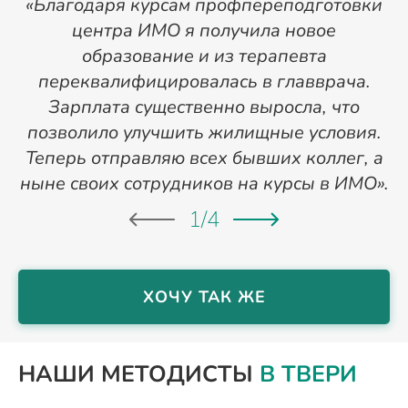
«Благодаря курсам профпереподготовки
«
центра ИМО я получила новое
п
образование и из терапевта
переквалифицировалась в главврача.
Зарплата существенно выросла, что
позволило улучшить жилищные условия.
Теперь отправляю всех бывших коллег, а
ныне своих сотрудников на курсы в ИМО».
1
/
4
ХОЧУ ТАК ЖЕ
НАШИ МЕТОДИСТЫ
В ТВЕРИ