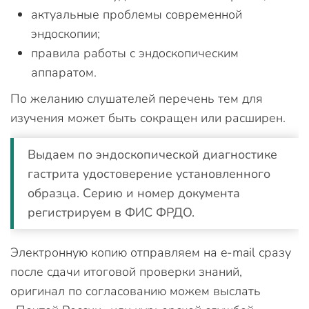
актуальные проблемы современной
эндоскопии;
правила работы с эндоскопическим
аппаратом.
По желанию слушателей перечень тем для
изучения может быть сокращен или расширен.
Выдаем по эндоскопической диагностике
гастрита удостоверение установленного
образца. Серию и номер документа
регистрируем в ФИС ФРДО.
Электронную копию отправляем на e-mail сразу
после сдачи итоговой проверки знаний,
оригинал по согласованию можем выслать