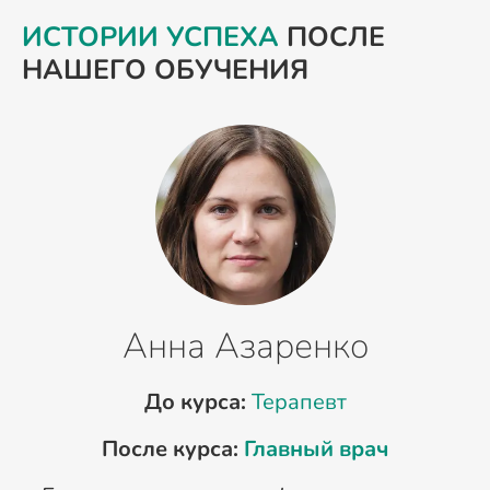
ИСТОРИИ УСПЕХА
ПОСЛЕ
НАШЕГО ОБУЧЕНИЯ
Анна Азаренко
До курса:
Терапевт
После курса:
Главный врач