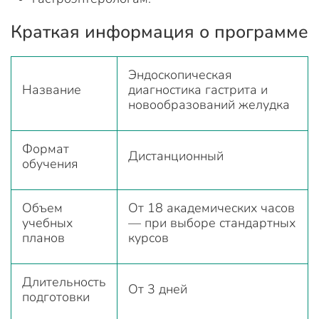
Краткая информация о программе
Эндоскопическая
Название
диагностика гастрита и
новообразований желудка
Формат
Дистанционный
обучения
Объем
От 18 академических часов
учебных
— при выборе стандартных
планов
курсов
Длительность
От 3 дней
подготовки