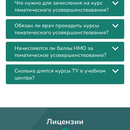
Что нужно для зачисления на курс
тематического усовершенствования?
Обязан ли врач проходить курсы
тематического усовершенствования?
Начисляются ли баллы НМО за
тематическое усовершенствование?
Сколько длятся курсы ТУ в учебном
центре?
Лицензии