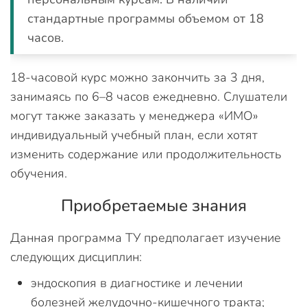
стандартные программы объемом от 18
часов.
18-часовой курс можно закончить за 3 дня,
занимаясь по 6–8 часов ежедневно. Слушатели
могут также заказать у менеджера «ИМО»
индивидуальный учебный план, если хотят
изменить содержание или продолжительность
обучения.
Приобретаемые знания
Данная программа ТУ предполагает изучение
следующих дисциплин:
эндоскопия в диагностике и лечении
болезней желудочно-кишечного тракта;