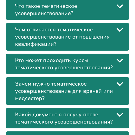
Что такое тематическое
усовершенствование?
Чем отличается тематическое
усовершенствование от повышения
квалификации?
Кто может проходить курсы
тематического усовершенствования?
Зачем нужно тематическое
усовершенствование для врачей или
медсестер?
Какой документ я получу после
тематического усовершенствования?