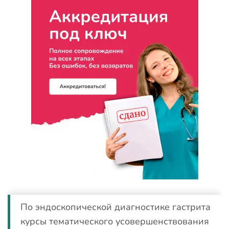
По эндоскопической диагностике гастрита
курсы тематического усовершенствования