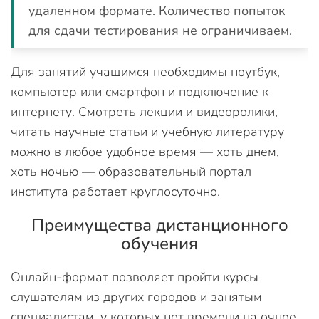
удаленном формате. Количество попыток
для сдачи тестирования не ограничиваем.
Для занятий учащимся необходимы ноутбук,
компьютер или смартфон и подключение к
интернету. Смотреть лекции и видеоролики,
читать научные статьи и учебную литературу
можно в любое удобное время — хоть днем,
хоть ночью — образовательный портал
института работает круглосуточно.
Преимущества дистанционного
обучения
Онлайн-формат позволяет пройти курсы
слушателям из других городов и занятым
специалистам, у которых нет времени на очное