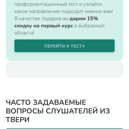
профориентационный тест и узнайте,
какое направление подходит именно вам!
В качестве подарка мы
дарим 15%
скидку на первый курс
в выбранной
области!
ПЕРЕЙТИ К ТЕСТУ
ЧАСТО ЗАДАВАЕМЫЕ
ВОПРОСЫ СЛУШАТЕЛЕЙ ИЗ
ТВЕРИ