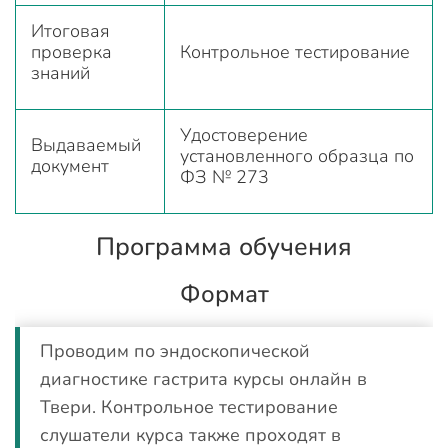
Итоговая
проверка
Контрольное тестирование
знаний
Удостоверение
Выдаваемый
установленного образца по
документ
ФЗ № 273
Программа обучения
Формат
Проводим по эндоскопической
диагностике гастрита курсы онлайн в
Твери. Контрольное тестирование
слушатели курса также проходят в