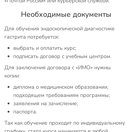
«Почтой России» или курьерской службой.
Необходимые документы
Для обучения эндоскопической диагностике
гастрита потребуется:
выбрать и оплатить курс;
подписать договор с учебным центром.
Для заключения договора с «ИМО» нужны
копии:
диплома о медицинском образовании,
подходящем требованиям программы;
заявления на зачисление;
паспорта.
Так как обучение проходит по индивидуальному
графику, старт курса начинается в любой