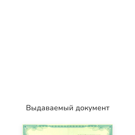
Выдаваемый документ