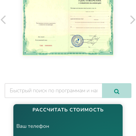
РАССЧИТАТЬ СТОИМОСТЬ
Ваш телефон