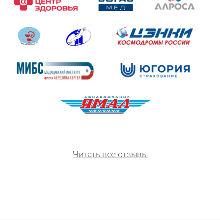
Читать все отзывы