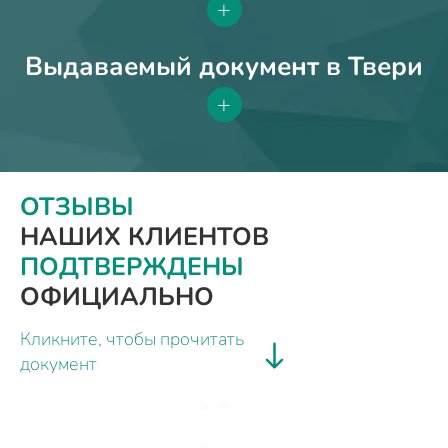
+
Выдаваемый документ в Твери
+
ОТЗЫВЫ
НАШИХ КЛИЕНТОВ
ПОДТВЕРЖДЕНЫ
ОФИЦИАЛЬНО
Кликните, чтобы прочитать
документ