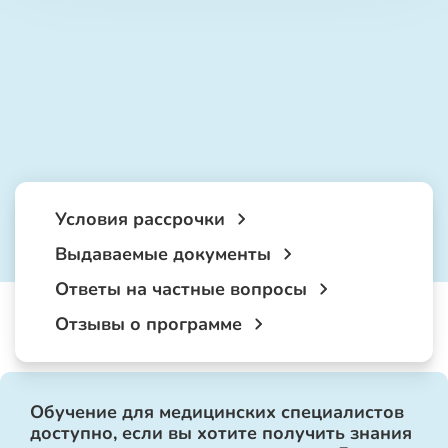
Условия рассрочки
Выдаваемые документы
Ответы на частные вопросы
Отзывы о программе
Обучение для медицинских специалистов
доступно, если вы хотите получить знания