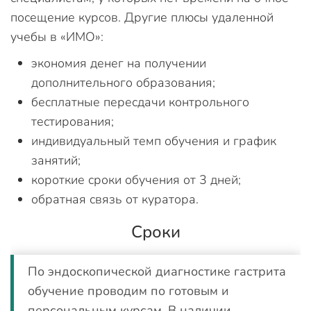
посещение курсов. Другие плюсы удаленной
учебы в «ИМО»:
экономия денег на получении
дополнительного образования;
бесплатные пересдачи контрольного
тестирования;
индивидуальный темп обучения и график
занятий;
короткие сроки обучения от 3 дней;
обратная связь от куратора.
Сроки
По эндоскопической диагностике гастрита
обучение проводим по готовым и
персональным курсам. В наличии