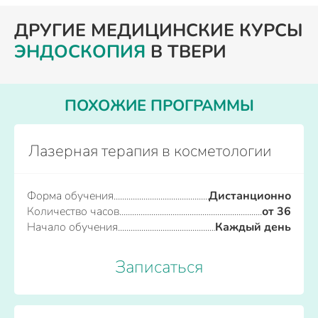
ДРУГИЕ МЕДИЦИНСКИЕ КУРСЫ
ЭНДОСКОПИЯ
В ТВЕРИ
ПОХОЖИЕ ПРОГРАММЫ
Лазерная терапия в косметологии
Форма обучения
Дистанционно
Количество часов
от 36
Начало обучения
Каждый день
Записаться