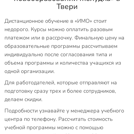
Твери
Дистанционное обучение в «ИМО» стоит
недорого. Курсы можно оплатить разовым
платежом или в рассрочку. Финальную цену на
образовательные программы рассчитываем
индивидуально после согласования типа и
объема программы и количества учащихся из
одной организации.
Для работодателей, которые отправляют на
подготовку сразу трех и более сотрудников,
делаем скидки.
Подробности узнавайте у менеджера учебного
центра по телефону. Рассчитать стоимость
учебной программы можно с помощью