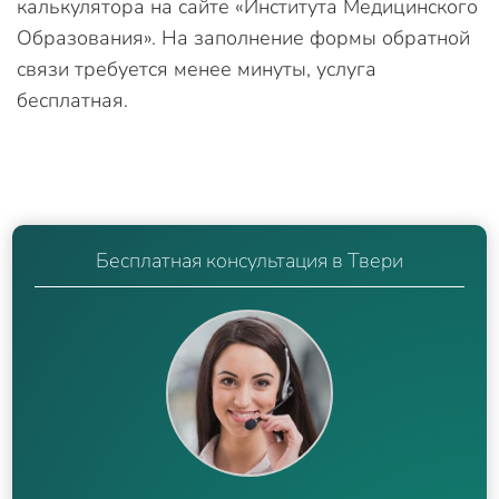
калькулятора на сайте «Института Медицинского
Образования». На заполнение формы обратной
связи требуется менее минуты, услуга
бесплатная.
Бесплатная консультация в Твери