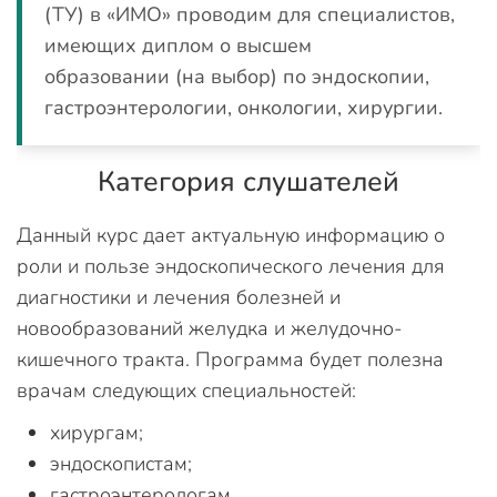
(ТУ) в «ИМО» проводим для специалистов,
имеющих диплом о высшем
образовании (на выбор)
по эндоскопии,
гастроэнтерологии, онкологии, хирургии.
Категория слушателей
Данный курс дает актуальную информацию о
роли и пользе эндоскопического лечения для
диагностики и лечения болезней и
новообразований желудка и желудочно-
кишечного тракта. Программа будет полезна
врачам следующих специальностей:
хирургам;
эндоскопистам;
гастроэнтерологам.