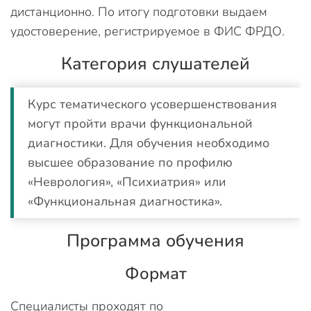
дистанционно. По итогу подготовки выдаем
удостоверение, регистрируемое в ФИС ФРДО.
Категория слушателей
Курс тематического усовершенствования
могут пройти в
рачи функциональной
диагностики. Для обучения необходимо
высшее образование по профилю
«Неврология», «Психиатрия» или
«Функциональная диагностика».
Программа обучения
Формат
Специалисты проходят по