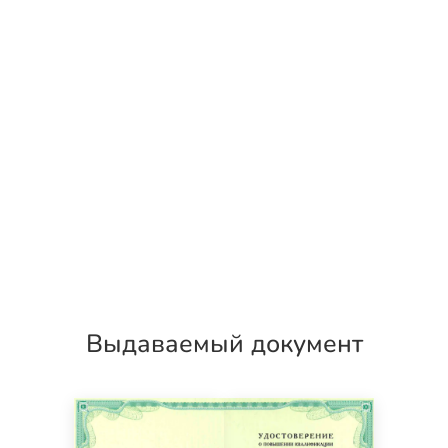
Выдаваемый документ