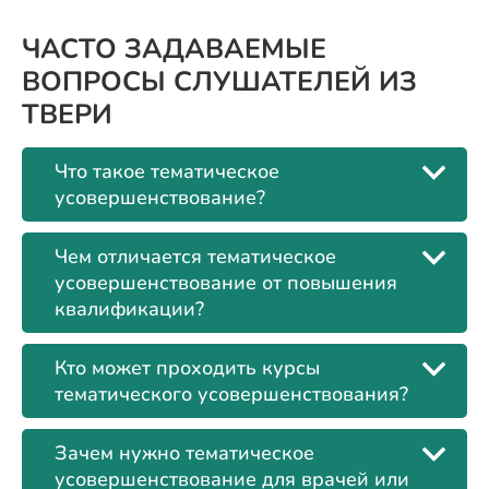
ЧАСТО ЗАДАВАЕМЫЕ
ВОПРОСЫ СЛУШАТЕЛЕЙ ИЗ
ТВЕРИ
Что такое тематическое
усовершенствование?
Чем отличается тематическое
усовершенствование от повышения
квалификации?
Кто может проходить курсы
тематического усовершенствования?
Зачем нужно тематическое
усовершенствование для врачей или