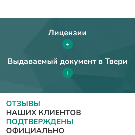
Лицензии
+
Выдаваемый документ в Твери
+
ОТЗЫВЫ
НАШИХ КЛИЕНТОВ
ПОДТВЕРЖДЕНЫ
ОФИЦИАЛЬНО