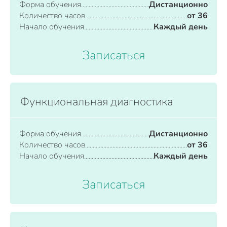
Форма обучения
Дистанционно
Количество часов
от 36
Начало обучения
Каждый день
Записаться
Функциональная диагностика
Форма обучения
Дистанционно
Количество часов
от 36
Начало обучения
Каждый день
Записаться