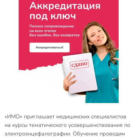
«ИМО» приглашает медицинских специалистов
на курсы тематического усовершенствования по
электроэнцефалографии. Обучение проводим