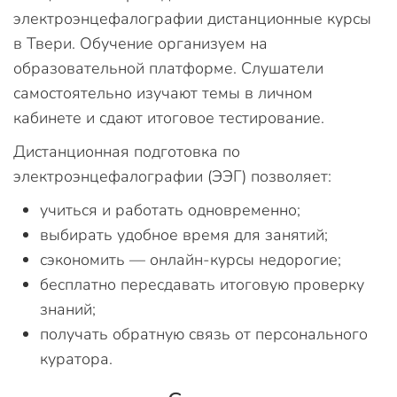
электроэнцефалографии дистанционные курсы
в Твери. Обучение организуем на
образовательной платформе. Слушатели
самостоятельно изучают темы в личном
кабинете и сдают итоговое тестирование.
Дистанционная подготовка по
электроэнцефалографии (ЭЭГ) позволяет:
учиться и работать одновременно;
выбирать удобное время для занятий;
сэкономить — онлайн-курсы недорогие;
бесплатно пересдавать итоговую проверку
знаний;
получать обратную связь от персонального
куратора.