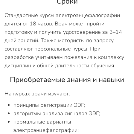
Сроки
Стандартные курсы электроэнцефалографии
длятся от 18 часов. Врач может пройти
подготовку и получить удостоверение за 3–14
дней занятий. Также методисты по запросу
составляют персональные курсы. При
разработке учитываем пожелания к комплексу
дисциплин и общей длительности обучения.
Приобретаемые знания и навыки
На курсах врачи изучают:
принципы регистрации ЭЭГ;
алгоритмы анализа сигналов ЭЭГ;
нормальные варианты
электроэнцефалографии;