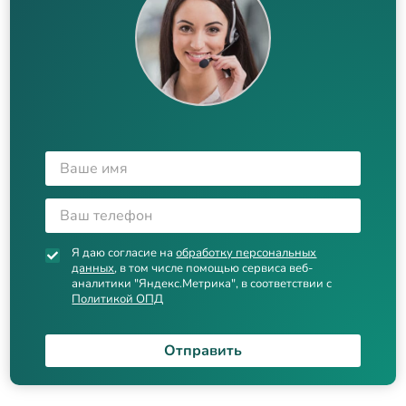
Я даю согласие на
обработку персональных
данных
, в том числе помощью сервиса веб-
аналитики "Яндекс.Метрика", в соответствии с
Политикой ОПД
Отправить