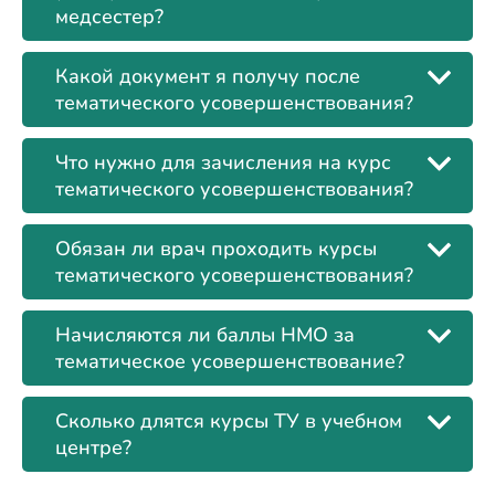
медсестер?
Какой документ я получу после
тематического усовершенствования?
Что нужно для зачисления на курс
тематического усовершенствования?
Обязан ли врач проходить курсы
тематического усовершенствования?
Начисляются ли баллы НМО за
тематическое усовершенствование?
Сколько длятся курсы ТУ в учебном
центре?