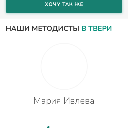
ХОЧУ ТАК ЖЕ
НАШИ МЕТОДИСТЫ
В ТВЕРИ
Мария Ивлева