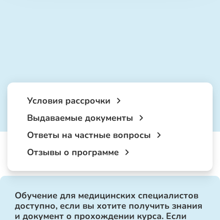
Условия рассрочки
Выдаваемые документы
Ответы на частные вопросы
Отзывы о программе
Обучение для медицинских специалистов
доступно, если вы хотите получить знания
и документ о прохождении курса. Если