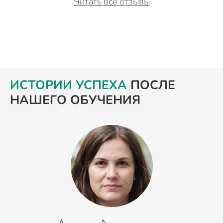
Читать все отзывы
ИСТОРИИ УСПЕХА
ПОСЛЕ
НАШЕГО ОБУЧЕНИЯ