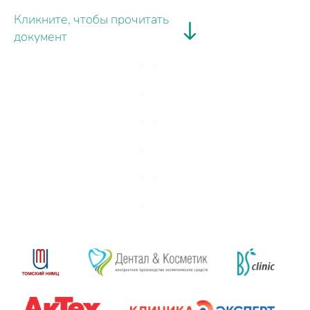
Кликните, чтобы прочитать
документ