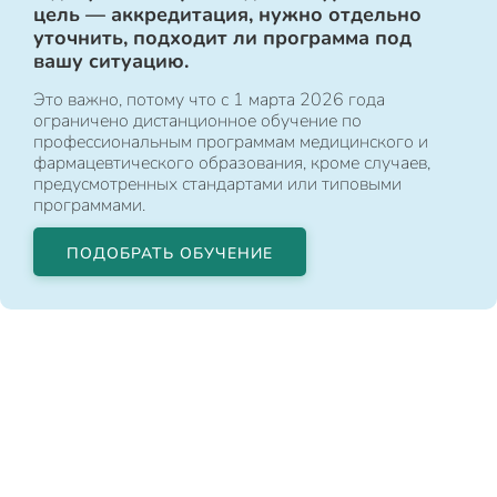
цель — аккредитация, нужно отдельно
уточнить, подходит ли программа под
вашу ситуацию.
Это важно, потому что с 1 марта 2026 года
ограничено дистанционное обучение по
профессиональным программам медицинского и
фармацевтического образования, кроме случаев,
предусмотренных стандартами или типовыми
программами.
ПОДОБРАТЬ ОБУЧЕНИЕ