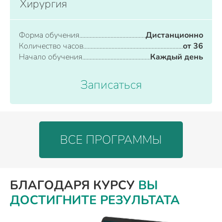
Хирургия
Форма обучения
Дистанционно
Количество часов
от 36
Начало обучения
Каждый день
Записаться
ВСЕ ПРОГРАММЫ
БЛАГОДАРЯ КУРСУ
ВЫ
ДОСТИГНИТЕ РЕЗУЛЬТАТА