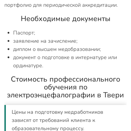
портфолио для периодической аккредитации.
Необходимые документы
Паспорт;
заявление на зачисление;
диплом о высшем медобразовании;
документ о подготовке в интернатуре или
ординатуре.
Стоимость профессионального
обучения по
электроэнцефалографии в Твери
Цены на подготовку медработников
зависят от требований клиента к
образовательному процессу.