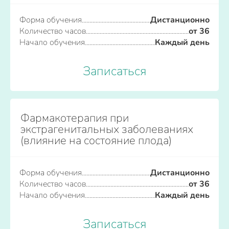
Форма обучения
Дистанционно
Количество часов
от 36
Начало обучения
Каждый день
Записаться
Фармакотерапия при
экстрагенитальных заболеваниях
(влияние на состояние плода)
Форма обучения
Дистанционно
Количество часов
от 36
Начало обучения
Каждый день
Записаться