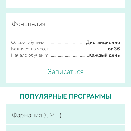
Фонопедия
Форма обучения
Дистанционно
Количество часов
от 36
Начало обучения
Каждый день
Записаться
ПОПУЛЯРНЫЕ ПРОГРАММЫ
Фармация (СМП)