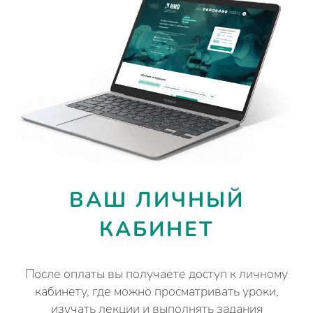
ВАШ ЛИЧНЫЙ
КАБИНЕТ
После оплаты вы получаете доступ к личному
кабинету, где можно просматривать уроки,
изучать лекции и выполнять задания