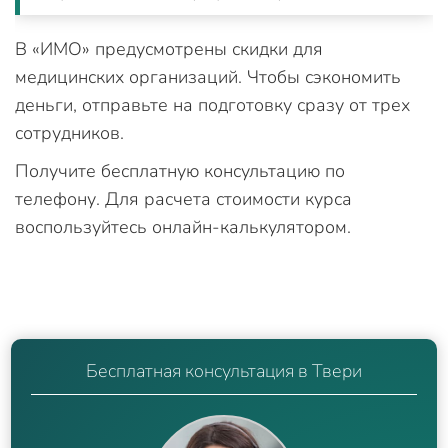
В «ИМО» предусмотрены скидки для
медицинских организаций. Чтобы сэкономить
деньги, отправьте на подготовку сразу от трех
сотрудников.
Получите бесплатную консультацию по
телефону. Для расчета стоимости курса
воспользуйтесь онлайн-калькулятором.
Бесплатная консультация в Твери