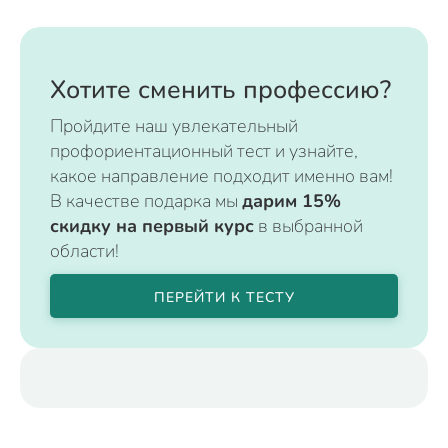
Хотите сменить профессию?
Пройдите наш увлекательный
профориентационный тест и узнайте,
какое направление подходит именно вам!
В качестве подарка мы
дарим 15%
скидку на первый курс
в выбранной
области!
ПЕРЕЙТИ К ТЕСТУ