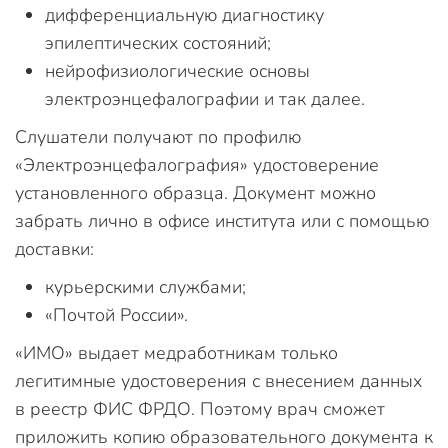
дифференциальную диагностику
эпилептических состояний;
нейрофизиологические основы
электроэнцефалографии и так далее.
Слушатели получают по профилю
«Электроэнцефалография» удостоверение
установленного образца. Документ можно
забрать лично в офисе института или с помощью
доставки:
курьерскими службами;
«Почтой России».
«ИМО» выдает медработникам только
легитимные удостоверения с внесением данных
в реестр ФИС ФРДО. Поэтому врач сможет
приложить копию образовательного документа к