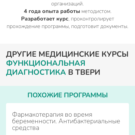
организаций.
4 года опыта работы
методистом.
Разработает курс
, проконтролирует
прохождение программы, подготовит документы.
ДРУГИЕ МЕДИЦИНСКИЕ КУРСЫ
ФУНКЦИОНАЛЬНАЯ
ДИАГНОСТИКА
В ТВЕРИ
ПОХОЖИЕ ПРОГРАММЫ
Фармакотерапия во время
беременности. Антибактериальные
средства