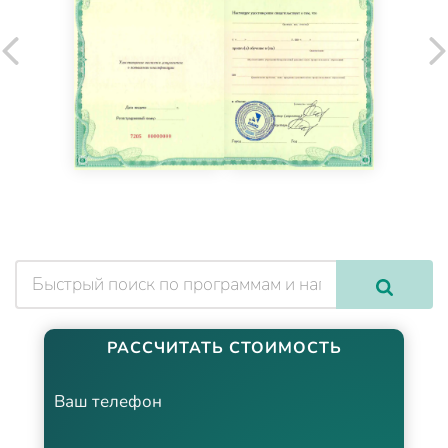
РАССЧИТАТЬ СТОИМОСТЬ
Ваш телефон