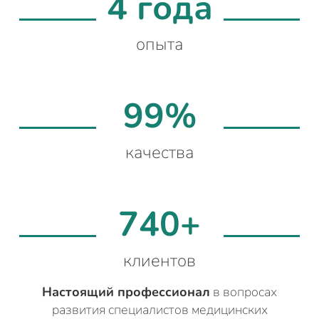
4 года
опыта
99%
качества
740+
клиентов
Настоящий профессионал
в вопросах
развития специалистов медицинских