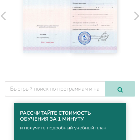
РАССЧИТАЙТЕ СТОИМОСТЬ
ОБУЧЕНИЯ ЗА 1 МИНУТУ
и получите подробный учебный план