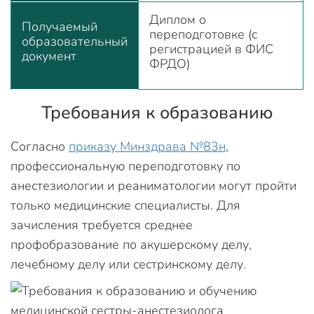
Диплом о
Получаемый
переподготовке (с
образовательный
регистрацией в ФИС
документ
ФРДО)
Требования к образованию
Согласно
приказу Минздрава №83н
,
профессиональную переподготовку по
анестезиологии и реаниматологии могут пройти
только медицинские специалисты. Для
зачисления требуется среднее
профобразование по акушерскому делу,
лечебному делу или сестринскому делу.