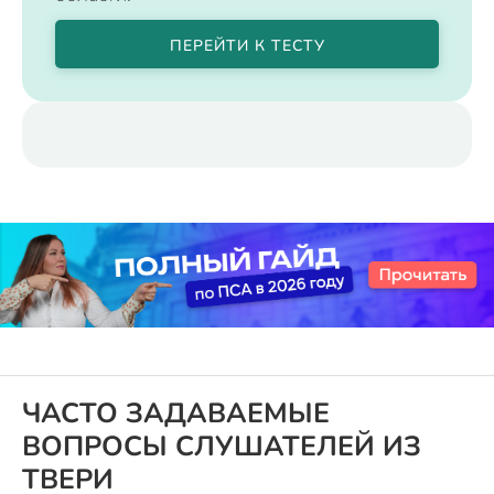
ПЕРЕЙТИ К ТЕСТУ
ЧАСТО ЗАДАВАЕМЫЕ
ВОПРОСЫ СЛУШАТЕЛЕЙ ИЗ
ТВЕРИ