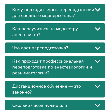
Кому подходят курсы переподготовки
для среднего медперсонала?
Как переучиться на медсестру-
анестезиста?
Что дает переподготовка?
Как проходит профессиональная
переподготовка по анестезиологии и
реаниматологии?
Дистанционное обучение — это
законно?
Сколько часов нужно для