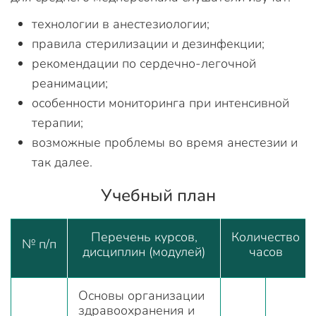
технологии в анестезиологии;
правила стерилизации и дезинфекции;
рекомендации по сердечно-легочной
реанимации;
особенности мониторинга при интенсивной
терапии;
возможные проблемы во время анестезии и
так далее.
Учебный план
Перечень курсов,
Количество
№ п/п
дисциплин (модулей)
часов
Основы организации
здравоохранения и