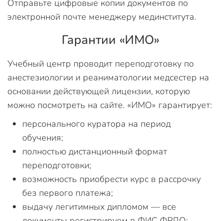
Отправьте цифровые копии документов по
электронной почте менеджеру мединститута.
Гарантии «ИМО»
Учебный центр проводит переподготовку по
анестезиологии и реаниматологии медсестер на
основании действующей лицензии, которую
можно посмотреть на сайте. «ИМО» гарантирует:
персонального куратора на период
обучения;
полностью дистанционный формат
переподготовки;
возможность приобрести курс в рассрочку
без первого платежа;
выдачу легитимных дипломом — все
документы регистрируем в ФИС ФРДО;