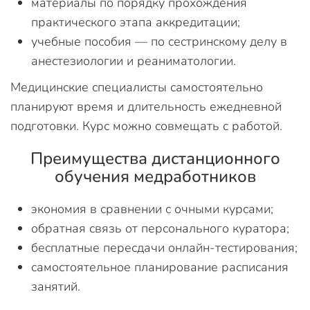
материалы по порядку прохождения
практического этапа аккредитации;
учебные пособия — по сестринскому делу в
анестезиологии и реаниматологии.
Медицинские специалисты самостоятельно
планируют время и длительность ежедневной
подготовки. Курс можно совмещать с работой.
Преимущества дистанционного
обучения медработников
экономия в сравнении с очными курсами;
обратная связь от персонального куратора;
бесплатные пересдачи онлайн-тестирования;
самостоятельное планирование расписания
занятий.