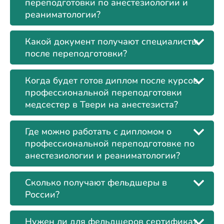
переподготовки по анестезиологии и
реаниматологии?
Какой документ получают специалисты
после переподготовки?
Когда будет готов диплом после курсов
профессиональной переподготовки
медсестер в Твери на анестезиста?
Где можно работать с дипломом о
профессиональной переподготовке по
анестезиологии и реаниматологии?
Сколько получают фельдшеры в
России?
Нужен ли для фельдшеров сертификат