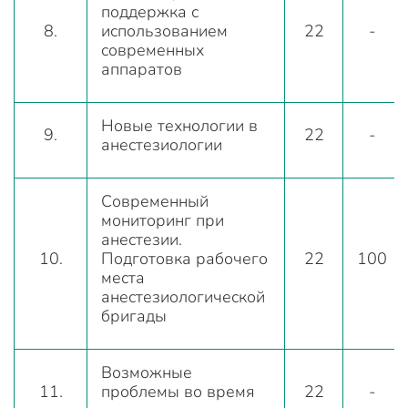
поддержка с
8.
использованием
22
-
современных
аппаратов
Новые технологии в
9.
22
-
анестезиологии
Современный
мониторинг при
анестезии.
10.
Подготовка рабочего
22
100
места
анестезиологической
бригады
Возможные
11.
проблемы во время
22
-