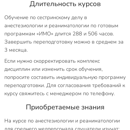
Длительность курсов
Обучение по сестринскому делу в
анестезиологии и реаниматологии по готовым
программам «ИМО» длится 288 и 506 часов.
Завершить переподготовку можно в среднем за
3 месяца.
Если нужно скорректировать комплекс
дисциплин или изменить срок обучения,
попросите составить индивидуальную программу
переподготовки. Для согласования требований к
курсу свяжитесь с менеджером по телефону.
Приобретаемые знания
На курсе по анестезиологии и реаниматологии
для среднего медперсонала слушатели изучат: