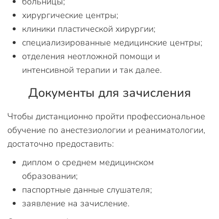
больницы;
хирургические центры;
клиники пластической хирургии;
специализированные медицинские центры;
отделения неотложной помощи и
интенсивной терапии и так далее.
Документы для зачисления
Чтобы дистанционно пройти профессиональное
обучение по анестезиологии и реаниматологии,
достаточно предоставить:
диплом о среднем медицинском
образовании;
паспортные данные слушателя;
заявление на зачисление.