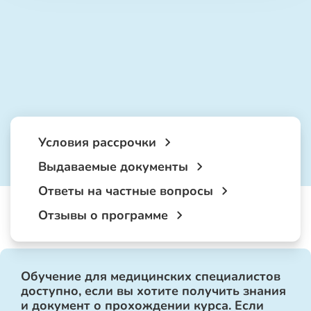
Условия рассрочки
Выдаваемые документы
Ответы на частные вопросы
Отзывы о программе
Обучение для медицинских специалистов
доступно, если вы хотите получить знания
и документ о прохождении курса. Если