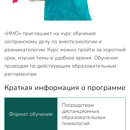
«ИМО» приглашает на курс обучения
сестринскому делу по анестезиологии и
реаниматологии. Курс можно пройти за короткий
срок, изучая темы в удобное время. Обучение
проводим по действующим образовательным
регламентам.
Краткая информация о программе
Посредством
дистанционных
Формат обучения
образовательных
технологий