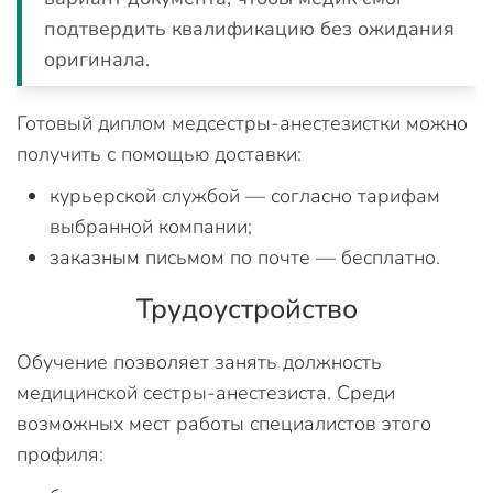
подтвердить квалификацию без ожидания
оригинала.
Готовый диплом медсестры-анестезистки можно
получить с помощью доставки:
курьерской службой — согласно тарифам
выбранной компании;
заказным письмом по почте — бесплатно.
Трудоустройство
Обучение позволяет занять должность
медицинской сестры-анестезиста. Среди
возможных мест работы специалистов этого
профиля: