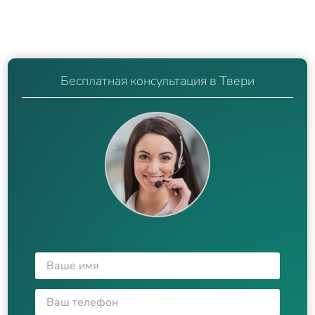
Бесплатная консультация в Твери