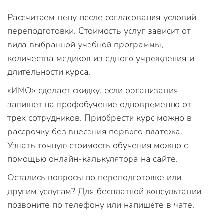
Рассчитаем цену после согласования условий
переподготовки. Стоимость услуг зависит от
вида выбранной учебной программы,
количества медиков из одного учреждения и
длительности курса.
«ИМО» сделает скидку, если организация
запишет на профобучение одновременно от
трех сотрудников. Приобрести курс можно в
рассрочку без внесения первого платежа.
Узнать точную стоимость обучения можно с
помощью онлайн-калькулятора на сайте.
Остались вопросы по переподготовке или
другим услугам? Для бесплатной консультации
позвоните по телефону или напишете в чате.