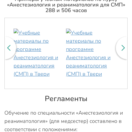
«Анестезиология и реаниматология для СМП»
288 и 506 часов
Регламенты
Обучение по специальности «Анестезиология и
реаниматология» (для медсестер) составлено в
соответствии с положениями: