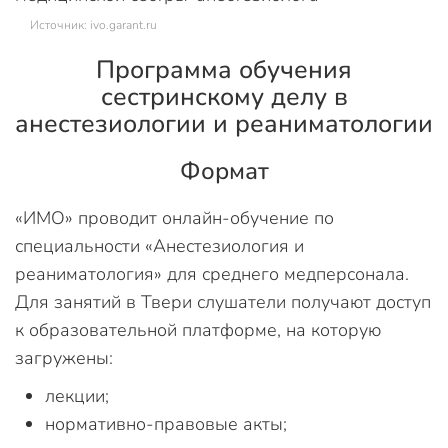
Источник: ivo.garant.ru
Программа обучения
сестринскому делу в
анестезиологии и реаниматологии
Формат
«ИМО» проводит онлайн-обучение по
специальности «Анестезиология и
реаниматология» для среднего медперсонала.
Для занятий в Твери слушатели получают доступ
к образовательной платформе, на которую
загружены:
лекции;
нормативно-правовые акты;