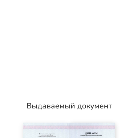
Выдаваемый документ