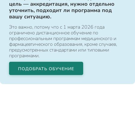
цель — аккредитация, нужно отдельно
уточнить, подходит ли программа под
вашу ситуацию.
Это важно, потому что с 1 марта 2026 года
ограничено дистанционное обучение по
профессиональным программам медицинского и
фармацевтического образования, кроме случаев,
предусмотренных стандартами или типовыми
программами.
ПОДОБРАТЬ ОБУЧЕНИЕ