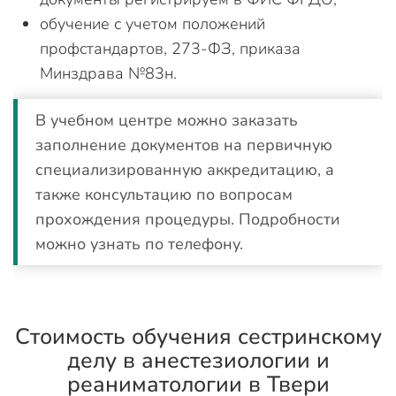
обучение с учетом положений
профстандартов, 273-ФЗ, приказа
Минздрава №83н.
В учебном центре можно заказать
заполнение документов на первичную
специализированную аккредитацию, а
также консультацию по вопросам
прохождения процедуры. Подробности
можно узнать по телефону.
Стоимость обучения сестринскому
делу в анестезиологии и
реаниматологии в Твери