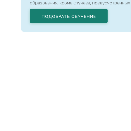
образования, кроме случаев, предусмотренных
ПОДОБРАТЬ ОБУЧЕНИЕ