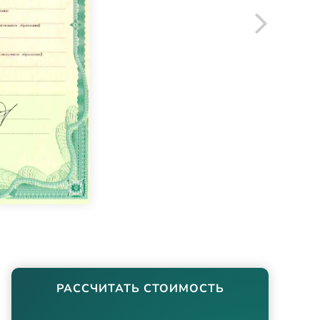
РАССЧИТАТЬ СТОИМОСТЬ