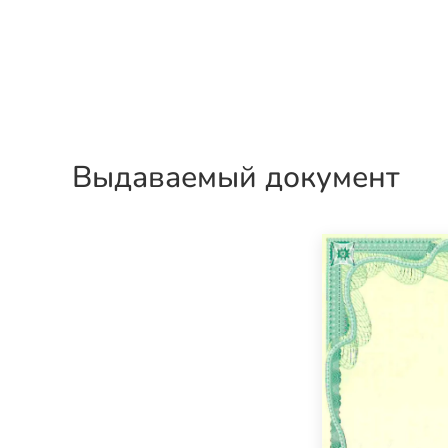
Выдаваемый документ