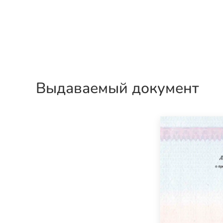
Выдаваемый документ