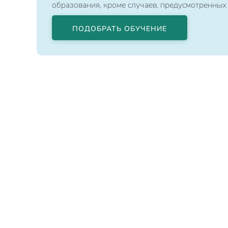
образования, кроме случаев, предусмотренных
ПОДОБРАТЬ ОБУЧЕНИЕ