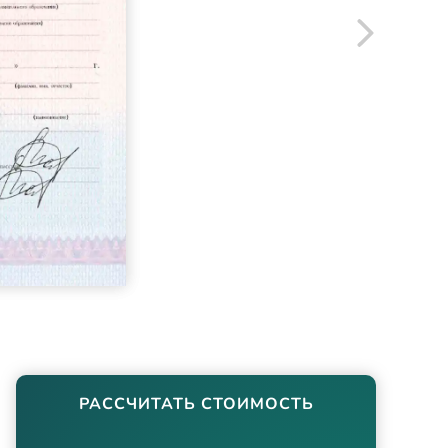
РАССЧИТАТЬ СТОИМОСТЬ