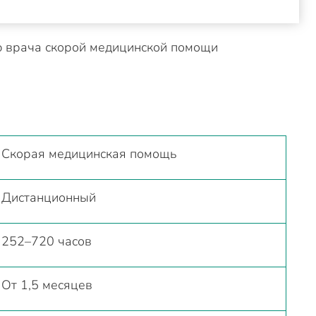
Скорая медицинская помощь
Дистанционный
252–720 часов
От 1,5 месяцев