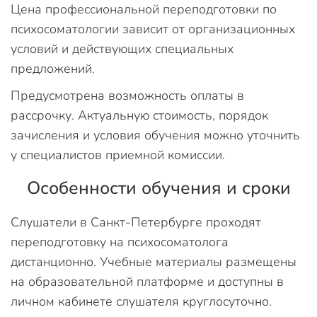
Цена профессиональной переподготовки по
психосоматологии зависит от организационных
условий и действующих специальных
предложений.
Предусмотрена возможность оплаты в
рассрочку. Актуальную стоимость, порядок
зачисления и условия обучения можно уточнить
у специалистов приемной комиссии.
Особенности обучения и сроки
Слушатели в Санкт-Петербурге проходят
переподготовку на психосоматолога
дистанционно. Учебные материалы размещены
на образовательной платформе и доступны в
личном кабинете слушателя круглосуточно.