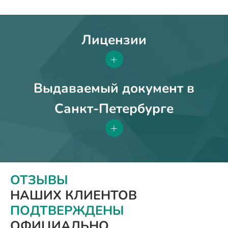
Лицензии
+
Выдаваемый документ в
Санкт-Петербурге
+
ОТЗЫВЫ
НАШИХ КЛИЕНТОВ
ПОДТВЕРЖДЕНЫ
ОФИЦИАЛЬНО