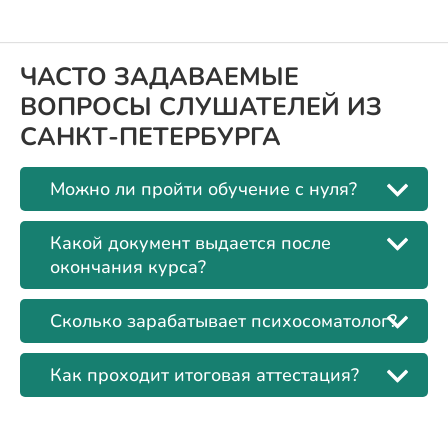
ЧАСТО ЗАДАВАЕМЫЕ
ВОПРОСЫ СЛУШАТЕЛЕЙ ИЗ
САНКТ-ПЕТЕРБУРГА
Можно ли пройти обучение с нуля?
Какой документ выдается после
окончания курса?
Сколько зарабатывает психосоматолог?
Как проходит итоговая аттестация?