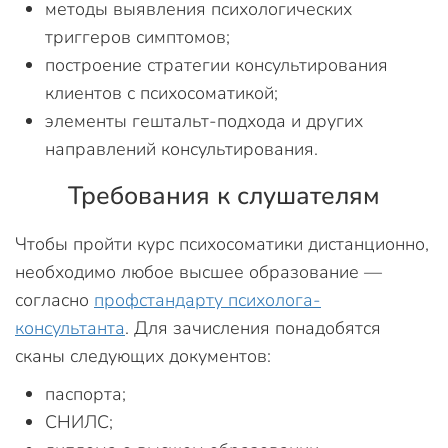
методы выявления психологических
триггеров симптомов;
построение стратегии консультирования
клиентов с психосоматикой;
элементы гештальт-подхода и других
направлений консультирования.
Требования к слушателям
Чтобы пройти курс психосоматики дистанционно,
необходимо любое высшее образование —
согласно
профстандарту психолога-
консультанта
. Для зачисления понадобятся
сканы следующих документов:
паспорта;
СНИЛС;