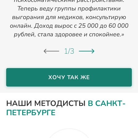
Теперь веду группы профилактики
выгорания для медиков, консультирую
онлайн. Доход вырос с 25 000 до 60 000
рублей, стала здоровее и спокойнее.»
1
/
3
ХОЧУ ТАК ЖЕ
НАШИ МЕТОДИСТЫ
В САНКТ-
ПЕТЕРБУРГЕ