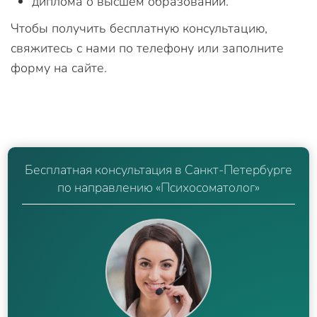
диплома о высшем образовании.
Чтобы получить бесплатную консультацию,
свяжитесь с нами по телефону или заполните
форму на сайте.
Бесплатная консультация в Санкт-Петербурге
по направлению «Психосоматолог»