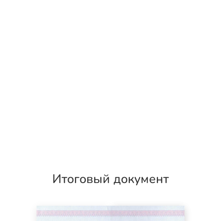
Итоговый документ