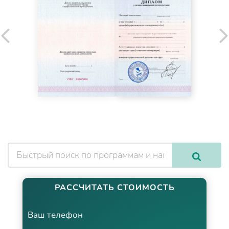
РАССЧИТАТЬ СТОИМОСТЬ
Ваш телефон