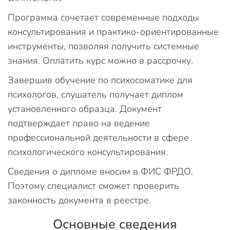
Программа сочетает современные подходы
консультирования и практико-ориентированные
инструменты, позволяя получить системные
знания. Оплатить курс можно в рассрочку.
Завершив обучение по психосоматике для
психологов, слушатель получает диплом
установленного образца. Документ
подтверждает право на ведение
профессиональной деятельности в сфере
психологического консультирования.
Сведения о дипломе вносим в ФИС ФРДО.
Поэтому специалист сможет проверить
законность документа в реестре.
Основные сведения