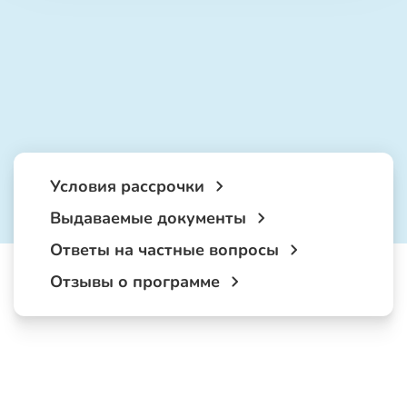
Условия рассрочки
Выдаваемые документы
Ответы на частные вопросы
Отзывы о программе