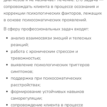
сопровождать клиента в процессе осознания и
коррекции психологических факторов, лежащих
в основе психосоматических проявлений.
В сферу профессиональных задач входят:
анализ взаимосвязи эмоций и телесных
реакций;
работа с хроническим стрессом и
тревожностью;
выявление психологических триггеров
симптомов;
поддержка при психосоматических
расстройствах;
формирование устойчивых навыков
саморегуляции;
сопровождение клиента в процессе