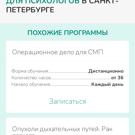
ДЛЯ ПСИХОЛОГОВ
В САНКТ-
ПЕТЕРБУРГЕ
ПОХОЖИЕ ПРОГРАММЫ
Операционное дело для СМП
Форма обучения
Дистанционно
Количество часов
от 36
Начало обучения
Каждый день
Записаться
Опухоли дыхательных путей. Рак