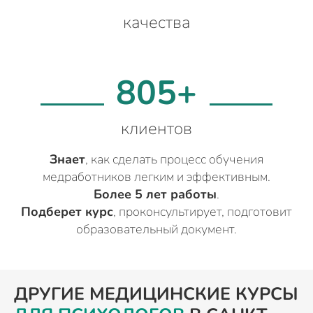
качества
805+
клиентов
Знает
, как сделать процесс обучения
медработников легким и эффективным.
Более 5 лет работы
.
Подберет курс
, проконсультирует, подготовит
образовательный документ.
ДРУГИЕ МЕДИЦИНСКИЕ КУРСЫ