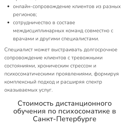
онлайн-сопровождение клиентов из разных
регионов;
сотрудничество в составе
междисциплинарных команд совместно с
врачами и другими специалистами.
Специалист может выстраивать долгосрочное
сопровождение клиентов с тревожными
состояниями, хроническим стрессом и
психосоматическими проявлениями, формируя
комплексный подход и расширяя спектр
оказываемых услуг.
Стоимость дистанционного
обучения по психосоматике в
Санкт-Петербурге