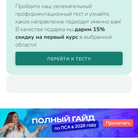
Пройдите наш увлекательный
профориентационный тест и узнайте,
какое направление подходит именно вам!
В качестве подарка мы
дарим 15%
скидку на первый курс
в выбранной
области!
ПЕРЕЙТИ К ТЕСТУ