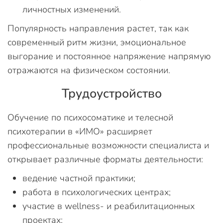
личностных изменений.
Популярность направления растет, так как
современный ритм жизни, эмоциональное
выгорание и постоянное напряжение напрямую
отражаются на физическом состоянии.
Трудоустройство
Обучение по психосоматике и телесной
психотерапии в «ИМО» расширяет
профессиональные возможности специалиста и
открывает различные форматы деятельности:
ведение частной практики;
работа в психологических центрах;
участие в wellness- и реабилитационных
проектах;