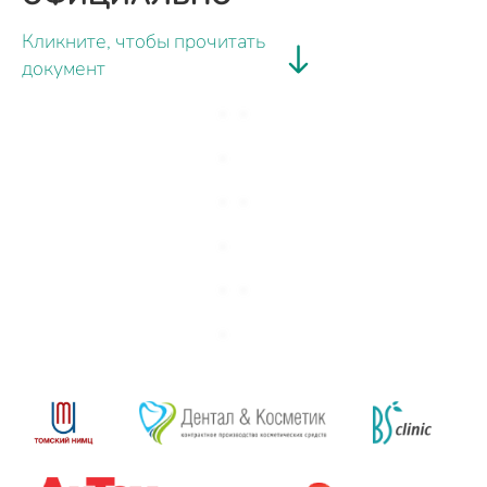
Кликните, чтобы прочитать
документ