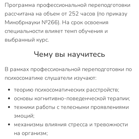
Программа профессиональной переподготовки
рассчитана на объем от 252 часов (по приказу
Минобрнауки №266). На срок освоения
специальности влияет темп обучения и
выбранный курс.
Чему вы научитесь
В рамках профессиональной переподготовки по
психосоматике слушатели изучают:
теорию психосоматических расстройств;
основы когнитивно-поведенческой терапии;
техники работы с телесными проявлениями
эмоций;
механизмы влияния стресса и тревожности
на организм;