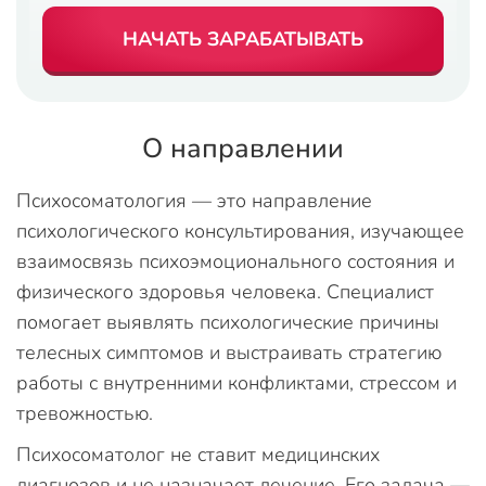
НАЧАТЬ ЗАРАБАТЫВАТЬ
О направлении
Психосоматология — это направление
психологического консультирования, изучающее
взаимосвязь психоэмоционального состояния и
физического здоровья человека. Специалист
помогает выявлять психологические причины
телесных симптомов и выстраивать стратегию
работы с внутренними конфликтами, стрессом и
тревожностью.
Психосоматолог не ставит медицинских
диагнозов и не назначает лечение. Его задача —