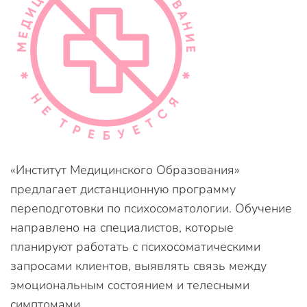
«Институт Медицинского Образования»
предлагает дистанционную программу
переподготовки по психосоматологии. Обучение
направлено на специалистов, которые
планируют работать с психосоматическими
запросами клиентов, выявлять связь между
эмоциональным состоянием и телесными
симптомами.