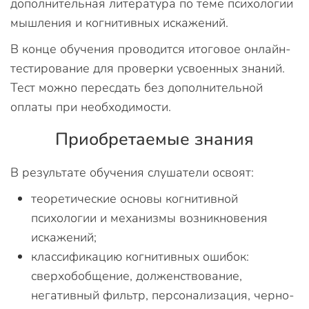
дополнительная литература по теме психологии
мышления и когнитивных искажений.
В конце обучения проводится итоговое онлайн-
тестирование для проверки усвоенных знаний.
Тест можно пересдать без дополнительной
оплаты при необходимости.
Приобретаемые знания
В результате обучения слушатели освоят:
теоретические основы когнитивной
психологии и механизмы возникновения
искажений;
классификацию когнитивных ошибок:
сверхобобщение, долженствование,
негативный фильтр, персонализация, черно-