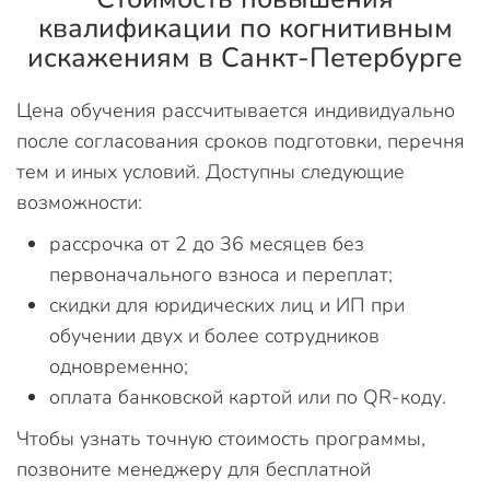
квалификации по когнитивным
искажениям в Санкт-Петербурге
Цена обучения рассчитывается индивидуально
после согласования сроков подготовки, перечня
тем и иных условий. Доступны следующие
возможности:
рассрочка от 2 до 36 месяцев без
первоначального взноса и переплат;
скидки для юридических лиц и ИП при
обучении двух и более сотрудников
одновременно;
оплата банковской картой или по QR-коду.
Чтобы узнать точную стоимость программы,
позвоните менеджеру для бесплатной