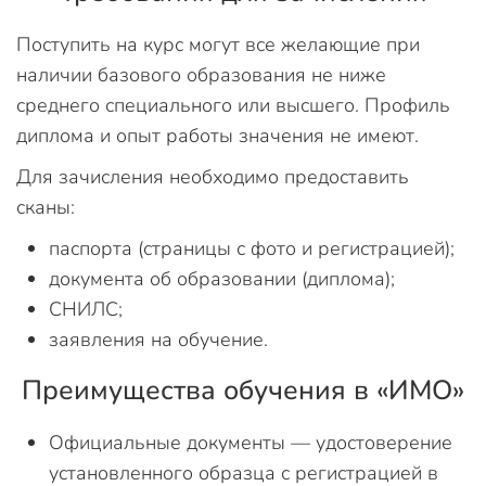
Поступить на курс могут все желающие при
наличии базового образования не ниже
среднего специального или высшего. Профиль
диплома и опыт работы значения не имеют.
Для зачисления необходимо предоставить
сканы:
паспорта (страницы с фото и регистрацией);
документа об образовании (диплома);
СНИЛС;
заявления на обучение.
Преимущества обучения в «ИМО»
Официальные документы — удостоверение
установленного образца с регистрацией в