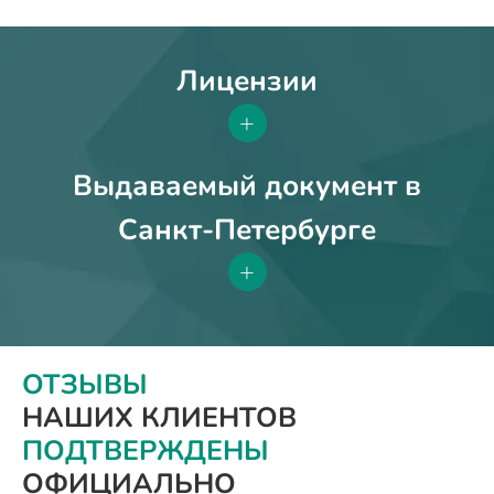
Лицензии
+
Выдаваемый документ в
Санкт-Петербурге
+
ОТЗЫВЫ
НАШИХ КЛИЕНТОВ
ПОДТВЕРЖДЕНЫ
ОФИЦИАЛЬНО