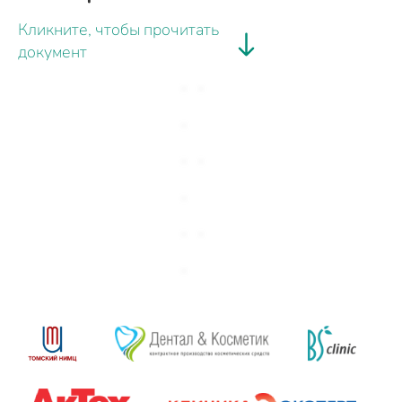
Кликните, чтобы прочитать
документ