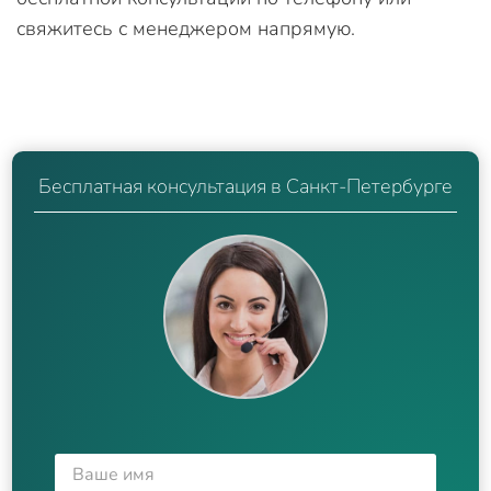
свяжитесь с менеджером напрямую.
Бесплатная консультация в Санкт-Петербурге