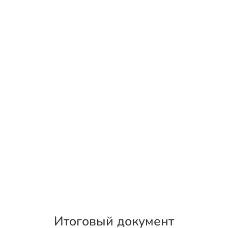
Итоговый документ