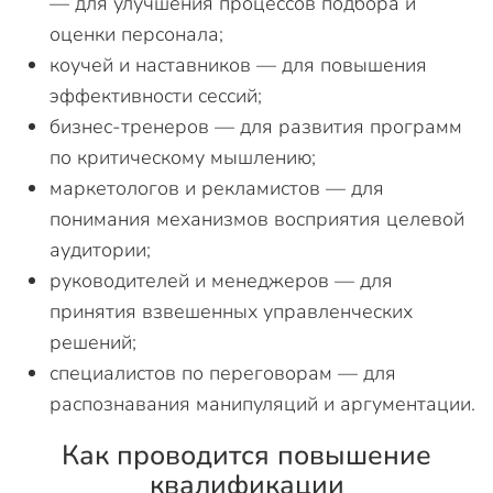
— для улучшения процессов подбора и
оценки персонала;
коучей и наставников — для повышения
эффективности сессий;
бизнес-тренеров — для развития программ
по критическому мышлению;
маркетологов и рекламистов — для
понимания механизмов восприятия целевой
аудитории;
руководителей и менеджеров — для
принятия взвешенных управленческих
решений;
специалистов по переговорам — для
распознавания манипуляций и аргументации.
Как проводится повышение
квалификации