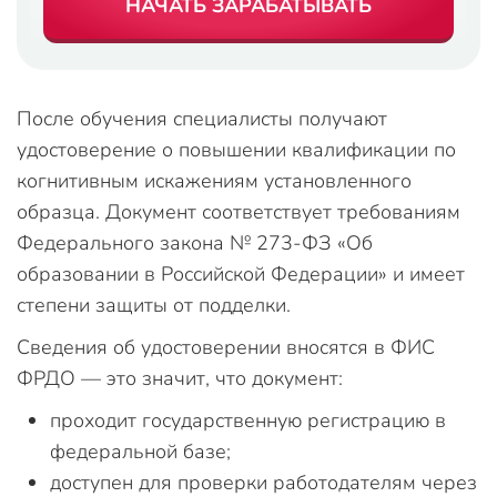
НАЧАТЬ ЗАРАБАТЫВАТЬ
После обучения специалисты получают
удостоверение о повышении квалификации по
когнитивным искажениям установленного
образца. Документ соответствует требованиям
Федерального закона № 273-ФЗ «Об
образовании в Российской Федерации» и имеет
степени защиты от подделки.
Сведения об удостоверении вносятся в ФИС
ФРДО — это значит, что документ:
проходит государственную регистрацию в
федеральной базе;
доступен для проверки работодателям через