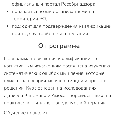
официальный портал Рособрнадзора;
признается всеми организациями на
территории РФ;
подходит для подтверждения квалификации
при трудоустройстве и аттестации.
О программе
Программа повышения квалификации по
когнитивным искажениям посвящена изучению
систематических ошибок мышления, которые
влияют на восприятие информации и принятие
решений. Курс основан на исследованиях
Даниэля Канемана и Амоса Тверски, а также на
практике когнитивно-поведенческой терапии.
Обучение позволит: