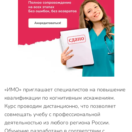
«ИМО» приглашает специалистов на повышение
квалификации по когнитивным искажениям.
Курс проводим дистанционно, что позволяет
совмещать учебу с профессиональной
деятельностью из любого региона России.
Обучение разработано в соответствии с