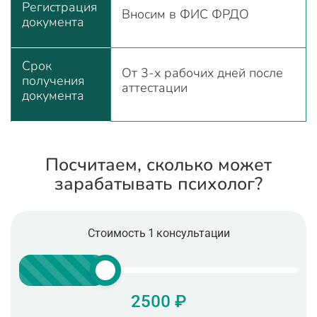
Регистрация
Вносим в ФИС ФРДО
документа
Срок
От 3-х рабочих дней после
получения
аттестации
документа
Посчитаем, сколько может
зарабатывать психолог?
Стоимость 1 консультации
2500 ₽