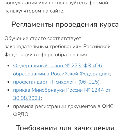
консультации или воспользуйтесь формой-
калькулятором на сайте.
Регламенты проведения курса
Обучение строго соответствует
законодательным требованиям Российской
Федерации в сфере образования:
Федеральный закон № 273-ФЗ «Об
образовании в Российской Федерации»
;
профстандарт «Психолог» (06-025)
;
приказ Минобрнауки России № 1244 от
30.08.2021
;
правила регистрации документов в ФИС
ФРДО.
Требования для зачисления