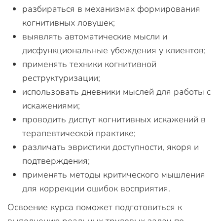
разбираться в механизмах формирования
когнитивных ловушек;
выявлять автоматические мысли и
дисфункциональные убеждения у клиентов;
применять техники когнитивной
реструктуризации;
использовать дневники мыслей для работы с
искажениями;
проводить диспут когнитивных искажений в
терапевтической практике;
различать эвристики доступности, якоря и
подтверждения;
применять методы критического мышления
для коррекции ошибок восприятия.
Освоение курса поможет подготовиться к
выполнению реальных трудовых задач по