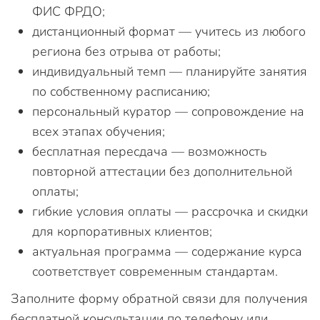
ФИС ФРДО;
дистанционный формат — учитесь из любого
региона без отрыва от работы;
индивидуальный темп — планируйте занятия
по собственному расписанию;
персональный куратор — сопровождение на
всех этапах обучения;
бесплатная пересдача — возможность
повторной аттестации без дополнительной
оплаты;
гибкие условия оплаты — рассрочка и скидки
для корпоративных клиентов;
актуальная программа — содержание курса
соответствует современным стандартам.
Заполните форму обратной связи для получения
бесплатной консультации по телефону или