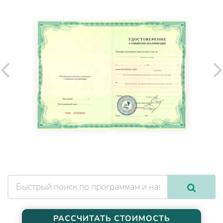
РАССЧИТАТЬ СТОИМОСТЬ