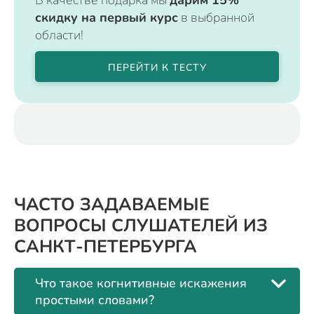
скидку на первый курс
в выбранной
области!
ПЕРЕЙТИ К ТЕСТУ
ЧАСТО ЗАДАВАЕМЫЕ
ВОПРОСЫ СЛУШАТЕЛЕЙ ИЗ
САНКТ-ПЕТЕРБУРГА
Что такое когнитивные искажения
простыми словами?