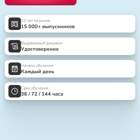
10 лет на рынке
15 000+ выпускников
Выдаваемый документ
Удостоверение
Начало обучения
Каждый день
Срок обучения
36 / 72 / 144 часа