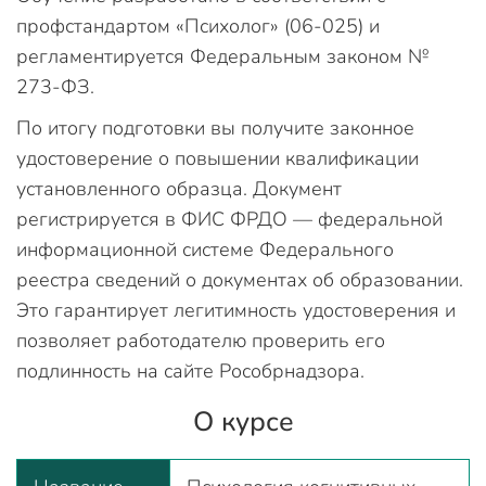
профстандартом «Психолог» (06-025) и
регламентируется Федеральным законом №
273-ФЗ.
По итогу подготовки вы получите законное
удостоверение о повышении квалификации
установленного образца. Документ
регистрируется в ФИС ФРДО — федеральной
информационной системе Федерального
реестра сведений о документах об образовании.
Это гарантирует легитимность удостоверения и
позволяет работодателю проверить его
подлинность на сайте Рособрнадзора.
О курсе