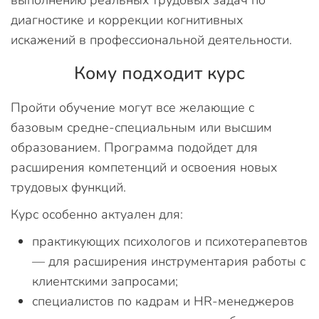
диагностике и коррекции когнитивных
искажений в профессиональной деятельности.
Кому подходит курс
Пройти обучение могут все желающие с
базовым средне-специальным или высшим
образованием. Программа подойдет для
расширения компетенций и освоения новых
трудовых функций.
Курс особенно актуален для:
практикующих психологов и психотерапевтов
— для расширения инструментария работы с
клиентскими запросами;
специалистов по кадрам и HR-менеджеров