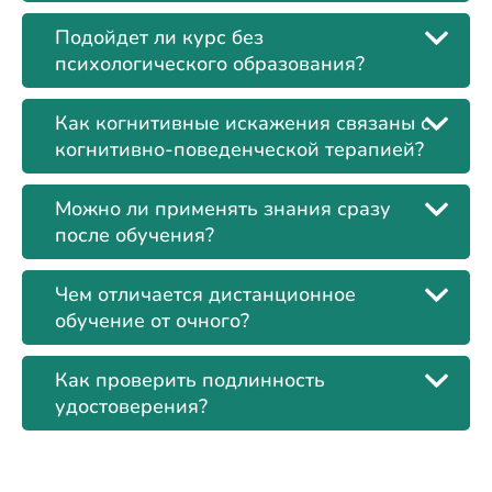
Подойдет ли курс без
психологического образования?
Как когнитивные искажения связаны с
когнитивно-поведенческой терапией?
Можно ли применять знания сразу
после обучения?
Чем отличается дистанционное
обучение от очного?
Как проверить подлинность
удостоверения?