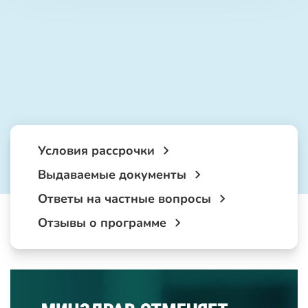
Условия рассрочки
Выдаваемые документы
Ответы на частные вопросы
Отзывы о программе