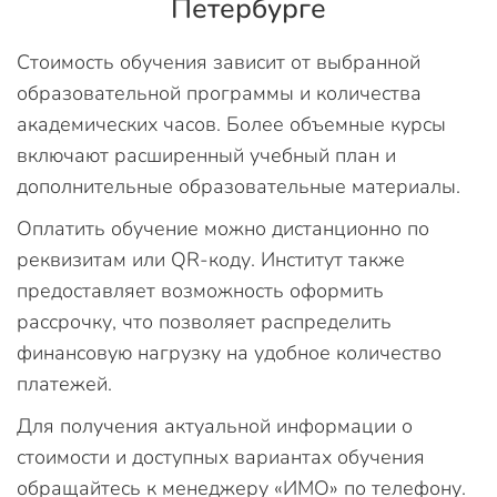
Петербурге
Стоимость обучения зависит от выбранной
образовательной программы и количества
академических часов. Более объемные курсы
включают расширенный учебный план и
дополнительные образовательные материалы.
Оплатить обучение можно дистанционно по
реквизитам или QR-коду. Институт также
предоставляет возможность оформить
рассрочку, что позволяет распределить
финансовую нагрузку на удобное количество
платежей.
Для получения актуальной информации о
стоимости и доступных вариантах обучения
обращайтесь к менеджеру «ИМО» по телефону.