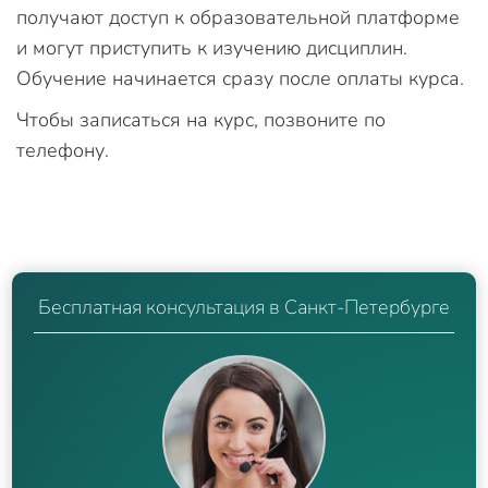
получают доступ к образовательной платформе
и могут приступить к изучению дисциплин.
Обучение начинается сразу после оплаты курса.
Чтобы записаться на курс, позвоните по
телефону.
Бесплатная консультация в Санкт-Петербурге