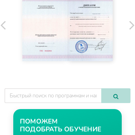
ПОМОЖЕМ
ПОДОБРАТЬ ОБУЧЕНИЕ