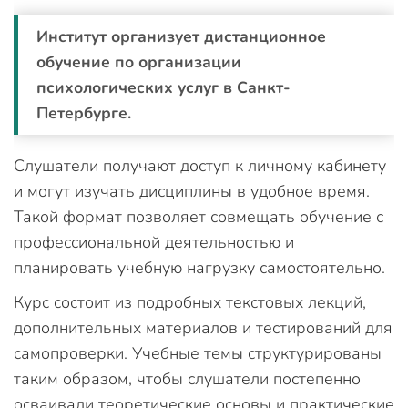
Институт организует дистанционное
обучение по организации
психологических услуг в Санкт-
Петербурге.
Слушатели получают доступ к личному кабинету
и могут изучать дисциплины в удобное время.
Такой формат позволяет совмещать обучение с
профессиональной деятельностью и
планировать учебную нагрузку самостоятельно.
Курс состоит из подробных текстовых лекций,
дополнительных материалов и тестирований для
самопроверки. Учебные темы структурированы
таким образом, чтобы слушатели постепенно
осваивали теоретические основы и практические