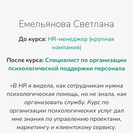
Емельянова Светлана
До курса:
HR-менеджер (крупная
компания)
После курса:
Специалист по организации
психологической поддержки персонала
«В HR я видела, как сотрудникам нужна
психологическая помощь, но не знала, как
организовать службу. Курс по
организации психологических услуг дал
мне знания по управлению проектами,
о
маркетингу и клиентскому сервису.