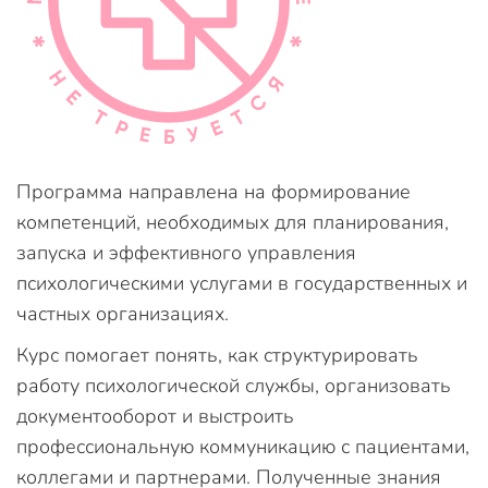
Программа направлена на формирование
компетенций, необходимых для планирования,
запуска и эффективного управления
психологическими услугами в государственных и
частных организациях.
Курс помогает понять, как структурировать
работу психологической службы, организовать
документооборот и выстроить
профессиональную коммуникацию с пациентами,
коллегами и партнерами. Полученные знания