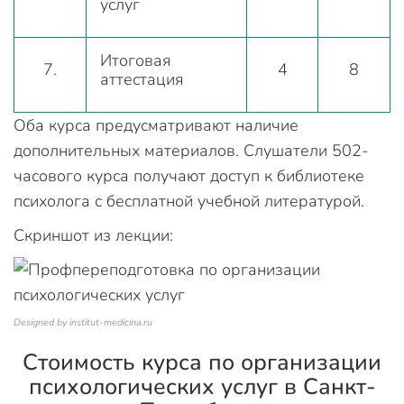
услуг
Итоговая
7.
4
8
аттестация
Оба курса предусматривают наличие
дополнительных материалов. Слушатели 502-
часового курса получают доступ к библиотеке
психолога с бесплатной учебной литературой.
Скриншот из лекции:
Designed by institut-medicina.ru
Стоимость курса по организации
психологических услуг в Санкт-