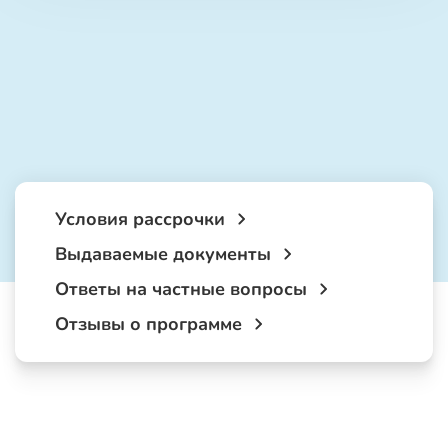
Условия рассрочки
Выдаваемые документы
Ответы на частные вопросы
Отзывы о программе