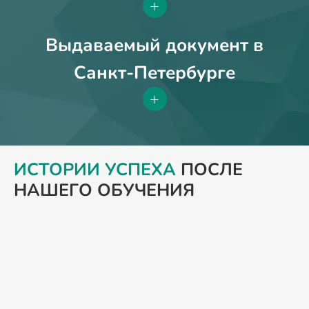
+
Выдаваемый документ в
Санкт-Петербурге
+
ИСТОРИИ УСПЕХА
ПОСЛЕ
НАШЕГО ОБУЧЕНИЯ