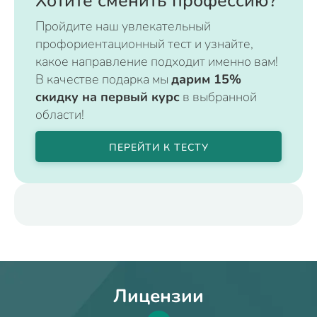
Хотите сменить профессию?
Пройдите наш увлекательный
профориентационный тест и узнайте,
какое направление подходит именно вам!
В качестве подарка мы
дарим 15%
скидку на первый курс
в выбранной
области!
ПЕРЕЙТИ К ТЕСТУ
Лицензии