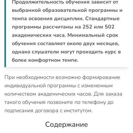
Продолжительность обучения зависит от
выбранной образовательной программы и
темпа освоения дисциплин. Стандартные
программы рассчитаны на 252 или 502
академических часа. Минимальный срок
обучения составляет около двух месяцев,
однако слушатели могут проходить курс в
более комфортном темпе.
При необходимости возможно формирование
индивидуальной программы с измененным
количеством академических часов. Для заказа
такого обучения позвоните по телефону до
подписания договора с институтом.
Содержание