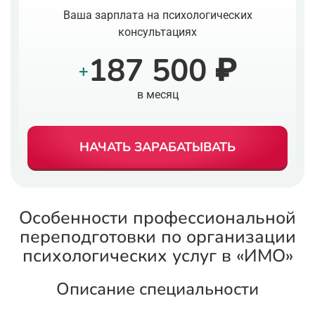
Ваша зарплата на психологических
консультациях
187 500 ₽
+
в месяц
НАЧАТЬ ЗАРАБАТЫВАТЬ
Особенности профессиональной
переподготовки по организации
психологических услуг в «ИМО»
Описание специальности