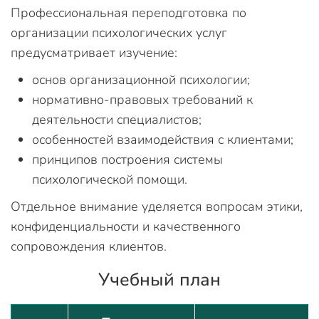
Профессиональная переподготовка по
организации психологических услуг
предусматривает изучение:
основ организационной психологии;
нормативно-правовых требований к
деятельности специалистов;
особенностей взаимодействия с клиентами;
принципов построения системы
психологической помощи.
Отдельное внимание уделяется вопросам этики,
конфиденциальности и качественного
сопровождения клиентов.
Учебный план