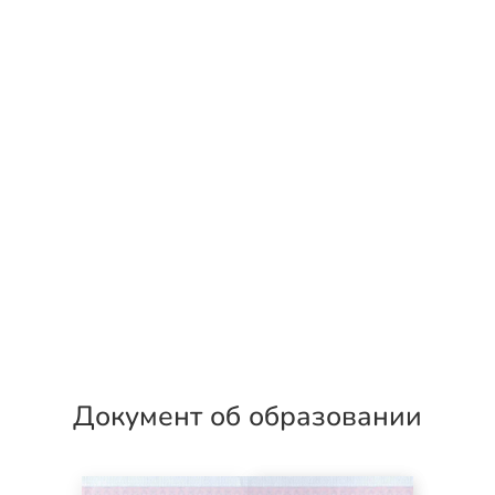
Документ об образовании