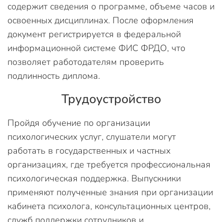
содержит сведения о программе, объеме часов и
освоенных дисциплинах. После оформления
документ регистрируется в федеральной
информационной системе ФИС ФРДО, что
позволяет работодателям проверить
подлинность диплома.
Трудоустройство
Пройдя обучение по организации
психологических услуг, слушатели могут
работать в государственных и частных
организациях, где требуется профессиональная
психологическая поддержка. Выпускники
применяют полученные знания при организации
кабинета психолога, консультационных центров,
служб поддержки сотрудников и