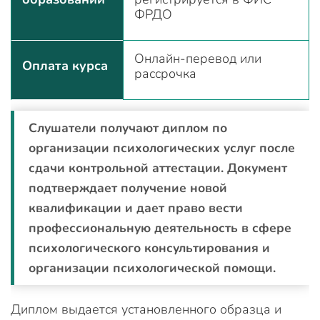
ФРДО
Онлайн-перевод или
Оплата курса
рассрочка
Слушатели получают диплом по
организации психологических услуг после
сдачи контрольной аттестации. Документ
подтверждает получение новой
квалификации и дает право вести
профессиональную деятельность в сфере
психологического консультирования и
организации психологической помощи.
Диплом выдается установленного образца и