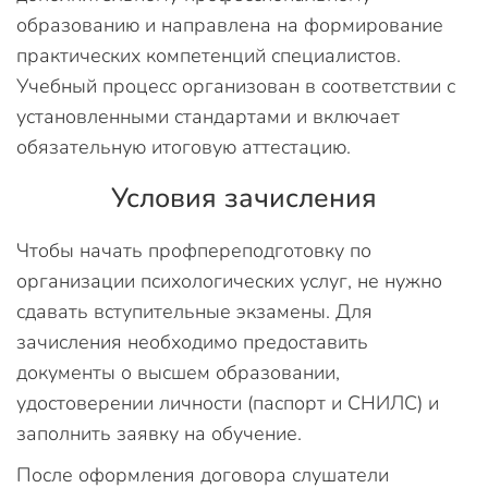
образованию и направлена на формирование
практических компетенций специалистов.
Учебный процесс организован в соответствии с
установленными стандартами и включает
обязательную итоговую аттестацию.
Условия зачисления
Чтобы начать профпереподготовку по
организации психологических услуг, не нужно
сдавать вступительные экзамены. Для
зачисления необходимо предоставить
документы о высшем образовании,
удостоверении личности (паспорт и СНИЛС) и
заполнить заявку на обучение.
После оформления договора слушатели