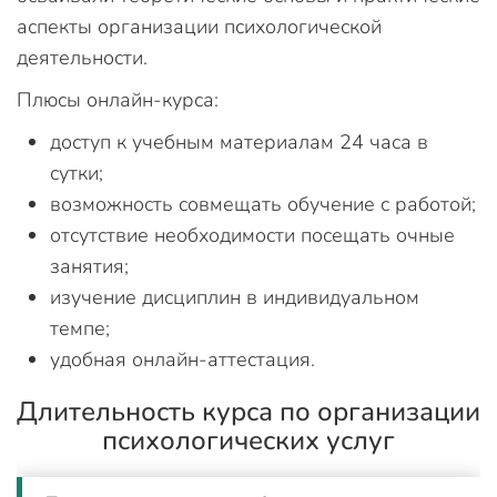
аспекты организации психологической
деятельности.
Плюсы онлайн-курса:
доступ к учебным материалам 24 часа в
сутки;
возможность совмещать обучение с работой;
отсутствие необходимости посещать очные
занятия;
изучение дисциплин в индивидуальном
темпе;
удобная онлайн-аттестация.
Длительность курса по организации
психологических услуг