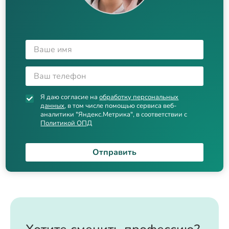
Я даю согласие на
обработку персональных
данных
, в том числе помощью сервиса веб-
аналитики "Яндекс.Метрика", в соответствии с
Политикой ОПД
Отправить