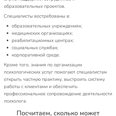
образовательных проектов.
Специалисты востребованы в:
образовательных учреждениях;
медицинских организациях;
реабилитационных центрах;
социальных службах;
корпоративной среде.
Кроме того, знания по организации
психологических услуг помогают специалистам
открыть частную практику, выстроить систему
работы с клиентами и обеспечить
профессиональное сопровождение деятельности
психолога.
Посчитаем, сколько может