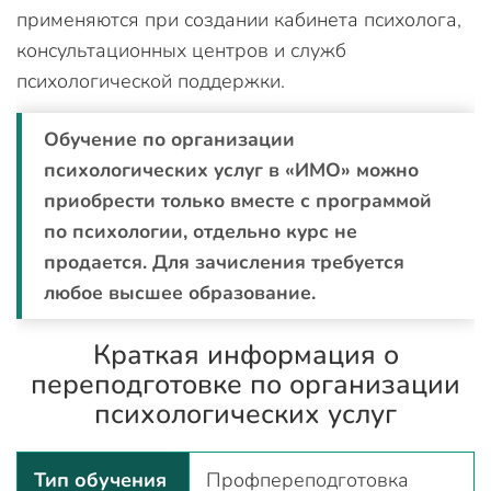
применяются при создании кабинета психолога,
консультационных центров и служб
психологической поддержки.
Обучение по организации
психологических услуг в «ИМО» можно
приобрести только вместе с программой
по психологии, отдельно курс не
продается. Для зачисления требуется
любое высшее образование.
Краткая информация о
переподготовке по организации
психологических услуг
Тип обучения
Профпереподготовка