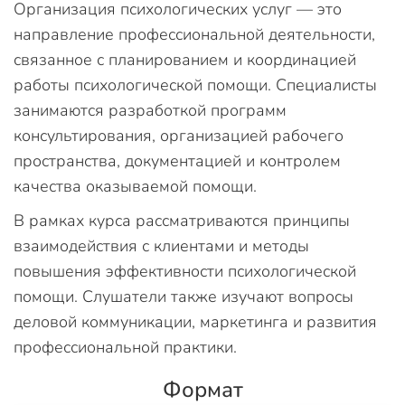
Организация психологических услуг — это
направление профессиональной деятельности,
связанное с планированием и координацией
работы психологической помощи. Специалисты
занимаются разработкой программ
консультирования, организацией рабочего
пространства, документацией и контролем
качества оказываемой помощи.
В рамках курса рассматриваются принципы
взаимодействия с клиентами и методы
повышения эффективности психологической
помощи. Слушатели также изучают вопросы
деловой коммуникации, маркетинга и развития
профессиональной практики.
Формат