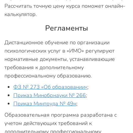
Рассчитать точную цену курса поможет онлайн-
калькулятор.
Регламенты
Дистанционное обучение по организации
психологических услуг в «ИМО» регулируют
нормативные документы, устанавливающие
требования к дополнительному
профессиональному образованию.
ФЗ № 273 «Об образовании»
;
Приказ Минобрнауки № 266
;
Приказ Минтруда № 49н
;
Образовательная программа разработана с
учетом действующих требований к
дополнительному профессиональному