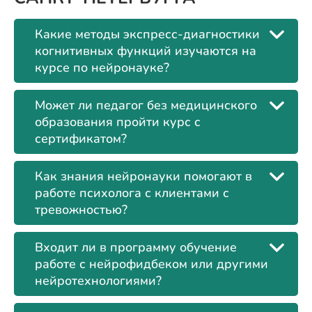
Какие методы экспресс-диагностики
когнитивных функций изучаются на
курсе по нейронауке?
Может ли педагог без медицинского
образования пройти курс с
сертификатом?
Как знания нейронауки помогают в
работе психолога с клиентами с
тревожностью?
Входит ли в программу обучение
работе с нейрофидбеком или другими
нейротехнологиями?