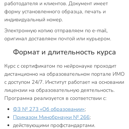
работодателя и клиентов. Документ имеет
форму установленного образца, печать и
индивидуальный номер.
Электронную копию отправляем по e-mail,
оригинал доставляем почтой или курьером.
Формат и длительность курса
Курс с сертификатом по нейронауке проходит
дистанционно на образовательном портале ИМО
с доступом 24/7. Институт работает на основании
лицензии на образовательную деятельность.
Программа реализуется в соответствии с:
ФЗ № 273 «Об образовании»
;
Приказом Минобрнауки № 266
;
действующими профстандартами.