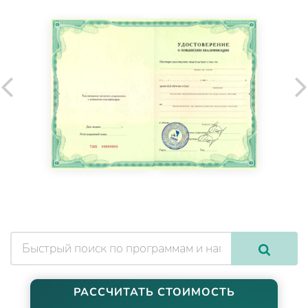
РАССЧИТАТЬ СТОИМОСТЬ