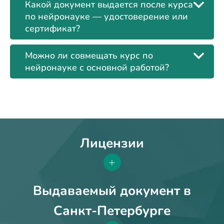
Какой документ выдается после курса
по нейронауке — удостоверение или
сертификат?
Можно ли совмещать курс по
нейронауке с основной работой?
Лицензии
+
Выдаваемый документ в
Санкт-Петербурге