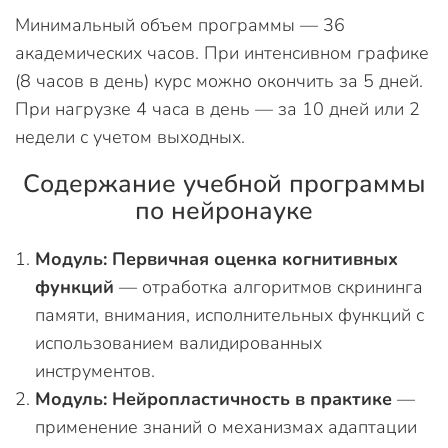
Минимальный объем программы — 36
академических часов. При интенсивном графике
(8 часов в день) курс можно окончить за 5 дней.
При нагрузке 4 часа в день — за 10 дней или 2
недели с учетом выходных.
Содержание учебной программы
по нейронауке
Модуль: Первичная оценка когнитивных
функций
— отработка алгоритмов скрининга
памяти, внимания, исполнительных функций с
использованием валидированных
инструментов.
Модуль: Нейропластичность в практике
—
применение знаний о механизмах адаптации