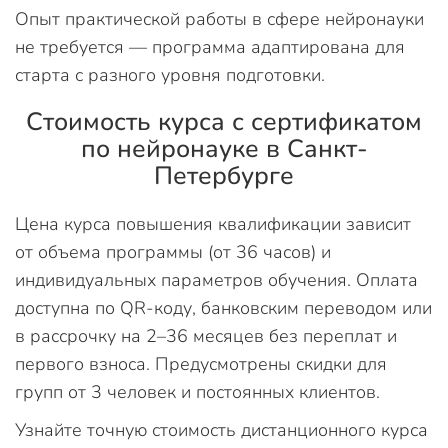
Опыт практической работы в сфере нейронауки
не требуется — программа адаптирована для
старта с разного уровня подготовки.
Стоимость курса с сертификатом
по нейронауке в Санкт-
Петербурге
Цена курса повышения квалификации зависит
от объема программы (от 36 часов) и
индивидуальных параметров обучения. Оплата
доступна по QR-коду, банковским переводом или
в рассрочку на 2–36 месяцев без переплат и
первого взноса. Предусмотрены скидки для
групп от 3 человек и постоянных клиентов.
Узнайте точную стоимость дистанционного курса