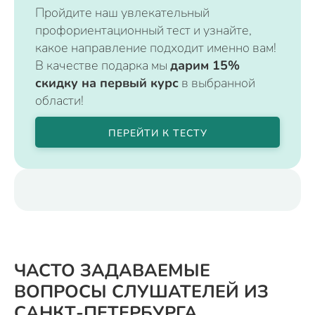
Пройдите наш увлекательный
профориентационный тест и узнайте,
какое направление подходит именно вам!
В качестве подарка мы
дарим 15%
скидку на первый курс
в выбранной
области!
ПЕРЕЙТИ К ТЕСТУ
ЧАСТО ЗАДАВАЕМЫЕ
ВОПРОСЫ СЛУШАТЕЛЕЙ ИЗ
САНКТ-ПЕТЕРБУРГА