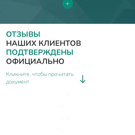
+
ОТЗЫВЫ
НАШИХ КЛИЕНТОВ
ПОДТВЕРЖДЕНЫ
ОФИЦИАЛЬНО
Кликните, чтобы прочитать
документ