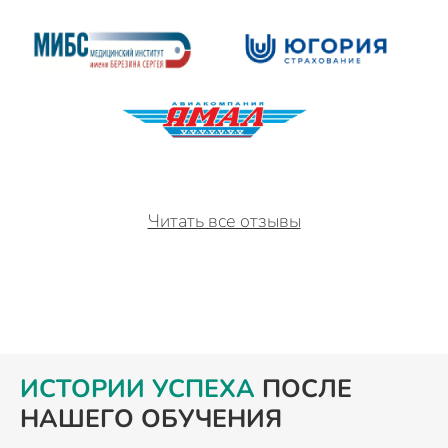
Читать все отзывы
ИСТОРИИ УСПЕХА
ПОСЛЕ
НАШЕГО ОБУЧЕНИЯ