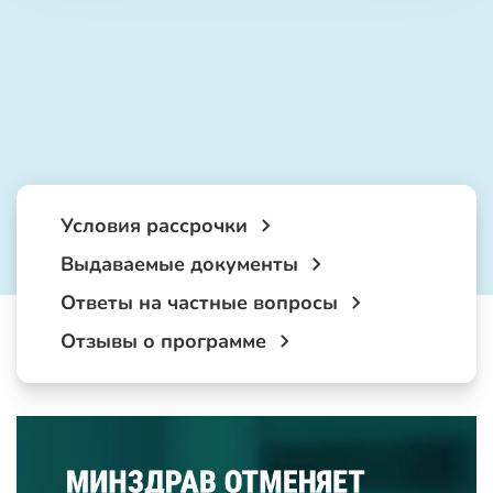
Условия рассрочки
Выдаваемые документы
Ответы на частные вопросы
Отзывы о программе