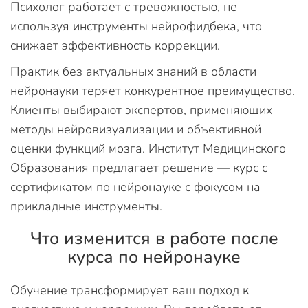
Психолог работает с тревожностью, не
используя инструменты нейрофидбека, что
снижает эффективность коррекции.
Практик без актуальных знаний в области
нейронауки теряет конкурентное преимущество.
Клиенты выбирают экспертов, применяющих
методы нейровизуализации и объективной
оценки функций мозга. Институт Медицинского
Образования предлагает решение — курс с
сертификатом по нейронауке с фокусом на
прикладные инструменты.
Что изменится в работе после
курса по нейронауке
Обучение трансформирует ваш подход к