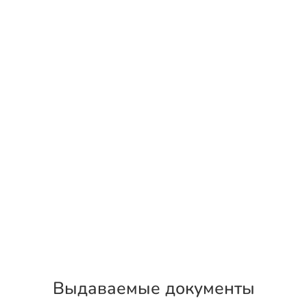
Выдаваемые документы