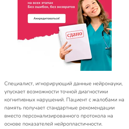
Специалист, игнорирующий данные нейронауки,
упускает возможности точной диагностики
когнитивных нарушений. Пациент с жалобами на
память получает стандартные рекомендации
вместо персонализированного протокола на
основе показателей нейропластичности.