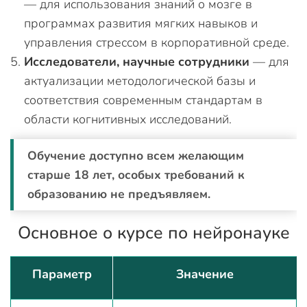
— для использования знаний о мозге в
программах развития мягких навыков и
управления стрессом в корпоративной среде.
Исследователи, научные сотрудники
— для
актуализации методологической базы и
соответствия современным стандартам в
области когнитивных исследований.
Обучение доступно всем желающим
старше 18 лет, особых требований к
образованию не предъявляем.
Основное о курсе по нейронауке
Параметр
Значение