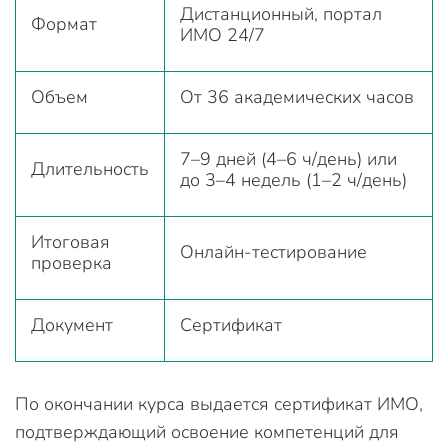
Дистанционный, портал
Формат
ИМО 24/7
Объем
От 36 академических часов
7–9 дней (4–6 ч/день) или
Длительность
до 3–4 недель (1–2 ч/день)
Итоговая
Онлайн-тестирование
проверка
Документ
Сертификат
По окончании курса выдается сертификат ИМО,
подтверждающий освоение компетенций для