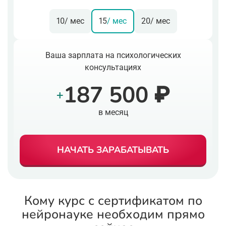
10
/ мес
15
/ мес
20
/ мес
Ваша зарплата на психологических
консультациях
187 500 ₽
+
в месяц
НАЧАТЬ ЗАРАБАТЫВАТЬ
Кому курс с сертификатом по
нейронауке необходим прямо