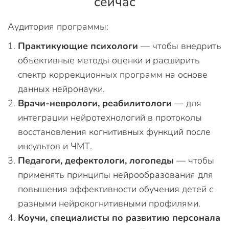
сейчас
Аудитория программы:
Практикующие психологи
— чтобы внедрить
объективные методы оценки и расширить
спектр коррекционных программ на основе
данных нейронауки.
Врачи-неврологи, реабилитологи
— для
интеграции нейротехнологий в протоколы
восстановления когнитивных функций после
инсультов и ЧМТ.
Педагоги, дефектологи, логопеды
— чтобы
применять принципы нейрообразования для
повышения эффективности обучения детей с
разными нейрокогнитивными профилями.
Коучи, специалисты по развитию персонала