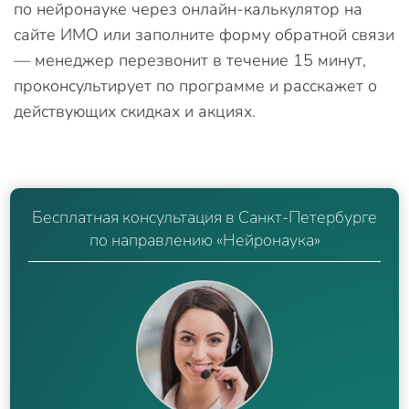
по нейронауке через онлайн-калькулятор на
сайте ИМО или заполните форму обратной связи
— менеджер перезвонит в течение 15 минут,
проконсультирует по программе и расскажет о
действующих скидках и акциях.
Бесплатная консультация в Санкт-Петербурге
по направлению «Нейронаука»