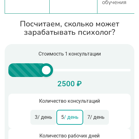
обучения
Посчитаем, сколько может
зарабатывать психолог?
Стоимость 1 консультации
2500 ₽
Количество консультаций
3
/ день
5
/ день
7
/ день
Количество рабочих дней