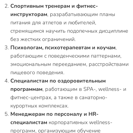
Спортивным тренерам и фитнес-
инструкторам
, разрабатывающим планы
питания для атлетов и любителей,
стремящимся научить подопечных дисциплине
без жестких ограничений.
Психологам, психотерапевтам и коучам
,
работающим с поведенческими паттернами,
эмоциональным перееданием, расстройствами
пищевого поведения.
Специалистам по оздоровительным
программам
, работающим в SPA-, wellness- и
фитнес-центрах, а также в санаторно-
курортных комплексах.
Менеджерам по персоналу и HR-
специалистам
корпоративных wellness-
программ, организующим обучение