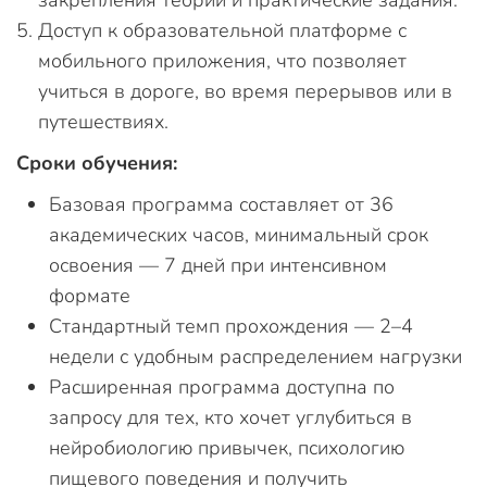
Доступ к образовательной платформе с
мобильного приложения, что позволяет
учиться в дороге, во время перерывов или в
путешествиях.
Сроки обучения:
Базовая программа составляет от 36
академических часов, минимальный срок
освоения — 7 дней при интенсивном
формате
Стандартный темп прохождения — 2–4
недели с удобным распределением нагрузки
Расширенная программа доступна по
запросу для тех, кто хочет углубиться в
нейробиологию привычек, психологию
пищевого поведения и получить