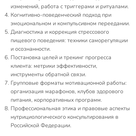
изменений, работа с триггерами и ритуалами.
Когнитивно-поведенческий подход при
эмоциональном и компульсивном переедании.
Диагностика и коррекция стрессового
пищевого поведения: техники саморегуляции
и осознанности.
Постановка целей и трекинг прогресса
клиента: метрики эффективности,
инструменты обратной связи.
Групповые форматы мотивационной работы:
организация марафонов, клубов здорового
питания, корпоративных программ.
Профессиональная этика и правовые аспекты
нутрициологического консультирования в
Российской Федерации.