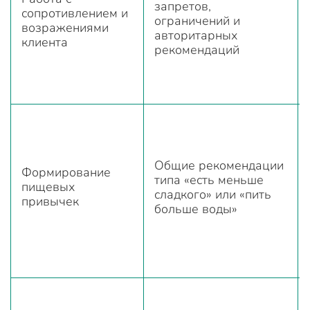
запретов,
сопротивлением и
ограничений и
возражениями
авторитарных
клиента
рекомендаций
Общие рекомендации
Формирование
типа «есть меньше
пищевых
сладкого» или «пить
привычек
больше воды»