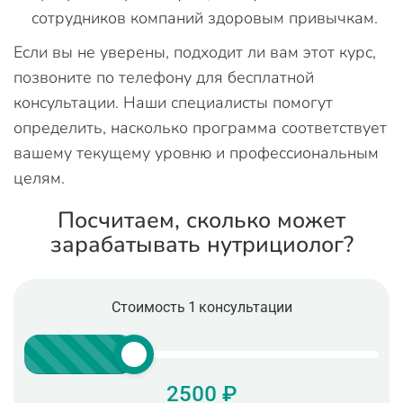
сотрудников компаний здоровым привычкам.
Если вы не уверены, подходит ли вам этот курс,
позвоните по телефону для бесплатной
консультации. Наши специалисты помогут
определить, насколько программа соответствует
вашему текущему уровню и профессиональным
целям.
Посчитаем, сколько может
зарабатывать нутрициолог?
Стоимость 1 консультации
2500 ₽