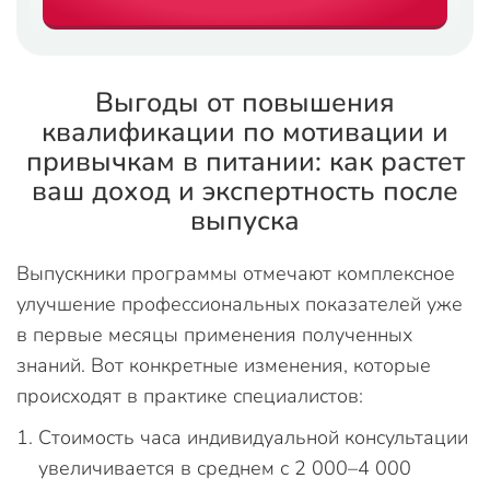
Выгоды от повышения
квалификации по мотивации и
привычкам в питании: как растет
ваш доход и экспертность после
выпуска
Выпускники программы отмечают комплексное
улучшение профессиональных показателей уже
в первые месяцы применения полученных
знаний. Вот конкретные изменения, которые
происходят в практике специалистов:
Стоимость часа индивидуальной консультации
увеличивается в среднем с 2 000–4 000