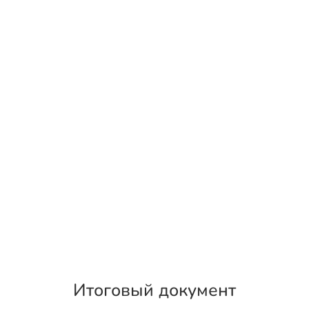
Итоговый документ