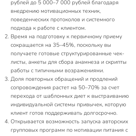
рублей до 5 000–7 000 рублей благодаря
внедрению мотивационных техник,
поведенческих протоколов и системного
подхода к работе с клиентом.
Время на подготовку к первичному приему
сокращается на 35–45%, поскольку вы
получаете готовые структурированные чек-
листы, анкеты для сбора анамнеза и скрипты
работы с типичными возражениями.
Доля повторных обращений и продлений
сопровождения растет на 50–70% за счет
перехода от шаблонных диет к выстраиванию
индивидуальной системы привычек, которую
клиент готов поддерживать долгосрочно.
Открывается возможность запуска авторских
групповых программ по мотивации питания с