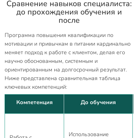
Сравнение навыков специалиста:
до прохождения обучения и
после
Программа повышения квалификации по
мотивации и привычкам в питании кардинально
меняет подход к работе с клиентом, делая его
научно обоснованным, системным и
ориентированным на долгосрочный результат.
Ниже представлена сравнительная таблица
ключевых компетенций:
Компетенция
До обучения
Использование
Работа с