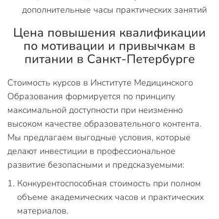
дополнительные часы практических занятий
Цена повышения квалификации
по мотивации и привычкам в
питании в Санкт-Петербурге
Стоимость курсов в Институте Медицинского
Образования формируется по принципу
максимальной доступности при неизменно
высоком качестве образовательного контента.
Мы предлагаем выгодные условия, которые
делают инвестиции в профессиональное
развитие безопасными и предсказуемыми:
Конкурентоспособная стоимость при полном
объеме академических часов и практических
материалов.