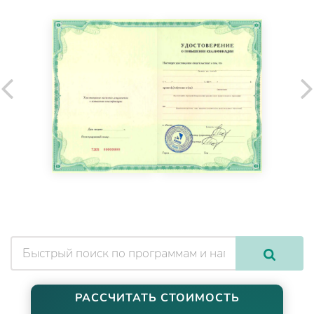
РАССЧИТАТЬ СТОИМОСТЬ