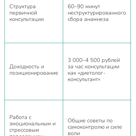
Структура
60–90 минут
первичной
неструктурированного
консультации
сбора анамнеза
3 000–4 500 рублей
Доходность и
за час консультации
позиционирование
как «диетолог-
консультант»
Работа с
Общие советы по
эмоциональным и
самоконтролю и силе
стрессовым
воли