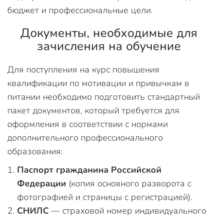
бюджет и профессиональные цели.
Документы, необходимые для
зачисления на обучение
Для поступления на курс повышения
квалификации по мотивации и привычкам в
питании необходимо подготовить стандартный
пакет документов, который требуется для
оформления в соответствии с нормами
дополнительного профессионального
образования:
Паспорт гражданина Российской
Федерации
(копия основного разворота с
фотографией и страницы с регистрацией).
СНИЛС
— страховой номер индивидуального