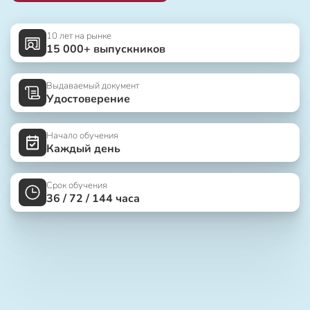
10 лет на рынке
15 000+ выпускников
Выдаваемый документ
Удостоверение
Начало обучения
Каждый день
Срок обучения
36 / 72 / 144 часа