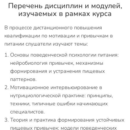
Перечень дисциплин и модулей,
изучаемых в рамках курса
В процессе дистанционного повышения
квалификации по мотивации и привычкам в
питании слушатели изучают темы:
Основы поведенческой психологии питания:
нейробиология привычек, механизмы
формирования и устранения пищевых
паттернов.
Мотивационное интервьюирование в
нутрициологической практике: принципы,
техники, типичные ошибки начинающих
специалистов.
Теория и практика формирования устойчивых
пищевых привычек: модели поведенческих