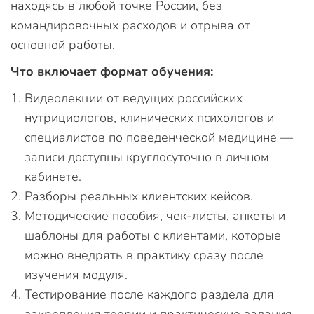
находясь в любой точке России, без
командировочных расходов и отрыва от
основной работы.
Что включает формат обучения:
Видеолекции от ведущих российских
нутрициологов, клинических психологов и
специалистов по поведенческой медицине —
записи доступны круглосуточно в личном
кабинете.
Разборы реальных клиентских кейсов.
Методические пособия, чек-листы, анкеты и
шаблоны для работы с клиентами, которые
можно внедрять в практику сразу после
изучения модуля.
Тестирование после каждого раздела для
закрепления теории и практические задания.