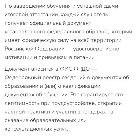
По завершении обучения и успешной сдачи
итоговой аттестации каждый слушатель
получает официальный документ
установленного федерального образца, который
имеет юридическую силу на всей территории
Российской Федерации — удостоверение по
мотивации и привычкам в питании.
Документ вносится в ФИС ФРДО —
Федеральный реестр сведений о документах об
образовании и (или) о квалификации,
документах об обучении. Это гарантирует его
легитимность при трудоустройстве, открытии
частной практики и участии в тендерах на
оказание образовательных или
консультационных услуг.