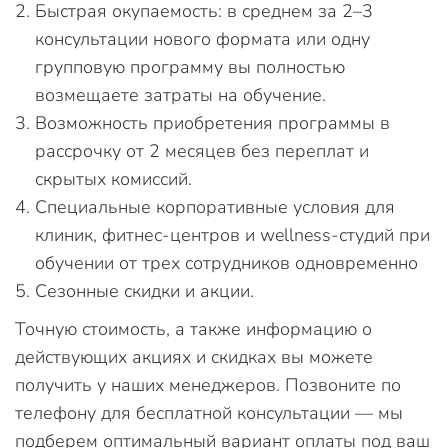
Быстрая окупаемость: в среднем за 2–3
консультации нового формата или одну
групповую программу вы полностью
возмещаете затраты на обучение.
Возможность приобретения программы в
рассрочку от 2 месяцев без переплат и
скрытых комиссий.
Специальные корпоративные условия для
клиник, фитнес-центров и wellness-студий при
обучении от трех сотрудников одновременно
Сезонные скидки и акции.
Точную стоимость, а также информацию о
действующих акциях и скидках вы можете
получить у наших менеджеров. Позвоните по
телефону для бесплатной консультации — мы
подберем оптимальный вариант оплаты под ваш