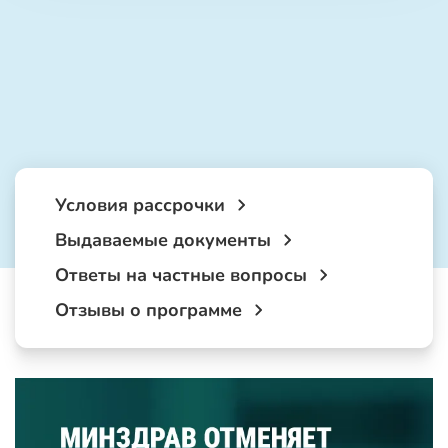
Условия рассрочки
Выдаваемые документы
Ответы на частные вопросы
Отзывы о программе