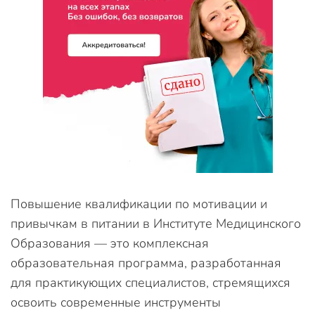
Повышение квалификации по мотивации и
привычкам в питании в Институте Медицинского
Образования — это комплексная
образовательная программа, разработанная
для практикующих специалистов, стремящихся
освоить современные инструменты