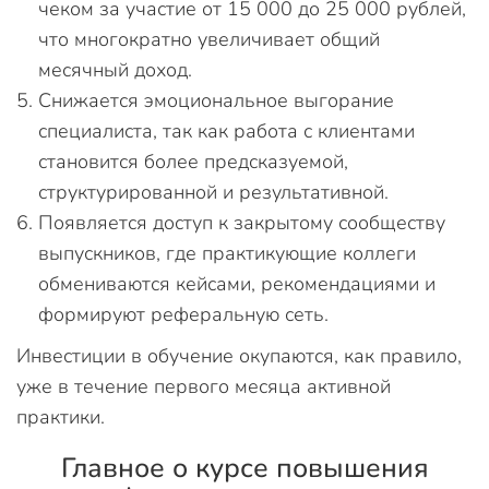
чеком за участие от 15 000 до 25 000 рублей,
что многократно увеличивает общий
месячный доход.
Снижается эмоциональное выгорание
специалиста, так как работа с клиентами
становится более предсказуемой,
структурированной и результативной.
Появляется доступ к закрытому сообществу
выпускников, где практикующие коллеги
обмениваются кейсами, рекомендациями и
формируют реферальную сеть.
Инвестиции в обучение окупаются, как правило,
уже в течение первого месяца активной
практики.
Главное о курсе повышения