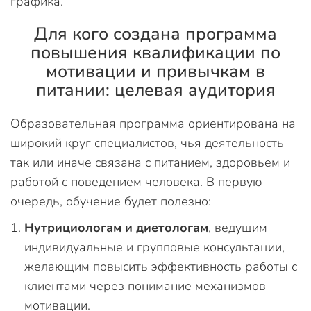
графика.
Для кого создана программа
повышения квалификации по
мотивации и привычкам в
питании: целевая аудитория
Образовательная программа ориентирована на
широкий круг специалистов, чья деятельность
так или иначе связана с питанием, здоровьем и
работой с поведением человека. В первую
очередь, обучение будет полезно:
Нутрициологам и диетологам
, ведущим
индивидуальные и групповые консультации,
желающим повысить эффективность работы с
клиентами через понимание механизмов
мотивации.