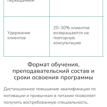
перееданием
20–30% клиентов
Удержание
возвращаются на
клиентов
повторную
консультацию
Формат обучения,
преподавательский состав и
сроки освоения программы
Дистанционное повышение квалификации по
мотивации и привычкам в питании позволяет
получить востребованную специальность,