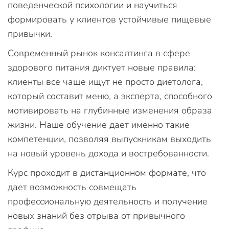
поведенческой психологии и научиться
формировать у клиентов устойчивые пищевые
привычки.
Современный рынок консалтинга в сфере
здорового питания диктует новые правила:
клиенты все чаще ищут не просто диетолога,
который составит меню, а эксперта, способного
мотивировать на глубинные изменения образа
жизни. Наше обучение дает именно такие
компетенции, позволяя выпускникам выходить
на новый уровень дохода и востребованности.
Курс проходит в дистанционном формате, что
дает возможность совмещать
профессиональную деятельность и получение
новых знаний без отрыва от привычного