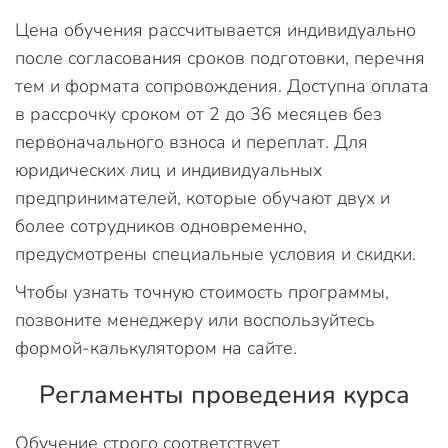
Цена обучения рассчитывается индивидуально
после согласования сроков подготовки, перечня
тем и формата сопровождения. Доступна оплата
в рассрочку сроком от 2 до 36 месяцев без
первоначального взноса и переплат. Для
юридических лиц и индивидуальных
предпринимателей, которые обучают двух и
более сотрудников одновременно,
предусмотрены специальные условия и скидки.
Чтобы узнать точную стоимость программы,
позвоните менеджеру или воспользуйтесь
формой-калькулятором на сайте.
Регламенты проведения курса
Обучение строго соответствует