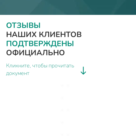
ОТЗЫВЫ
НАШИХ КЛИЕНТОВ
ПОДТВЕРЖДЕНЫ
ОФИЦИАЛЬНО
Кликните, чтобы прочитать
документ