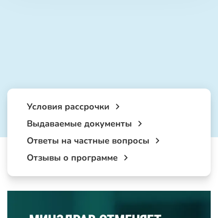
Условия рассрочки
Выдаваемые документы
Ответы на частные вопросы
Отзывы о программе