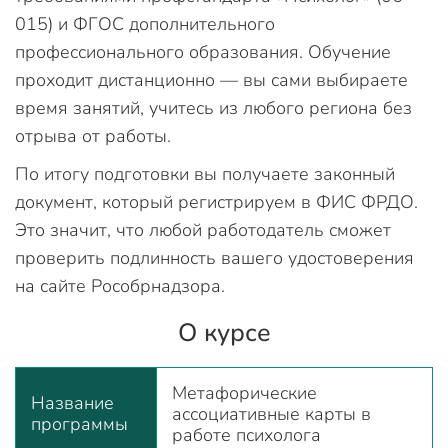
015) и ФГОС дополнительного
профессионального образования. Обучение
проходит дистанционно — вы сами выбираете
время занятий, учитесь из любого региона без
отрыва от работы.
По итогу подготовки вы получаете законный
документ, который регистрируем в ФИС ФРДО.
Это значит, что любой работодатель сможет
проверить подлинность вашего удостоверения
на сайте Рособрнадзора.
О курсе
Метафорические
Название
ассоциативные карты в
программы
работе психолога