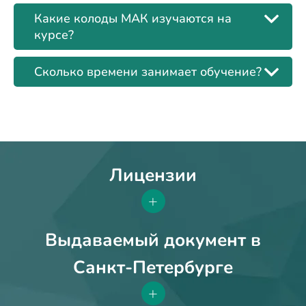
Какие колоды МАК изучаются на
курсе?
Сколько времени занимает обучение?
Лицензии
+
Выдаваемый документ в
Санкт-Петербурге
+