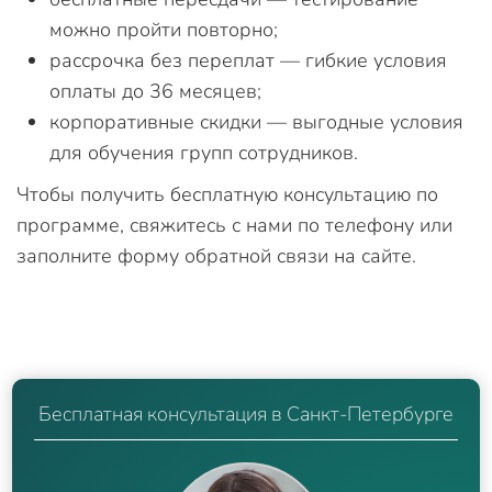
можно пройти повторно;
рассрочка без переплат — гибкие условия
оплаты до 36 месяцев;
корпоративные скидки — выгодные условия
для обучения групп сотрудников.
Чтобы получить бесплатную консультацию по
программе, свяжитесь с нами по телефону или
заполните форму обратной связи на сайте.
Бесплатная консультация в Санкт-Петербурге