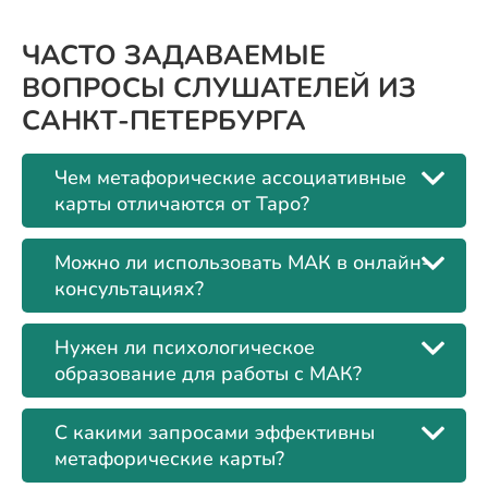
ЧАСТО ЗАДАВАЕМЫЕ
ВОПРОСЫ СЛУШАТЕЛЕЙ ИЗ
САНКТ-ПЕТЕРБУРГА
Чем метафорические ассоциативные
карты отличаются от Таро?
Можно ли использовать МАК в онлайн-
консультациях?
Нужен ли психологическое
образование для работы с МАК?
С какими запросами эффективны
метафорические карты?