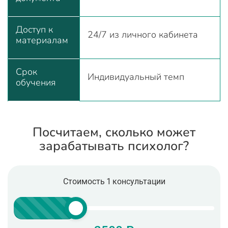
Доступ к
24/7 из личного кабинета
материалам
Срок
Индивидуальный темп
обучения
Посчитаем, сколько может
зарабатывать психолог?
Стоимость 1 консультации