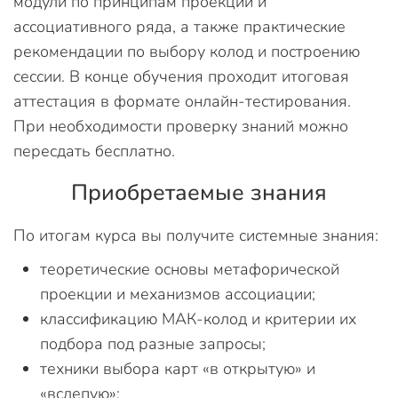
модули по принципам проекции и
ассоциативного ряда, а также практические
рекомендации по выбору колод и построению
сессии. В конце обучения проходит итоговая
аттестация в формате онлайн-тестирования.
При необходимости проверку знаний можно
пересдать бесплатно.
Приобретаемые знания
По итогам курса вы получите системные знания:
теоретические основы метафорической
проекции и механизмов ассоциации;
классификацию МАК-колод и критерии их
подбора под разные запросы;
техники выбора карт «в открытую» и
«вслепую»;