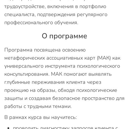
трудоустройстве, включения в портфолио
специалиста, подтверждения регулярного
профессионального обучения.
О программе
Программа посвящена освоению
метафорических ассоциативных карт (МАК) как
универсального инструмента психологического
консультирования. МАК помогают выявлять
глубинные переживания клиента через
проекцию на образы, обходя психологические
защиты и создавая безопасное пространство для
работы с трудными темами.
В рамках курса вы научитесь:
проводить диагностику запросов клиента с