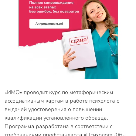
«ИМО» проводит курс по метафорическим
ассоциативным картам в работе психолога с
выдачей удостоверения о повышении
квалификации установленного образца.
Программа разработана в соответствии с
требованиями профстандарта «Психолог» (06-