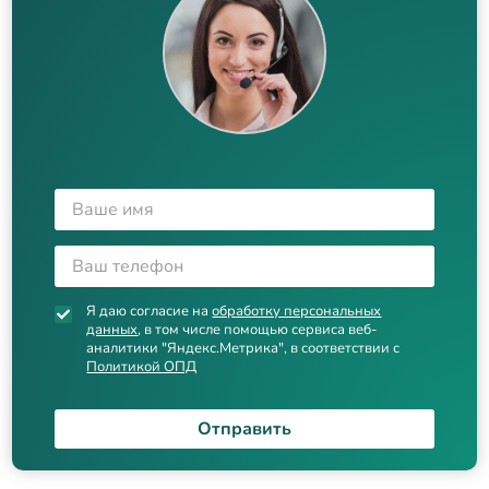
Я даю согласие на
обработку персональных
данных
, в том числе помощью сервиса веб-
аналитики "Яндекс.Метрика", в соответствии с
Политикой ОПД
Отправить