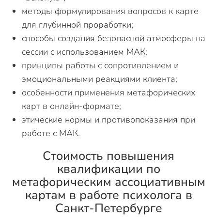
методы формулирования вопросов к карте
для глубинной проработки;
способы создания безопасной атмосферы на
сессии с использованием МАК;
принципы работы с сопротивлением и
эмоциональными реакциями клиента;
особенности применения метафорических
карт в онлайн-формате;
этические нормы и противопоказания при
работе с МАК.
Стоимость повышения
квалификации по
метафорическим ассоциативным
картам в работе психолога в
Санкт-Петербурге