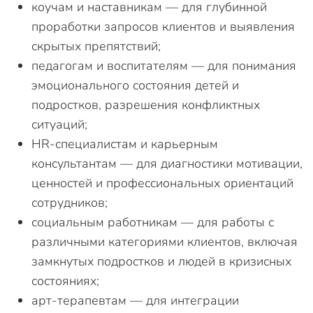
коучам и наставникам — для глубинной
проработки запросов клиентов и выявления
скрытых препятствий;
педагогам и воспитателям — для понимания
эмоционального состояния детей и
подростков, разрешения конфликтных
ситуаций;
HR-специалистам и карьерным
консультантам — для диагностики мотивации,
ценностей и профессиональных ориентаций
сотрудников;
социальным работникам — для работы с
различными категориями клиентов, включая
замкнутых подростков и людей в кризисных
состояниях;
арт-терапевтам — для интеграции