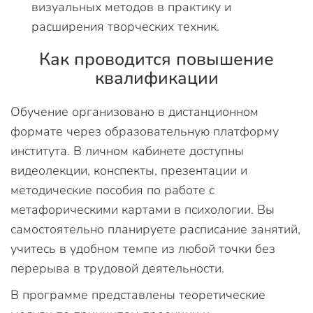
визуальных методов в практику и
расширения творческих техник.
Как проводится повышение
квалификации
Обучение организовано в дистанционном
формате через образовательную платформу
института. В личном кабинете доступны
видеолекции, конспекты, презентации и
методические пособия по работе с
метафорическими картами в психологии. Вы
самостоятельно планируете расписание занятий,
учитесь в удобном темпе из любой точки без
перерыва в трудовой деятельности.
В программе представлены теоретические