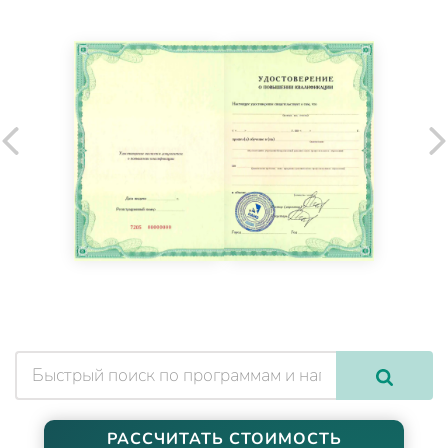
РАССЧИТАТЬ СТОИМОСТЬ