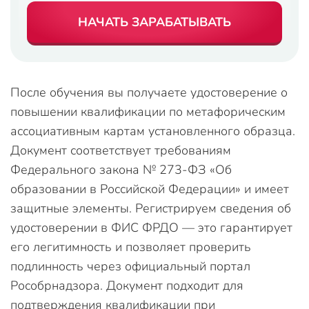
НАЧАТЬ ЗАРАБАТЫВАТЬ
После обучения вы получаете удостоверение о
повышении квалификации по метафорическим
ассоциативным картам установленного образца.
Документ соответствует требованиям
Федерального закона № 273-ФЗ «Об
образовании в Российской Федерации» и имеет
защитные элементы. Регистрируем сведения об
удостоверении в ФИС ФРДО — это гарантирует
его легитимность и позволяет проверить
подлинность через официальный портал
Рособрнадзора. Документ подходит для
подтверждения квалификации при