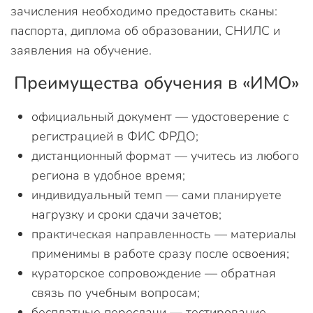
зачисления необходимо предоставить сканы:
паспорта, диплома об образовании, СНИЛС и
заявления на обучение.
Преимущества обучения в «ИМО»
официальный документ — удостоверение с
регистрацией в ФИС ФРДО;
дистанционный формат — учитесь из любого
региона в удобное время;
индивидуальный темп — сами планируете
нагрузку и сроки сдачи зачетов;
практическая направленность — материалы
применимы в работе сразу после освоения;
кураторское сопровождение — обратная
связь по учебным вопросам;
бесплатные пересдачи — тестирование