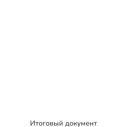
Итоговый документ