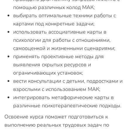
помощью различных колод МАК;
выбирать оптимальные техники работы с
картами под конкретные задачи;
использовать ассоциативные карты в
психологии для работы с отношениями,
самооценкой и жизненными сценариями;
применять проективные методы для
выявления скрытых ресурсов и
ограничивающих установок;
вести консультации с детьми, подростками и
взрослыми с использованием МАК;
интегрировать метафорические карты в
различные психотерапевтические подходы.
Освоение курса поможет подготовиться к
выполнению реальных трудовых задач по