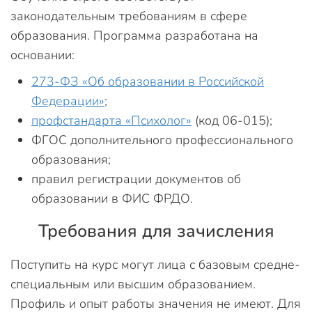
законодательным требованиям в сфере
образования. Программа разработана на
основании:
273-ФЗ «Об образовании в Российской
Федерации»
;
профстандарта «Психолог»
(код 06-015);
ФГОС дополнительного профессионального
образования;
правил регистрации документов об
образовании в ФИС ФРДО.
Требования для зачисления
Поступить на курс могут лица с базовым средне-
специальным или высшим образованием.
Профиль и опыт работы значения не имеют. Для