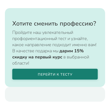
Хотите сменить профессию?
Пройдите наш увлекательный
профориентационный тест и узнайте,
какое направление подходит именно вам!
В качестве подарка мы
дарим 15%
скидку на первый курс
в выбранной
области!
ПЕРЕЙТИ К ТЕСТУ