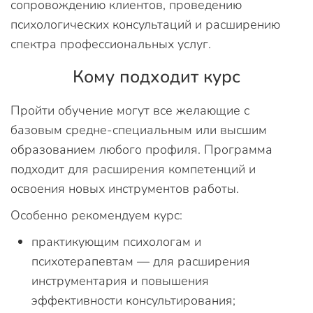
сопровождению клиентов, проведению
психологических консультаций и расширению
спектра профессиональных услуг.
Кому подходит курс
Пройти обучение могут все желающие с
базовым средне-специальным или высшим
образованием любого профиля. Программа
подходит для расширения компетенций и
освоения новых инструментов работы.
Особенно рекомендуем курс:
практикующим психологам и
психотерапевтам — для расширения
инструментария и повышения
эффективности консультирования;