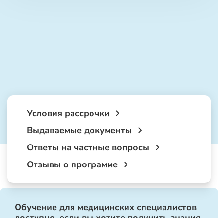
Условия рассрочки
Выдаваемые документы
Ответы на частные вопросы
Отзывы о программе
Обучение для медицинских специалистов
доступно, если вы хотите получить знания