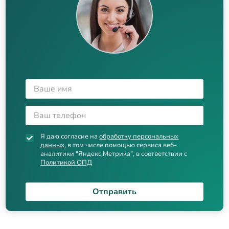
Я даю согласие на
обработку персональных
данных
, в том числе помощью сервиса веб-
аналитики "Яндекс.Метрика", в соответствии с
Политикой ОПД
Отправить