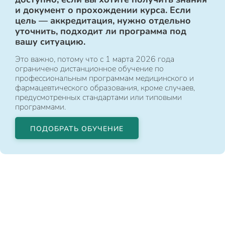
и документ о прохождении курса. Если
цель — аккредитация, нужно отдельно
уточнить, подходит ли программа под
вашу ситуацию.
Это важно, потому что с 1 марта 2026 года
ограничено дистанционное обучение по
профессиональным программам медицинского и
фармацевтического образования, кроме случаев,
предусмотренных стандартами или типовыми
программами.
ПОДОБРАТЬ ОБУЧЕНИЕ