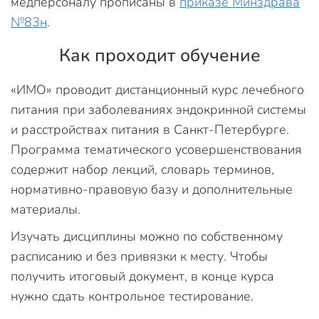
медперсоналу прописаны в
приказе Минздрава
№83н
.
Как проходит обучение
«ИМО» проводит дистанционный курс лечебного
питания при заболеваниях эндокринной системы
и расстройствах питания в Санкт-Петербурге.
Программа тематического усовершенствования
содержит набор лекций, словарь терминов,
нормативно-правовую базу и дополнительные
материалы.
Изучать дисциплины можно по собственному
расписанию и без привязки к месту. Чтобы
получить итоговый документ, в конце курса
нужно сдать контрольное тестирование.