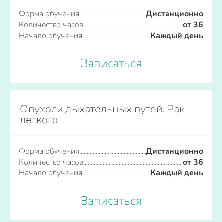
Форма обучения
Дистанционно
Количество часов
от 36
Начало обучения
Каждый день
Записаться
Опухоли дыхательных путей. Рак
легкого
Форма обучения
Дистанционно
Количество часов
от 36
Начало обучения
Каждый день
Записаться