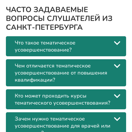
ЧАСТО ЗАДАВАЕМЫЕ
ВОПРОСЫ СЛУШАТЕЛЕЙ ИЗ
САНКТ-ПЕТЕРБУРГА
Что такое тематическое
усовершенствование?
Чем отличается тематическое
усовершенствование от повышения
квалификации?
Кто может проходить курсы
тематического усовершенствования?
Зачем нужно тематическое
усовершенствование для врачей или