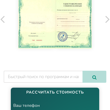
РАССЧИТАТЬ СТОИМОСТЬ
Ваш телефон