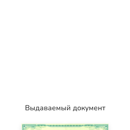
Выдаваемый документ