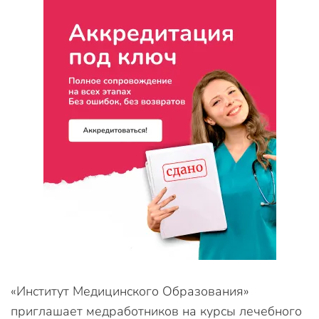
«Институт Медицинского Образования»
приглашает медработников на курсы лечебного