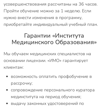
усовершенствования рассчитаны на 36 часов.
Пройти обучение можно за 1 неделю. Если
нужно внести изменения в программу,
приобретайте индивидуальный учебный план.
Гарантии «Института
Медицинского Образования»
Мы обучаем медицинских специалистов на
основании лицензии. «ИМО» гарантирует
клиентам:
возможность оплатить профобучение в
рассрочку;
сопровождение персонального куратора
мединститута на период обучения;
выдачу законных удостоверений по