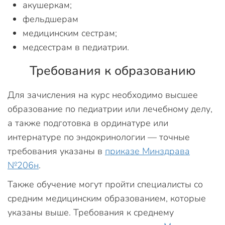
акушеркам;
фельдшерам
медицинским сестрам;
медсестрам в педиатрии.
Требования к образованию
Для зачисления на курс необходимо высшее
образование по педиатрии или лечебному делу,
а также подготовка в ординатуре или
интернатуре по эндокринологии — точные
требования указаны в
приказе Минздрава
№206н
.
Также обучение могут пройти специалисты со
средним медицинским образованием, которые
указаны выше. Требования к среднему