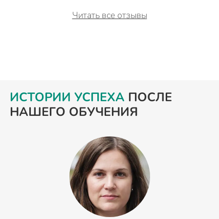
Читать все отзывы
ИСТОРИИ УСПЕХА
ПОСЛЕ
НАШЕГО ОБУЧЕНИЯ