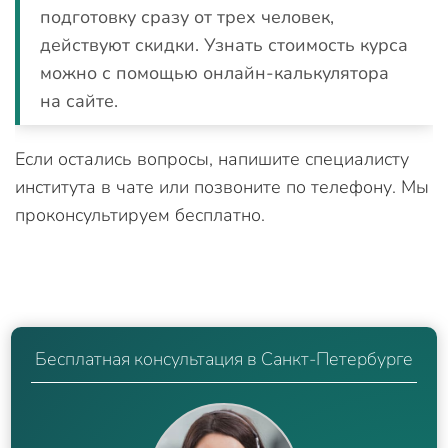
подготовку сразу от трех человек,
действуют скидки. Узнать стоимость курса
можно с помощью онлайн-калькулятора
на сайте.
Если остались вопросы, напишите специалисту
института в чате или позвоните по телефону. Мы
проконсультируем бесплатно.
Бесплатная консультация в Санкт-Петербурге