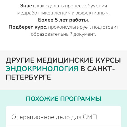
Знает
, как сделать процесс обучения
медработников легким и эффективным.
Более 5 лет работы
.
Подберет курс
, проконсультирует, подготовит
образовательный документ.
ДРУГИЕ МЕДИЦИНСКИЕ КУРСЫ
ЭНДОКРИНОЛОГИЯ
В САНКТ-
ПЕТЕРБУРГЕ
ПОХОЖИЕ ПРОГРАММЫ
Операционное дело для СМП