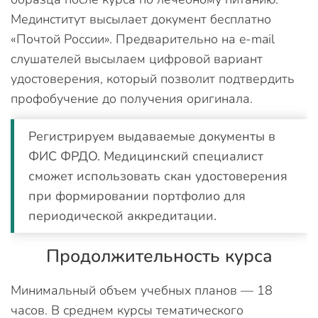
Мединститут высылает документ бесплатно
«Почтой России». Предварительно на e-mail
слушателей высылаем цифровой вариант
удостоверения, который позволит подтвердить
профобучение до получения оригинала.
Регистрируем выдаваемые документы в
ФИС ФРДО. Медицинский специалист
сможет использовать скан удостоверения
при формировании портфолио для
периодической аккредитации.
Продолжительность курса
Минимальный объем учебных планов — 18
часов. В среднем курсы тематического