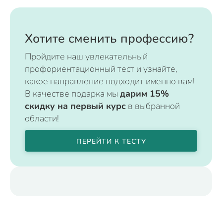
Хотите сменить профессию?
Пройдите наш увлекательный
профориентационный тест и узнайте,
какое направление подходит именно вам!
В качестве подарка мы
дарим 15%
скидку на первый курс
в выбранной
области!
ПЕРЕЙТИ К ТЕСТУ