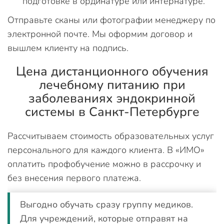
подготовке в ординатуре или интернатуре.
Отправьте сканы или фотографии менеджеру по
электронной почте. Мы оформим договор и
вышлем клиенту на подпись.
Цена дистанционного обучения
лечебному питанию при
заболеваниях эндокринной
системы в Санкт-Петербурге
Рассчитываем стоимость образовательных услуг
персонального для каждого клиента. В «ИМО»
оплатить профобучение можно в рассрочку и
без внесения первого платежа.
Выгодно обучать сразу группу медиков.
Для учреждений, которые отправят на