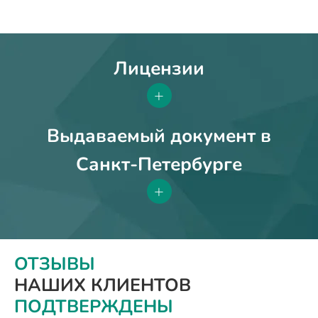
Лицензии
+
Выдаваемый документ в
Санкт-Петербурге
+
ОТЗЫВЫ
НАШИХ КЛИЕНТОВ
ПОДТВЕРЖДЕНЫ