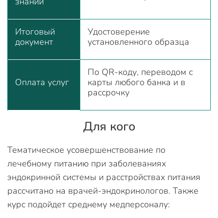
знаний
Итоговый
Удостоверение
документ
установленного образца
По QR-коду, переводом с
Оплата услуг
карты любого банка и в
рассрочку
Для кого
Тематическое усовершенствование по
лечебному питанию при заболеваниях
эндокринной системы и расстройствах питания
рассчитано на врачей-эндокринологов. Также
курс подойдет среднему медперсоналу: