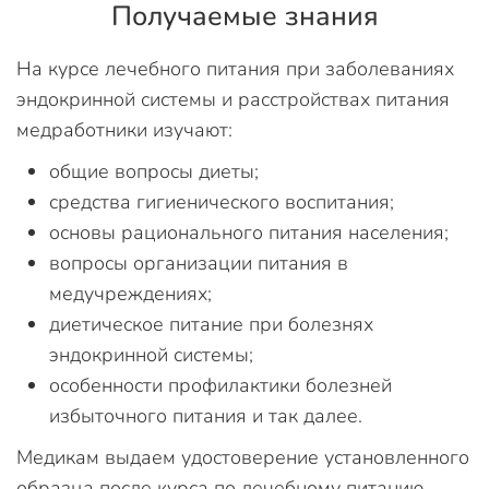
Получаемые знания
На курсе лечебного питания при заболеваниях
эндокринной системы и расстройствах питания
медработники изучают:
общие вопросы диеты;
средства гигиенического воспитания;
основы рационального питания населения;
вопросы организации питания в
медучреждениях;
диетическое питание при болезнях
эндокринной системы;
особенности профилактики болезней
избыточного питания и так далее.
Медикам выдаем удостоверение установленного
образца после курса по лечебному питанию.