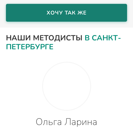
ХОЧУ ТАК ЖЕ
НАШИ МЕТОДИСТЫ
В САНКТ-
ПЕТЕРБУРГЕ
Ольга Ларина