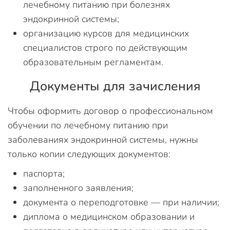
лечебному питанию при болезнях
эндокринной системы;
организацию курсов для медицинских
специалистов строго по действующим
образовательным регламентам.
Документы для зачисления
Чтобы оформить договор о профессиональном
обучении по лечебному питанию при
заболеваниях эндокринной системы, нужны
только копии следующих документов:
паспорта;
заполненного заявления;
документа о переподготовке — при наличии;
диплома о медицинском образовании и