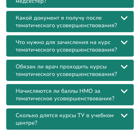
медсестер?
Какой документ я получу после
тематического усовершенствования?
Что нужно для зачисления на курс
тематического усовершенствования?
Обязан ли врач проходить курсы
тематического усовершенствования?
Начисляются ли баллы НМО за
тематическое усовершенствование?
Сколько длятся курсы ТУ в учебном
центре?