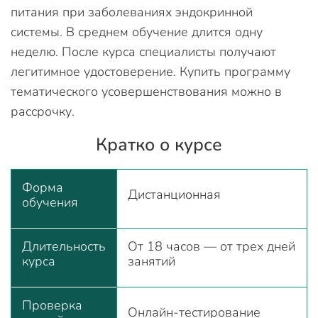
питания при заболеваниях эндокринной
системы. В среднем обучение длится одну
неделю. После курса специалисты получают
легитимное удостоверение. Купить программу
тематического усовершенствования можно в
рассрочку.
Кратко о курсе
Форма
Дистанционная
обучения
Длительность
От 18 часов — от трех дней
курса
занятий
Проверка
Онлайн-тестирование