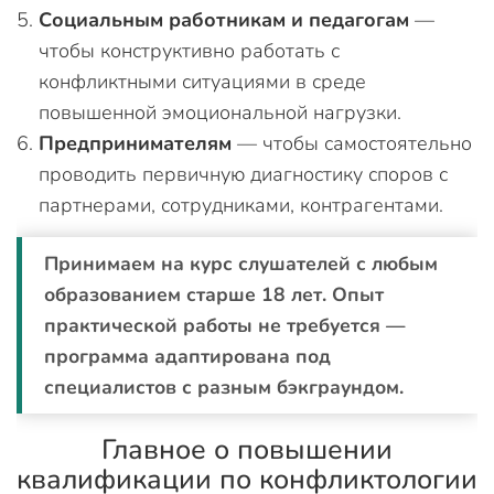
Социальным работникам и педагогам
—
чтобы конструктивно работать с
конфликтными ситуациями в среде
повышенной эмоциональной нагрузки.
Предпринимателям
— чтобы самостоятельно
проводить первичную диагностику споров с
партнерами, сотрудниками, контрагентами.
Принимаем на курс слушателей с любым
образованием старше 18 лет. Опыт
практической работы не требуется —
программа адаптирована под
специалистов с разным бэкграундом.
Главное о повышении
квалификации по конфликтологии