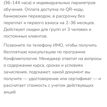
(36–144 часа) и индивидуальных параметров
обучения. Оплата доступна по QR-коду,
банковским переводом, в рассрочку без
переплат и первого взноса на 2–36 месяцев.
Действуют скидки для групп от 3 человек и
постоянных клиентов.
Позвоните по телефону ИМО, чтобы получить
бесплатную консультацию по программе
Конфликтология. Менеджер ответит на вопросы
о содержании курса, сроках и условиях
зачисления, подскажет, какой документ вы
получите — удостоверение или сертификат — и
рассчитает стоимость с учетом действующих
акций.