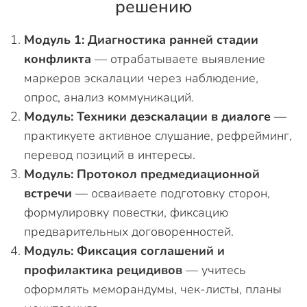
решению
Модуль 1: Диагностика ранней стадии
конфликта
— отрабатываете выявление
маркеров эскалации через наблюдение,
опрос, анализ коммуникаций.
Модуль: Техники деэскалации в диалоге
—
практикуете активное слушание, рефрейминг,
перевод позиций в интересы.
Модуль: Протокол предмедиационной
встречи
— осваиваете подготовку сторон,
формулировку повестки, фиксацию
предварительных договоренностей.
Модуль: Фиксация соглашений и
профилактика рецидивов
— учитесь
оформлять меморандумы, чек-листы, планы