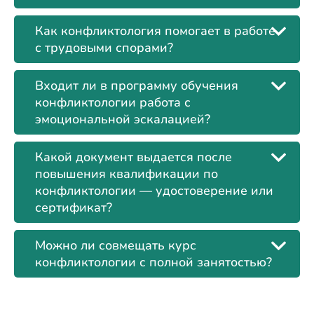
Как конфликтология помогает в работе
с трудовыми спорами?
Входит ли в программу обучения
конфликтологии работа с
эмоциональной эскалацией?
Какой документ выдается после
повышения квалификации по
конфликтологии — удостоверение или
сертификат?
Можно ли совмещать курс
конфликтологии с полной занятостью?