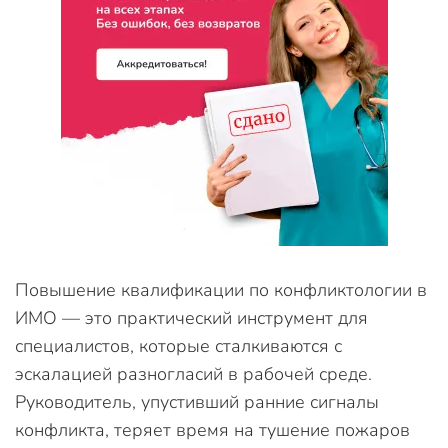
Повышение квалификации по конфликтологии в
ИМО — это практический инструмент для
специалистов, которые сталкиваются с
эскалацией разногласий в рабочей среде.
Руководитель, упустивший ранние сигналы
конфликта, теряет время на тушение пожаров