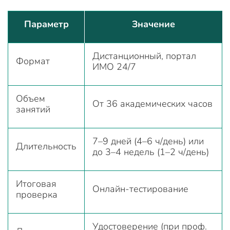
Параметр
Значение
Дистанционный, портал
Формат
ИМО 24/7
Объем
От 36 академических часов
занятий
7–9 дней (4–6 ч/день) или
Длительность
до 3–4 недель (1–2 ч/день)
Итоговая
Онлайн-тестирование
проверка
Удостоверение (при проф.