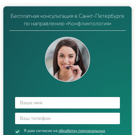
Бесплатная консультация в Санкт-Петербурге
по направлению «Конфликтология»
Я даю согласие на
обработку персональных