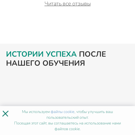
Читать все отзывы
ИСТОРИИ УСПЕХА
ПОСЛЕ
НАШЕГО ОБУЧЕНИЯ
×
Мы используем
файлы cookie
, чтобы улучшить ваш
пользовательский опыт.
Посещая этот сайт, вы соглашаетесь на использование нами
файлов cookie.