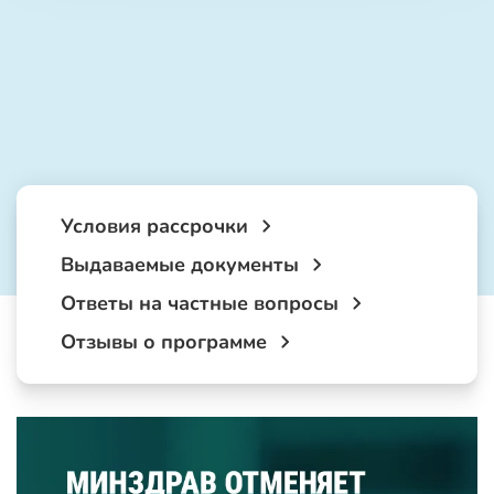
Условия рассрочки
Выдаваемые документы
Ответы на частные вопросы
Отзывы о программе