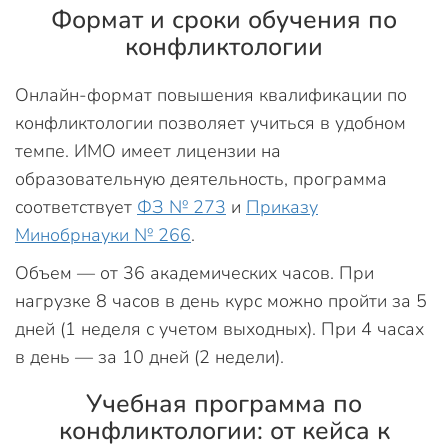
Формат и сроки обучения по
конфликтологии
Онлайн-формат повышения квалификации по
конфликтологии позволяет учиться в удобном
темпе. ИМО имеет лицензии на
образовательную деятельность, программа
соответствует
ФЗ № 273
и
Приказу
Минобрнауки № 266
.
Объем — от 36 академических часов. При
нагрузке 8 часов в день курс можно пройти за 5
дней (1 неделя с учетом выходных). При 4 часах
в день — за 10 дней (2 недели).
Учебная программа по
конфликтологии: от кейса к