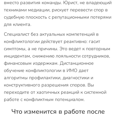
вместо развития команды. Юрист, не владеющий
техниками медиации, рискует перевести спор в
судебную плоскость с репутационными потерями
для клиента.
Специалист без актуальных компетенций в
конфликтологии действует реактивно: гасит
симптомы, а не причины. Это ведет к повторным
инцидентам, снижению лояльности сотрудников,
финансовым издержкам. Дистанционное
обучение конфликтологии в ИМО дает
алгоритмы профилактики, диагностики и
конструктивного разрешения споров. Вы
переходите от хаотичных реакций к системной
работе с конфликтным потенциалом.
Что изменится в работе после