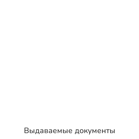
Выдаваемые документы