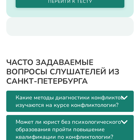
ПЕРЕЙТИ К ТЕСТУ
ЧАСТО ЗАДАВАЕМЫЕ
ВОПРОСЫ СЛУШАТЕЛЕЙ ИЗ
САНКТ-ПЕТЕРБУРГА
Какие методы диагностики конфликтов
изучаются на курсе конфликтологии?
Может ли юрист без психологического
образования пройти повышение
квалификации по конфликтологии?