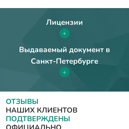
Лицензии
+
Выдаваемый документ в
Санкт-Петербурге
+
ОТЗЫВЫ
НАШИХ КЛИЕНТОВ
ПОДТВЕРЖДЕНЫ
ОФИЦИАЛЬНО