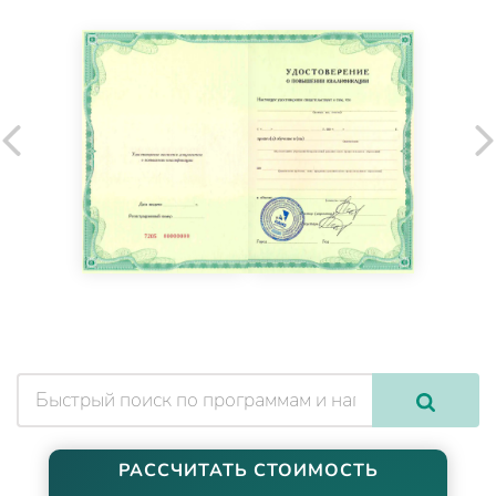
РАССЧИТАТЬ СТОИМОСТЬ