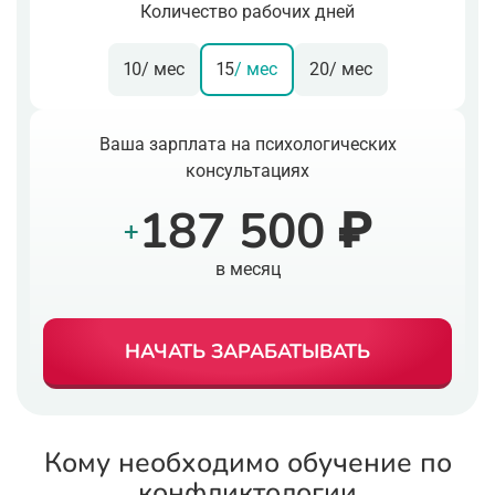
Количество рабочих дней
10
/ мес
15
/ мес
20
/ мес
Ваша зарплата на психологических
консультациях
187 500 ₽
+
в месяц
НАЧАТЬ ЗАРАБАТЫВАТЬ
Кому необходимо обучение по
конфликтологии