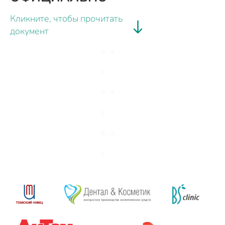
Кликните, чтобы прочитать
документ