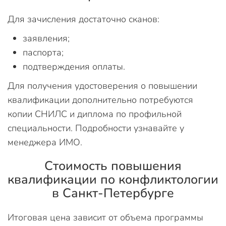
Для зачисления достаточно сканов:
заявления;
паспорта;
подтверждения оплаты.
Для получения удостоверения о повышении
квалификации дополнительно потребуются
копии СНИЛС и диплома по профильной
специальности. Подробности узнавайте у
менеджера ИМО.
Стоимость повышения
квалификации по конфликтологии
в Санкт-Петербурге
Итоговая цена зависит от объема программы