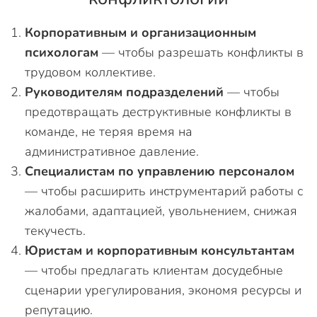
Корпоративным и организационным
психологам
— чтобы разрешать конфликты в
трудовом коллективе.
Руководителям подразделений
— чтобы
предотвращать деструктивные конфликты в
команде, не теряя время на
административное давление.
Специалистам по управлению персоналом
— чтобы расширить инструментарий работы с
жалобами, адаптацией, увольнением, снижая
текучесть.
Юристам и корпоративным консультантам
— чтобы предлагать клиентам досудебные
сценарии урегулирования, экономя ресурсы и
репутацию.