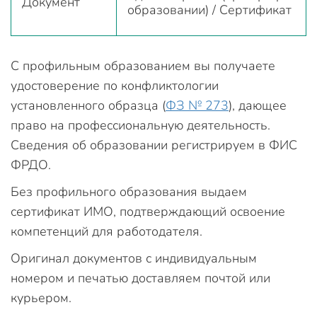
Документ
образовании) / Сертификат
С профильным образованием вы получаете
удостоверение по конфликтологии
установленного образца (
ФЗ № 273
), дающее
право на профессиональную деятельность.
Сведения об образовании регистрируем в ФИС
ФРДО.
Без профильного образования выдаем
сертификат ИМО, подтверждающий освоение
компетенций для работодателя.
Оригинал документов с индивидуальным
номером и печатью доставляем почтой или
курьером.