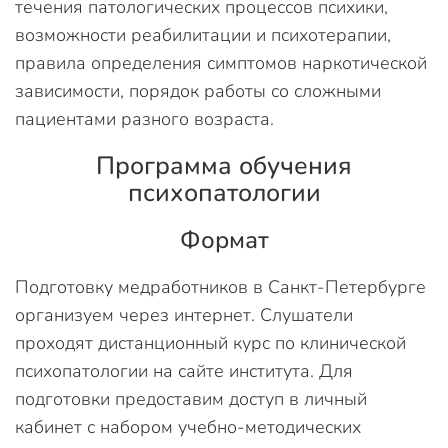
течения патологических процессов психики,
возможности реабилитации и психотерапии,
правила определения симптомов наркотической
зависимости, порядок работы со сложными
пациентами разного возраста.
Программа обучения
психопатологии
Формат
Подготовку медработников в Санкт-Петербурге
организуем через интернет. Слушатели
проходят дистанционный курс по клинической
психопатологии на сайте института. Для
подготовки предоставим доступ в личный
кабинет с набором учебно-методических