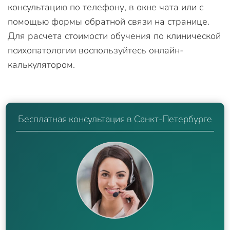
консультацию по телефону, в окне чата или с
помощью формы обратной связи на странице.
Для расчета стоимости обучения по клинической
психопатологии воспользуйтесь онлайн-
калькулятором.
Бесплатная консультация в Санкт-Петербурге