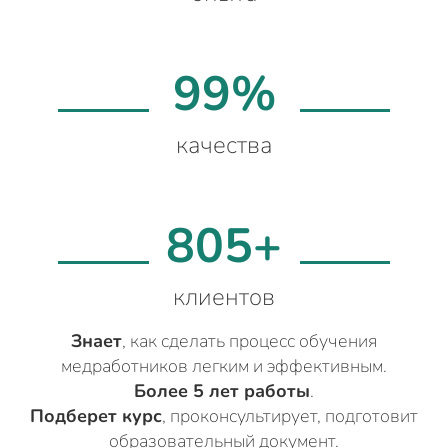
99%
качества
805+
клиентов
Знает
, как сделать процесс обучения
медработников легким и эффективным.
Более 5 лет работы
.
Подберет курс
, проконсультирует, подготовит
образовательный документ.