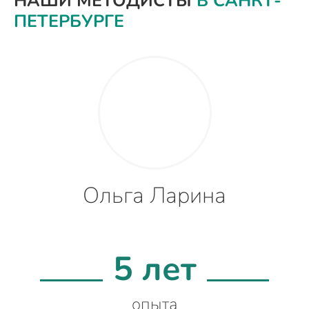
НАШИ МЕТОДИСТЫ
В САНКТ-
ПЕТЕРБУРГЕ
Ольга Ларина
5 лет
опыта