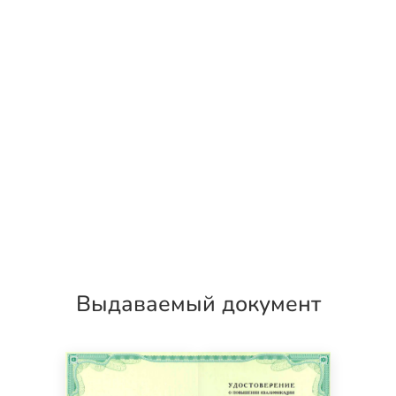
Выдаваемый документ