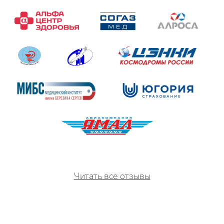
Читать все отзывы