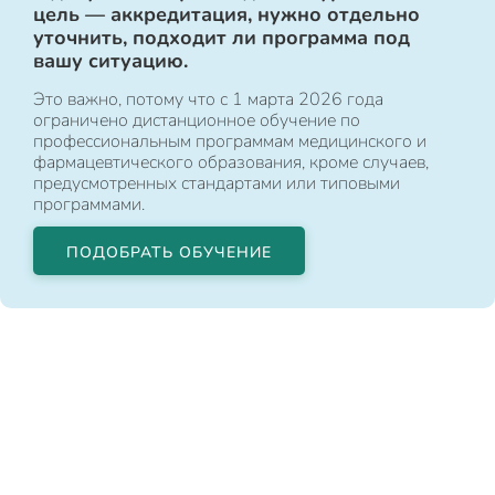
цель — аккредитация, нужно отдельно
уточнить, подходит ли программа под
вашу ситуацию.
Это важно, потому что с 1 марта 2026 года
ограничено дистанционное обучение по
профессиональным программам медицинского и
фармацевтического образования, кроме случаев,
предусмотренных стандартами или типовыми
программами.
ПОДОБРАТЬ ОБУЧЕНИЕ