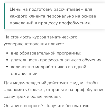
Цены на подготовку рассчитываем для
каждого клиента персонально на основе
пожеланий к процессу профобучения.
На стоимость курсов тематического
усовершенствования влияют:
вид образовательной программы;
длительность профессионального обучения;
количество медработников из одной
организации.
Для медучреждений действуют скидки. Чтобы
сэкономить бюджет, отправьте на профобучение
сразу трех и более человек.
Остались вопросы? Получите бесплатную