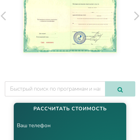
РАССЧИТАТЬ СТОИМОСТЬ
Ваш телефон