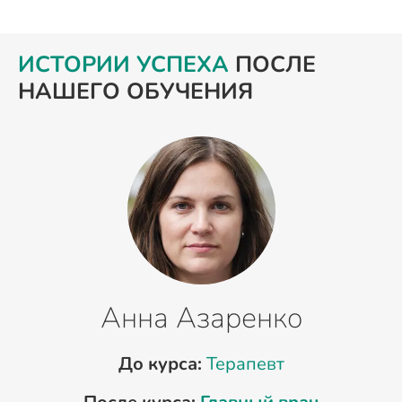
ИСТОРИИ УСПЕХА
ПОСЛЕ
НАШЕГО ОБУЧЕНИЯ
Анна Азаренко
До курса:
Терапевт