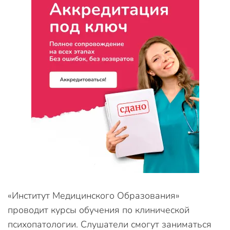
«Институт Медицинского Образования»
проводит курсы обучения по клинической
психопатологии. Слушатели смогут заниматься