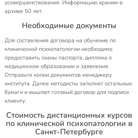
усовершенствования. Информацию храним в
архиве 50 лет.
Необходимые документы
Для составления договора на обучение по
клинической психопатологии необходимо
предоставить сканы паспорта, диплома о
медицинском образовании и заявления.
Отправьте копии документов менеджеру
института. Далее методисты заполнят остальные
бумаги и вышлют готовый договор для подписи
клиенту.
Стоимость дистанционных курсов
по клинической психопатологии в
Санкт-Петербурге