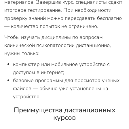
материалов. Завершив курс, специалисты сдают
итоговое тестирование. При необходимости
проверку знаний можно пересдавать бесплатно
— количество попыток не ограничено.
Чтобы изучать дисциплины по вопросам
клинической психопатологии дистанционно,
нужны только:
компьютер или мобильное устройство с
доступом в интернет;
базовые программы для просмотра ученых
файлов — обычно уже установлены на
устройство.
Преимущества дистанционных
курсов