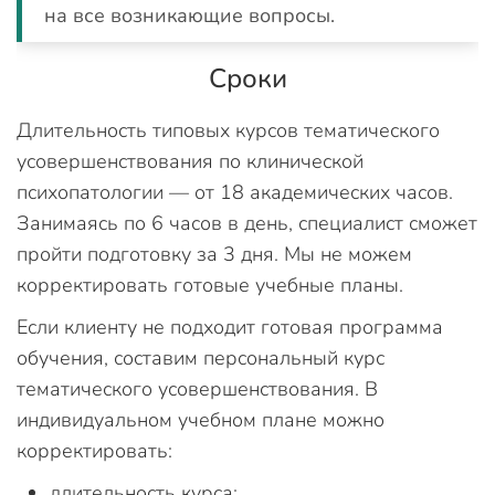
на все возникающие вопросы.
Сроки
Длительность типовых курсов тематического
усовершенствования по клинической
психопатологии — от 18 академических часов.
Занимаясь по 6 часов в день, специалист сможет
пройти подготовку за 3 дня. Мы не можем
корректировать готовые учебные планы.
Если клиенту не подходит готовая программа
обучения, составим персональный курс
тематического усовершенствования. В
индивидуальном учебном плане можно
корректировать:
длительность курса;