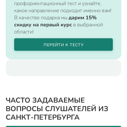
профориентационный тест и узнайте,
какое направление подходит именно вам!
В качестве подарка мы
дарим 15%
скидку на первый курс
в выбранной
области!
ПЕРЕЙТИ К ТЕСТУ
ЧАСТО ЗАДАВАЕМЫЕ
ВОПРОСЫ СЛУШАТЕЛЕЙ ИЗ
САНКТ-ПЕТЕРБУРГА