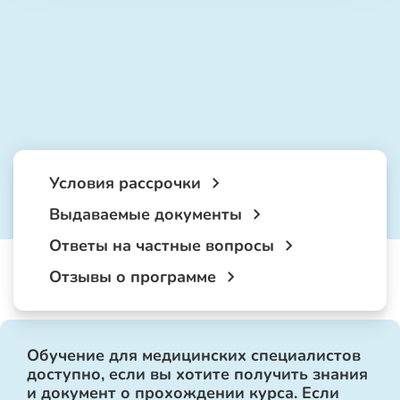
Условия рассрочки
Выдаваемые документы
Ответы на частные вопросы
Отзывы о программе
Обучение для медицинских специалистов
доступно, если вы хотите получить знания
и документ о прохождении курса. Если