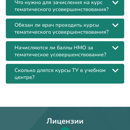
Что нужно для зачисления на курс
тематического усовершенствования?
Обязан ли врач проходить курсы
тематического усовершенствования?
Начисляются ли баллы НМО за
тематическое усовершенствование?
Сколько длятся курсы ТУ в учебном
центре?
Лицензии