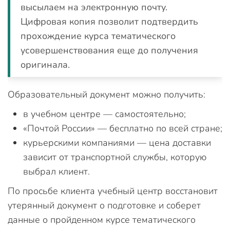
высылаем на электронную почту.
Цифровая копия позволит подтвердить
прохождение курса тематического
усовершенствования еще до получения
оригинала.
Образовательный документ можно получить:
в учебном центре — самостоятельно;
«Почтой России» — бесплатно по всей стране;
курьерскими компаниями — цена доставки
зависит от транспортной службы, которую
выбрал клиент.
По просьбе клиента учебный центр восстановит
утерянный документ о подготовке и соберет
данные о пройденном курсе тематического