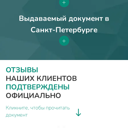
+
Выдаваемый документ в
Санкт-Петербурге
+
ОТЗЫВЫ
НАШИХ КЛИЕНТОВ
ПОДТВЕРЖДЕНЫ
ОФИЦИАЛЬНО
Кликните, чтобы прочитать
документ