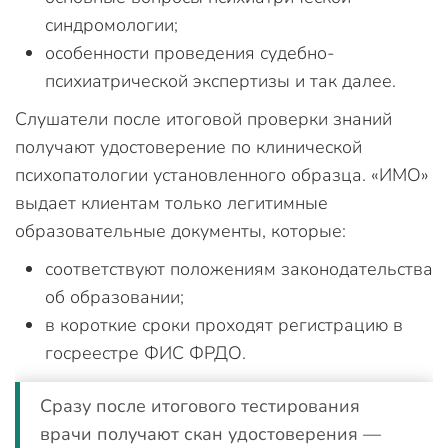
синдромологии;
особенности проведения судебно-
психиатрической экспертизы и так далее.
Слушатели после итоговой проверки знаний
получают удостоверение по клинической
психопатологии установленного образца. «ИМО»
выдает клиентам только легитимные
образовательные документы, которые:
соответствуют положениям законодательства
об образовании;
в короткие сроки проходят регистрацию в
госреестре ФИС ФРДО.
Сразу после итогового тестирования
врачи получают скан удостоверения —