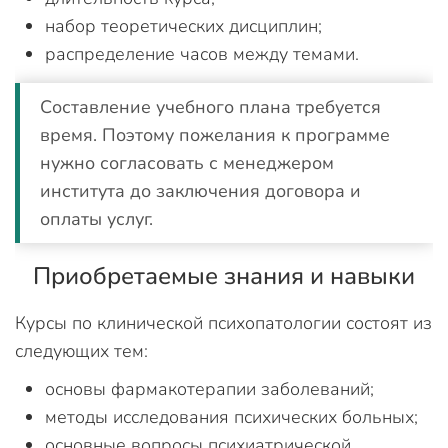
набор теоретических дисциплин;
распределение часов между темами.
Составление учебного плана требуется
время. Поэтому пожелания к программе
нужно согласовать с менеджером
института до заключения договора и
оплаты услуг.
Приобретаемые знания и навыки
Курсы по клинической психопатологии состоят из
следующих тем:
основы фармакотерапии заболеваний;
методы исследования психических больных;
основные вопросы психиатрической