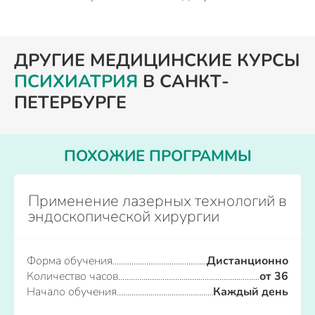
ДРУГИЕ МЕДИЦИНСКИЕ КУРСЫ
ПСИХИАТРИЯ
В САНКТ-
ПЕТЕРБУРГЕ
ПОХОЖИЕ ПРОГРАММЫ
Применение лазерных технологий в
эндоскопической хирургии
Форма обучения
Дистанционно
Количество часов
от 36
Начало обучения
Каждый день