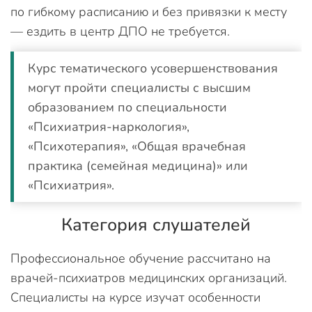
по гибкому расписанию и без привязки к месту
— ездить в центр ДПО не требуется.
Курс тематического усовершенствования
могут пройти специалисты с высшим
образованием по специальности
«Психиатрия-наркология»,
«Психотерапия», «Общая врачебная
практика (семейная медицина)» или
«Психиатрия».
Категория слушателей
Профессиональное обучение рассчитано на
врачей-психиатров медицинских организаций.
Специалисты на курсе изучат особенности