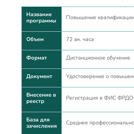
Название
Повышение квалификации 
программы
Объем
72 ак. часа
Формат
Дистанционное обучение
Документ
Удостоверение о повышен
Внесение в
Регистрация в ФИС ФРДО 
реестр
База для
Среднее профессионально
зачисления