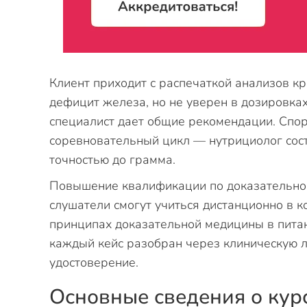
Клиент приходит с распечаткой анализов кр
дефицит железа, но не уверен в дозировка
специалист дает общие рекомендации. Спо
соревновательный цикл — нутрициолог сост
точностью до грамма.
Повышение квалификации по доказательно
слушатели смогут учиться дистанционно в 
принципах доказательной медицины в пита
каждый кейс разобран через клиническую л
удостоверение.
Основные сведения о кур