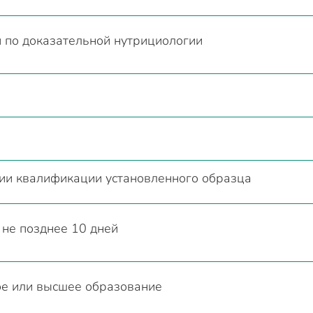
по доказательной нутрициологии
ии квалификации установленного образца
не позднее 10 дней
е или высшее образование