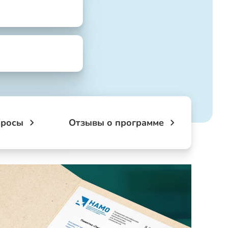
просы
Отзывы о программе