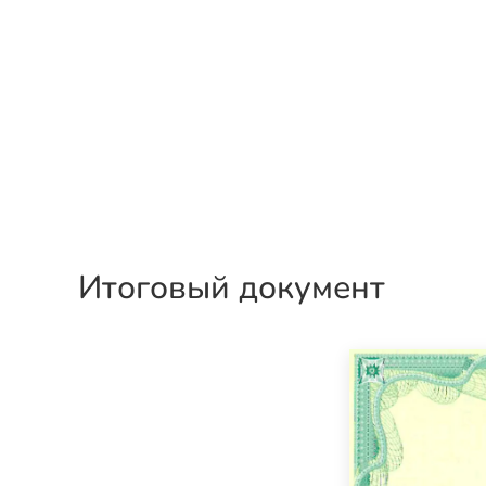
Итоговый документ