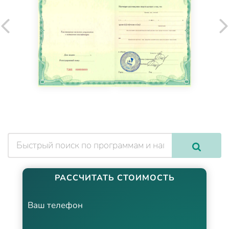
РАССЧИТАТЬ СТОИМОСТЬ
Ваш телефон