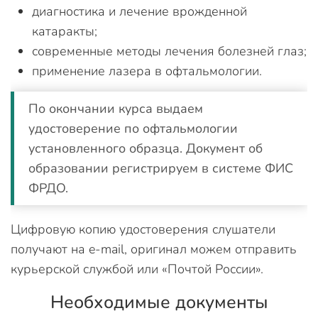
диагностика и лечение врожденной
катаракты;
современные методы лечения болезней глаз;
применение лазера в офтальмологии.
По окончании курса выдаем
удостоверение по офтальмологии
установленного образца. Документ об
образовании регистрируем в системе ФИС
ФРДО.
Цифровую копию удостоверения слушатели
получают на e-mail, оригинал можем отправить
курьерской службой или «Почтой России».
Необходимые документы