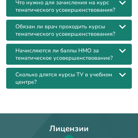
Что нужно для зачисления на курс
тематического усовершенствования?
Обязан ли врач проходить курсы
тематического усовершенствования?
Начисляются ли баллы НМО за
тематическое усовершенствование?
Сколько длятся курсы ТУ в учебном
центре?
Лицензии