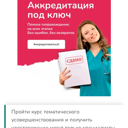
Пройти курс тематического
усовершенствования и получить
удостоверение могут только специалисты