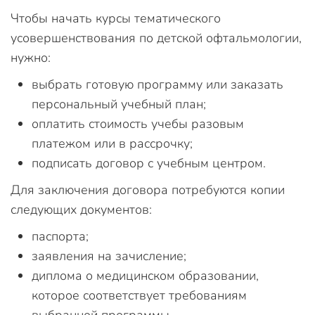
Чтобы начать курсы тематического
усовершенствования по детской офтальмологии,
нужно:
выбрать готовую программу или заказать
персональный учебный план;
оплатить стоимость учебы разовым
платежом или в рассрочку;
подписать договор с учебным центром.
Для заключения договора потребуются копии
следующих документов:
паспорта;
заявления на зачисление;
диплома о медицинском образовании,
которое соответствует требованиям