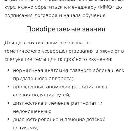
курс, нужно обратиться к менеджеру «ИМО» до
подписания договора и начала обучения.
Приобретаемые знания
Для детских офтальмологов курсы
тематического усовершенствования включают в
следующие темы для подробного изучения:
нормальная анатомия глазного яблока и его
придаточного аппарата;
врожденные аномалии развития век и
слезоотводящих путей;
диагностика и лечение ретинопатии
недоношенных;
диагностирование и лечение детской
глаукомы;