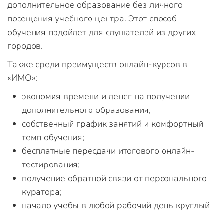
дополнительное образование без личного
посещения учебного центра. Этот способ
обучения подойдет для слушателей из других
городов.
Также среди преимуществ онлайн-курсов в
«ИМО»:
экономия времени и денег на получении
дополнительного образования;
собственный график занятий и комфортный
темп обучения;
бесплатные пересдачи итогового онлайн-
тестирования;
получение обратной связи от персонального
куратора;
начало учебы в любой рабочий день круглый