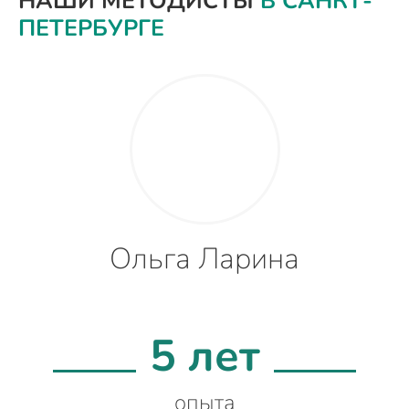
НАШИ МЕТОДИСТЫ
В САНКТ-
ПЕТЕРБУРГЕ
Ольга Ларина
5 лет
опыта