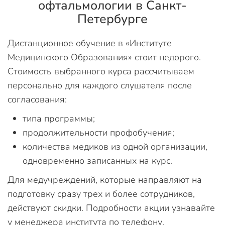
офтальмологии в Санкт-
Петербурге
Дистанционное обучение в «Институте
Медицинского Образования» стоит недорого.
Стоимость выбранного курса рассчитываем
персонально для каждого слушателя после
согласования:
типа программы;
продолжительности профобучения;
количества медиков из одной организации,
одновременно записанных на курс.
Для медучреждений, которые направляют на
подготовку сразу трех и более сотрудников,
действуют скидки. Подробности акции узнавайте
у менеджера института по телефону.