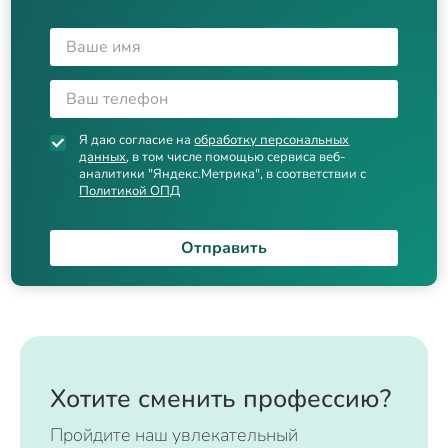
Я даю согласие на
обработку персональных
данных
, в том числе помощью сервиса веб-
аналитики "Яндекс.Метрика", в соответствии с
Политикой ОПД
Отправить
Хотите сменить профессию?
Пройдите наш увлекательный