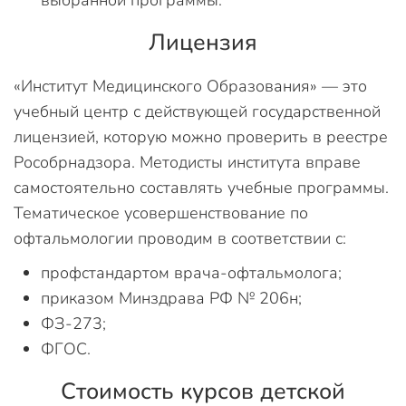
выбранной программы.
Лицензия
«Институт Медицинского Образования» — это
учебный центр с действующей государственной
лицензией, которую можно проверить в реестре
Рособрнадзора. Методисты института вправе
самостоятельно составлять учебные программы.
Тематическое усовершенствование по
офтальмологии проводим в соответствии с:
профстандартом врача-офтальмолога;
приказом Минздрава РФ № 206н;
ФЗ-273;
ФГОС.
Стоимость курсов детской