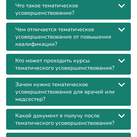
Что такое тематическое
усовершенствование?
Чем отличается тематическое
усовершенствование от повышения
квалификации?
Кто может проходить курсы
тематического усовершенствования?
Зачем нужно тематическое
усовершенствование для врачей или
медсестер?
Какой документ я получу после
тематического усовершенствования?