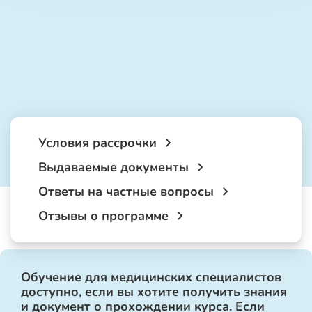
Условия рассрочки
Выдаваемые документы
Ответы на частные вопросы
Отзывы о программе
Обучение для медицинских специалистов
доступно, если вы хотите получить знания
и документ о прохождении курса. Если