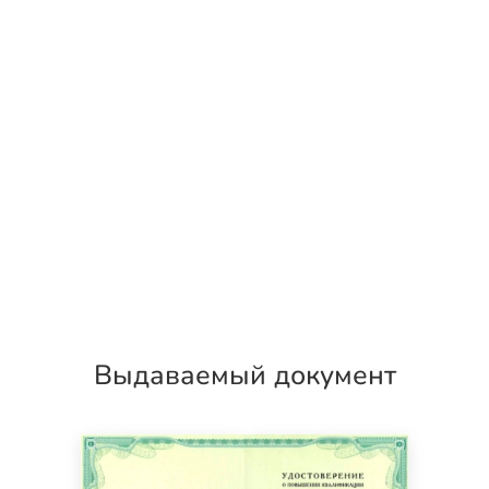
Выдаваемый документ