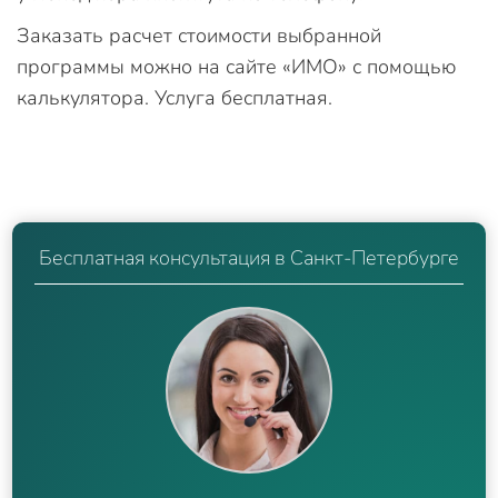
Заказать расчет стоимости выбранной
программы можно на сайте «ИМО» с помощью
калькулятора. Услуга бесплатная.
Бесплатная консультация в Санкт-Петербурге