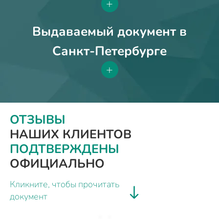
+
Выдаваемый документ в
Санкт-Петербурге
+
ОТЗЫВЫ
НАШИХ КЛИЕНТОВ
ПОДТВЕРЖДЕНЫ
ОФИЦИАЛЬНО
Кликните, чтобы прочитать
документ