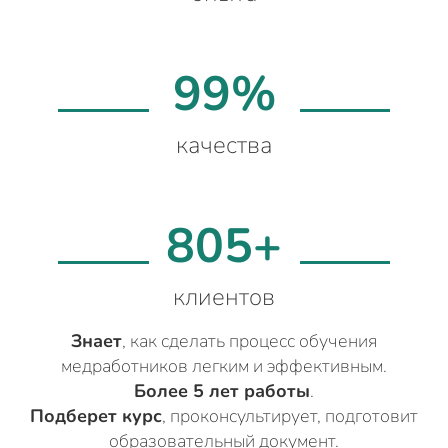
99%
качества
805+
клиентов
Знает
, как сделать процесс обучения
медработников легким и эффективным.
Более 5 лет работы
.
Подберет курс
, проконсультирует, подготовит
образовательный документ.