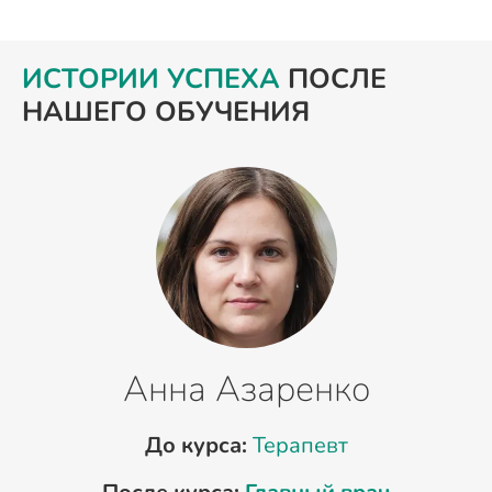
ИСТОРИИ УСПЕХА
ПОСЛЕ
НАШЕГО ОБУЧЕНИЯ
Анна Азаренко
До курса:
Терапевт