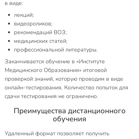
в виде:
лекций;
видеороликов;
рекомендаций ВОЗ;
медицинских статей;
профессиональной литературы.
Заканчивается обучение в «Институте
Медицинского Образования» итоговой
проверкой знаний, которую проводим в виде
онлайн-тестирования. Количество попыток для
сдачи тестирования не ограничено.
Преимущества дистанционного
обучения
Удаленный формат позволяет получить