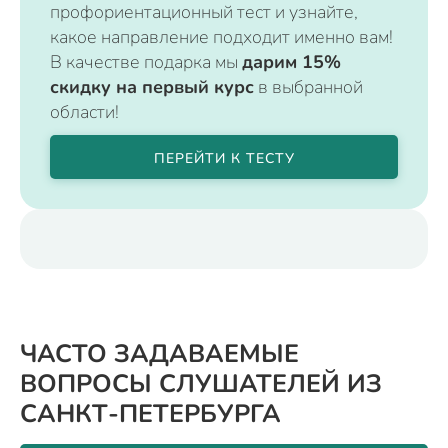
профориентационный тест и узнайте,
какое направление подходит именно вам!
В качестве подарка мы
дарим 15%
скидку на первый курс
в выбранной
области!
ПЕРЕЙТИ К ТЕСТУ
ЧАСТО ЗАДАВАЕМЫЕ
ВОПРОСЫ СЛУШАТЕЛЕЙ ИЗ
САНКТ-ПЕТЕРБУРГА