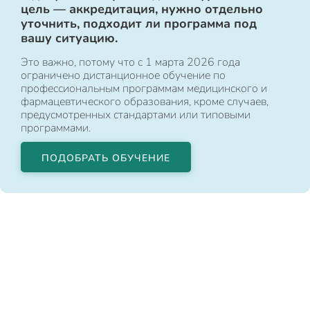
цель — аккредитация, нужно отдельно
уточнить, подходит ли программа под
вашу ситуацию.
Это важно, потому что с 1 марта 2026 года
ограничено дистанционное обучение по
профессиональным программам медицинского и
фармацевтического образования, кроме случаев,
предусмотренных стандартами или типовыми
программами.
ПОДОБРАТЬ ОБУЧЕНИЕ