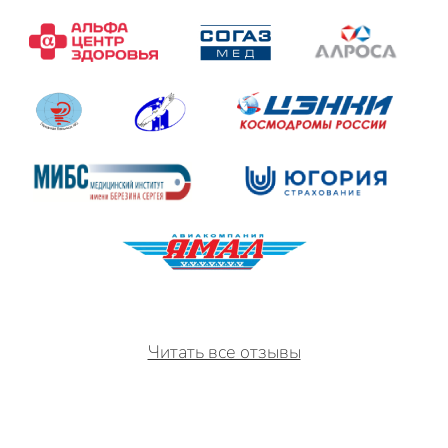
Читать все отзывы