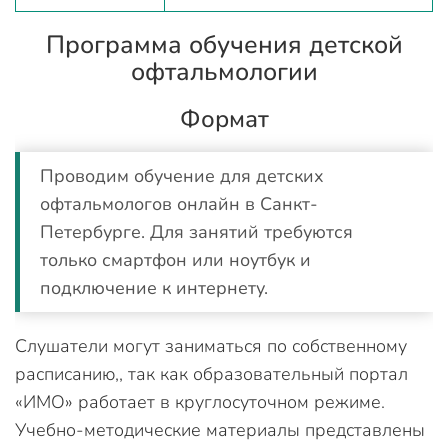
Программа обучения детской
офтальмологии
Формат
Проводим обучение для детских
офтальмологов онлайн в Санкт-
Петербурге. Для занятий требуются
только смартфон или ноутбук и
подключение к интернету.
Слушатели могут заниматься по собственному
расписанию,, так как образовательный портал
«ИМО» работает в круглосуточном режиме.
Учебно-методические материалы представлены