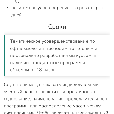
год;
легитимное удостоверение за срок от трех
дней.
Сроки
Тематическое усовершенствование по
офтальмологии проводим по готовым и
персонально разработанным курсам. В
наличии стандартные программы
объемом от 18 часов.
Слушатели могут заказать индивидуальный
учебный план, если хотят скорректировать
содержание, наименование, продолжительность
программы или распределение часов между
дисциплинами. Чтобы заказать индивидуальный