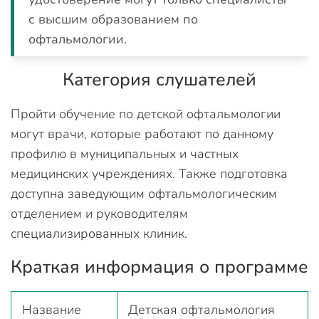
с высшим образованием по
офтальмологии.
Категория слушателей
Пройти обучение по детской офтальмологии
могут врачи, которые работают по данному
профилю в муниципальных и частных
медицинских учреждениях. Также подготовка
доступна заведующим офтальмологическим
отделением и руководителям
специализированных клиник.
Краткая информация о программе
Название
Детская офтальмология