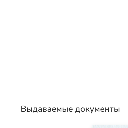
Выдаваемые документы