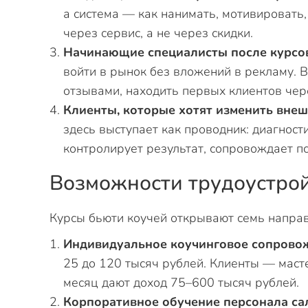
а система — как нанимать, мотивировать
через сервис, а не через скидки.
Начинающие специалисты после курсо
войти в рынок без вложений в рекламу. В
отзывами, находить первых клиентов чер
Клиенты, которые хотят изменить внешн
здесь выступает как проводник: диагност
контролирует результат, сопровождает п
Возможности трудоустрой
Курсы бьюти коучей открывают семь направ
Индивидуальное коучинговое сопрово
25 до 120 тысяч рублей. Клиенты — масте
месяц дают доход 75–600 тысяч рублей.
Корпоративное обучение персонала са