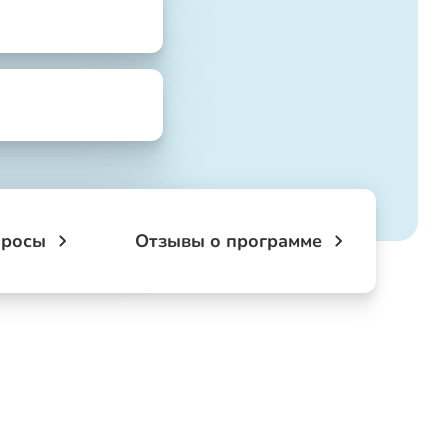
просы
Отзывы о программе