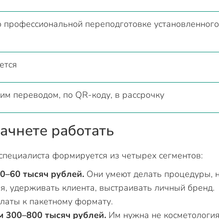
 профессиональной переподготовке установленного
ется
им переводом, по QR-коду, в рассрочку
ачнете работать
специалиста формируется из четырех сегментов:
0–60 тысяч рублей.
Они умеют делать процедуры, 
, удерживать клиента, выстраивать личный бренд.
латы к пакетному формату.
 300–800 тысяч рублей.
Им нужна не косметология