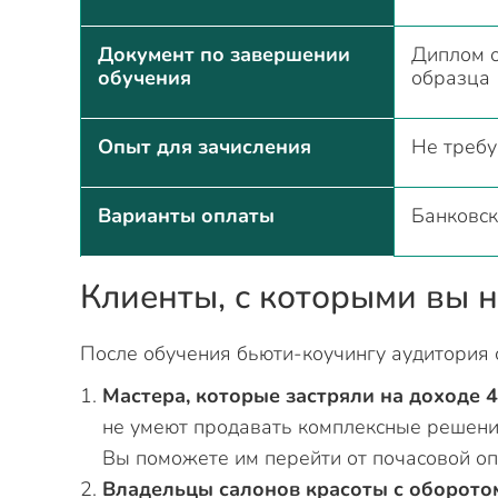
Документ по завершении
Диплом о
обучения
образца
Опыт для зачисления
Не требу
Варианты оплаты
Банковск
Клиенты, с которыми вы н
После обучения бьюти-коучингу аудитория 
Мастера, которые застряли на доходе 4
не умеют продавать комплексные решения
Вы поможете им перейти от почасовой оп
Владельцы салонов красоты с оборотом