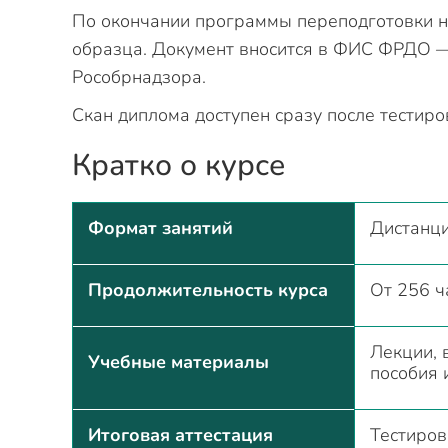
По окончании программы переподготовки н
образца. Документ вносится в ФИС ФРДО —
Рособрнадзора.
Скан диплома доступен сразу после тестиро
Кратко о курсе
Формат занятий
Дистанци
Продолжительность курса
От 256 ч
Лекции, 
Учебные материалы
пособия 
Итоговая аттестация
Тестиров