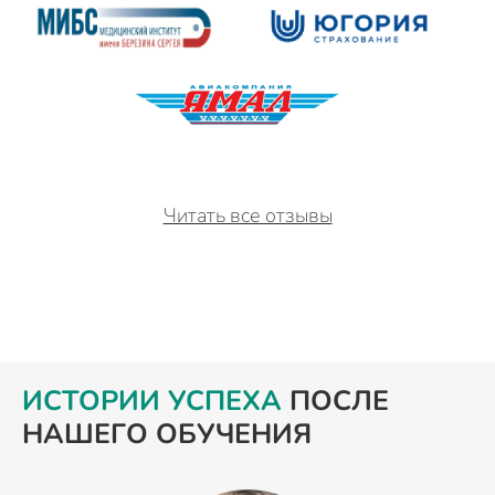
Читать все отзывы
ИСТОРИИ УСПЕХА
ПОСЛЕ
НАШЕГО ОБУЧЕНИЯ