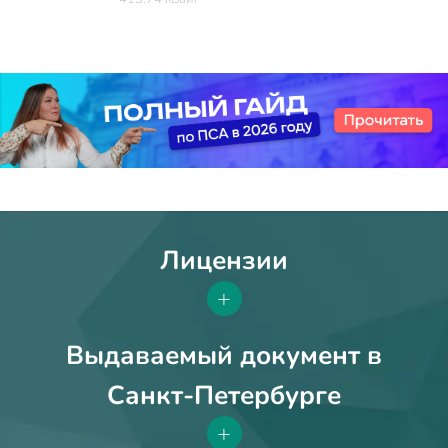
Лицензии
+
Выдаваемый документ в
Санкт-Петербурге
+