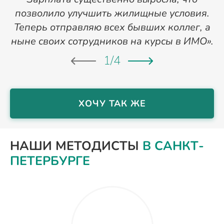
позволило улучшить жилищные условия.
Теперь отправляю всех бывших коллег, а
ныне своих сотрудников на курсы в ИМО».
1
/
4
ХОЧУ ТАК ЖЕ
НАШИ МЕТОДИСТЫ
В САНКТ-
ПЕТЕРБУРГЕ