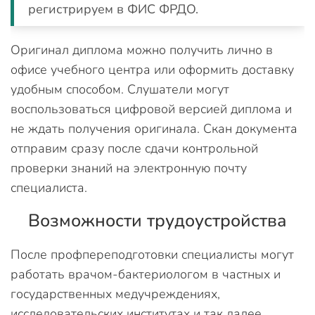
регистрируем в ФИС ФРДО.
Оригинал диплома можно получить лично в
офисе учебного центра или оформить доставку
удобным способом. Слушатели могут
воспользоваться цифровой версией диплома и
не ждать получения оригинала. Скан документа
отправим сразу после сдачи контрольной
проверки знаний на электронную почту
специалиста.
Возможности трудоустройства
После профпереподготовки специалисты могут
работать врачом-бактериологом в частных и
государственных медучреждениях,
исследовательских институтах и так далее.