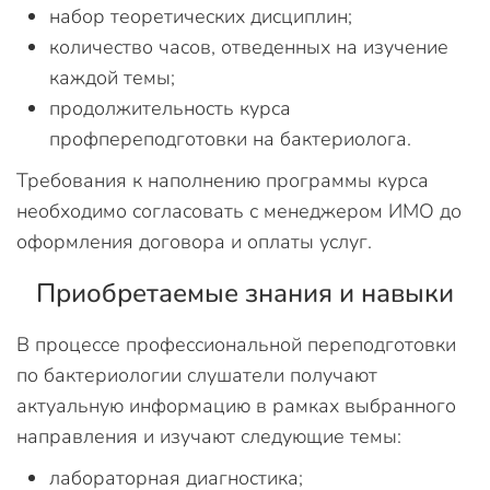
набор теоретических дисциплин;
количество часов, отведенных на изучение
каждой темы;
продолжительность курса
профпереподготовки на бактериолога.
Требования к наполнению программы курса
необходимо согласовать с менеджером ИМО до
оформления договора и оплаты услуг.
Приобретаемые знания и навыки
В процессе профессиональной переподготовки
по бактериологии слушатели получают
актуальную информацию в рамках выбранного
направления и изучают следующие темы:
лабораторная диагностика;