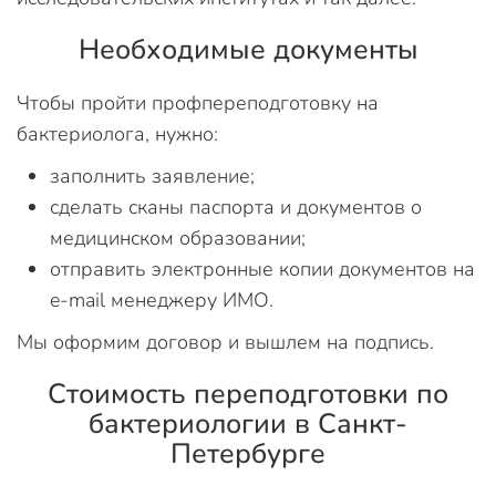
Необходимые документы
Чтобы пройти профпереподготовку на
бактериолога, нужно:
заполнить заявление;
сделать сканы паспорта и документов о
медицинском образовании;
отправить электронные копии документов на
e-mail менеджеру ИМО.
Мы оформим договор и вышлем на подпись.
Стоимость переподготовки по
бактериологии в Санкт-
Петербурге