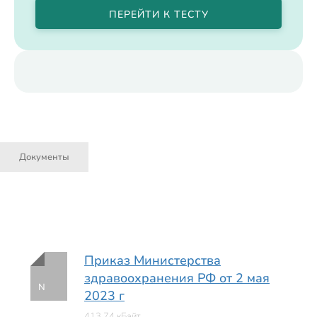
ПЕРЕЙТИ К ТЕСТУ
Документы
Приказ Министерства
здравоохранения РФ от 2 мая
N
2023 г
413.74 кБайт