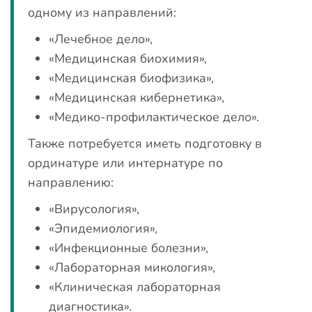
одному из направлений:
«Лечебное дело»,
«Медицинская биохимия»,
«Медицинская биофизика»,
«Медицинская кибернетика»,
«Медико-профилактическое дело».
Также потребуется иметь подготовку в
ординатуре или интернатуре по
направлению:
«Вирусология»,
«Эпидемиология»,
«Инфекционные болезни»,
«Лабораторная микология»,
«Клиническая лабораторная
диагностика».