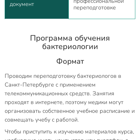
профессиональной
документ
переподготовке
Программа обучения
бактериологии
Формат
Проводим переподготовку бактериологов в
Санкт-Петербурге с применением
телекоммуникационных средств. Занятия
проходят в интернете, поэтому медики могут
организовать собственное учебное расписание и
совмещать учебу с работой.
Чтобы приступить к изучению материалов курса,