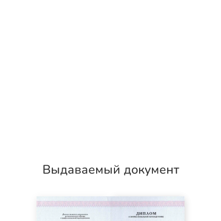
Выдаваемый документ