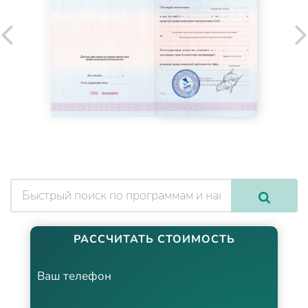
РАССЧИТАТЬ СТОИМОСТЬ
Ваш телефон