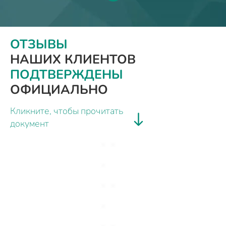
ОТЗЫВЫ
НАШИХ КЛИЕНТОВ
ПОДТВЕРЖДЕНЫ
ОФИЦИАЛЬНО
Кликните, чтобы прочитать
документ