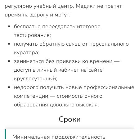
регулярно учебный центр. Медики не тратят
время на дорогу и могут:
бесплатно пересдавать итоговое
тестирование;
получать обратную связь от персонального
куратора;
заниматься без привязки ко времени —
доступ в личный кабинет на сайте
круглосуточный;
недорого получить новые профессиональные
компетенции — стоимость очного
образования довольно высокая.
Сроки
Минимальная продолжительность