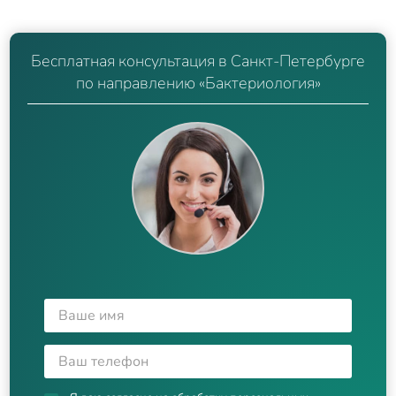
Бесплатная консультация в Санкт-Петербурге
по направлению «Бактериология»