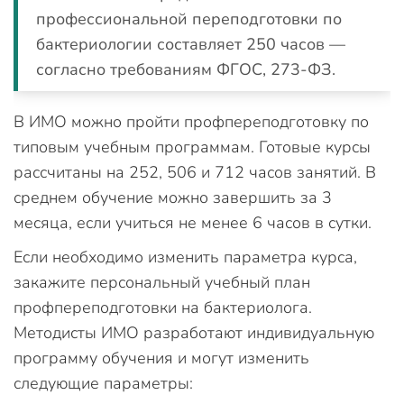
профессиональной переподготовки по
бактериологии составляет 250 часов —
согласно требованиям ФГОС, 273-ФЗ.
В ИМО можно пройти профпереподготовку по
типовым учебным программам. Готовые курсы
рассчитаны на 252, 506 и 712 часов занятий. В
среднем обучение можно завершить за 3
месяца, если учиться не менее 6 часов в сутки.
Если необходимо изменить параметра курса,
закажите персональный учебный план
профпереподготовки на бактериолога.
Методисты ИМО разработают индивидуальную
программу обучения и могут изменить
следующие параметры: