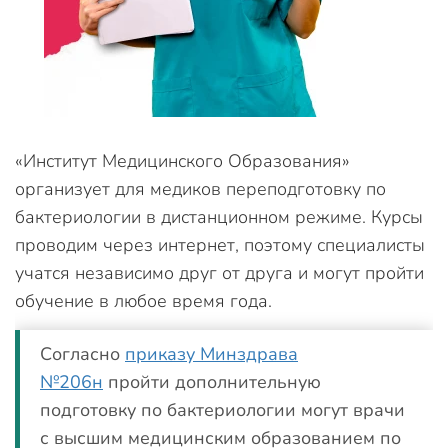
«Институт Медицинского Образования»
организует для медиков переподготовку по
бактериологии в дистанционном режиме. Курсы
проводим через интернет, поэтому специалисты
учатся независимо друг от друга и могут пройти
обучение в любое время года.
Согласно
приказу Минздрава
№206н
пройти дополнительную
подготовку по бактериологии могут врачи
с высшим медицинским образованием по