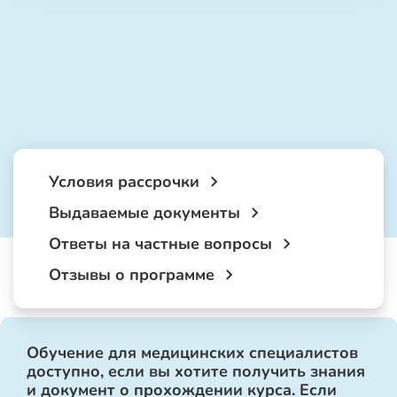
Условия рассрочки
Выдаваемые документы
Ответы на частные вопросы
Отзывы о программе
Обучение для медицинских специалистов
доступно, если вы хотите получить знания
и документ о прохождении курса. Если