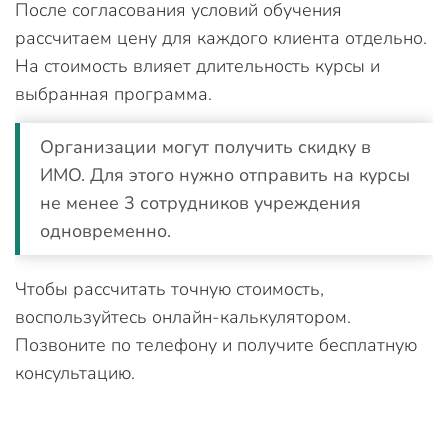
После согласования условий обучения
рассчитаем цену для каждого клиента отдельно.
На стоимость влияет длительность курсы и
выбранная программа.
Организации могут получить скидку в
ИМО. Для этого нужно отправить на курсы
не менее 3 сотрудников учреждения
одновременно.
Чтобы рассчитать точную стоимость,
воспользуйтесь онлайн-калькулятором.
Позвоните по телефону и получите бесплатную
консультацию.