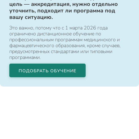
цель — аккредитация, нужно отдельно
уточнить, подходит ли программа под
вашу ситуацию.
Это важно, потому что с 1 марта 2026 года
ограничено дистанционное обучение по
профессиональным программам медицинского и
фармацевтического образования, кроме случаев,
предусмотренных стандартами или типовыми
программами.
ПОДОБРАТЬ ОБУЧЕНИЕ