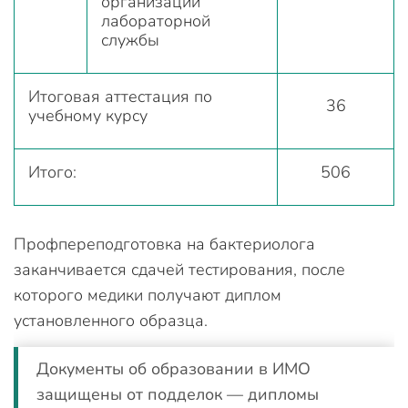
организации
лабораторной
службы
Итоговая аттестация по
36
учебному курсу
Итого:
506
Профпереподготовка на бактериолога
заканчивается сдачей тестирования, после
которого медики получают диплом
установленного образца.
Документы об образовании в ИМО
защищены от подделок — дипломы