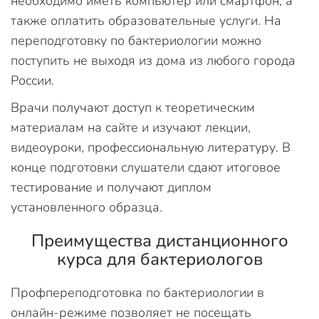
необходимо иметь компьютер или смартфон, а
также оплатить образовательные услуги. На
переподготовку по бактериологии можно
поступить не выходя из дома из любого города
России.
Врачи получают доступ к теоретическим
материалам на сайте и изучают лекции,
видеоуроки, профессиональную литературу. В
конце подготовки слушатели сдают итоговое
тестирование и получают диплом
установленного образца.
Преимущества дистанционного
курса для бактериологов
Профпереподготовка по бактериологии в
онлайн-режиме позволяет не посещать