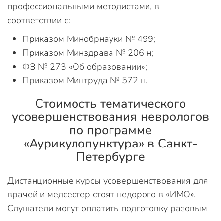
профессиональными методистами, в
соответствии с:
Приказом Минобрнауки № 499;
Приказом Минздрава № 206 н;
ФЗ № 273 «Об образовании»;
Приказом Минтруда № 572 н.
Стоимость тематического
усовершенствования неврологов
по программе
«Аурикулопунктура» в Санкт-
Петербурге
Дистанционные курсы усовершенствования для
врачей и медсестер стоят недорого в «ИМО».
Слушатели могут оплатить подготовку разовым