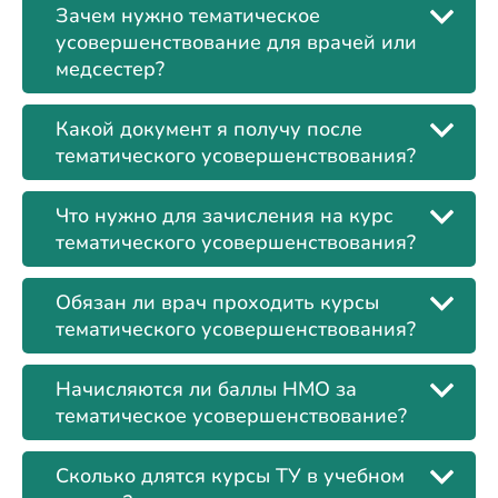
Зачем нужно тематическое
усовершенствование для врачей или
медсестер?
Какой документ я получу после
тематического усовершенствования?
Что нужно для зачисления на курс
тематического усовершенствования?
Обязан ли врач проходить курсы
тематического усовершенствования?
Начисляются ли баллы НМО за
тематическое усовершенствование?
Сколько длятся курсы ТУ в учебном