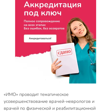
«ИМО» проводит тематическое
усовершенствование врачей-неврологов и
врачей по физической и реабилитационной