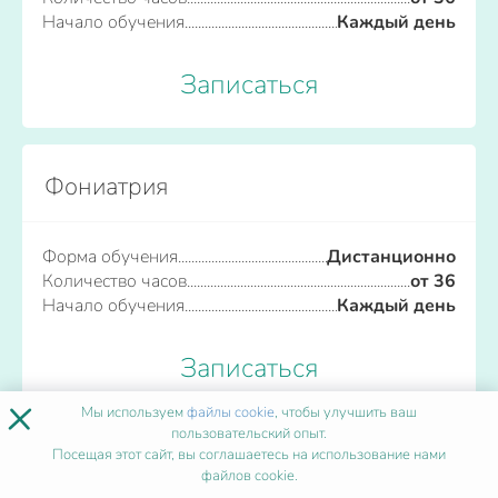
Начало обучения
Каждый день
Записаться
Фониатрия
Форма обучения
Дистанционно
Количество часов
от 36
Начало обучения
Каждый день
Записаться
×
Мы используем
файлы cookie
, чтобы улучшить ваш
пользовательский опыт.
Посещая этот сайт, вы соглашаетесь на использование нами
ПОПУЛЯРНЫЕ ПРОГРАММЫ
файлов cookie.