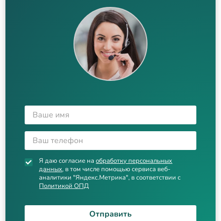
Я даю согласие на
обработку персональных
данных
, в том числе помощью сервиса веб-
аналитики "Яндекс.Метрика", в соответствии с
Политикой ОПД
Отправить