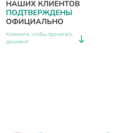
НАШИХ КЛИЕНТОВ
ПОДТВЕРЖДЕНЫ
ОФИЦИАЛЬНО
Кликните, чтобы прочитать
документ