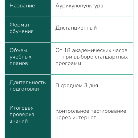
Название
Аурикулопунктура
Формат
Дистанционный
обучения
Объем
От 18 академических часов
учебных
— при выборе стандартных
планов
программ
Длительность
В среднем 3 дня
подготовки
Итоговая
Контрольное тестирование
проверка
через интернет
знаний