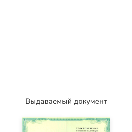
Выдаваемый документ