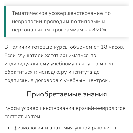
Тематическое усовершенствование по
неврологии проводим по типовым и
персональным программам в «ИМО».
В наличии готовые курсы объемом от 18 часов.
Если слушатели хотят заниматься по
индивидуальному учебному плану, то могут
обратиться к менеджеру института до
подписания договора с учебным центром.
Приобретаемые знания
Курсы усовершенствования врачей-неврологов
состоят из тем:
физиология и анатомия ушной раковины;