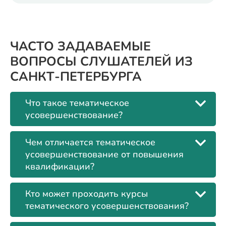
ЧАСТО ЗАДАВАЕМЫЕ
ВОПРОСЫ СЛУШАТЕЛЕЙ ИЗ
САНКТ-ПЕТЕРБУРГА
Что такое тематическое
усовершенствование?
Чем отличается тематическое
усовершенствование от повышения
квалификации?
Кто может проходить курсы
тематического усовершенствования?