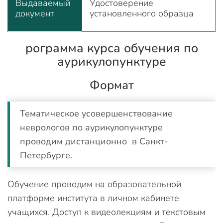
Выдаваемый
Удостоверение
документ
установленного образца
рограмма курса обучения по
аурикулопунктуре
Формат
Тематическое усовершенствование
неврологов по аурикулопунктуре
проводим дистанционно в Санкт-
Петербурге.
Обучение проводим на образовательной
платформе института в личном кабинете
учащихся. Доступ к видеолекциям и текстовым