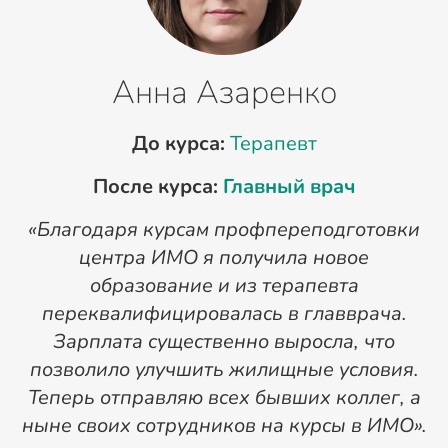
Анна Азаренко
До курса:
Терапевт
После курса:
Главный врач
«Благодаря курсам профпереподготовки
«
центра ИМО я получила новое
п
образование и из терапевта
переквалифицировалась в главврача.
Зарплата существенно выросла, что
позволило улучшить жилищные условия.
Теперь отправляю всех бывших коллег, а
ныне своих сотрудников на курсы в ИМО».