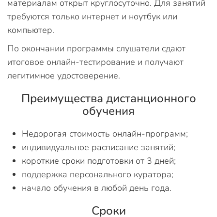
материалам открыт круглосуточно. Для занятий
требуются только интернет и ноутбук или
компьютер.
По окончании программы слушатели сдают
итоговое онлайн-тестирование и получают
легитимное удостоверение.
Преимущества дистанционного
обучения
Недорогая стоимость онлайн-программ;
индивидуальное расписание занятий;
короткие сроки подготовки от 3 дней;
поддержка персонального куратора;
начало обучения в любой день года.
Сроки