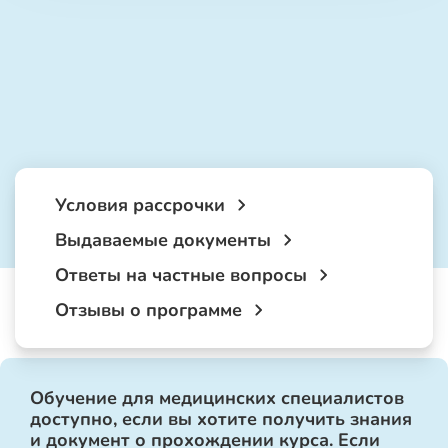
Условия рассрочки
Выдаваемые документы
Ответы на частные вопросы
Отзывы о программе
Обучение для медицинских специалистов
доступно, если вы хотите получить знания
и документ о прохождении курса. Если