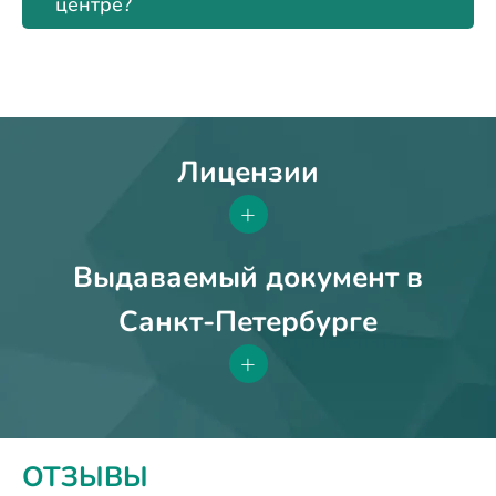
центре?
Лицензии
+
Выдаваемый документ в
Санкт-Петербурге
+
ОТЗЫВЫ