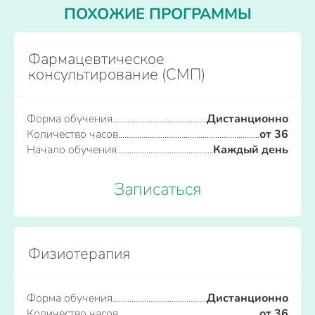
ПОХОЖИЕ ПРОГРАММЫ
Фармацевтическое
консультирование (СМП)
Форма обучения
Дистанционно
Количество часов
от 36
Начало обучения
Каждый день
Записаться
Физиотерапия
Форма обучения
Дистанционно
Количество часов
от 36