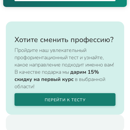
Хотите сменить профессию?
Пройдите наш увлекательный
профориентационный тест и узнайте,
какое направление подходит именно вам!
В качестве подарка мы
дарим 15%
скидку на первый курс
в выбранной
области!
ПЕРЕЙТИ К ТЕСТУ