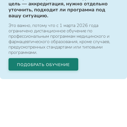
цель — аккредитация, нужно отдельно
уточнить, подходит ли программа под
вашу ситуацию.
Это важно, потому что с 1 марта 2026 года
ограничено дистанционное обучение по
профессиональным программам медицинского и
фармацевтического образования, кроме случаев,
предусмотренных стандартами или типовыми
программами.
ПОДОБРАТЬ ОБУЧЕНИЕ