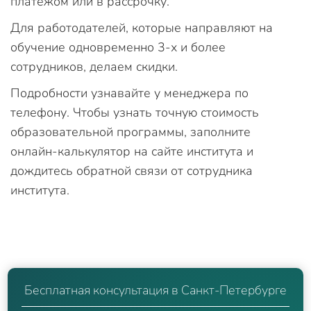
платежом или в рассрочку.
Для работодателей, которые направляют на
обучение одновременно 3-х и более
сотрудников, делаем скидки.
Подробности узнавайте у менеджера по
телефону. Чтобы узнать точную стоимость
образовательной программы, заполните
онлайн-калькулятор на сайте института и
дождитесь обратной связи от сотрудника
института.
Бесплатная консультация в Санкт-Петербурге