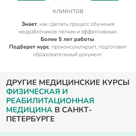
клиентов
Знает
, как сделать процесс обучения
медработников легким и эффективным.
Более 5 лет работы
.
Подберет курс
, проконсультирует, подготовит
образовательный документ.
ДРУГИЕ МЕДИЦИНСКИЕ КУРСЫ
ФИЗИЧЕСКАЯ И
РЕАБИЛИТАЦИОННАЯ
МЕДИЦИНА
В САНКТ-
ПЕТЕРБУРГЕ