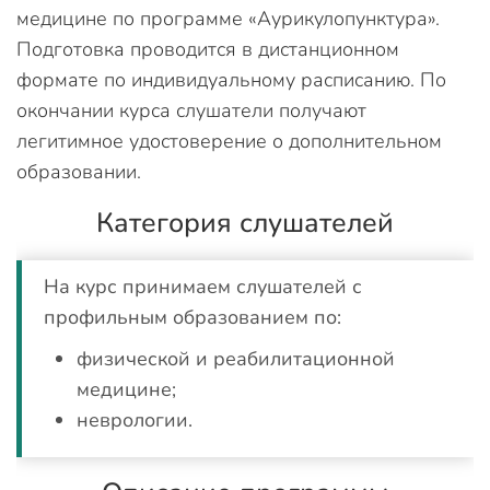
медицине по программе «Аурикулопунктура».
Подготовка проводится в дистанционном
формате по индивидуальному расписанию. По
окончании курса слушатели получают
легитимное удостоверение о дополнительном
образовании.
Категория слушателей
На курс принимаем слушателей с
профильным образованием по:
физической и реабилитационной
медицине;
неврологии.