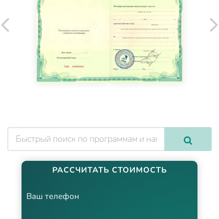
РАССЧИТАТЬ СТОИМОСТЬ
Ваш телефон