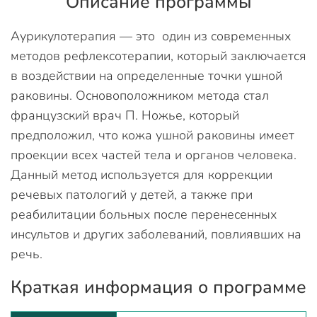
Описание программы
Аурикулотерапия — это один из современных
методов рефлексотерапии, который заключается
в воздействии на определенные точки ушной
раковины. Основоположником метода стал
французский врач П. Ножье, который
предположил, что кожа ушной раковины имеет
проекции всех частей тела и органов человека.
Данный метод используется для коррекции
речевых патологий у детей, а также при
реабилитации больных после перенесенных
инсультов и других заболеваний, повлиявших на
речь.
Краткая информация о программе