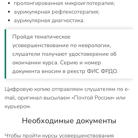
пролонгированная микроиглотерапия;
аурикулярная рефлексотерапия;
аурикулярная диагностика.
Пройдя тематическое
усовершенствование по неврологии,
слушатели получают удостоверение об
окончании курса. Серию и номер
документа вносим в реестр ФИС ФРДО.
Цифровую копию отправляем слушателям по e-
mail, оригинал высылаем «Почтой России» или
курьером.
Необходимые документы
Чтобы пройти курсы усовершенствования