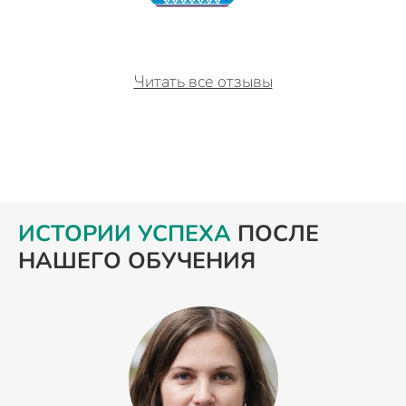
Читать все отзывы
ИСТОРИИ УСПЕХА
ПОСЛЕ
НАШЕГО ОБУЧЕНИЯ