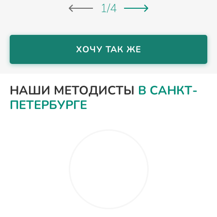
1
/
4
ХОЧУ ТАК ЖЕ
НАШИ МЕТОДИСТЫ
В САНКТ-
ПЕТЕРБУРГЕ