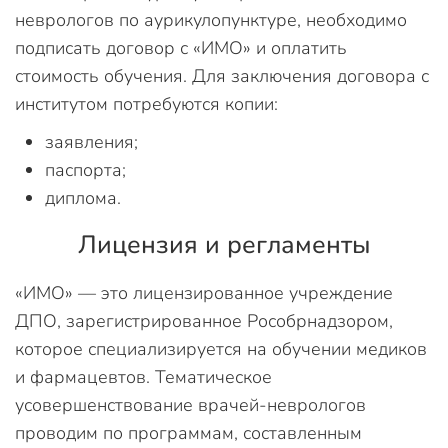
неврологов по аурикулопунктуре, необходимо
подписать договор с «ИМО» и оплатить
стоимость обучения. Для заключения договора с
институтом потребуются копии:
заявления;
паспорта;
диплома.
Лицензия и регламенты
«ИМО» — это лицензированное учреждение
ДПО, зарегистрированное Рособрнадзором,
которое специализируется на обучении медиков
и фармацевтов. Тематическое
усовершенствование врачей-неврологов
проводим по программам, составленным