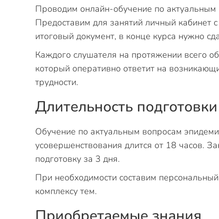
Проводим онлайн-обучение по актуальным 
Предоставим для занятий личный кабинет с
итоговый документ, в конце курса нужно сд
Каждого слушателя на протяжении всего о
который оперативно ответит на возникающ
трудности.
Длительность подготовки
Обучение по актуальным вопросам эпидеми
усовершенствования длится от 18 часов. За
подготовку за 3 дня.
При необходимости составим персональный 
комплексу тем.
Приобретаемые знания