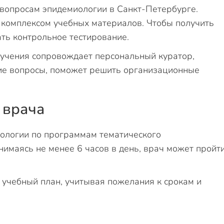
вопросам эпидемиологии в Санкт-Петербурге.
 комплексом учебных материалов. Чтобы получить
ать контрольное тестирование.
бучения сопровождает персональный куратор,
ие вопросы, поможет решить организационные
 врача
ологии по программам тематического
нимаясь не менее 6 часов в день, врач может пройт
учебный план, учитывая пожелания к срокам и