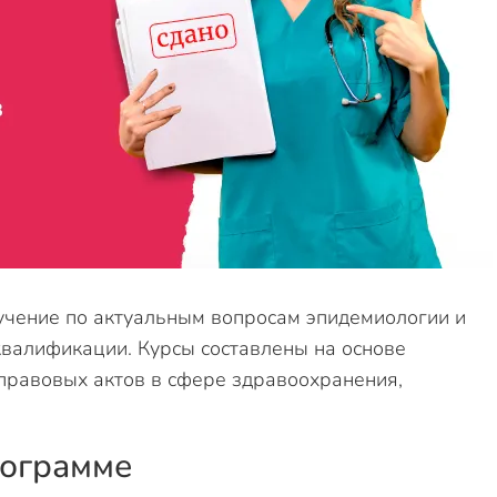
учение по актуальным вопросам эпидемиологии и
валификации. Курсы составлены на основе
равовых актов в сфере здравоохранения,
рограмме