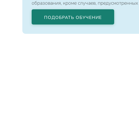
образования, кроме случаев, предусмотренных
ПОДОБРАТЬ ОБУЧЕНИЕ