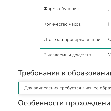
Форма обучения
Д
Количество часов
Н
Итоговая проверка знаний
О
Выдаваемый документ
У
Требования к образован
Для зачисления требуется высшее обра
Особенности прохождени