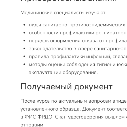
Медицинские специалисты изучают:
виды санитарно-противоэпидемических 
особенности профилактики респираторн
порядок оформления отказа от профила
законодательство в сфере санитарно-эп
правила профилактики инфекций, связа
методы оценки соблюдения гигиеническ
эксплуатации оборудования.
Получаемый документ
После курса по актуальным вопросам эпиде
установленного образца. Документ соотве
в ФИС ФРДО. Скан удостоверения вышлем ср
отправим: