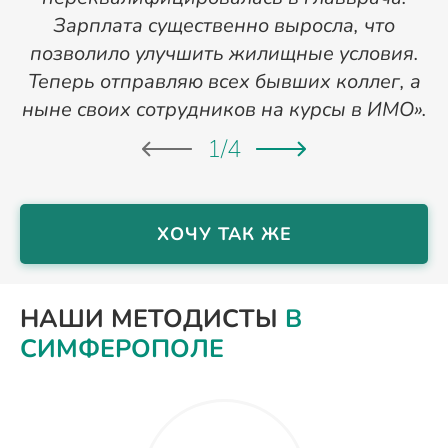
Зарплата существенно выросла, что
позволило улучшить жилищные условия.
Теперь отправляю всех бывших коллег, а
ныне своих сотрудников на курсы в ИМО».
1
/
4
ХОЧУ ТАК ЖЕ
НАШИ МЕТОДИСТЫ
В
СИМФЕРОПОЛЕ