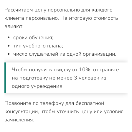
Рассчитаем цену персонально для каждого
клиента персонально. На итоговую стоимость
влияют:
сроки обучения;
тип учебного плана;
число слушателей из одной организации.
Чтобы получить скидку от 10%, отправьте
на подготовку не менее 3 человек из
одного учреждения.
Позвоните по телефону для бесплатной
консультации, чтобы уточнить цену или условия
зачисления.