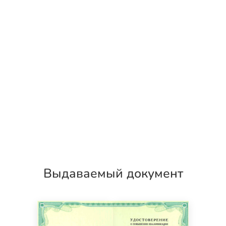
Выдаваемый документ