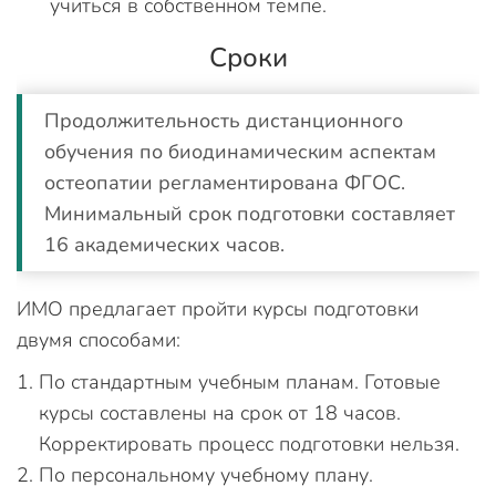
учиться в собственном темпе.
Сроки
Продолжительность дистанционного
обучения по биодинамическим аспектам
остеопатии регламентирована ФГОС.
Минимальный срок подготовки составляет
16 академических часов.
ИМО предлагает пройти курсы подготовки
двумя способами:
По стандартным учебным планам. Готовые
курсы составлены на срок от 18 часов.
Корректировать процесс подготовки нельзя.
По персональному учебному плану.