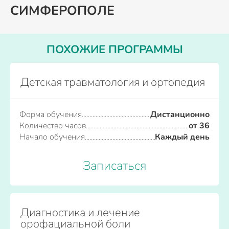
СИМФЕРОПОЛЕ
ПОХОЖИЕ ПРОГРАММЫ
Детская травматология и ортопедия
Форма обучения
Дистанционно
Количество часов
от 36
Начало обучения
Каждый день
Записаться
Диагностика и лечение
орофациальной боли