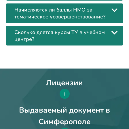
Начисляются ли баллы НМО за
тематическое усовершенствование?
Сколько длятся курсы ТУ в учебном
центре?
Лицензии
+
Выдаваемый документ в
Симферополе