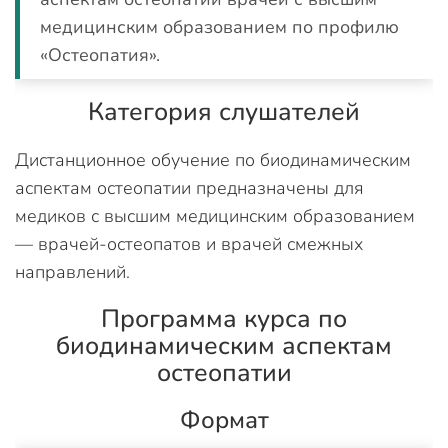
медицинским образованием по профилю
«Остеопатия».
Категория слушателей
Дистанционное обучение по биодинамическим
аспектам остеопатии предназначены для
медиков с высшим медицинским образованием
— врачей-остеопатов и врачей смежных
направлений.
Программа курса по
биодинамическим аспектам
остеопатии
Формат