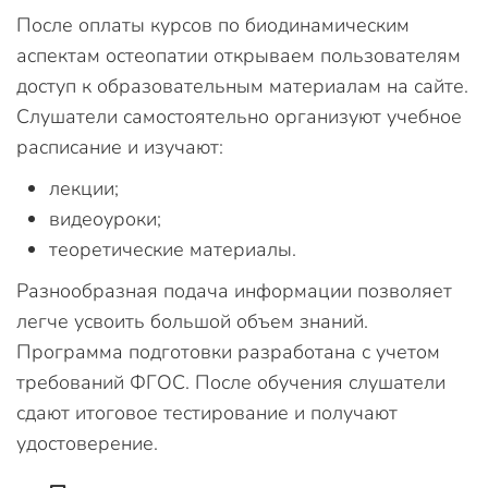
После оплаты курсов по биодинамическим
аспектам остеопатии открываем пользователям
доступ к образовательным материалам на сайте.
Слушатели самостоятельно организуют учебное
расписание и изучают:
лекции;
видеоуроки;
теоретические материалы.
Разнообразная подача информации позволяет
легче усвоить большой объем знаний.
Программа подготовки разработана с учетом
требований ФГОС. После обучения слушатели
сдают итоговое тестирование и получают
удостоверение.