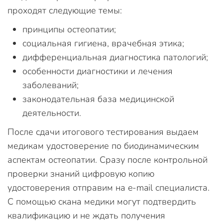
проходят следующие темы:
принципы остеопатии;
социальная гигиена, врачебная этика;
дифференциальная диагностика патологий;
особенности диагностики и лечения
заболеваний;
законодательная база медицинской
деятельности.
После сдачи итогового тестирования выдаем
медикам удостоверение по биодинамическим
аспектам остеопатии. Сразу после контрольной
проверки знаний цифровую копию
удостоверения отправим на e-mail специалиста.
С помощью скана медики могут подтвердить
квалификацию и не ждать получения