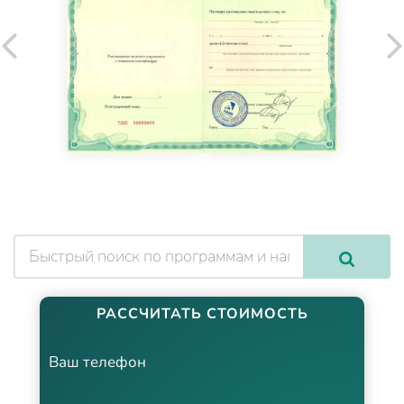
РАССЧИТАТЬ СТОИМОСТЬ
Ваш телефон