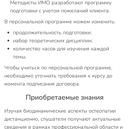
Методисты ИМО разработают программу
подготовки с учетом пожеланий клиента.
В персональной программе можем изменить:
продолжительность подготовки;
набор теоретических дисциплин;
количество часов для изучения каждой
темы.
Чтобы учиться по персональной программе,
необходимо уточнить требования к курсу до
момента подписания договора.
Приобретаемые знания
Изучая биодинамические аспекты остеопатии
дистанционно, слушатели получают актуальные
сведения в рамках профессиональной области и