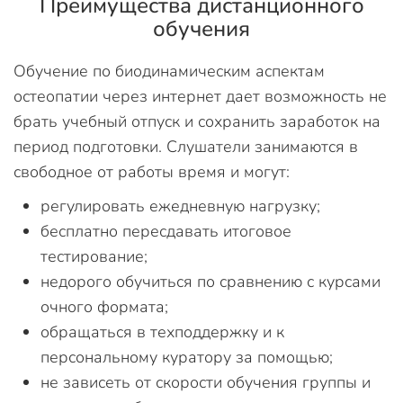
Преимущества дистанционного
обучения
Обучение по биодинамическим аспектам
остеопатии через интернет дает возможность не
брать учебный отпуск и сохранить заработок на
период подготовки. Слушатели занимаются в
свободное от работы время и могут:
регулировать ежедневную нагрузку;
бесплатно пересдавать итоговое
тестирование;
недорого обучиться по сравнению с курсами
очного формата;
обращаться в техподдержку и к
персональному куратору за помощью;
не зависеть от скорости обучения группы и