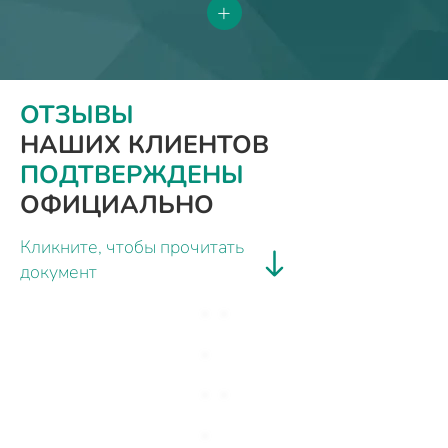
+
ОТЗЫВЫ
НАШИХ КЛИЕНТОВ
ПОДТВЕРЖДЕНЫ
ОФИЦИАЛЬНО
Кликните, чтобы прочитать
документ