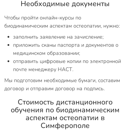
Необходимые документы
Чтобы пройти онлайн-курсы по
биодинамическим аспектам остеопатии, нужно:
заполнить заявление на зачисление;
приложить сканы паспорта и документов о
медицинском образовании;
отправить цифровые копии по электронной
почте менеджеру НАСТ.
Мы подготовим необходимые бумаги, составим
договор и отправим договор на подпись.
Стоимость дистанционного
обучения по биодинамическим
аспектам остеопатии в
Симферополе