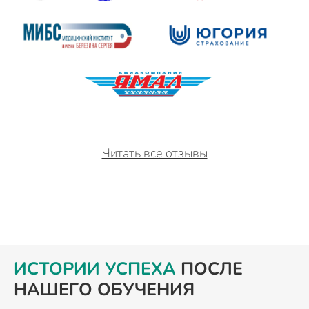
Читать все отзывы
ИСТОРИИ УСПЕХА
ПОСЛЕ
НАШЕГО ОБУЧЕНИЯ