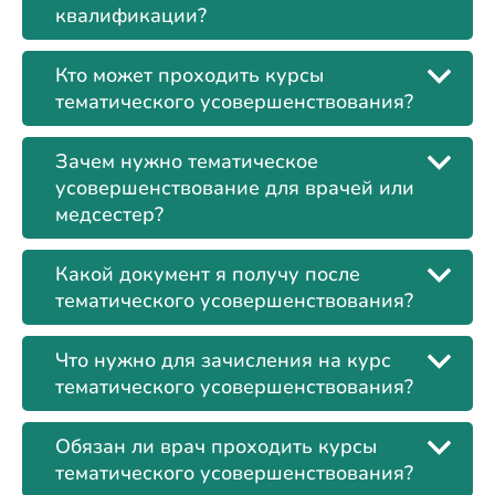
квалификации?
Кто может проходить курсы
тематического усовершенствования?
Зачем нужно тематическое
усовершенствование для врачей или
медсестер?
Какой документ я получу после
тематического усовершенствования?
Что нужно для зачисления на курс
тематического усовершенствования?
Обязан ли врач проходить курсы
тематического усовершенствования?