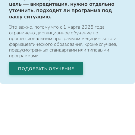
цель — аккредитация, нужно отдельно
уточнить, подходит ли программа под
вашу ситуацию.
Это важно, потому что с 1 марта 2026 года
ограничено дистанционное обучение по
профессиональным программам медицинского и
фармацевтического образования, кроме случаев,
предусмотренных стандартами или типовыми
программами.
ПОДОБРАТЬ ОБУЧЕНИЕ