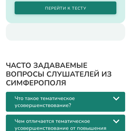
ПЕРЕЙТИ К ТЕСТУ
ЧАСТО ЗАДАВАЕМЫЕ
ВОПРОСЫ СЛУШАТЕЛЕЙ ИЗ
СИМФЕРОПОЛЯ
Что такое тематическое
усовершенствование?
Чем отличается тематическое
усовершенствование от повышения