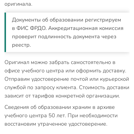
оригинала.
Документы об образовании регистрируем
в ФИС ФРДО. Аккредитационная комиссия
проверит подлинность документа через
реестр.
Оригинал можно забрать самостоятельно в
офисе учебного центра или оформить доставку.
Отправим удостоверение почтой или курьерской
службой по запросу клиента. Стоимость доставки
зависит от тарифов конкретной организации.
Сведения об образовании храним в архиве
учебного центра 50 лет. При необходимости
восстановим утраченное удостоверение.