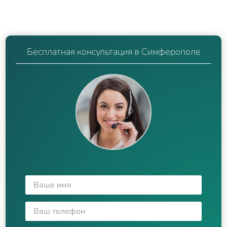
Бесплатная консультация в Симферополе