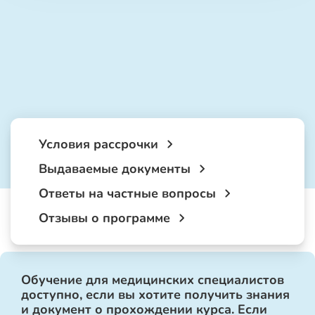
Условия рассрочки
Выдаваемые документы
Ответы на частные вопросы
Отзывы о программе
Обучение для медицинских специалистов
доступно, если вы хотите получить знания
и документ о прохождении курса. Если