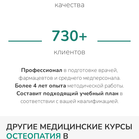
качества
730+
клиентов
Профессионал
в подготовке врачей,
фармацевтов и среднего медперсонала.
Более 4 лет опыта
методической работы.
Составит подходящий учебный план
в
соответствии с вашей квалификацией.
ДРУГИЕ МЕДИЦИНСКИЕ КУРСЫ
ОСТЕОПАТИЯ
В