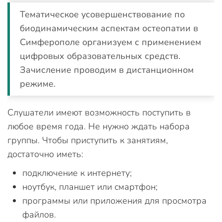
Тематическое усовершенствование по
биодинамическим аспектам остеопатии в
Симферополе организуем с применением
цифровых образовательных средств.
Зачисление проводим в дистанционном
режиме.
Слушатели имеют возможность поступить в
любое время года. Не нужно ждать набора
группы. Чтобы приступить к занятиям,
достаточно иметь:
подключение к интернету;
ноутбук, планшет или смартфон;
программы или приложения для просмотра
файлов.