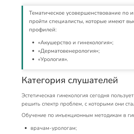
Тематическое усовершенствование по и
пройти специалисты, которые имеют вы
профилей:
«Акушерство и гинекология»;
«Дерматовенерология»;
«Урология».
Категория слушателей
Эстетическая гинекология сегодня пользуе
решить спектр проблем, с которыми они ста
Обучение по инъекционным методикам в гин
врачам-урологам;