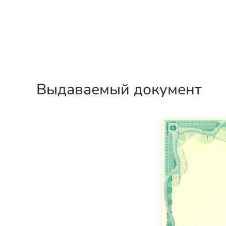
Выдаваемый документ