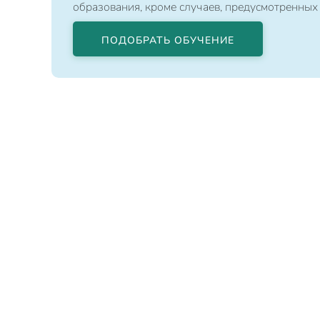
образования, кроме случаев, предусмотренных
ПОДОБРАТЬ ОБУЧЕНИЕ