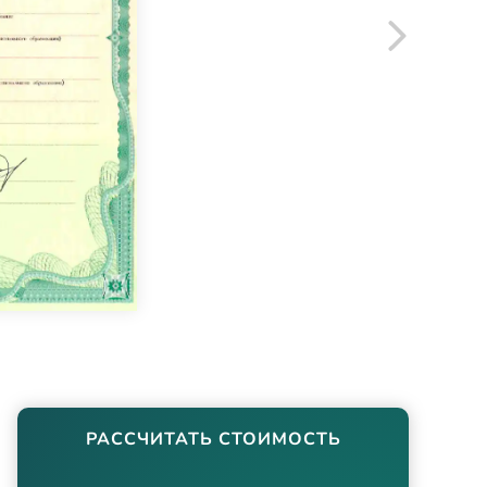
РАССЧИТАТЬ СТОИМОСТЬ