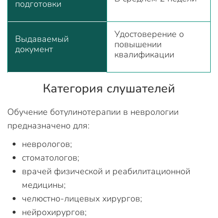
подготовки
Удостоверение о
Выдаваемый
повышении
документ
квалификации
Категория слушателей
Обучение ботулинотерапии в неврологии
предназначено для:
неврологов;
стоматологов;
врачей физической и реабилитационной
медицины;
челюстно-лицевых хирургов;
нейрохирургов;