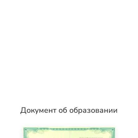
Документ об образовании