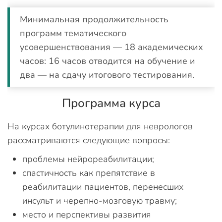
Минимальная продолжительность
программ тематического
усовершенствования — 18 академических
часов: 16 часов отводится на обучение и
два — на сдачу итогового тестирования.
Программа курса
На курсах ботулинотерапии для неврологов
рассматриваются следующие вопросы:
проблемы нейрореабилитации;
спастичность как препятствие в
реабилитации пациентов, перенесших
инсульт и черепно-мозговую травму;
место и перспективы развития