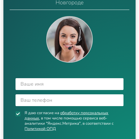
Новгороде
Я даю согласие на
обработку персональных
данных
, в том числе помощью сервиса веб-
аналитики "Яндекс.Метрика", в соответствии с
Политикой ОПД