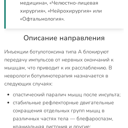
медицина», «Челюстно-лицевая
хирургия», «Нейрохирургия» или
«Офтальмология».
Описание направления
Инъекции ботулотоксина типа А блокируют
передачу импульсов от нервных окончаний к
мышцам, что приводит к их расслаблению. В
неврологи ботулинотерапия назначается в
следующих случаях:
спастический паралич мышц после инсульта;
стабильные рефлекторные двигательные
сокращения отдельных групп мышц в
различных частях тела — блефароспазм,
краниальная дистония и другие;