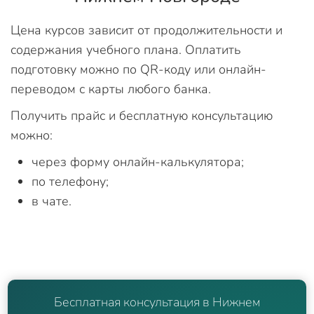
Цена курсов зависит от продолжительности и
содержания учебного плана. Оплатить
подготовку можно по QR-коду или онлайн-
переводом с карты любого банка.
Получить прайс и бесплатную консультацию
можно:
через форму онлайн-калькулятора;
по телефону;
в чате.
Бесплатная консультация в Нижнем