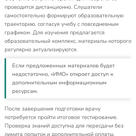
проводится дистанционно. Слушатели
самостоятельно формируют образовательную
траекторию, согласуя учебу с повседневным
графиком. Для изучения предлагается
образовательный комплекс, материалы которого
регулярно актуализируются.
Если предложенных материалов будет
недостаточно, «ИМО» откроет доступ к
дополнительным информационным
ресурсам.
После завершения подготовки врачу
потребуется пройти итоговое тестирование.
Проверка знаний доступна для пересдачи без
лимита попыток и дополнительной оплаты.