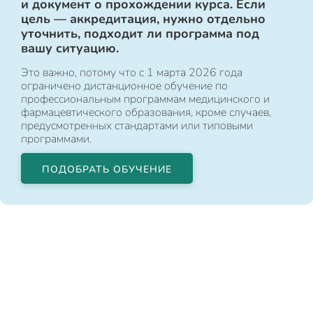
и документ о прохождении курса. Если
цель — аккредитация, нужно отдельно
уточнить, подходит ли программа под
вашу ситуацию.
Это важно, потому что с 1 марта 2026 года
ограничено дистанционное обучение по
профессиональным программам медицинского и
фармацевтического образования, кроме случаев,
предусмотренных стандартами или типовыми
программами.
ПОДОБРАТЬ ОБУЧЕНИЕ