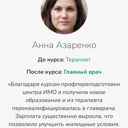
Анна Азаренко
До курса:
Терапевт
После курса:
Главный врач
«Благодаря курсам профпереподготовки
«
центра ИМО я получила новое
п
образование и из терапевта
переквалифицировалась в главврача.
Зарплата существенно выросла, что
позволило улучшить жилищные условия.