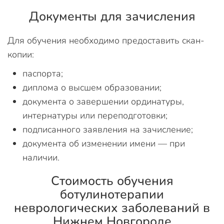
Документы для зачисления
Для обучения необходимо предоставить скан-
копии:
паспорта;
диплома о высшем образовании;
документа о завершении ординатуры,
интернатуры или переподготовки;
подписанного заявления на зачисление;
документа об изменении имени — при
наличии.
Стоимость обучения
ботулинотерапии
неврологических заболеваний в
Нижнем Новгороде