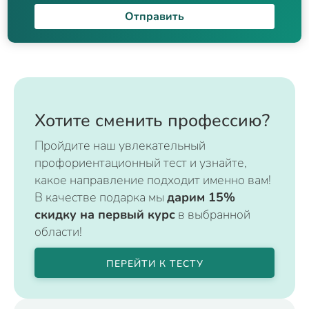
Отправить
Хотите сменить профессию?
Пройдите наш увлекательный
профориентационный тест и узнайте,
какое направление подходит именно вам!
В качестве подарка мы
дарим 15%
скидку на первый курс
в выбранной
области!
ПЕРЕЙТИ К ТЕСТУ