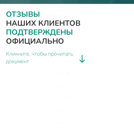
ОТЗЫВЫ
НАШИХ КЛИЕНТОВ
ПОДТВЕРЖДЕНЫ
ОФИЦИАЛЬНО
Кликните, чтобы прочитать
документ