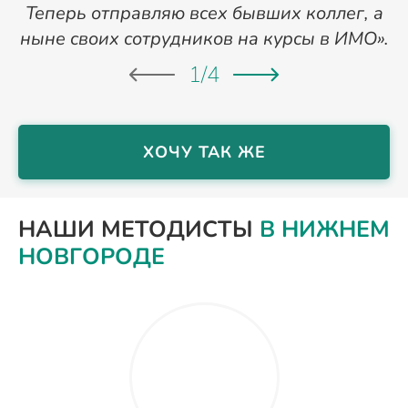
Теперь отправляю всех бывших коллег, а
ныне своих сотрудников на курсы в ИМО».
1
/
4
ХОЧУ ТАК ЖЕ
НАШИ МЕТОДИСТЫ
В НИЖНЕМ
НОВГОРОДЕ