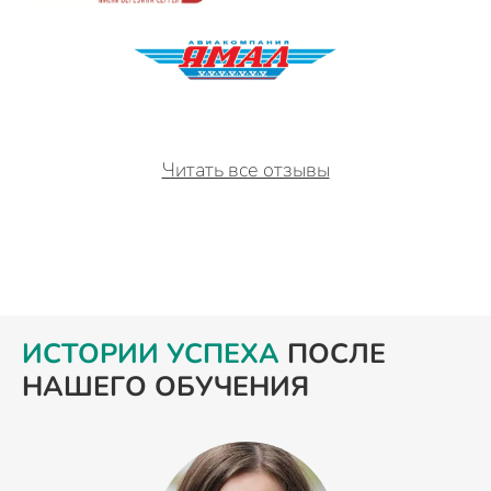
Читать все отзывы
ИСТОРИИ УСПЕХА
ПОСЛЕ
НАШЕГО ОБУЧЕНИЯ