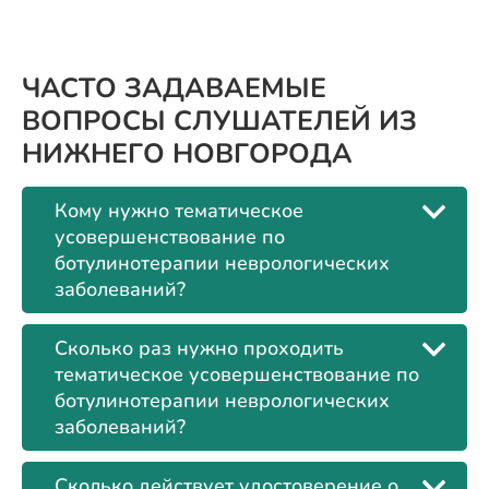
ЧАСТО ЗАДАВАЕМЫЕ
ВОПРОСЫ СЛУШАТЕЛЕЙ ИЗ
НИЖНЕГО НОВГОРОДА
Кому нужно тематическое
усовершенствование по
ботулинотерапии неврологических
заболеваний?
Сколько раз нужно проходить
тематическое усовершенствование по
ботулинотерапии неврологических
заболеваний?
Сколько действует удостоверение о