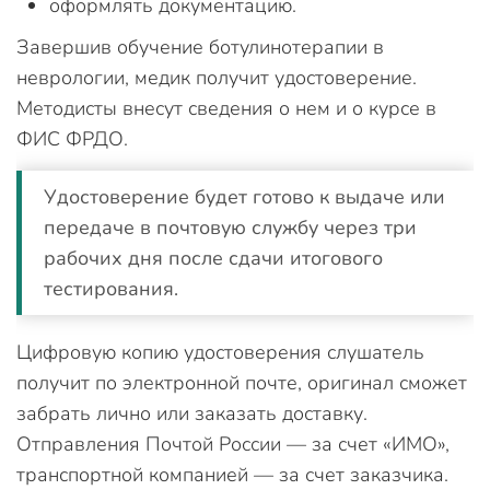
оформлять документацию.
Завершив обучение ботулинотерапии в
неврологии, медик получит удостоверение.
Методисты внесут сведения о нем и о курсе в
ФИС ФРДО.
Удостоверение будет готово к выдаче или
передаче в почтовую службу через три
рабочих дня после сдачи итогового
тестирования.
Цифровую копию удостоверения слушатель
получит по электронной почте, оригинал сможет
забрать лично или заказать доставку.
Отправления Почтой России — за счет «ИМО»,
транспортной компанией — за счет заказчика.