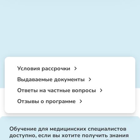
Условия рассрочки
Выдаваемые документы
Ответы на частные вопросы
Отзывы о программе
Обучение для медицинских специалистов
доступно, если вы хотите получить знания