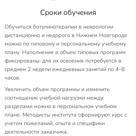
Сроки обучения
Обучиться ботулинотерапии в неврологии
дистанционно и недорого в Нижнем Новгороде
можно по типовому и персональному учебному
плану. Наполнение и объем типовых программ
фиксированы: для их освоения потребуется в
среднем 2 недели ежедневных занятий по 4–8
часов.
Увеличить объем программы и изменить
соотношение учебной нагрузки между
разделами можно в персональном учебном
плане. Методисты института сформируют курс с
учетом пожеланий, опыта и специфики
деятельности заказчика.