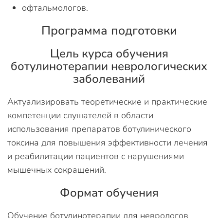
офтальмологов.
Программа подготовки
Цель курса обучения
ботулинотерапии неврологических
заболеваний
Актуализировать теоретические и практические
компетенции слушателей в области
использования препаратов ботулинического
токсина для повышения эффективности лечения
и реабилитации пациентов с нарушениями
мышечных сокращений.
Формат обучения
Обучение ботулинотерапии для неврологов