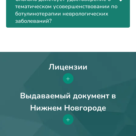
тематическом усовершенствовании по
ботулинотерапии неврологических
заболеваний?
Лицензии
+
Выдаваемый документ в
Нижнем Новгороде
+