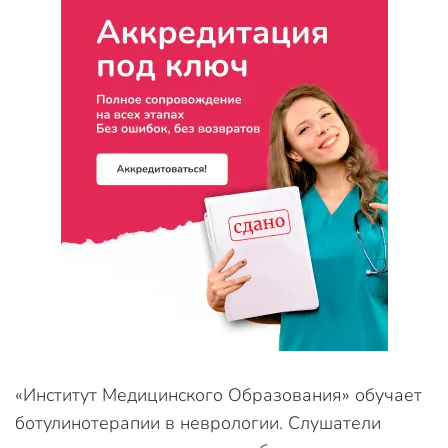
«Институт Медицинского Образования» обучает
ботулинотерапии в неврологии. Слушатели