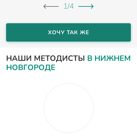
1
/
4
ХОЧУ ТАК ЖЕ
НАШИ МЕТОДИСТЫ
В НИЖНЕМ
НОВГОРОДЕ