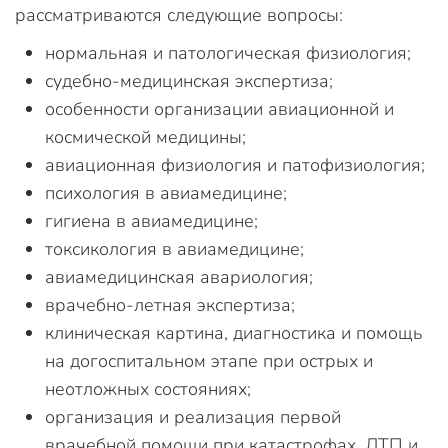
рассматриваются следующие вопросы:
нормальная и патологическая физиология;
судебно-медицинская экспертиза;
особенности организации авиационной и
космической медицины;
авиационная физиология и патофизиология;
психология в авиамедицине;
гигиена в авиамедицине;
токсикология в авиамедицине;
авиамедицинская авариология;
врачебно-летная экспертиза;
клиническая картина, диагностика и помощь
на догоспитальном этапе при острых и
неотложных состояниях;
организация и реализация первой
врачебной помощи при катастрофах, ДТП и