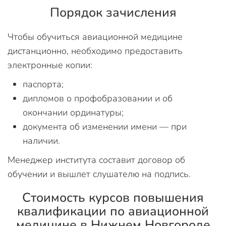
Порядок зачисления
Чтобы обучиться авиационной медицине
дистанционно, необходимо предоставить
электронные копии:
паспорта;
дипломов о профобразовании и об
окончании ординатуры;
документа об изменении имени — при
наличии.
Менеджер института составит договор об
обучении и вышлет слушателю на подпись.
Стоимость курсов повышения
квалификации по авиационной
медицине в Нижнем Новгороде