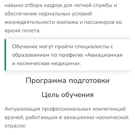
навыки отбора кадров для летной службы и
обеспечения нормальных условий
жизнедеятельности экипажа и пассажиров во
время полета.
Обучение могут пройти специалисты с
образованием по профилю «Авиационная
и космическая медицина».
Программа подготовки
Цель обучения
Актуализация профессиональных компетенций
врачей, работающих в авиационно-космической
отрасли.