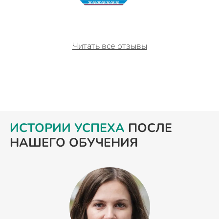
Читать все отзывы
ИСТОРИИ УСПЕХА
ПОСЛЕ
НАШЕГО ОБУЧЕНИЯ