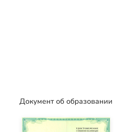
Документ об образовании