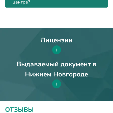
центре?
Лицензии
+
Выдаваемый документ в
Нижнем Новгороде
+
ОТЗЫВЫ