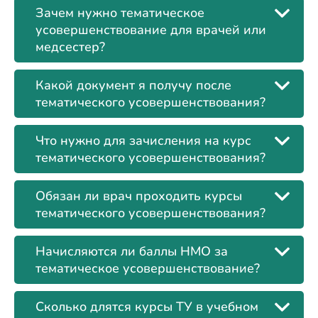
Зачем нужно тематическое
усовершенствование для врачей или
медсестер?
Какой документ я получу после
тематического усовершенствования?
Что нужно для зачисления на курс
тематического усовершенствования?
Обязан ли врач проходить курсы
тематического усовершенствования?
Начисляются ли баллы НМО за
тематическое усовершенствование?
Сколько длятся курсы ТУ в учебном