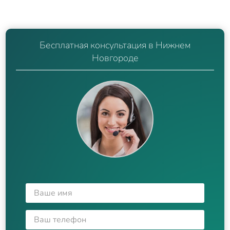
Бесплатная консультация в Нижнем
Новгороде