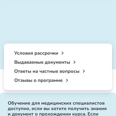
Условия рассрочки
Выдаваемые документы
Ответы на частные вопросы
Отзывы о программе
Обучение для медицинских специалистов
доступно, если вы хотите получить знания
и документ о прохождении курса. Если