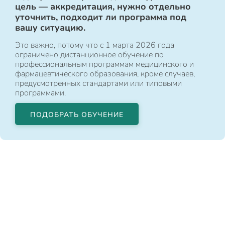
цель — аккредитация, нужно отдельно
уточнить, подходит ли программа под
вашу ситуацию.
Это важно, потому что с 1 марта 2026 года
ограничено дистанционное обучение по
профессиональным программам медицинского и
фармацевтического образования, кроме случаев,
предусмотренных стандартами или типовыми
программами.
ПОДОБРАТЬ ОБУЧЕНИЕ