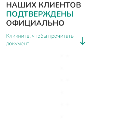
НАШИХ КЛИЕНТОВ
ПОДТВЕРЖДЕНЫ
ОФИЦИАЛЬНО
Кликните, чтобы прочитать
документ