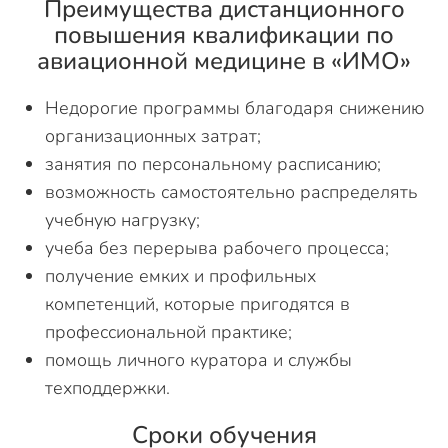
Преимущества дистанционного
повышения квалификации по
авиационной медицине в «ИМО»
Недорогие программы благодаря снижению
организационных затрат;
занятия по персональному расписанию;
возможность самостоятельно распределять
учебную нагрузку;
учеба без перерыва рабочего процесса;
получение емких и профильных
компетенций, которые пригодятся в
профессиональной практике;
помощь личного куратора и службы
техподдержки.
Сроки обучения