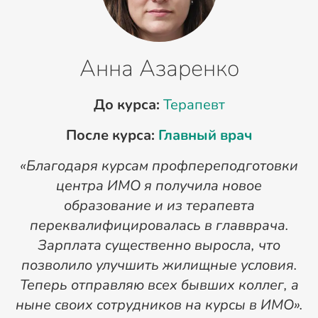
Анна Азаренко
До курса:
Терапевт
После курса:
Главный врач
«Благодаря курсам профпереподготовки
«
центра ИМО я получила новое
п
образование и из терапевта
переквалифицировалась в главврача.
Зарплата существенно выросла, что
позволило улучшить жилищные условия.
Теперь отправляю всех бывших коллег, а
ныне своих сотрудников на курсы в ИМО».