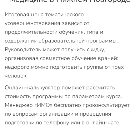
Итоговая цена тематического
усовершенствования зависит от
продолжительности обучения, типа и
содержания образовательной программы.
Руководитель может получить скидку,
организовав совместное обучение врачей:
недорого можно подготовить группы от трех
человек.
Онлайн-калькулятор поможет рассчитать
стоимость программы по параметрам курса.
Менеджер «ИМО» бесплатно проконсультирует
по вопросам организации и проведения
подготовки по телефону или в онлайн-чате.