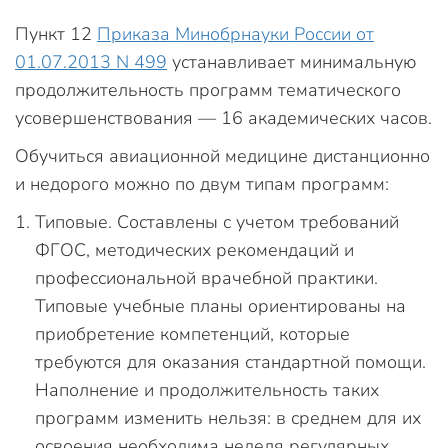
Пункт 12
Приказа Минобрнауки России от
01.07.2013 N 499
устанавливает минимальную
продолжительность программ тематического
усовершенствования — 16 академических часов.
Обучиться авиационной медицине дистанционно
и недорого можно по двум типам программ:
Типовые. Составлены с учетом требований
ФГОС, методических рекомендаций и
профессиональной врачебной практики.
Типовые учебные планы ориентированы на
приобретение компетенций, которые
требуются для оказания стандартной помощи.
Наполнение и продолжительность таких
программ изменить нельзя: в среднем для их
освоения необходима неделя регулярных