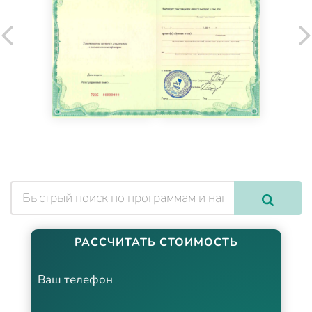
РАССЧИТАТЬ СТОИМОСТЬ
Ваш телефон