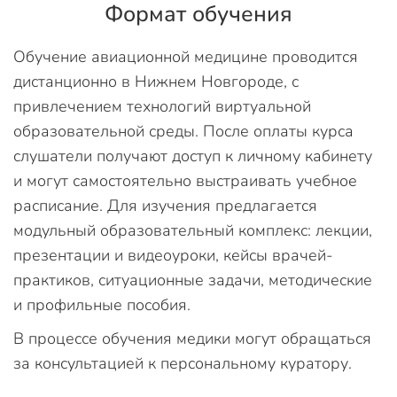
Формат обучения
Обучение авиационной медицине проводится
дистанционно в Нижнем Новгороде, с
привлечением технологий виртуальной
образовательной среды. После оплаты курса
слушатели получают доступ к личному кабинету
и могут самостоятельно выстраивать учебное
расписание. Для изучения предлагается
модульный образовательный комплекс: лекции,
презентации и видеоуроки, кейсы врачей-
практиков, ситуационные задачи, методические
и профильные пособия.
В процессе обучения медики могут обращаться
за консультацией к персональному куратору.