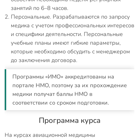
занятий по 6–8 часов.
Персональные. Разрабатываются по запросу
медика с учетом профессиональных интересов
и специфики деятельности. Персональные
учебные планы имеют гибкие параметры,
которые необходимо обсудить с менеджером
до заключения договора.
Программы «ИМО» аккредитованы на
портале НМО, поэтому за их прохождение
медики получат баллы НМО в
соответствии со сроком подготовки.
Программа курса
На курсах авиационной медицины