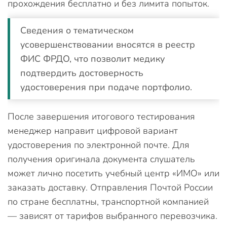
прохождения бесплатно и без лимита попыток.
Сведения о тематическом
усовершенствовании вносятся в реестр
ФИС ФРДО, что позволит медику
подтвердить достоверность
удостоверения при подаче портфолио.
После завершения итогового тестирования
менеджер направит цифровой вариант
удостоверения по электронной почте. Для
получения оригинала документа слушатель
может лично посетить учебный центр «ИМО» или
заказать доставку. Отправления Почтой России
по стране бесплатны, транспортной компанией
— зависят от тарифов выбранного перевозчика.