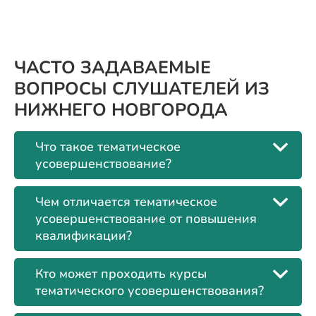
ЧАСТО ЗАДАВАЕМЫЕ
ВОПРОСЫ СЛУШАТЕЛЕЙ ИЗ
НИЖНЕГО НОВГОРОДА
Что такое тематическое
усовершенствование?
Чем отличается тематическое
усовершенствование от повышения
квалификации?
Кто может проходить курсы
тематического усовершенствования?