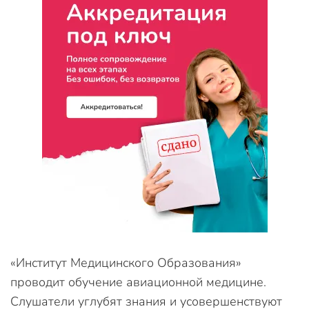
«Институт Медицинского Образования»
проводит обучение авиационной медицине.
Слушатели углубят знания и усовершенствуют