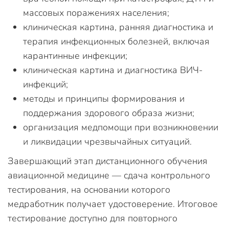
массовых поражениях населения;
клиническая картина, ранняя диагностика и
терапия инфекционных болезней, включая
карантинные инфекции;
клиническая картина и диагностика ВИЧ-
инфекций;
методы и принципы формирования и
поддержания здорового образа жизни;
организация медпомощи при возникновении
и ликвидации чрезвычайных ситуаций.
Завершающий этап дистанционного обучения
авиационной медицине — сдача контрольного
тестирования, на основании которого
медработник получает удостоверение. Итоговое
тестирование доступно для повторного