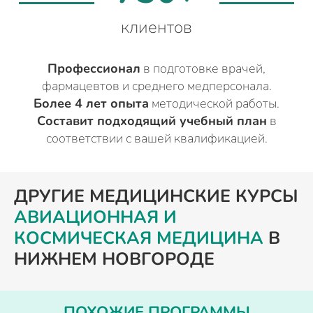
клиентов
Профессионал
в подготовке врачей,
фармацевтов и среднего медперсонала.
Более 4 лет опыта
методической работы.
Составит подходящий учебный план
в
соответствии с вашей квалификацией.
ДРУГИЕ МЕДИЦИНСКИЕ КУРСЫ
АВИАЦИОННАЯ И
КОСМИЧЕСКАЯ МЕДИЦИНА
В
НИЖНЕМ НОВГОРОДЕ
ПОХОЖИЕ ПРОГРАММЫ