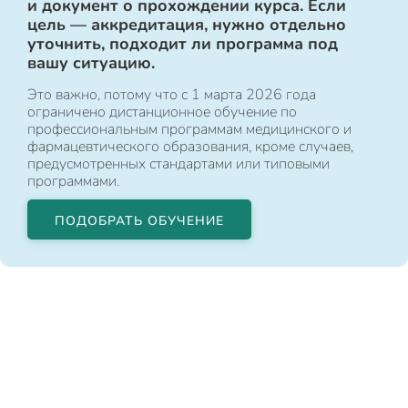
и документ о прохождении курса. Если
цель — аккредитация, нужно отдельно
уточнить, подходит ли программа под
вашу ситуацию.
Это важно, потому что с 1 марта 2026 года
ограничено дистанционное обучение по
профессиональным программам медицинского и
фармацевтического образования, кроме случаев,
предусмотренных стандартами или типовыми
программами.
ПОДОБРАТЬ ОБУЧЕНИЕ