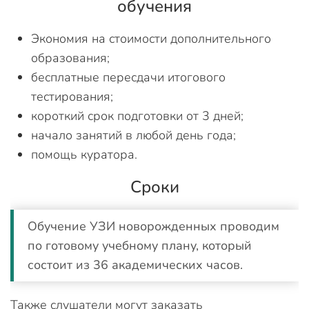
обучения
Экономия на стоимости дополнительного
образования;
бесплатные пересдачи итогового
тестирования;
короткий срок подготовки от 3 дней;
начало занятий в любой день года;
помощь куратора.
Сроки
Обучение УЗИ новорожденных проводим
по готовому учебному плану, который
состоит из 36 академических часов.
Также слушатели могут заказать