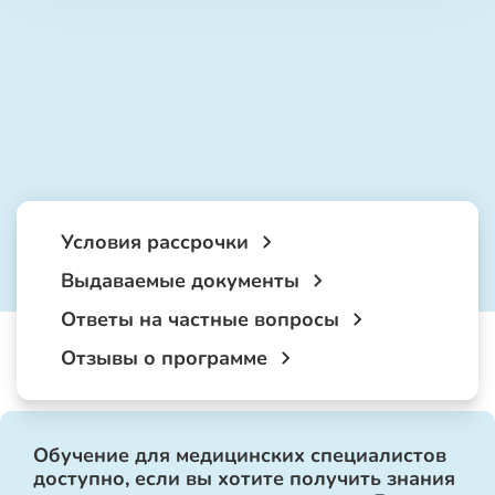
Условия рассрочки
Выдаваемые документы
Ответы на частные вопросы
Отзывы о программе
Обучение для медицинских специалистов
доступно, если вы хотите получить знания