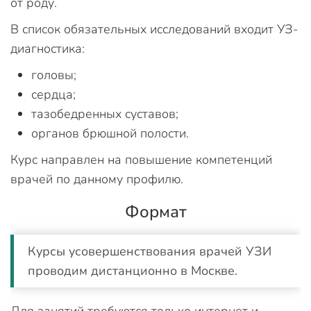
от роду.
В список обязательных исследований входит УЗ-
диагностика:
головы;
сердца;
тазобедренных суставов;
органов брюшной полости.
Курс направлен на повышение компетенций
врачей по данному профилю.
Формат
Курсы усовершенствования врачей УЗИ
проводим дистанционно в Москве.