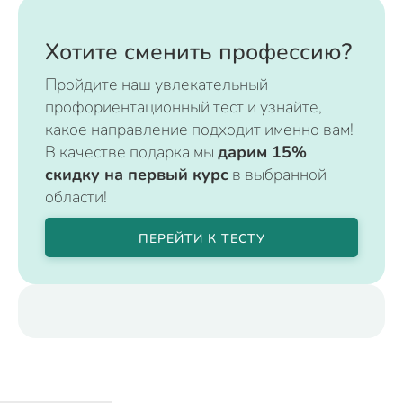
Хотите сменить профессию?
Пройдите наш увлекательный
профориентационный тест и узнайте,
какое направление подходит именно вам!
В качестве подарка мы
дарим 15%
скидку на первый курс
в выбранной
области!
ПЕРЕЙТИ К ТЕСТУ