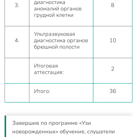
диагностика
3.
8
аномалий органов
грудной клетки
Ультразвуковая
4.
диагностика органов
10
брюшной полости
Итоговая
2
аттестация:
Итого:
36
Завершив по программе «Узи
новорожденных» обучение, слушатели