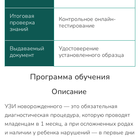
Итоговая
Контрольное онлайн-
проверка
тестирование
знаний
Выдаваемый
Удостоверение
документ
установленного образца
Программа обучения
Описание
УЗИ новорожденного — это обязательная
диагностическая процедура, которую проводят
младенцам в 1 месяц, а при осложненных родах
и наличии у ребенка нарушений — в первые дни