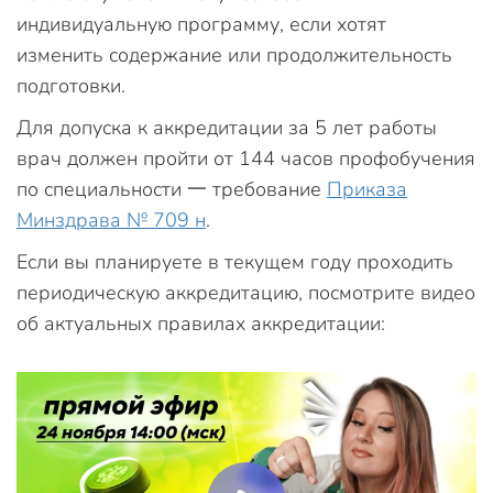
индивидуальную программу, если хотят
изменить содержание или продолжительность
подготовки.
Для допуска к аккредитации за 5 лет работы
врач должен пройти от 144 часов профобучения
по специальности 一 требование
Приказа
Минздрава № 709 н
.
Если вы планируете в текущем году проходить
периодическую аккредитацию, посмотрите видео
об актуальных правилах аккредитации: