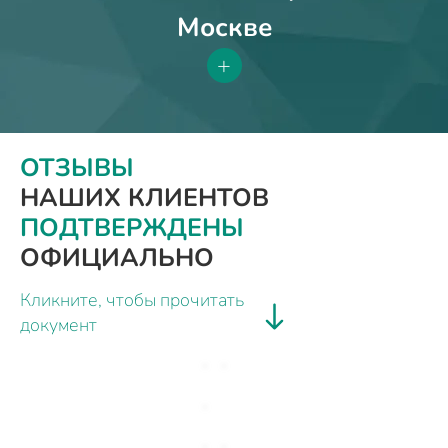
Москве
+
ОТЗЫВЫ
НАШИХ КЛИЕНТОВ
ПОДТВЕРЖДЕНЫ
ОФИЦИАЛЬНО
Кликните, чтобы прочитать
документ