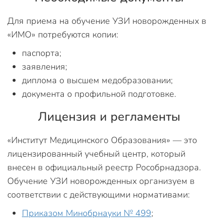
Для приема на обучение УЗИ новорожденных в
«ИМО» потребуются копии:
паспорта;
заявления;
диплома о высшем медобразовании;
документа о профильной подготовке.
Лицензия и регламенты
«Институт Медицинского Образования» — это
лицензированный учебный центр, который
внесен в официальный реестр Рособрнадзора.
Обучение УЗИ новорожденных организуем в
соответствии с действующими нормативами:
Приказом Минобрнауки № 499
;