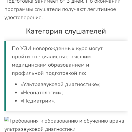
Подготовка занимает от 3 дней. По окончании
программы слушатели получают легитимное
удостоверение.
Категория слушателей
По УЗИ новорожденных курс могут
пройти специалисты с высшим
медицинским образованием и
профильной подготовкой по:
«Ультразвуковой диагностике»;
«Неонатологии»;
«Педиатрии».