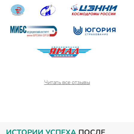
Читать все отзывы
ИСТОРИИ УСПЕХА
ПОСЛЕ