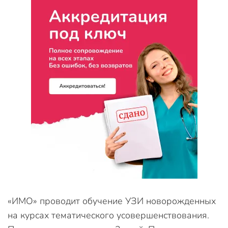
«ИМО» проводит обучение УЗИ новорожденных
на курсах тематического усовершенствования.