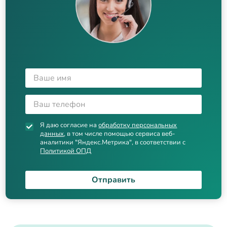
Я даю согласие на
обработку персональных
данных
, в том числе помощью сервиса веб-
аналитики "Яндекс.Метрика", в соответствии с
Политикой ОПД
Отправить