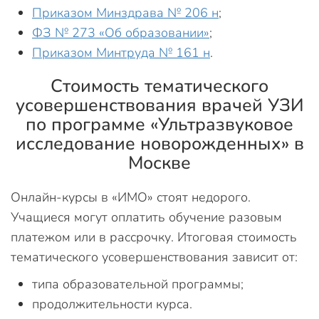
Приказом Минздрава № 206 н
;
ФЗ № 273 «Об образовании»
;
Приказом Минтруда № 161 н
.
Стоимость тематического
усовершенствования врачей УЗИ
по программе «Ультразвуковое
исследование новорожденных» в
Москве
Онлайн-курсы в «ИМО» стоят недорого.
Учащиеся могут оплатить обучение разовым
платежом или в рассрочку. Итоговая стоимость
тематического усовершенствования зависит от:
типа образовательной программы;
продолжительности курса.