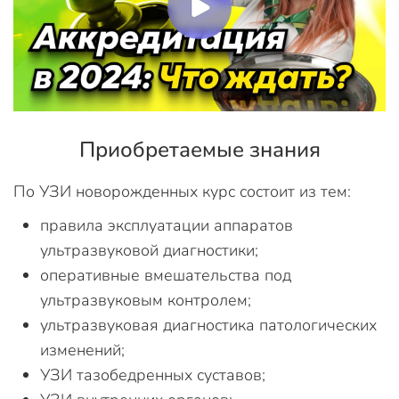
Приобретаемые знания
По УЗИ новорожденных курс состоит из тем:
правила эксплуатации аппаратов
ультразвуковой диагностики;
оперативные вмешательства под
ультразвуковым контролем;
ультразвуковая диагностика патологических
изменений;
УЗИ тазобедренных суставов;