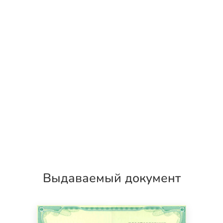
Выдаваемый документ