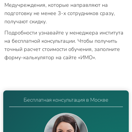
Медучреждения, которые направляют на
подготовку не менее 3-х сотрудников сразу,
получают скидку.
Подробности узнавайте у менеджера института
на бесплатной консультации. Чтобы получить
точный расчет стоимости обучения, заполните
форму-калькулятор на сайте «ИМО».
Бесплатная консультация в Москве