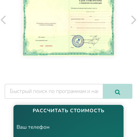
РАССЧИТАТЬ СТОИМОСТЬ
Ваш телефон