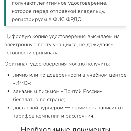
получают легитимное удостоверение,
которое перед отправкой владельцу,
регистрируем в ФИС ФРДО.
Цифровую копию удостоверения высылаем на
электронную почту учащихся, не дожидаясь
готовности оригинала.
Оригинал удостоверения можно получить:
лично или по доверенности в учебном центре
«ИМО»;
заказным письмом «Почтой России» 一
бесплатно по стране;
доставкой курьером 一 стоимость зависит от
тарифов компании и расстояния.
Необходимые документы