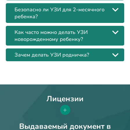
Безопасно ли УЗИ для 2-месячного
ребенка?
Как часто можно делать УЗИ
новорожденному ребенку?
Зачем делать УЗИ родничка?
Лицензии
+
Выдаваемый документ в