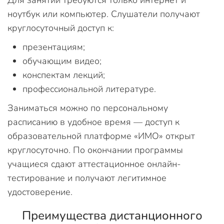
Для занятий требуются только интернет и
ноутбук или компьютер. Слушатели получают
круглосуточный доступ к:
презентациям;
обучающим видео;
конспектам лекций;
профессиональной литературе.
Заниматься можно по персональному
расписанию в удобное время — доступ к
образовательной платформе «ИМО» открыт
круглосуточно. По окончании программы
учащиеся сдают аттестационное онлайн-
тестирование и получают легитимное
удостоверение.
Преимущества дистанционного