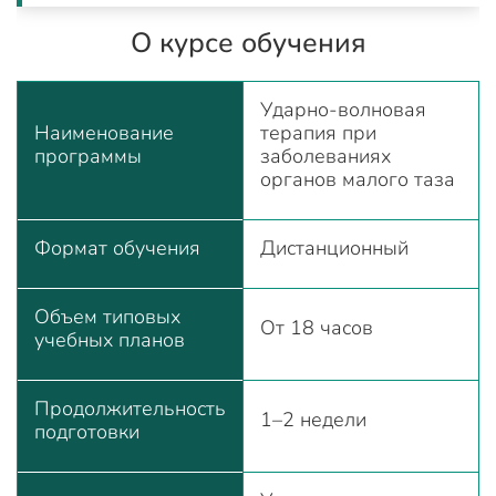
О курсе обучения
Ударно-волновая
Наименование
терапия при
программы
заболеваниях
органов малого таза
Формат обучения
Дистанционный
Объем типовых
От 18 часов
учебных планов
Продолжительность
1–2 недели
подготовки