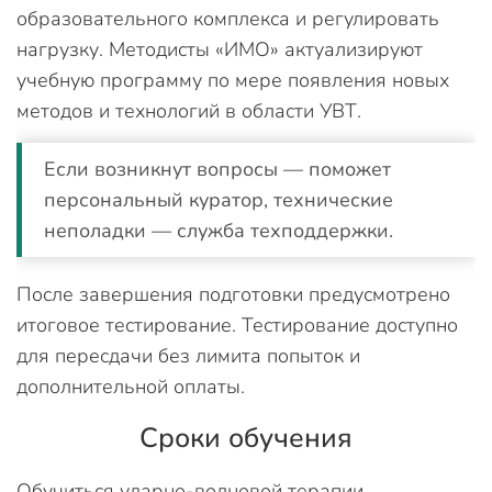
образовательного комплекса и регулировать
нагрузку. Методисты «ИМО» актуализируют
учебную программу по мере появления новых
методов и технологий в области УВТ.
Если возникнут вопросы — поможет
персональный куратор, технические
неполадки — служба техподдержки.
После завершения подготовки предусмотрено
итоговое тестирование. Тестирование доступно
для пересдачи без лимита попыток и
дополнительной оплаты.
Сроки обучения
Обучиться ударно-волновой терапии