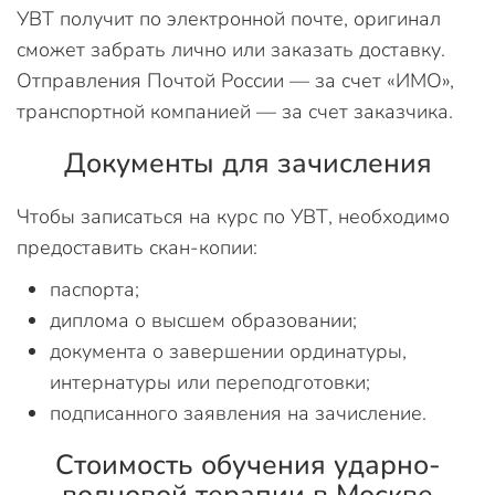
УВТ получит по электронной почте, оригинал
сможет забрать лично или заказать доставку.
Отправления Почтой России — за счет «ИМО»,
транспортной компанией — за счет заказчика.
Документы для зачисления
Чтобы записаться на курс по УВТ, необходимо
предоставить скан-копии:
паспорта;
диплома о высшем образовании;
документа о завершении ординатуры,
интернатуры или переподготовки;
подписанного заявления на зачисление.
Стоимость обучения ударно-