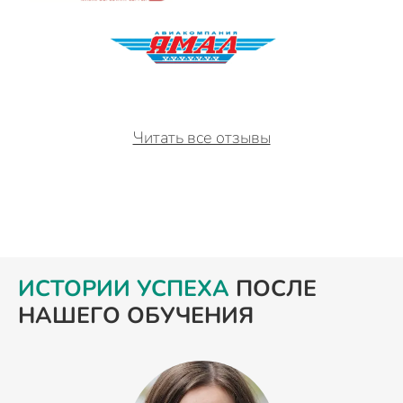
Читать все отзывы
ИСТОРИИ УСПЕХА
ПОСЛЕ
НАШЕГО ОБУЧЕНИЯ