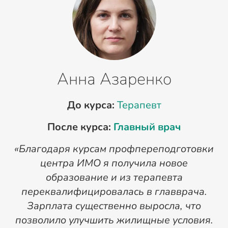
Анна Азаренко
До курса:
Терапевт
После курса:
Главный врач
«Благодаря курсам профпереподготовки
«
центра ИМО я получила новое
п
образование и из терапевта
переквалифицировалась в главврача.
Зарплата существенно выросла, что
позволило улучшить жилищные условия.