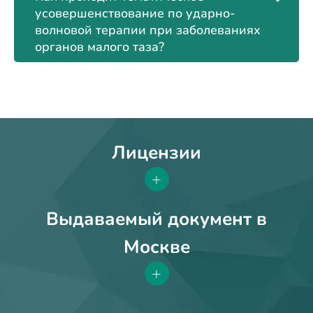
усовершенствование по ударно-
волновой терапии при заболеваниях
органов малого таза?
Лицензии
+
Выдаваемый документ в
Москве
+