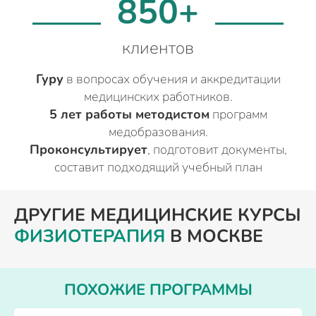
850+
клиентов
Гуру
в вопросах обучения и аккредитации
медицинских работников.
5 лет работы методистом
программ
медобразования.
Проконсультирует
, подготовит документы,
составит подходящий учебный план
ДРУГИЕ МЕДИЦИНСКИЕ КУРСЫ
ФИЗИОТЕРАПИЯ
В МОСКВЕ
ПОХОЖИЕ ПРОГРАММЫ