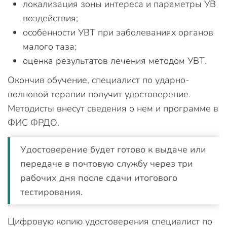
локализация зоны интереса и параметры УВ
воздействия;
особенности УВТ при заболеваниях органов
малого таза;
оценка результатов лечения методом УВТ.
Окончив обучение, специалист по ударно-
волновой терапии получит удостоверение.
Методисты внесут сведения о нем и программе в
ФИС ФРДО.
Удостоверение будет готово к выдаче или
передаче в почтовую службу через три
рабочих дня после сдачи итогового
тестирования.
Цифровую копию удостоверения специалист по