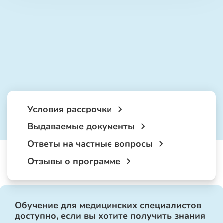
Условия рассрочки
Выдаваемые документы
Ответы на частные вопросы
Отзывы о программе
Обучение для медицинских специалистов
доступно, если вы хотите получить знания