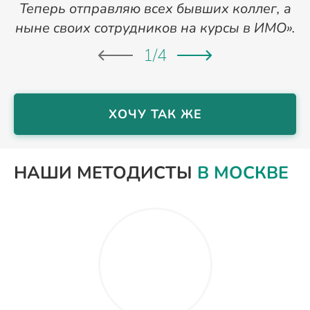
Теперь отправляю всех бывших коллег, а
ныне своих сотрудников на курсы в ИМО».
1
/
4
ХОЧУ ТАК ЖЕ
НАШИ МЕТОДИСТЫ
В МОСКВЕ