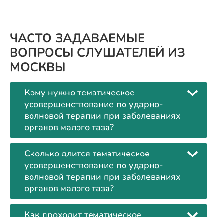
ЧАСТО ЗАДАВАЕМЫЕ
ВОПРОСЫ СЛУШАТЕЛЕЙ ИЗ
МОСКВЫ
Кому нужно тематическое
усовершенствование по ударно-
волновой терапии при заболеваниях
органов малого таза?
Сколько длится тематическое
усовершенствование по ударно-
волновой терапии при заболеваниях
органов малого таза?
Как проходит тематическое