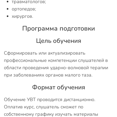
травматологов;
ортопедов;
хирургов.
Программа подготовки
Цель обучения
Сформировать или актуализировать
профессиональные компетенции слушателей в
области проведения ударно-волновой терапии
при заболеваниях органов малого таза.
Формат обучения
Обучение УВТ проводится дистанционно.
Оплатив курс, слушатель сможет по
собственному графику изучать материалы