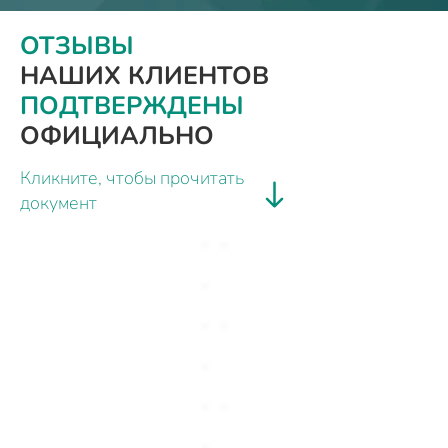
ОТЗЫВЫ
НАШИХ КЛИЕНТОВ
ПОДТВЕРЖДЕНЫ
ОФИЦИАЛЬНО
Кликните, чтобы прочитать
документ