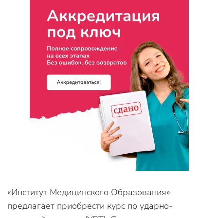
«Институт Медицинского Образования»
предлагает приобрести курс по ударно-