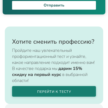
Отправить
Хотите сменить профессию?
Пройдите наш увлекательный
профориентационный тест и узнайте,
какое направление подходит именно вам!
В качестве подарка мы
дарим 15%
скидку на первый курс
в выбранной
области!
ПЕРЕЙТИ К ТЕСТУ