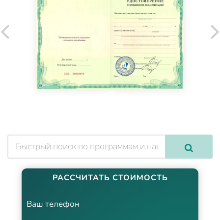
РАССЧИТАТЬ СТОИМОСТЬ
Ваш телефон