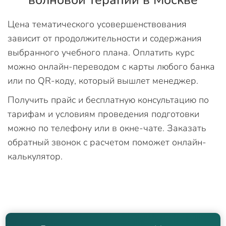
волновой терапии в Москве
Цена тематического усовершенствования
зависит от продолжительности и содержания
выбранного учебного плана. Оплатить курс
можно онлайн-переводом с карты любого банка
или по QR-коду, который вышлет менеджер.
Получить прайс и бесплатную консультацию по
тарифам и условиям проведения подготовки
можно по телефону или в окне-чате. Заказать
обратный звонок с расчетом поможет онлайн-
калькулятор.