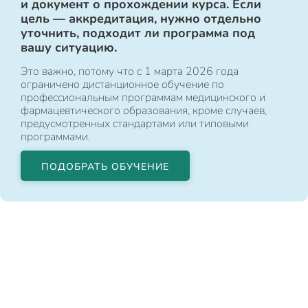
и документ о прохождении курса. Если
цель — аккредитация, нужно отдельно
уточнить, подходит ли программа под
вашу ситуацию.
Это важно, потому что с 1 марта 2026 года
ограничено дистанционное обучение по
профессиональным программам медицинского и
фармацевтического образования, кроме случаев,
предусмотренных стандартами или типовыми
программами.
ПОДОБРАТЬ ОБУЧЕНИЕ