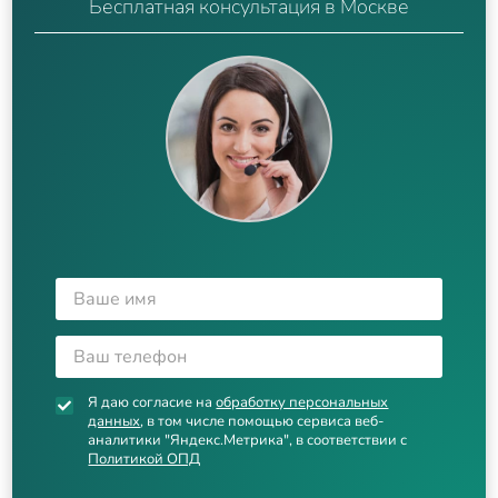
Бесплатная консультация в Москве
Я даю согласие на
обработку персональных
данных
, в том числе помощью сервиса веб-
аналитики "Яндекс.Метрика", в соответствии с
Политикой ОПД