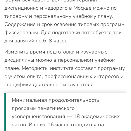
дистанционно и недорого в Москве можно по
типовому и персональному учебному плану.
Содержание и срок освоения типовых программ
фиксированы. Для подготовки потребуется три
дня занятий по 6–8 часов.
Изменить время подготовки и изучаемые
дисциплины можно в персональном учебном
плане. Методисты института составят программу
с учетом опыта, профессиональных интересов и
специфики деятельности слушателя.
Минимальная продолжительность
программ тематического
усовершенствования — 18 академических
часов. Из них 16 часов отводится на