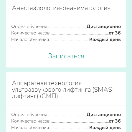
Анестезиология-реаниматология
Форма обучения
Дистанционно
Количество часов
от 36
Начало обучения
Каждый день
Записаться
Аппаратная технология
ультразвукового лифтинга (SMAS-
лифтинг) (СМП)
Форма обучения
Дистанционно
Количество часов
от 36
Начало обучения
Каждый день