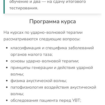
обучение и два — на сдачу итогового
тестирования.
Программа курса
На курсах по ударно-волновой терапии
рассматриваются следующие вопросы:
классификация и специфика заболеваний
органов малого таза;
основы ударно-волновой терапии;
принципы генерации и действия ударной
волны;
физика акустической волны;
патофизиология воздействия акустической
волны;
обследования пациента перед УВТ;