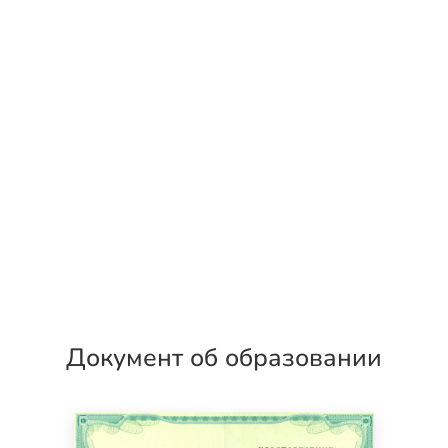
Документ об образовании