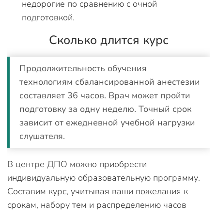
недорогие по сравнению с очной
подготовкой.
Сколько длится курс
Продолжительность обучения
технологиям сбалансированной анестезии
составляет 36 часов. Врач может пройти
подготовку за одну неделю. Точный срок
зависит от ежедневной учебной нагрузки
слушателя.
В центре ДПО можно приобрести
индивидуальную образовательную программу.
Составим курс, учитывая ваши пожелания к
срокам, набору тем и распределению часов