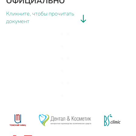
ОФИЦИАЛЬНО
Кликните, чтобы прочитать
документ