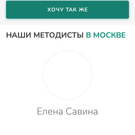
ХОЧУ ТАК ЖЕ
НАШИ МЕТОДИСТЫ
В МОСКВЕ
Елена Савина