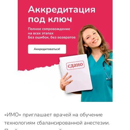
«ИМО» приглашает врачей на обучение
технологиям сбалансированной анестезии.