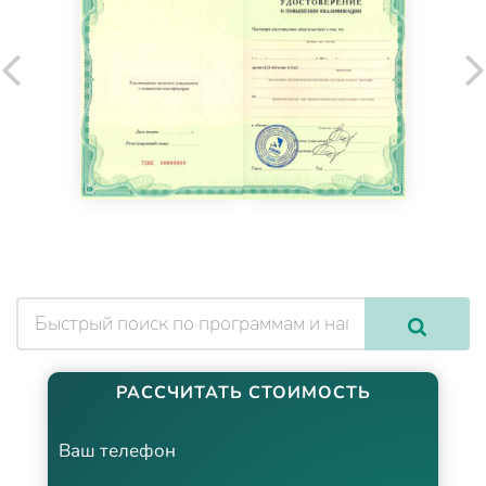
РАССЧИТАТЬ СТОИМОСТЬ
Ваш телефон