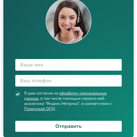
Я даю согласие на
обработку персональных
данных
, в том числе помощью сервиса веб-
аналитики "Яндекс.Метрика", в соответствии с
Политикой ОПД
Отправить