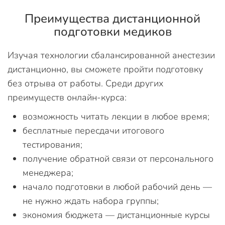
Преимущества дистанционной
подготовки медиков
Изучая технологии сбалансированной анестезии
дистанционно, вы сможете пройти подготовку
без отрыва от работы. Среди других
преимуществ онлайн-курса:
возможность читать лекции в любое время;
бесплатные пересдачи итогового
тестирования;
получение обратной связи от персонального
менеджера;
начало подготовки в любой рабочий день —
не нужно ждать набора группы;
экономия бюджета — дистанционные курсы