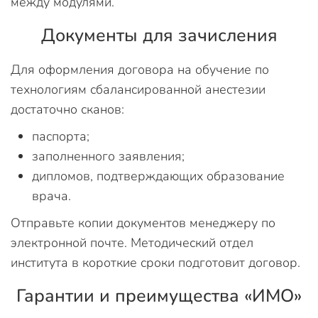
между модулями.
Документы для зачисления
Для оформления договора на обучение по
технологиям сбалансированной анестезии
достаточно сканов:
паспорта;
заполненного заявления;
дипломов, подтверждающих образование
врача.
Отправьте копии документов менеджеру по
электронной почте. Методический отдел
института в короткие сроки подготовит договор.
Гарантии и преимущества «ИМО»