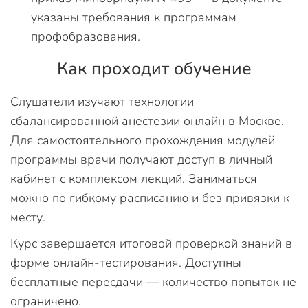
указаны требования к программам
профобразования.
Как проходит обучение
Слушатели изучают технологии
сбалансированной анестезии онлайн в Москве.
Для самостоятельного прохождения модулей
программы врачи получают доступ в личный
кабинет с комплексом лекций. Заниматься
можно по гибкому расписанию и без привязки к
месту.
Курс завершается итоговой проверкой знаний в
форме онлайн-тестирования. Доступны
бесплатные пересдачи — количество попыток не
ограничено.