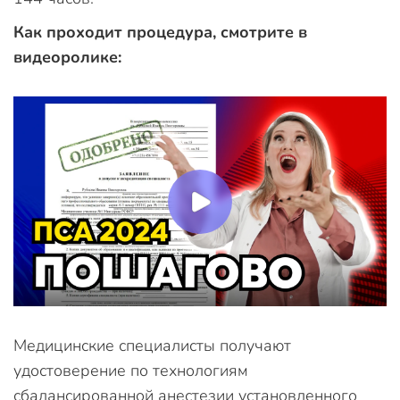
Как проходит процедура, смотрите в
видеоролике:
Медицинские специалисты получают
удостоверение по технологиям
сбалансированной анестезии установленного