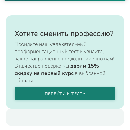
Хотите сменить профессию?
Пройдите наш увлекательный
профориентационный тест и узнайте,
какое направление подходит именно вам!
В качестве подарка мы
дарим 15%
скидку на первый курс
в выбранной
области!
ПЕРЕЙТИ К ТЕСТУ