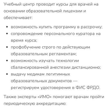
Учебный центр проводит курсы для врачей на
основании образовательной лицензии и
обеспечивает:
возможность купить программу в рассрочку;
сопровождение персонального куратора на
время курса;
профобучение строго по действующим
образовательным регламентам;
возможность изучать технологии
сбалансированной анестезии дистанционно;
выдачу медикам легитимных
образовательных документов —
регистрируем удостоверения в ФИС ФРДО.
Также эксперты «ИМО» помогают врачам пройти
периодическую аккредитацию: