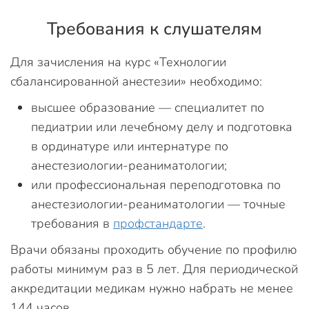
Требования к слушателям
Для зачисления на курс «Технологии
сбалансированной анестезии» необходимо:
высшее образование — специалитет по
педиатрии или лечебному делу и подготовка
в ординатуре или интернатуре по
анестезиологии-реаниматологии;
или профессиональная переподготовка по
анестезиологии-реаниматологии — точные
требования в
профстандарте
.
Врачи обязаны проходить обучение по профилю
работы минимум раз в 5 лет. Для периодической
аккредитации медикам нужно набрать не менее
144 часов.