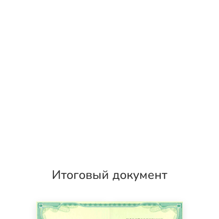
Итоговый документ