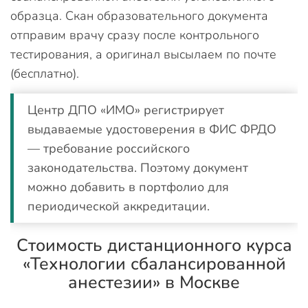
образца. Скан образовательного документа
отправим врачу сразу после контрольного
тестирования, а оригинал высылаем по почте
(бесплатно).
Центр ДПО «ИМО» регистрирует
выдаваемые удостоверения в ФИС ФРДО
— требование российского
законодательства. Поэтому документ
можно добавить в портфолио для
периодической аккредитации.
Стоимость дистанционного курса
«Технологии сбалансированной
анестезии» в Москве