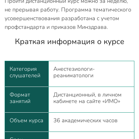
Пройти дистанционный курс можно за неделю,
не прерывая работу. Программа тематического
усовершенствования разработана с учетом
профстандарта и приказов Минздрава.
Краткая информация о курсе
Категория
Анестезиологи-
слушателей
реаниматологи
Формат
Дистанционный, в личном
занятий
кабинете на сайте «ИМО»
Объем курса
36 академических часов