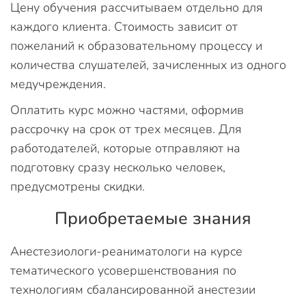
Цену обучения рассчитываем отдельно для
каждого клиента. Стоимость зависит от
пожеланий к образовательному процессу и
количества слушателей, зачисленных из одного
медучреждения.
Оплатить курс можно частями, оформив
рассрочку на срок от трех месяцев. Для
работодателей, которые отправляют на
подготовку сразу несколько человек,
предусмотрены скидки.
Приобретаемые знания
Анестезиологи-реаниматологи на курсе
тематического усовершенствования по
технологиям сбалансированной анестезии