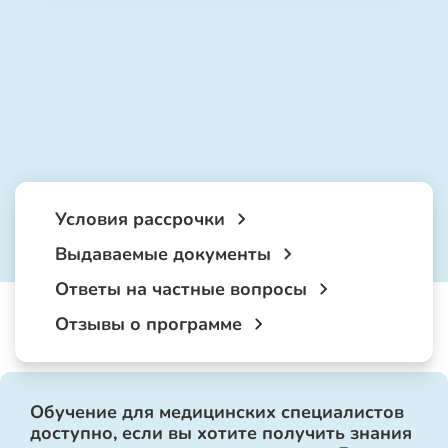
Условия рассрочки
Выдаваемые документы
Ответы на частные вопросы
Отзывы о программе
Обучение для медицинских специалистов
доступно, если вы хотите получить знания