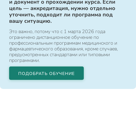
и документ о прохождении курса. Если
цель — аккредитация, нужно отдельно
уточнить, подходит ли программа под
вашу ситуацию.
Это важно, потому что с 1 марта 2026 года
ограничено дистанционное обучение по
профессиональным программам медицинского и
фармацевтического образования, кроме случаев,
предусмотренных стандартами или типовыми
программами.
ПОДОБРАТЬ ОБУЧЕНИЕ