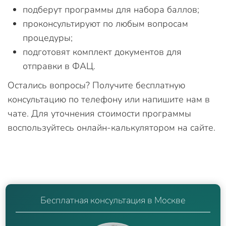
подберут программы для набора баллов;
проконсультируют по любым вопросам
процедуры;
подготовят комплект документов для
отправки в ФАЦ.
Остались вопросы? Получите бесплатную
консультацию по телефону или напишите нам в
чате. Для уточнения стоимости программы
воспользуйтесь онлайн-калькулятором на сайте.
Бесплатная консультация в Москве