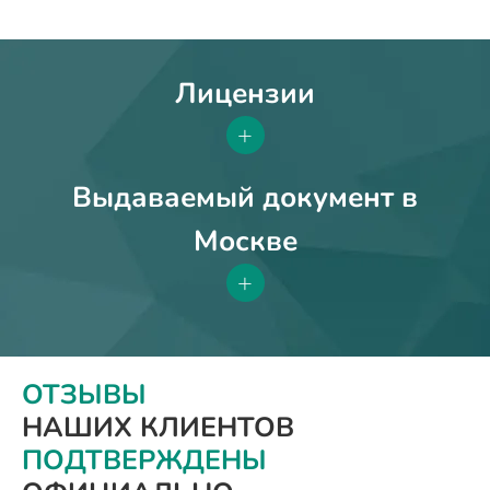
Лицензии
+
Выдаваемый документ в
Москве
+
ОТЗЫВЫ
НАШИХ КЛИЕНТОВ
ПОДТВЕРЖДЕНЫ