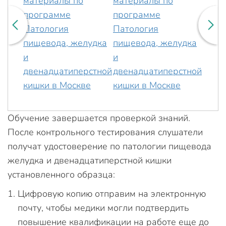
Обучение завершается проверкой знаний.
После контрольного тестирования слушатели
получат удостоверение по патологии пищевода
желудка и двенадцатиперстной кишки
установленного образца:
Цифровую копию отправим на электронную
почту, чтобы медики могли подтвердить
повышение квалификации на работе еще до