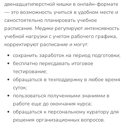
двенадцатиперстной кишки в онлайн-формате
— это возможность учиться в удобном месте и
самостоятельно планировать учебное
расписание. Медики регулируют интенсивность
учебной нагрузки с учетом рабочего графика,
корректируют расписание и могут:
сохранить заработок на период подготовки;
бесплатно пересдавать итоговое
тестирование;
обращаться в техподдержку в любое время
суток;
пользоваться полученными знаниями в
работе еще до окончания курса;
обращаться к персональному куратору для
решения организационных вопросов.