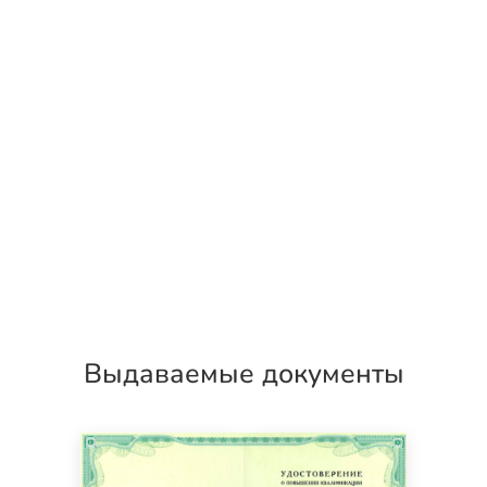
Выдаваемые документы