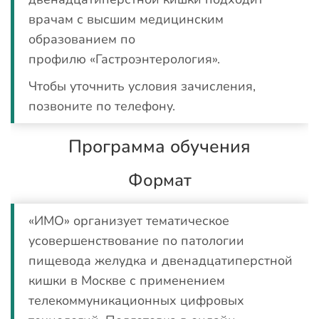
врачам с высшим медицинским
образованием по
профилю «Гастроэнтерология».
Чтобы уточнить условия зачисления,
позвоните по телефону.
Программа обучения
Формат
«ИМО» организует тематическое
усовершенствование по патологии
пищевода желудка и двенадцатиперстной
кишки в Москве с применением
телекоммуникационных цифровых