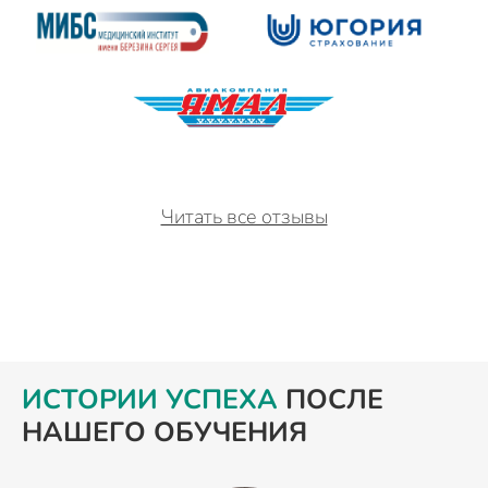
Читать все отзывы
ИСТОРИИ УСПЕХА
ПОСЛЕ
НАШЕГО ОБУЧЕНИЯ