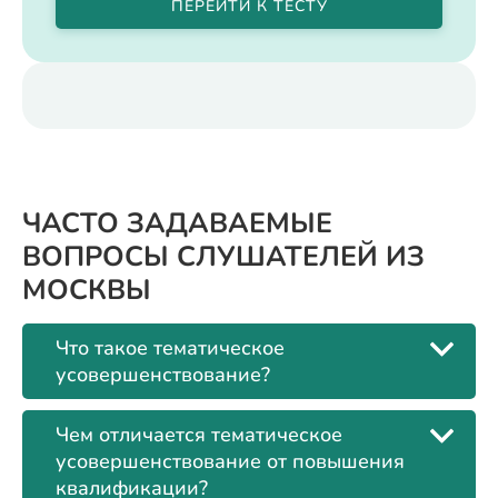
ПЕРЕЙТИ К ТЕСТУ
ЧАСТО ЗАДАВАЕМЫЕ
ВОПРОСЫ СЛУШАТЕЛЕЙ ИЗ
МОСКВЫ
Что такое тематическое
усовершенствование?
Чем отличается тематическое
усовершенствование от повышения
квалификации?