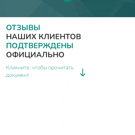
ОТЗЫВЫ
НАШИХ КЛИЕНТОВ
ПОДТВЕРЖДЕНЫ
ОФИЦИАЛЬНО
Кликните, чтобы прочитать
документ