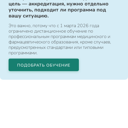
цель — аккредитация, нужно отдельно
уточнить, подходит ли программа под
вашу ситуацию.
Это важно, потому что с 1 марта 2026 года
ограничено дистанционное обучение по
профессиональным программам медицинского и
фармацевтического образования, кроме случаев,
предусмотренных стандартами или типовыми
программами.
ПОДОБРАТЬ ОБУЧЕНИЕ