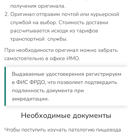
получения оригинала.
Оригинал отправим почтой или курьерской
службой на выбор. Стоимость доставки
рассчитывается исходя из тарифов
транспортной службы.
При необходимости оригинал можно забрать
самостоятельно в офисе ИМО.
Выдаваемые удостоверения регистрируем
в ФИС ФРДО, что позволяет подтвердить
подлинность документа при
аккредитации.
Необходимые документы
Чтобы поступить изучать патологию пищевода