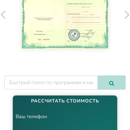
РАССЧИТАТЬ СТОИМОСТЬ
Ваш телефон