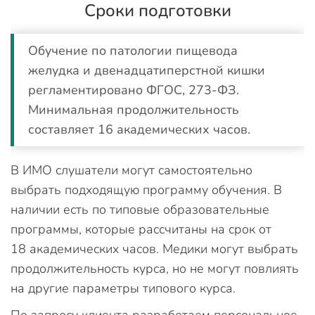
Сроки подготовки
Обучение по патологии пищевода
желудка и двенадцатиперстной кишки
регламентировано ФГОС, 273-ФЗ.
Минимальная продолжительность
составляет 16 академических часов.
В ИМО слушатели могут самостоятельно
выбрать подходящую программу обучения. В
наличии есть по типовые образовательные
программы, которые рассчитаны на срок от
18 академических часов. Медики могут выбрать
продолжительность курса, но не могут повлиять
на другие параметры типового курса.