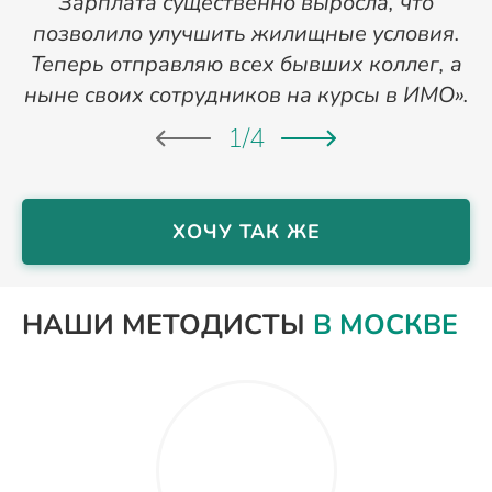
Зарплата существенно выросла, что
позволило улучшить жилищные условия.
Теперь отправляю всех бывших коллег, а
ныне своих сотрудников на курсы в ИМО».
1
/
4
ХОЧУ ТАК ЖЕ
НАШИ МЕТОДИСТЫ
В МОСКВЕ