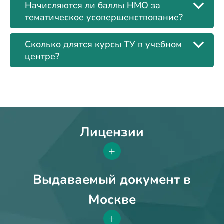
Начисляются ли баллы НМО за
тематическое усовершенствование?
Сколько длятся курсы ТУ в учебном
центре?
Лицензии
+
Выдаваемый документ в
Москве
+