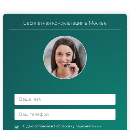
Бесплатная консультация в Москве
Я даю согласие на
обработку персональных