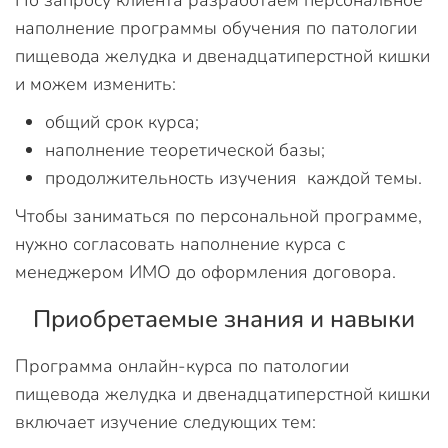
По запросу клиента разработаем персональное
наполнение программы обучения по патологии
пищевода желудка и двенадцатиперстной кишки
и можем изменить:
общий срок курса;
наполнение теоретической базы;
продолжительность изучения каждой темы.
Чтобы заниматься по персональной программе,
нужно согласовать наполнение курса с
менеджером ИМО до оформления договора.
Приобретаемые знания и навыки
Программа онлайн-курса по патологии
пищевода желудка и двенадцатиперстной кишки
включает изучение следующих тем: