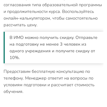
согласования типа образовательной программы
и продолжительности курса. Воспользуйтесь
онлайн-калькулятором, чтобы самостоятельно
рассчитать цену.
В ИМО можно получить скидку. Отправьте
на подготовку не менее 3 человек из
одного учреждения и получите скидку от
10%.
Предоставим бесплатную консультацию по
телефону. Менеджер ответит на вопросы по
условиям подготовки и рассчитает стоимость
обучения.