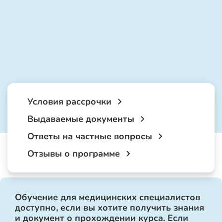
Условия рассрочки
Выдаваемые документы
Ответы на частные вопросы
Отзывы о программе
Обучение для медицинских специалистов
доступно, если вы хотите получить знания
и документ о прохождении курса. Если