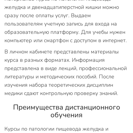
желудка и двенадцатиперстной кишки можно
сразу после оплаты услуг. Выдаем
пользователям учетную запись для входа на
образовательную платформу. Для учебы нужен
компьютер или смартфон с доступом в интернет.
В личном кабинете представлены материалы
курса в разных форматах. Информация
представлена в виде лекций, профессиональной
литературы и методических пособий. После
изучения набора теоретических дисциплин
медики сдают контрольную проверку знаний.
Преимущества дистанционного
обучения
Курсы по патологии пищевода желудка и