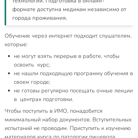
технологий. Подготовка в онлайн-
формате доступна медикам независимо от
города проживания.
Обучение через интернет подходит слушателям,
которые:
не могут взять перерыв в работе, чтобы
освоить курс;
не нашли подходящую программу обучения в
своем городе;
не готовы регулярно посещать очные лекции
в центрах подготовки.
Чтобы поступить в ИМО, понадобится
минимальный набор документов. Вступительных
испытаний не проводим. Приступить к изучению
материалов курса по патологии пищевода