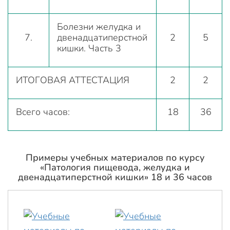
Болезни желудка и
7.
двенадцатиперстной
2
5
кишки. Часть 3
ИТОГОВАЯ АТТЕСТАЦИЯ
2
2
Всего часов:
18
36
Примеры учебных материалов по курсу
«Патология пищевода, желудка и
двенадцатиперстной кишки» 18 и 36 часов