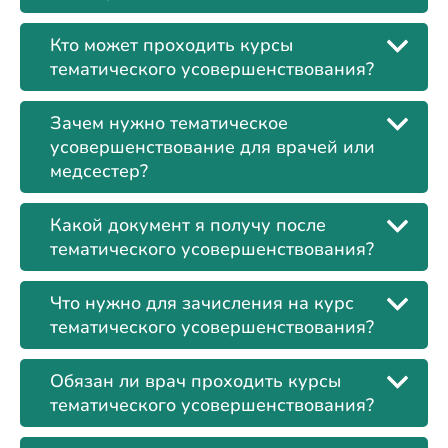
Кто может проходить курсы
тематического усовершенствования?
Зачем нужно тематическое
усовершенствование для врачей или
медсестер?
Какой документ я получу после
тематического усовершенствования?
Что нужно для зачисления на курс
тематического усовершенствования?
Обязан ли врач проходить курсы
тематического усовершенствования?