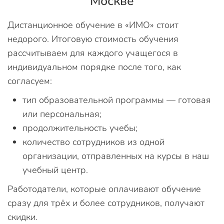
Москве
Дистанционное обучение в «ИМО» стоит
недорого. Итоговую стоимость обучения
рассчитываем для каждого учащегося в
индивидуальном порядке после того, как
согласуем:
тип образовательной программы — готовая
или персональная;
продолжительность учебы;
количество сотрудников из одной
организации, отправленных на курсы в наш
учебный центр.
Работодатели, которые оплачивают обучение
сразу для трёх и более сотрудников, получают
скидки.