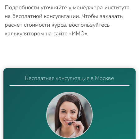
Подробности уточняйте у менеджера института
на бесплатной консультации. Чтобы заказать
расчет стоимости курса, воспользуйтесь
калькулятором на сайте «ИМО».
Бесплатная консультация в Москве