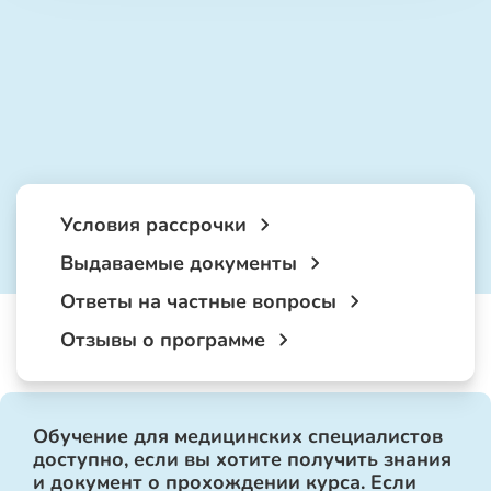
Условия рассрочки
Выдаваемые документы
Ответы на частные вопросы
Отзывы о программе
Обучение для медицинских специалистов
доступно, если вы хотите получить знания
и документ о прохождении курса. Если