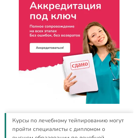
Курсы по лечебному тейпированию могут
пройти специалисты с дипломом о
высшем образовании по лечебной