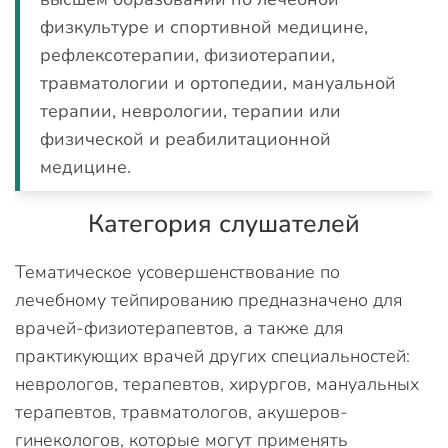
физкультуре и спортивной медицине,
рефлексотерапии, физиотерапии,
травматологии и ортопедии, мануальной
терапии, неврологии, терапии или
физической и реабилитационной
медицине.
Категория слушателей
Тематическое усовершенствование по
лечебному тейпированию предназначено для
врачей-физиотерапевтов, а также для
практикующих врачей других специальностей:
неврологов, терапевтов, хирургов, мануальных
терапевтов, травматологов, акушеров-
гинекологов, которые могут применять