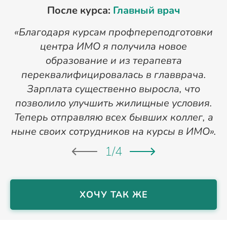
После курса:
Главный врач
«Благодаря курсам профпереподготовки
«
центра ИМО я получила новое
п
образование и из терапевта
переквалифицировалась в главврача.
Зарплата существенно выросла, что
позволило улучшить жилищные условия.
Теперь отправляю всех бывших коллег, а
ныне своих сотрудников на курсы в ИМО».
1
/
4
ХОЧУ ТАК ЖЕ