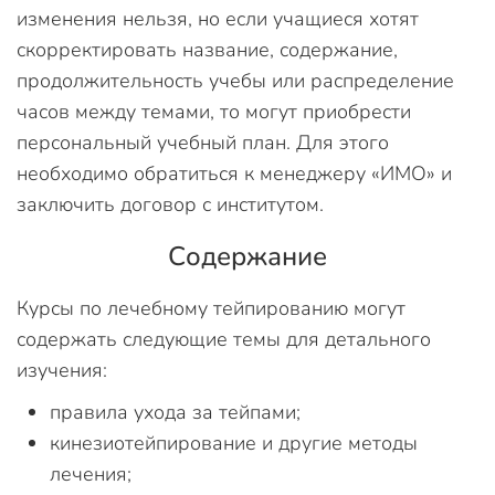
изменения нельзя, но если учащиеся хотят
скорректировать название, содержание,
продолжительность учебы или распределение
часов между темами, то могут приобрести
персональный учебный план. Для этого
необходимо обратиться к менеджеру «ИМО» и
заключить договор с институтом.
Содержание
Курсы по лечебному тейпированию могут
содержать следующие темы для детального
изучения:
правила ухода за тейпами;
кинезиотейпирование и другие методы
лечения;