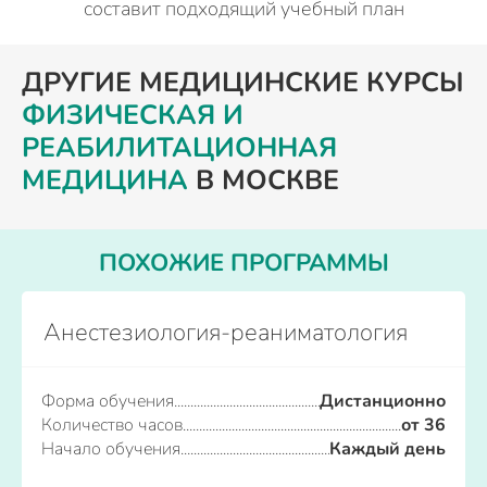
составит подходящий учебный план
ДРУГИЕ МЕДИЦИНСКИЕ КУРСЫ
ФИЗИЧЕСКАЯ И
РЕАБИЛИТАЦИОННАЯ
МЕДИЦИНА
В МОСКВЕ
ПОХОЖИЕ ПРОГРАММЫ
Анестезиология-реаниматология
Форма обучения
Дистанционно
Количество часов
от 36
Начало обучения
Каждый день