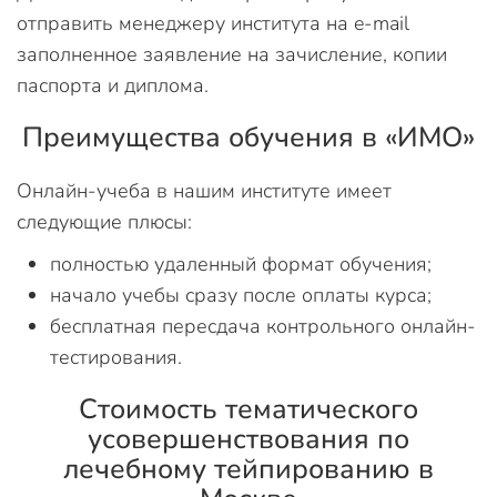
отправить менеджеру института на e-mail
заполненное заявление на зачисление, копии
паспорта и диплома.
Преимущества обучения в «ИМО»
Онлайн-учеба в нашим институте имеет
следующие плюсы:
полностью удаленный формат обучения;
начало учебы сразу после оплаты курса;
бесплатная пересдача контрольного онлайн-
тестирования.
Стоимость тематического
усовершенствования по
лечебному тейпированию в