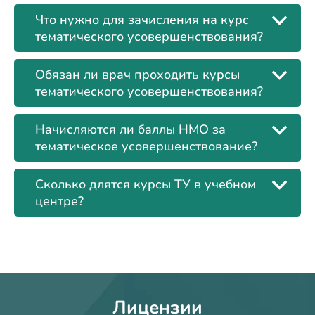
Что нужно для зачисления на курс
тематического усовершенствования?
Обязан ли врач проходить курсы
тематического усовершенствования?
Начисляются ли баллы НМО за
тематическое усовершенствование?
Сколько длятся курсы ТУ в учебном
центре?
Лицензии