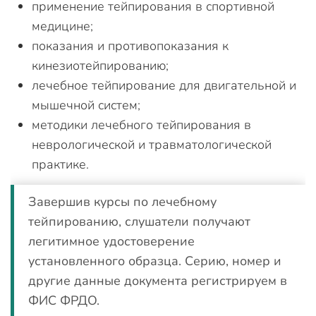
применение тейпирования в спортивной
медицине;
показания и противопоказания к
кинезиотейпированию;
лечебное тейпирование для двигательной и
мышечной систем;
методики лечебного тейпирования в
неврологической и травматологической
практике.
Завершив курсы по лечебному
тейпированию, слушатели получают
легитимное удостоверение
установленного образца. Серию, номер и
другие данные документа регистрируем в
ФИС ФРДО.