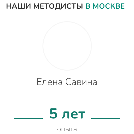
НАШИ МЕТОДИСТЫ
В МОСКВЕ
Елена Савина
5 лет
опыта