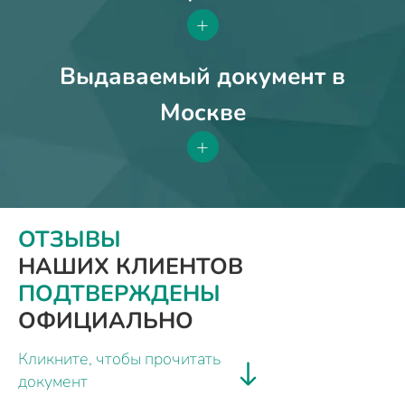
+
Выдаваемый документ в
Москве
+
ОТЗЫВЫ
НАШИХ КЛИЕНТОВ
ПОДТВЕРЖДЕНЫ
ОФИЦИАЛЬНО
Кликните, чтобы прочитать
документ