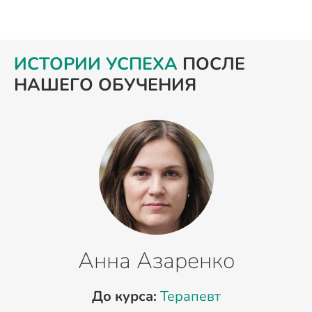
ИСТОРИИ УСПЕХА
ПОСЛЕ
НАШЕГО ОБУЧЕНИЯ
Анна Азаренко
До курса:
Терапевт