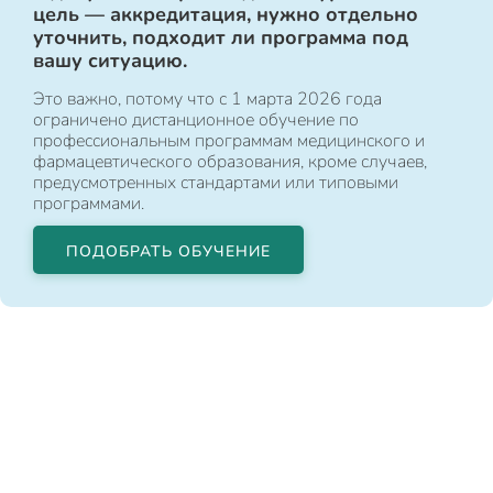
цель — аккредитация, нужно отдельно
уточнить, подходит ли программа под
вашу ситуацию.
Это важно, потому что с 1 марта 2026 года
ограничено дистанционное обучение по
профессиональным программам медицинского и
фармацевтического образования, кроме случаев,
предусмотренных стандартами или типовыми
программами.
ПОДОБРАТЬ ОБУЧЕНИЕ