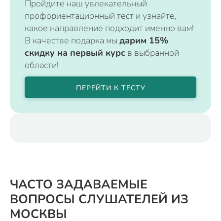
Пройдите наш увлекательный
профориентационный тест и узнайте,
какое направление подходит именно вам!
В качестве подарка мы
дарим 15%
скидку на первый курс
в выбранной
области!
ПЕРЕЙТИ К ТЕСТУ
ЧАСТО ЗАДАВАЕМЫЕ
ВОПРОСЫ СЛУШАТЕЛЕЙ ИЗ
МОСКВЫ