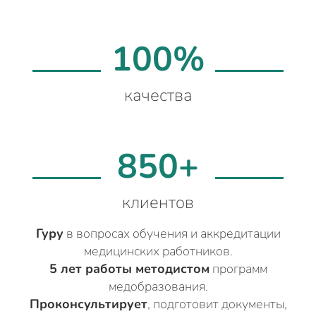
100%
качества
850+
клиентов
Гуру
в вопросах обучения и аккредитации
медицинских работников.
5 лет работы методистом
программ
медобразования.
Проконсультирует
, подготовит документы,