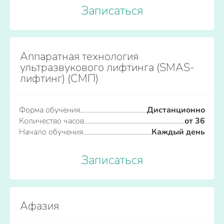
Записаться
Аппаратная технология
ультразвукового лифтинга (SMAS-
лифтинг) (СМП)
Форма обучения
Дистанционно
Количество часов
от 36
Начало обучения
Каждый день
Записаться
Афазия