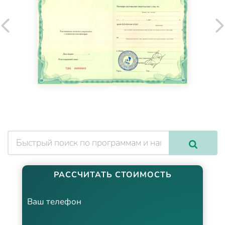
РАССЧИТАТЬ СТОИМОСТЬ
Ваш телефон