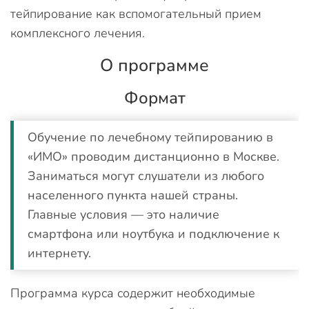
тейпирование как вспомогательный прием
комплексного лечения.
О программе
Формат
Обучение по лечебному тейпированию в
«ИМО» проводим дистанционно в Москве.
Заниматься могут слушатели из любого
населенного пункта нашей страны.
Главные условия — это наличие
смартфона или ноутбука и подключение к
интернету.
Программа курса содержит необходимые