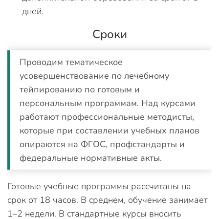
дней.
Сроки
Проводим тематическое
усовершенствование по лечебному
тейпированию по готовым и
персональным программам. Над курсами
работают профессиональные методисты,
которые при составлении учебных планов
опираются на ФГОС, профстандарты и
федеральные нормативные акты.
Готовые учебные программы рассчитаны на
срок от 18 часов. В среднем, обучение занимает
1–2 недели. В стандартные курсы вносить