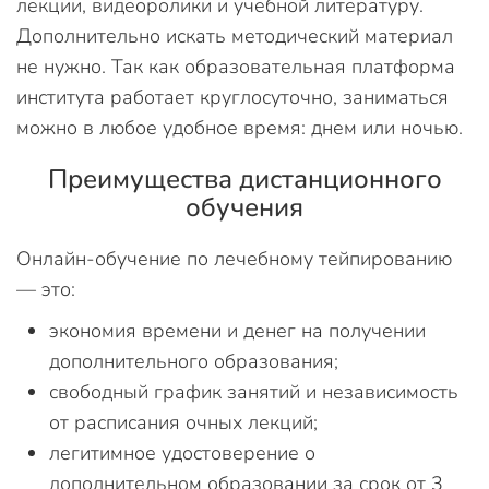
лекции, видеоролики и учебной литературу.
Дополнительно искать методический материал
не нужно. Так как образовательная платформа
института работает круглосуточно, заниматься
можно в любое удобное время: днем или ночью.
Преимущества дистанционного
обучения
Онлайн-обучение по лечебному тейпированию
— это:
экономия времени и денег на получении
дополнительного образования;
свободный график занятий и независимость
от расписания очных лекций;
легитимное удостоверение о
дополнительном образовании за срок от 3