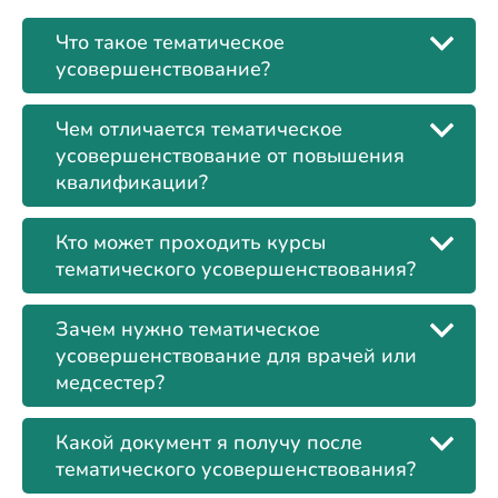
Что такое тематическое
усовершенствование?
Чем отличается тематическое
усовершенствование от повышения
квалификации?
Кто может проходить курсы
тематического усовершенствования?
Зачем нужно тематическое
усовершенствование для врачей или
медсестер?
Какой документ я получу после
тематического усовершенствования?