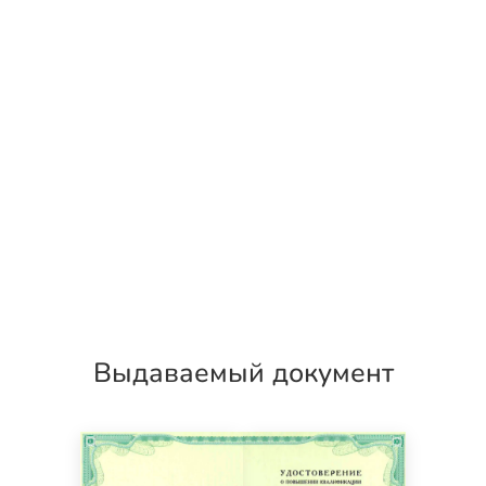
Выдаваемый документ