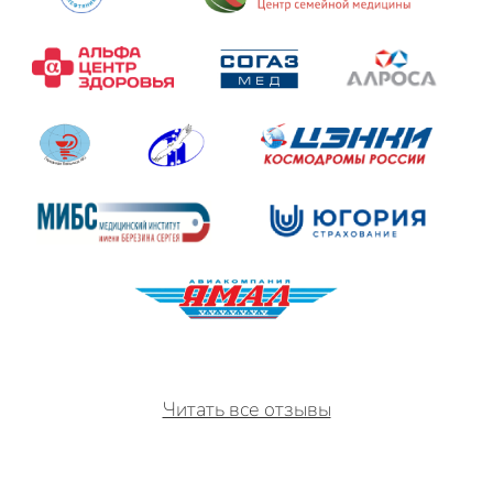
Читать все отзывы