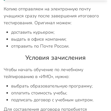
Копию отправляем на электронную почту
учащихся сразу после завершения итогового
тестирования. Оригинал можем:
доставить курьером;
выдать в офисе компании;
отправить по Почте России.
Условия зачисления
Чтобы начать обучение по лечебному
тейпированию в «ИМО», нужно:
выбрать образовательную программу;
оплатить стоимость учебы;
подписать договор с учебным центром.
Для составления договора потребуется