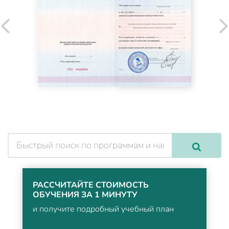
РАССЧИТАЙТЕ СТОИМОСТЬ
ОБУЧЕНИЯ ЗА 1 МИНУТУ
и получите подробный учебный план