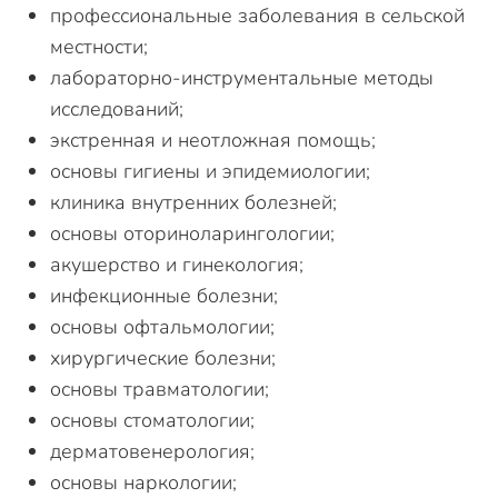
профессиональные заболевания в сельской
местности;
лабораторно-инструментальные методы
исследований;
экстренная и неотложная помощь;
основы гигиены и эпидемиологии;
клиника внутренних болезней;
основы оториноларингологии;
акушерство и гинекология;
инфекционные болезни;
основы офтальмологии;
хирургические болезни;
основы травматологии;
основы стоматологии;
дерматовенерология;
основы наркологии;