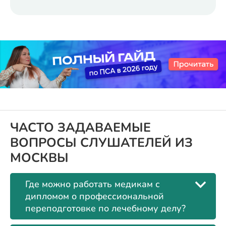
ЧАСТО ЗАДАВАЕМЫЕ
ВОПРОСЫ СЛУШАТЕЛЕЙ ИЗ
МОСКВЫ
Где можно работать медикам с
дипломом о профессиональной
переподготовке по лечебному делу?