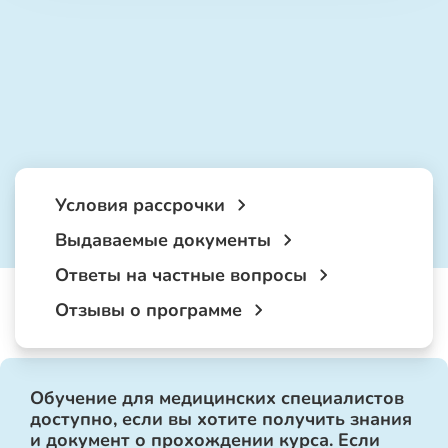
Условия рассрочки
Выдаваемые документы
Ответы на частные вопросы
Отзывы о программе
Обучение для медицинских специалистов
доступно, если вы хотите получить знания
и документ о прохождении курса. Если