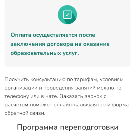
Оплата осуществляется после
заключения договора на оказание
образовательных услуг.
Получить консультацию по тарифам, условиям
организации и проведения занятий можно по
телефону или в чате. Заказать звонок с
расчетом поможет онлайн-калькулятор и форма
обратной связи.
Программа переподготовки