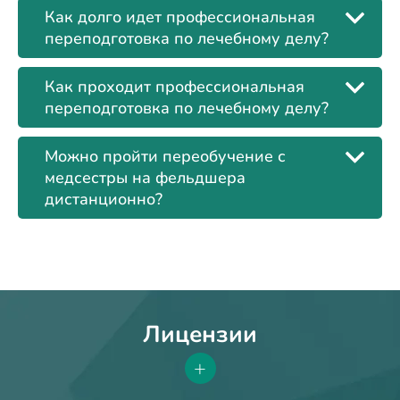
Как долго идет профессиональная
переподготовка по лечебному делу?
Как проходит профессиональная
переподготовка по лечебному делу?
Можно пройти переобучение с
медсестры на фельдшера
дистанционно?
Лицензии
+