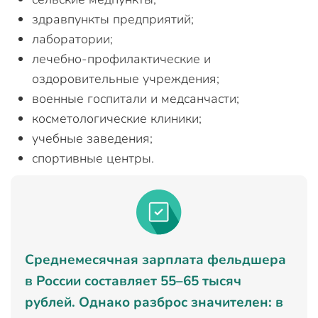
здравпункты предприятий;
лаборатории;
лечебно-профилактические и
оздоровительные учреждения;
военные госпитали и медсанчасти;
косметологические клиники;
учебные заведения;
спортивные центры.
Среднемесячная зарплата фельдшера
в России составляет 55–65 тысяч
рублей. Однако разброс значителен: в