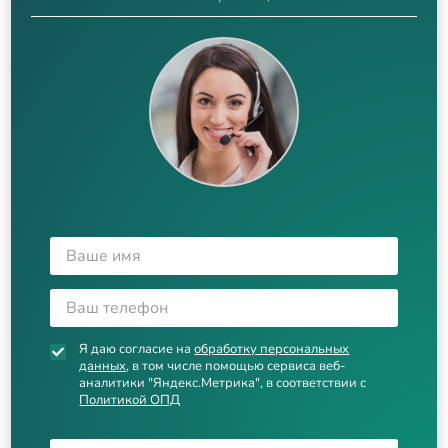
Я даю согласие на
обработку персональных
данных
, в том числе помощью сервиса веб-
аналитики "Яндекс.Метрика", в соответствии с
Политикой ОПД