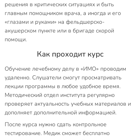
решения в критических ситуациях и быть
главным помощником врача, а иногда и его
«глазами и руками» на фельдшерско-
акушерском пункте или в бригаде скорой
помощи.
Как проходит курс
Обучение лечебному делу в «ИМО» проводим
удаленно. Слушатели смогут просматривать
лекции программы в любое удобное время.
Методический отдел института регулярно
проверяет актуальность учебных материалов и
дополняет дополнительной информацией.
После курса нужно сдать контрольное
тестирование. Медик сможет бесплатно