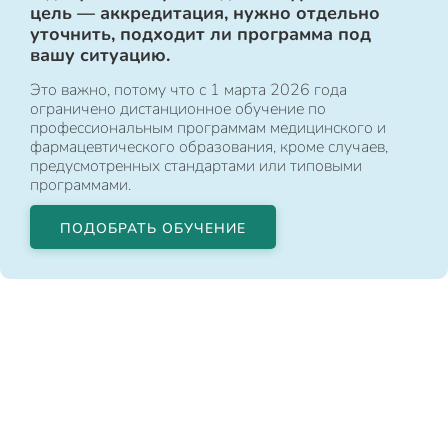
цель — аккредитация, нужно отдельно
уточнить, подходит ли программа под
вашу ситуацию.
Это важно, потому что с 1 марта 2026 года
ограничено дистанционное обучение по
профессиональным программам медицинского и
фармацевтического образования, кроме случаев,
предусмотренных стандартами или типовыми
программами.
ПОДОБРАТЬ ОБУЧЕНИЕ