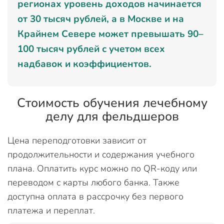
регионах уровень доходов начинается
от 30 тысяч рублей, а в Москве и на
Крайнем Севере может превышать 90–
100 тысяч рублей с учетом всех
надбавок и коэффициентов.
Стоимость обучения лечебному
делу для фельдшеров
Цена переподготовки зависит от
продолжительности и содержания учебного
плана. Оплатить курс можно по QR-коду или
переводом с карты любого банка. Также
доступна оплата в рассрочку без первого
платежа и переплат.