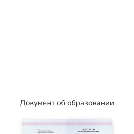
Документ об образовании