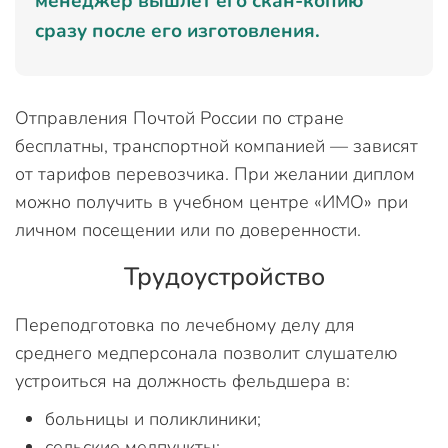
менеджер вышлет его скан-копию
сразу после его изготовления.
Отправления Почтой России по стране
бесплатны, транспортной компанией — зависят
от тарифов перевозчика. При желании диплом
можно получить в учебном центре «ИМО» при
личном посещении или по доверенности.
Трудоустройство
Переподготовка по лечебному делу для
среднего медперсонала позволит слушателю
устроиться на должность фельдшера в:
больницы и поликлиники;
сельские медпункты;