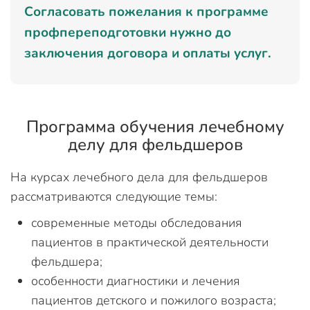
Согласовать пожелания к программе
профпереподготовки нужно до
заключения договора и оплаты услуг.
Программа обучения лечебному
делу для фельдшеров
На курсах лечебного дела для фельдшеров
рассматриваются следующие темы:
современные методы обследования
пациентов в практической деятельности
фельдшера;
особенности диагностики и лечения
пациентов детского и пожилого возраста;