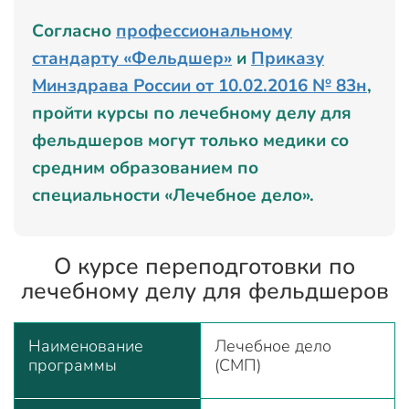
Согласно
профессиональному
стандарту «Фельдшер»
и
Приказу
Минздрава России от 10.02.2016 № 83н
,
пройти курсы по лечебному делу для
фельдшеров могут только медики со
средним образованием по
специальности «Лечебное дело».
О курсе переподготовки по
лечебному делу для фельдшеров
Наименование
Лечебное дело
программы
(СМП)