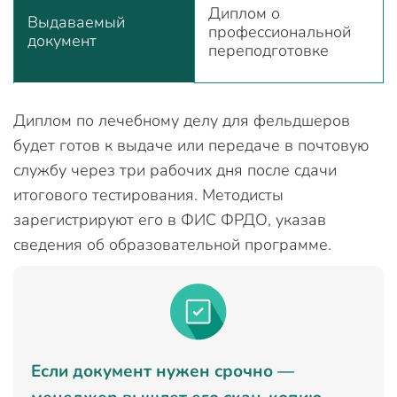
Диплом о
Выдаваемый
профессиональной
документ
переподготовке
Диплом по лечебному делу для фельдшеров
будет готов к выдаче или передаче в почтовую
службу через три рабочих дня после сдачи
итогового тестирования. Методисты
зарегистрируют его в ФИС ФРДО, указав
сведения об образовательной программе.
Если документ нужен срочно —