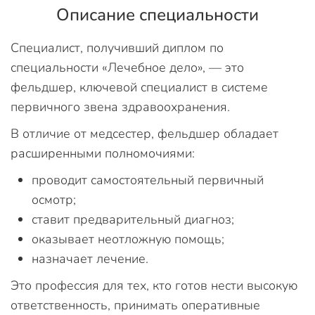
Описание специальности
Специалист, получивший диплом по
специальности «Лечебное дело», — это
фельдшер, ключевой специалист в системе
первичного звена здравоохранения.
В отличие от медсестер, фельдшер обладает
расширенными полномочиями:
проводит самостоятельный первичный
осмотр;
ставит предварительный диагноз;
оказывает неотложную помощь;
назначает лечение.
Это профессия для тех, кто готов нести высокую
ответственность, принимать оперативные