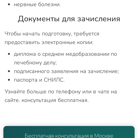
нервные болезни.
Документы для зачисления
Чтобы начать подготовку, требуется
предоставить электронные копии:
диплома о среднем медобразовании по
лечебному делу;
подписанного заявления на зачисление;
паспорта и СНИЛС.
Узнайте больше по телефону или в чате на
сайте. консультация бесплатная.
Бесплатная консультация в Москве