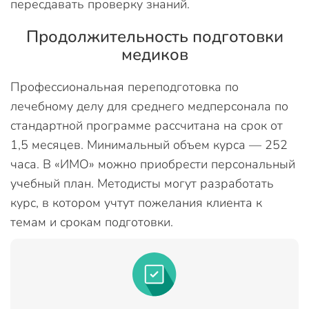
пересдавать проверку знаний.
Продолжительность подготовки
медиков
Профессиональная переподготовка по
лечебному делу для среднего медперсонала по
стандартной программе рассчитана на срок от
1,5 месяцев. Минимальный объем курса — 252
часа. В «ИМО» можно приобрести персональный
учебный план. Методисты могут разработать
курс, в котором учтут пожелания клиента к
темам и срокам подготовки.