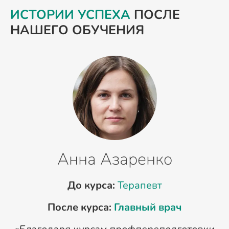
ИСТОРИИ УСПЕХА
ПОСЛЕ
НАШЕГО ОБУЧЕНИЯ
Анна Азаренко
До курса:
Терапевт
После курса:
Главный врач