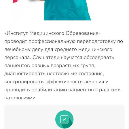
«Институт Медицинского Образования»
проводит профессиональную переподготовку по
лечебному делу для среднего медицинского
персонала. Слушатели научатся обследовать
пациентов разных возрастных групп,
диагностировать неотложные состояния,
контролировать эффективность лечения и
проводить реабилитацию пациентов с разными
патологиями.