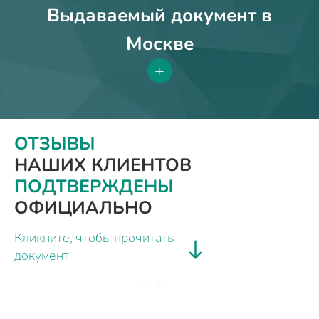
Выдаваемый документ в
Москве
+
ОТЗЫВЫ
НАШИХ КЛИЕНТОВ
ПОДТВЕРЖДЕНЫ
ОФИЦИАЛЬНО
Кликните, чтобы прочитать
документ