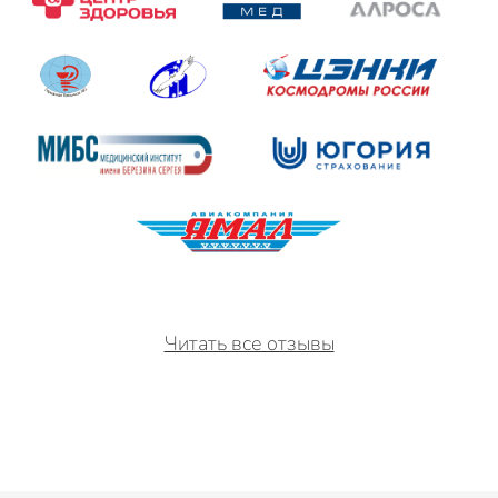
Читать все отзывы