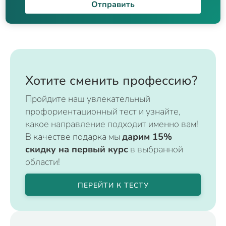
Отправить
Хотите сменить профессию?
Пройдите наш увлекательный
профориентационный тест и узнайте,
какое направление подходит именно вам!
В качестве подарка мы
дарим 15%
скидку на первый курс
в выбранной
области!
ПЕРЕЙТИ К ТЕСТУ