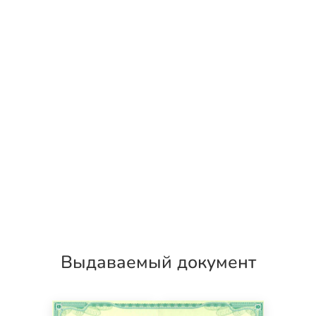
Выдаваемый документ