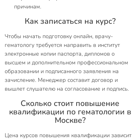
причинам.
Как записаться на курс?
Чтобы начать подготовку онлайн, врачу-
гематологу требуется направить в институт
электронные копии паспорта, дипломов о
высшем и дополнительном профессиональном
образовании и подписанного заявления на
зачисление. Менеджер составит договор и
вышлет слушателю на согласование и подпись.
Сколько стоит повышение
квалификации по гематологии в
Москве?
Цена курсов повышения квалификации зависит