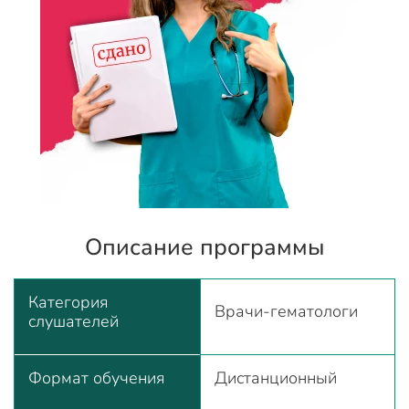
Описание программы
Категория
Врачи-гематологи
слушателей
Формат обучения
Дистанционный