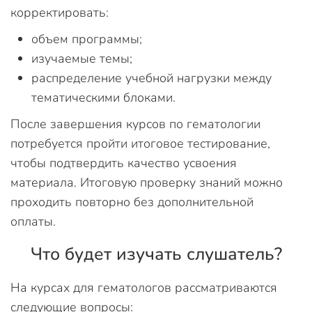
корректировать:
объем программы;
изучаемые темы;
распределение учебной нагрузки между
тематическими блоками.
После завершения курсов по гематологии
потребуется пройти итоговое тестирование,
чтобы подтвердить качество усвоения
материала. Итоговую проверку знаний можно
проходить повторно без дополнительной
оплаты.
Что будет изучать слушатель?
На курсах для гематологов рассматриваются
следующие вопросы: