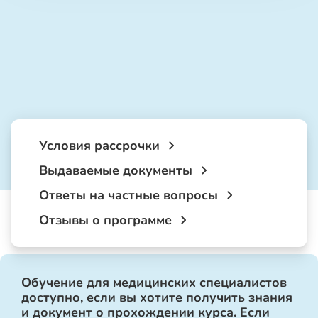
Условия рассрочки
Выдаваемые документы
Ответы на частные вопросы
Отзывы о программе
Обучение для медицинских специалистов
доступно, если вы хотите получить знания
и документ о прохождении курса. Если