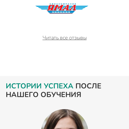
Читать все отзывы
ИСТОРИИ УСПЕХА
ПОСЛЕ
НАШЕГО ОБУЧЕНИЯ