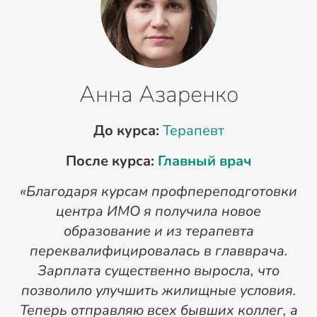
Анна Азаренко
До курса:
Терапевт
После курса:
Главный врач
«Благодаря курсам профпереподготовки
«
центра ИМО я получила новое
п
образование и из терапевта
переквалифицировалась в главврача.
Зарплата существенно выросла, что
позволило улучшить жилищные условия.
Теперь отправляю всех бывших коллег, а