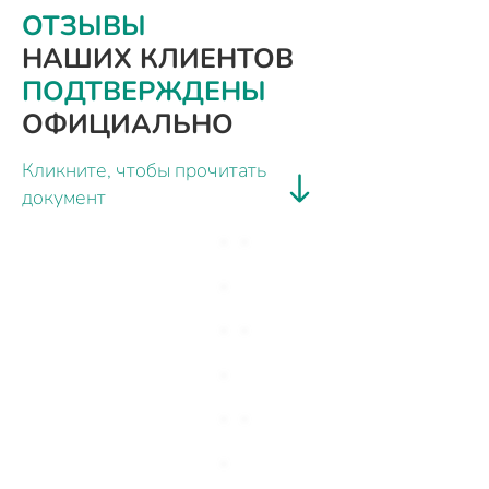
ОТЗЫВЫ
НАШИХ КЛИЕНТОВ
ПОДТВЕРЖДЕНЫ
ОФИЦИАЛЬНО
Кликните, чтобы прочитать
документ