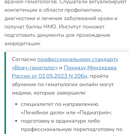
врачей-гематологов. Слушатели актуализируют
компетенции в области профилактики,
диагностики и лечения заболеваний крови и
получат баллы НМО. Институт поможет
подготовить документы для прохождения
аккредитации.
Согласно
профессиональному стандарту
«Врач-гематолог»
и
Приказу Минздрава
России от 02.05.2023 N 206н
, пройти
обучение по гематологии онлайн могут
медики, которые завершили:
специалитет по направлению
«Лечебное дело» или «Педиатрия»;
подготовку в ординатуре либо
профессиональную переподготовку по