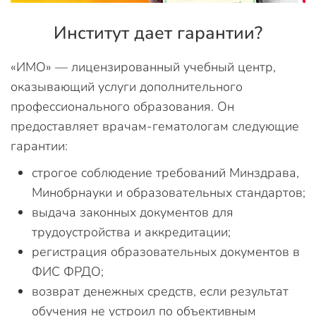
Институт дает гарантии?
«ИМО» — лицензированный учебный центр,
оказывающий услуги дополнительного
профессионального образования. Он
предоставляет врачам-гематологам следующие
гарантии:
строгое соблюдение требований Минздрава,
Минобрнауки и образовательных стандартов;
выдача законных документов для
трудоустройства и аккредитации;
регистрация образовательных документов в
ФИС ФРДО;
возврат денежных средств, если результат
обучения не устроил по объективным