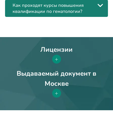
Как проходят курсы повышения
квалификации по гематологии?
Лицензии
+
Выдаваемый документ в
Москве
+