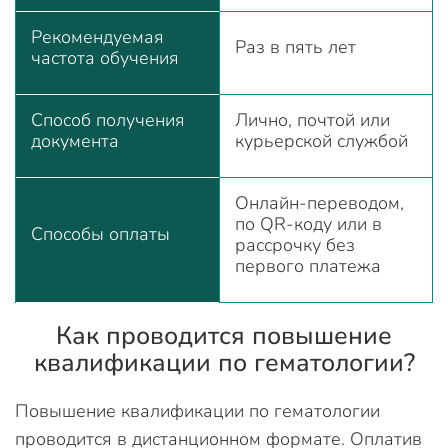
Рекомендуемая
Раз в пять лет
частота обучения
Способ получения
Лично, почтой или
документа
курьерской службой
Онлайн-переводом,
по QR-коду или в
Способы оплаты
рассрочку без
первого платежа
Как проводится повышение
квалификации по гематологии?
Повышение квалификации по гематологии
проводится в дистанционном формате. Оплатив