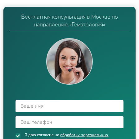
Бесплатная консультация в Москве по
направлению «Гематология»
Я даю согласие на
обработку персональных