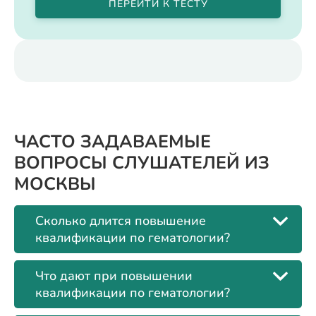
ПЕРЕЙТИ К ТЕСТУ
ЧАСТО ЗАДАВАЕМЫЕ
ВОПРОСЫ СЛУШАТЕЛЕЙ ИЗ
МОСКВЫ
Сколько длится повышение
квалификации по гематологии?
Что дают при повышении
квалификации по гематологии?