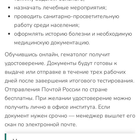
назначать лечебные мероприятия;
проводить санитарно-просветительную
работу среди населения;
оформлять историю болезни и необходимую
медицинскую документацию.
Обучившись онлайн, гематолог получит
удостоверение. Документы будут готовы к
выдаче или отправке в течение трех рабочих
дней после завершения итогового тестирования.
Отправления Почтой России по стране
бесплатны. При желании удостоверение можно
получить лично в офисе института. Если
документ нужен срочно — менеджер вышлет его
скан по электронной почте.