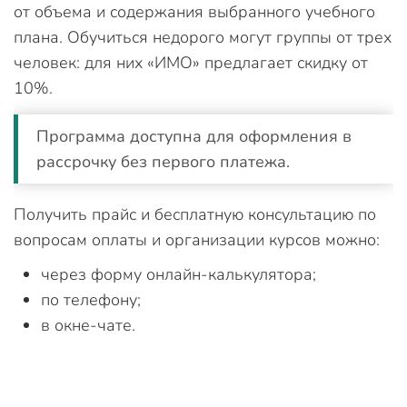
от объема и содержания выбранного учебного
плана. Обучиться недорого могут группы от трех
человек: для них «ИМО» предлагает скидку от
10%.
Программа доступна для оформления в
рассрочку без первого платежа.
Получить прайс и бесплатную консультацию по
вопросам оплаты и организации курсов можно:
через форму онлайн-калькулятора;
по телефону;
в окне-чате.