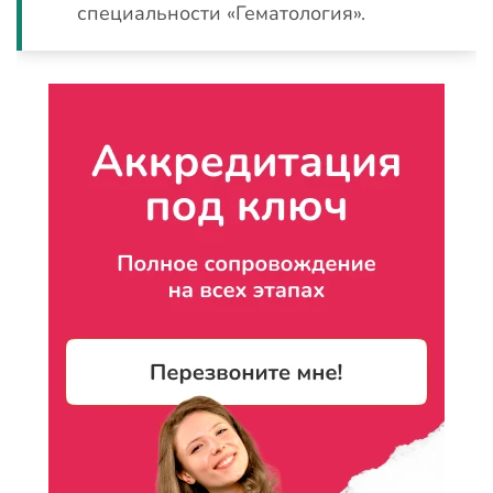
специальности «Гематология».