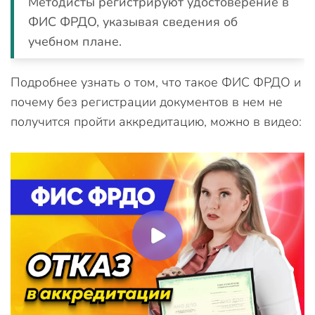
Методисты регистрируют удостоверение в
ФИС ФРДО, указывая сведения об
учебном плане.
Подробнее узнать о том, что такое ФИС ФРДО и
почему без регистрации документов в нем не
получится пройти аккредитацию, можно в видео: