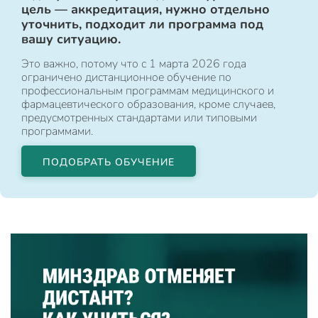
цель — аккредитация, нужно отдельно
уточнить, подходит ли программа под
вашу ситуацию.
Это важно, потому что с 1 марта 2026 года
ограничено дистанционное обучение по
профессиональным программам медицинского и
фармацевтического образования, кроме случаев,
предусмотренных стандартами или типовыми
программами.
ПОДОБРАТЬ ОБУЧЕНИЕ