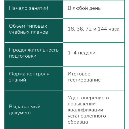
Начало занятий
В любой день
Объем типовых
18, 36, 72 и 144 часа
учебных планов
Продолжительность
1–4 недели
подготовки
Форма контроля
Итоговое
знаний
тестирование
Удостоверение о
повышении
Выдаваемый
квалификации
документ
установленного
образца