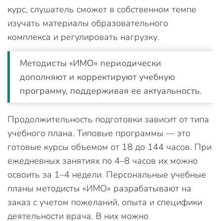
курс, слушатель сможет в собственном темпе
изучать материалы образовательного
комплекса и регулировать нагрузку.
Методисты «ИМО» периодически
дополняют и корректируют учебную
программу, поддерживая ее актуальность.
Продолжительность подготовки зависит от типа
учебного плана. Типовые программы — это
готовые курсы объемом от 18 до 144 часов. При
ежедневных занятиях по 4–8 часов их можно
освоить за 1–4 недели. Персональные учебные
планы методисты «ИМО» разрабатывают на
заказ с учетом пожеланий, опыта и специфики
деятельности врача. В них можно