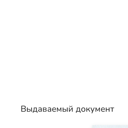
Выдаваемый документ