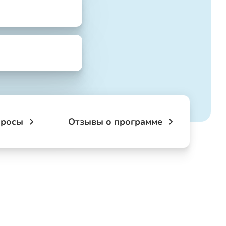
просы
Отзывы о программе