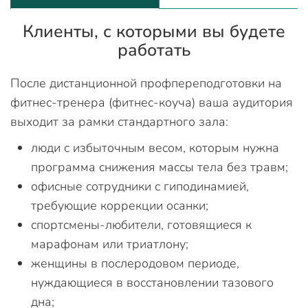
Клиенты, с которыми вы будете
работать
После дистанционной профпереподготовки на
фитнес-тренера (фитнес-коуча) ваша аудитория
выходит за рамки стандартного зала:
люди с избыточным весом, которым нужна
программа снижения массы тела без травм;
офисные сотрудники с гиподинамией,
требующие коррекции осанки;
спортсмены-любители, готовящиеся к
марафонам или триатлону;
женщины в послеродовом периоде,
нуждающиеся в восстановлении тазового
дна;