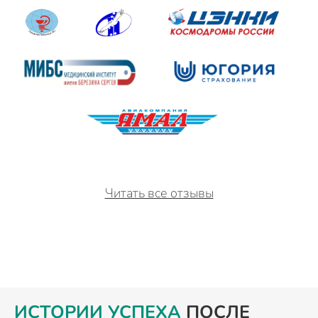
Читать все отзывы
ИСТОРИИ УСПЕХА
ПОСЛЕ