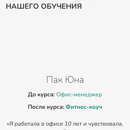
НАШЕГО ОБУЧЕНИЯ
Пак Юна
До курса:
Офис-менеджер
После курса:
Фитнес-коуч
«Я работала в офисе 10 лет и чувствовала,