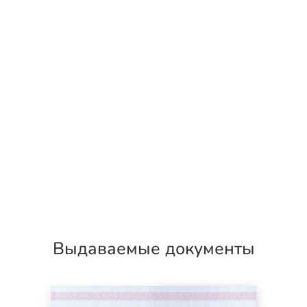
Выдаваемые документы