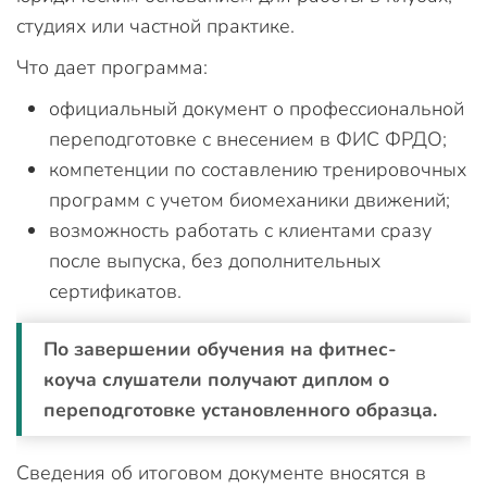
студиях или частной практике.
Что дает программа:
официальный документ о профессиональной
переподготовке с внесением в ФИС ФРДО;
компетенции по составлению тренировочных
программ с учетом биомеханики движений;
возможность работать с клиентами сразу
после выпуска, без дополнительных
сертификатов.
По завершении обучения на фитнес-
коуча слушатели получают диплом о
переподготовке установленного образца.
Сведения об итоговом документе вносятся в