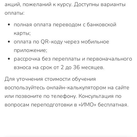
акций, пожеланий к курсу. Доступны варианты
оплаты:
полная оплата переводом с банковской
карты;
оплата по QR-коду через мобильное
приложение;
рассрочка без переплаты и первоначального
взноса на срок от 2 до 36 месяцев.
Для уточнения стоимости обучения
воспользуйтесь онлайн-калькулятором на сайте
или позвоните по телефону. Консультация по
вопросам переподготовки в «ИМО» бесплатная.