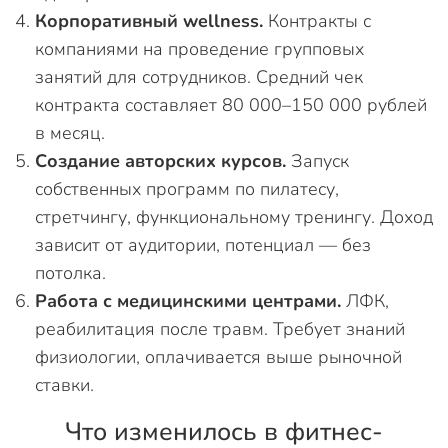
Корпоративный wellness.
Контракты с
компаниями на проведение групповых
занятий для сотрудников. Средний чек
контракта составляет 80 000–150 000 рублей
в месяц.
Создание авторских курсов.
Запуск
собственных программ по пилатесу,
стретчингу, функциональному тренингу. Доход
зависит от аудитории, потенциал — без
потолка.
Работа с медицинскими центрами.
ЛФК,
реабилитация после травм. Требует знаний
физиологии, оплачивается выше рыночной
ставки.
Что изменилось в фитнес-