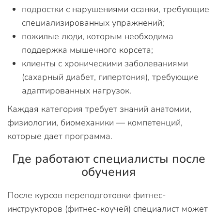
подростки с нарушениями осанки, требующие
специализированных упражнений;
пожилые люди, которым необходима
поддержка мышечного корсета;
клиенты с хроническими заболеваниями
(сахарный диабет, гипертония), требующие
адаптированных нагрузок.
Каждая категория требует знаний анатомии,
физиологии, биомеханики — компетенций,
которые дает программа.
Где работают специалисты после
обучения
После курсов переподготовки фитнес-
инструкторов (фитнес-коучей) специалист может