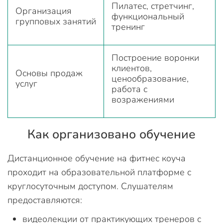
Пилатес, стретчинг,
Организация
функциональный
групповых занятий
тренинг
Построение воронки
клиентов,
Основы продаж
ценообразование,
услуг
работа с
возражениями
Как организовано обучение
Дистанционное обучение на фитнес коуча
проходит на образовательной платформе с
круглосуточным доступом. Слушателям
предоставляются:
видеолекции от практикующих тренеров с