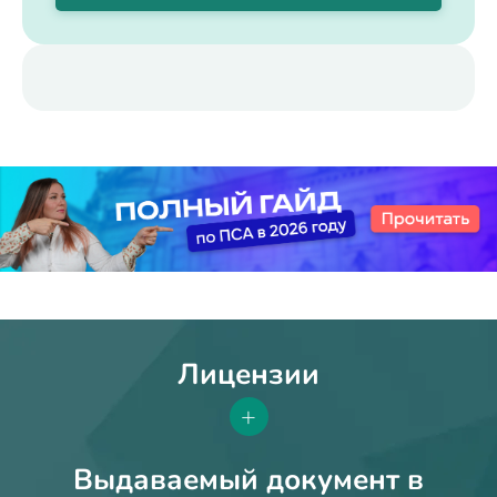
Лицензии
+
Выдаваемый документ в