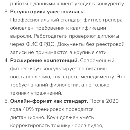
работы с данными клиент уходит к конкуренту.
Регуляторика ужесточилась.
Профессиональный стандарт фитнес тренера
обновлен, требования к квалификации
выросли. Работодатели проверяют дипломы
через ФИС ФРДО. Документы без реестровой
записи не принимаются в крупные сети.
Расширение компетенций.
Современный
фитнес-коуч консультирует по питанию,
восстановлению, сну, стресс-менеджменту. Это
требует знаний физиологии, а не только
техники упражнений.
Онлайн-формат как стандарт.
После 2020
года 40% тренировок проводится
дистанционно. Коуч должен уметь
корректировать технику через видео,