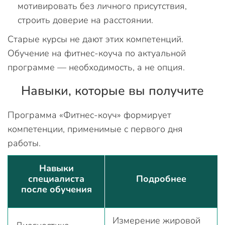
мотивировать без личного присутствия,
строить доверие на расстоянии.
Старые курсы не дают этих компетенций.
Обучение на фитнес-коуча по актуальной
программе — необходимость, а не опция.
Навыки, которые вы получите
Программа «Фитнес-коуч» формирует
компетенции, применимые с первого дня
работы.
Навыки
специалиста
Подробнее
после обучения
Измерение жировой