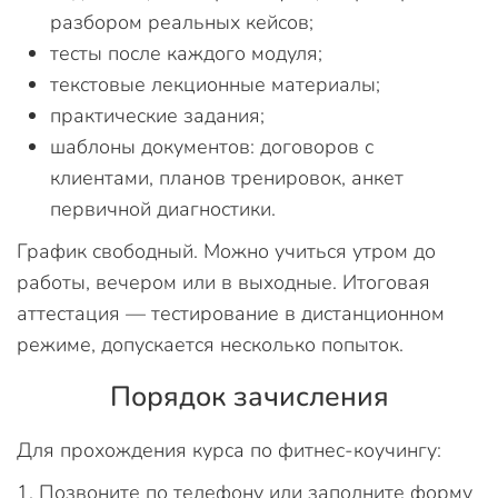
разбором реальных кейсов;
тесты после каждого модуля;
текстовые лекционные материалы;
практические задания;
шаблоны документов: договоров с
клиентами, планов тренировок, анкет
первичной диагностики.
График свободный. Можно учиться утром до
работы, вечером или в выходные. Итоговая
аттестация — тестирование в дистанционном
режиме, допускается несколько попыток.
Порядок зачисления
Для прохождения курса по фитнес-коучингу:
Позвоните по телефону или заполните форму