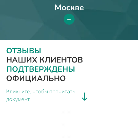
Москве
+
ОТЗЫВЫ
НАШИХ КЛИЕНТОВ
ПОДТВЕРЖДЕНЫ
ОФИЦИАЛЬНО
Кликните, чтобы прочитать
документ