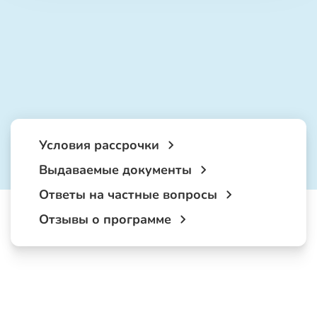
Условия рассрочки
Выдаваемые документы
Ответы на частные вопросы
Отзывы о программе