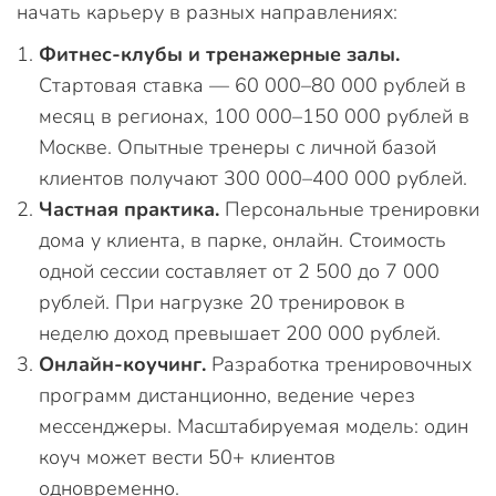
начать карьеру в разных направлениях:
Фитнес-клубы и тренажерные залы.
Стартовая ставка — 60 000–80 000 рублей в
месяц в регионах, 100 000–150 000 рублей в
Москве. Опытные тренеры с личной базой
клиентов получают 300 000–400 000 рублей.
Частная практика.
Персональные тренировки
дома у клиента, в парке, онлайн. Стоимость
одной сессии составляет от 2 500 до 7 000
рублей. При нагрузке 20 тренировок в
неделю доход превышает 200 000 рублей.
Онлайн-коучинг.
Разработка тренировочных
программ дистанционно, ведение через
мессенджеры. Масштабируемая модель: один
коуч может вести 50+ клиентов
одновременно.