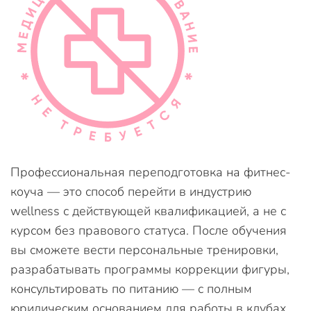
Профессиональная переподготовка на фитнес-
коуча — это способ перейти в индустрию
wellness с действующей квалификацией, а не с
курсом без правового статуса. После обучения
вы сможете вести персональные тренировки,
разрабатывать программы коррекции фигуры,
консультировать по питанию — с полным
юридическим основанием для работы в клубах,