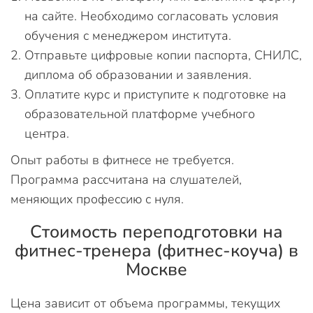
на сайте. Необходимо согласовать условия
обучения с менеджером института.
Отправьте цифровые копии паспорта, СНИЛС,
диплома об образовании и заявления.
Оплатите курс и приступите к подготовке на
образовательной платформе учебного
центра.
Опыт работы в фитнесе не требуется.
Программа рассчитана на слушателей,
меняющих профессию с нуля.
Стоимость переподготовки на
фитнес-тренера (фитнес-коуча) в
Москве
Цена зависит от объема программы, текущих