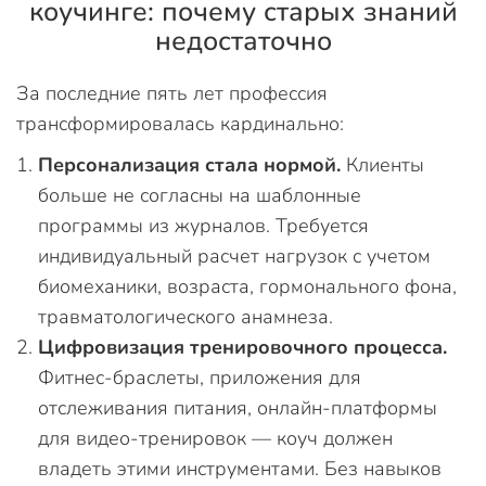
коучинге: почему старых знаний
недостаточно
За последние пять лет профессия
трансформировалась кардинально:
Персонализация стала нормой.
Клиенты
больше не согласны на шаблонные
программы из журналов. Требуется
индивидуальный расчет нагрузок с учетом
биомеханики, возраста, гормонального фона,
травматологического анамнеза.
Цифровизация тренировочного процесса.
Фитнес-браслеты, приложения для
отслеживания питания, онлайн-платформы
для видео-тренировок — коуч должен
владеть этими инструментами. Без навыков