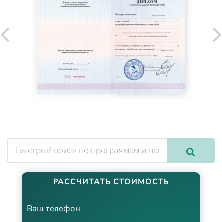
РАССЧИТАТЬ СТОИМОСТЬ
Ваш телефон