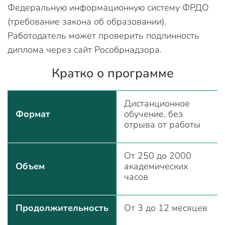
Федеральную информационную систему ФРДО
(требование закона об образовании).
Работодатель может проверить подлинность
диплома через сайт Рособрнадзора.
Кратко о программе
Дистанционное
Формат
обучение, без
отрыва от работы
От 250 до 2000
Объем
академических
часов
Продолжительность
От 3 до 12 месяцев