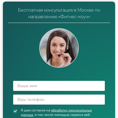
Бесплатная консультация в Москве по
направлению «Фитнес-коуч»
Я даю согласие на
обработку персональных
данных
, в том числе помощью сервиса веб-