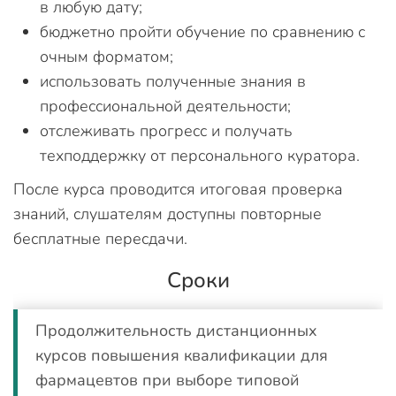
в любую дату;
бюджетно пройти обучение по сравнению с
очным форматом;
использовать полученные знания в
профессиональной деятельности;
отслеживать прогресс и получать
техподдержку от персонального куратора.
После курса проводится итоговая проверка
знаний, слушателям доступны повторные
бесплатные пересдачи.
Сроки
Продолжительность дистанционных
курсов повышения квалификации для
фармацевтов при выборе типовой