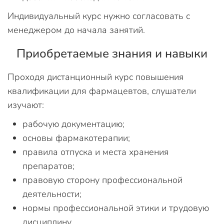
Индивидуальный курс нужно согласовать с
менеджером до начала занятий.
Приобретаемые знания и навыки
Проходя дистанционный курс повышения
квалификации для фармацевтов, слушатели
изучают:
рабочую документацию;
основы фармакотерапии;
правила отпуска и места хранения
препаратов;
правовую сторону профессиональной
деятельности;
нормы профессиональной этики и трудовую
дисциплину.