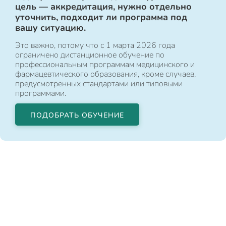
цель — аккредитация, нужно отдельно
уточнить, подходит ли программа под
вашу ситуацию.
Это важно, потому что с 1 марта 2026 года
ограничено дистанционное обучение по
профессиональным программам медицинского и
фармацевтического образования, кроме случаев,
предусмотренных стандартами или типовыми
программами.
ПОДОБРАТЬ ОБУЧЕНИЕ