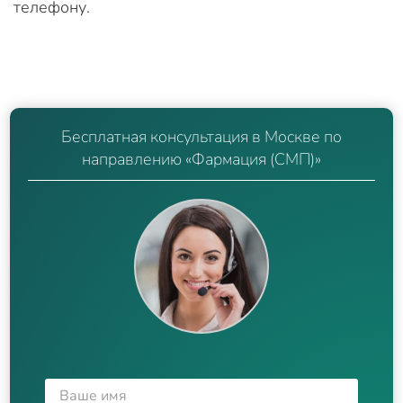
телефону.
Бесплатная консультация в Москве по
направлению «Фармация (СМП)»