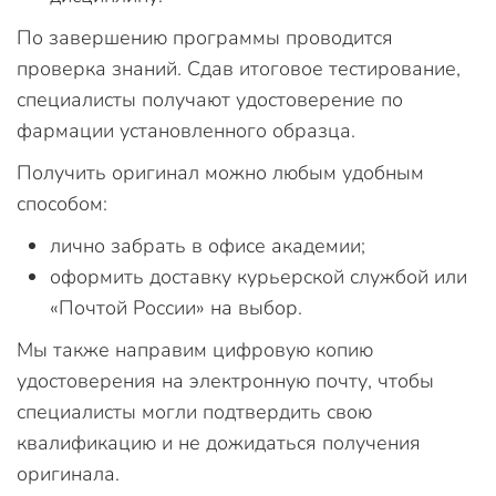
По завершению программы проводится
проверка знаний. Сдав итоговое тестирование,
специалисты получают удостоверение по
фармации установленного образца.
Получить оригинал можно любым удобным
способом:
лично забрать в офисе академии;
оформить доставку курьерской службой или
«Почтой России» на выбор.
Мы также направим цифровую копию
удостоверения на электронную почту, чтобы
специалисты могли подтвердить свою
квалификацию и не дожидаться получения
оригинала.