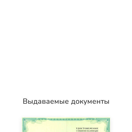
Выдаваемые документы