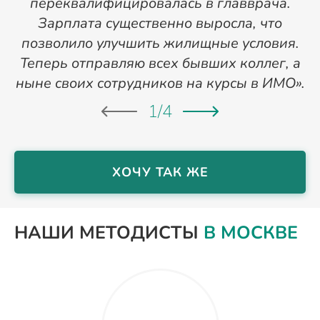
переквалифицировалась в главврача.
Зарплата существенно выросла, что
позволило улучшить жилищные условия.
Теперь отправляю всех бывших коллег, а
ныне своих сотрудников на курсы в ИМО».
1
/
4
ХОЧУ ТАК ЖЕ
НАШИ МЕТОДИСТЫ
В МОСКВЕ