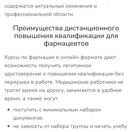
содержатся актуальные изменения в
профессиональной области.
Преимущества дистанционного
повышения квалификации для
фармацевтов
Курсы по фармации в онлайн-формате дают
возможность получить легитимное
удостоверение о повышении квалификации без
перерыва в работе. Медицинские работники не
тратят время на дорогу, занимаются в удобное
время, а также могут:
поступить с минимальным набором
документов;
не зависеть от набора группы и начать учебу