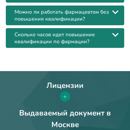
Можно ли работать фармацевтом без
повышения квалификации?
Сколько часов идет повышение
квалификации по фармации?
Лицензии
+
Выдаваемый документ в
Москве