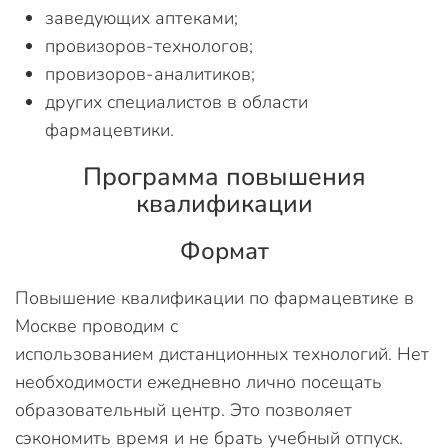
заведующих аптеками;
провизоров-технологов;
провизоров-аналитиков;
других специалистов в области
фармацевтики.
Программа повышения
квалификации
Формат
Повышение квалификации по фармацевтике в
Москве проводим с
использованием дистанционных технологий. Нет
необходимости ежедневно лично посещать
образовательный центр. Это позволяет
сэкономить время и не брать учебный отпуск.