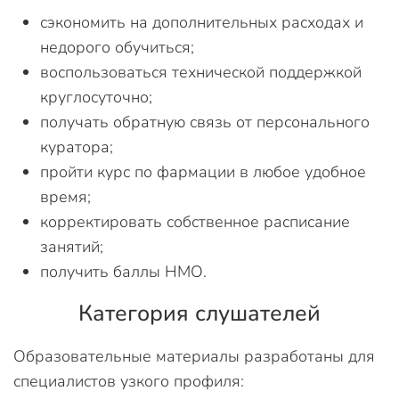
сэкономить на дополнительных расходах и
недорого обучиться;
воспользоваться технической поддержкой
круглосуточно;
получать обратную связь от персонального
куратора;
пройти курс по фармации в любое удобное
время;
корректировать собственное расписание
занятий;
получить баллы НМО.
Категория слушателей
Образовательные материалы разработаны для
специалистов узкого профиля: