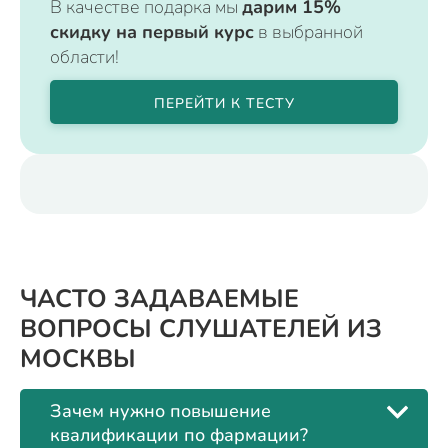
В качестве подарка мы
дарим 15%
скидку на первый курс
в выбранной
области!
ПЕРЕЙТИ К ТЕСТУ
ЧАСТО ЗАДАВАЕМЫЕ
ВОПРОСЫ СЛУШАТЕЛЕЙ ИЗ
МОСКВЫ
Зачем нужно повышение
квалификации по фармации?