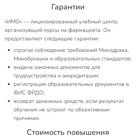
Гарантии
«ИМО» — лицензированный учебный центр,
организующий курсы на фармацевта. Он
предоставляет следующие гарантии:
строгое соблюдение требований Минздрава,
Минобрнауки и образовательных стандартов;
выдача законных документов для
трудоустройства и аккредитации;
регистрация образовательных документов в
ФИС ФРДО;
возврат денежных средств, если результат
обучения не устроит по объективным
причинам.
Стоимость повышения