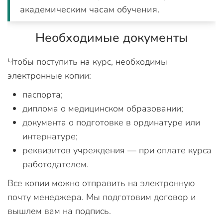
академическим часам обучения.
Необходимые документы
Чтобы поступить на курс, необходимы
электронные копии:
паспорта;
диплома о медицинском образовании;
документа о подготовке в ординатуре или
интернатуре;
реквизитов учреждения — при оплате курса
работодателем.
Все копии можно отправить на электронную
почту менеджера. Мы подготовим договор и
вышлем вам на подпись.