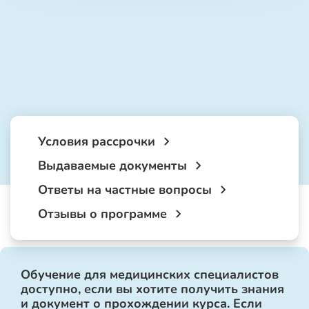
Условия рассрочки
Выдаваемые документы
Ответы на частные вопросы
Отзывы о программе
Обучение для медицинских специалистов
доступно, если вы хотите получить знания
и документ о прохождении курса. Если