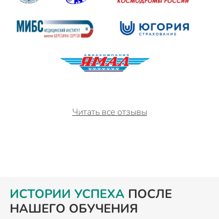
Читать все отзывы
ИСТОРИИ УСПЕХА
ПОСЛЕ
НАШЕГО ОБУЧЕНИЯ