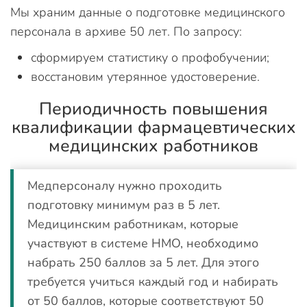
Мы храним данные о подготовке медицинского
персонала в архиве 50 лет. По запросу:
сформируем статистику о профобучении;
восстановим утерянное удостоверение.
Периодичность повышения
квалификации фармацевтических
медицинских работников
Медперсоналу нужно проходить
подготовку минимум раз в 5 лет.
Медицинским работникам, которые
участвуют в системе НМО, необходимо
набрать 250 баллов за 5 лет. Для этого
требуется учиться каждый год и набирать
от 50 баллов, которые соответствуют 50