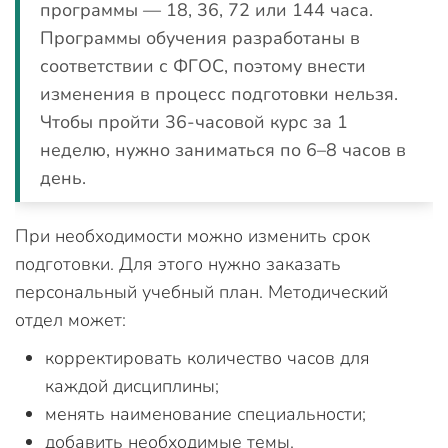
программы — 18, 36, 72 или 144 часа.
Программы обучения разработаны в
соответствии с ФГОС, поэтому внести
изменения в процесс подготовки нельзя.
Чтобы пройти 36-часовой курс за 1
неделю, нужно заниматься по 6–8 часов в
день.
При необходимости можно изменить срок
подготовки. Для этого нужно заказать
персональный учебный план. Методический
отдел может:
корректировать количество часов для
каждой дисциплины;
менять наименование специальности;
добавить необходимые темы.