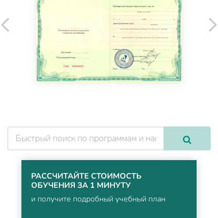
РАССЧИТАЙТЕ СТОИМОСТЬ
ОБУЧЕНИЯ ЗА 1 МИНУТУ
и получите подробный учебный план