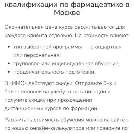
квалификации по фармацевтике в
Москве
Окончательная цена курса рассчитывается для
каждого клиента отдельно. На стоимость влияют:
тип выбранной программы — стандартная
или персональная;
групповое или индивидуальное обучение;
продолжительность подготовки.
В «ИМО» действуют скидки. Отправьте 3-х и
более человек на учебу от организации и
получите скидку при прохождении
дистанционных курсов по фармации.
Рассчитать стоимость обучения можно на сайте с
помощью онлайн-калькулятора или позвонив по