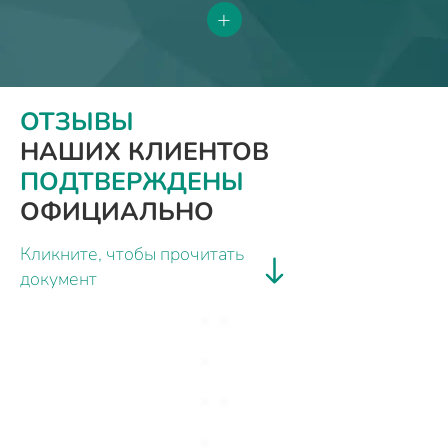
+
ОТЗЫВЫ
НАШИХ КЛИЕНТОВ
ПОДТВЕРЖДЕНЫ
ОФИЦИАЛЬНО
Кликните, чтобы прочитать
документ