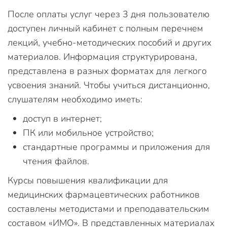
После оплаты услуг через 3 дня пользователю
доступен личный кабинет с полным перечнем
лекций, учебно-методических пособий и других
материалов. Информация структурирована,
представлена в разных форматах для легкого
усвоения знаний. Чтобы учиться дистанционно,
слушателям необходимо иметь:
доступ в интернет;
ПК или мобильное устройство;
стандартные программы и приложения для
чтения файлов.
Курсы повышения квалификации для
медицинских фармацевтических работников
составлены методистами и преподавательским
составом «ИМО». В представленных материалах