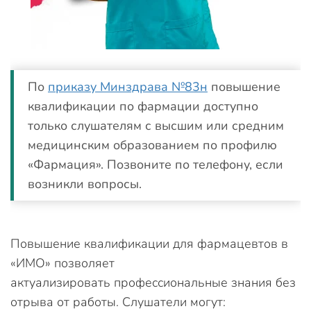
По
приказу Минздрава №83н
повышение
квалификации по фармации доступно
только слушателям с высшим или средним
медицинским образованием по профилю
«Фармация». Позвоните по телефону, если
возникли вопросы.
Повышение квалификации для фармацевтов в
«ИМО» позволяет
актуализировать профессиональные знания без
отрыва от работы. Слушатели могут: