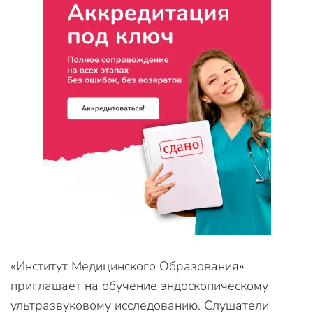
«Институт Медицинского Образования»
приглашает на обучение эндоскопическому
ультразвуковому исследованию. Слушатели