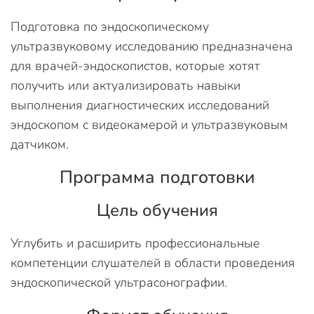
Подготовка по эндоскопическому
ультразвуковому исследованию предназначена
для врачей-эндоскопистов, которые хотят
получить или актуализировать навыки
выполнения диагностических исследований
эндоскопом с видеокамерой и ультразвуковым
датчиком.
Программа подготовки
Цель обучения
Углубить и расширить профессиональные
компетенции слушателей в области проведения
эндоскопической ультрасонографии.