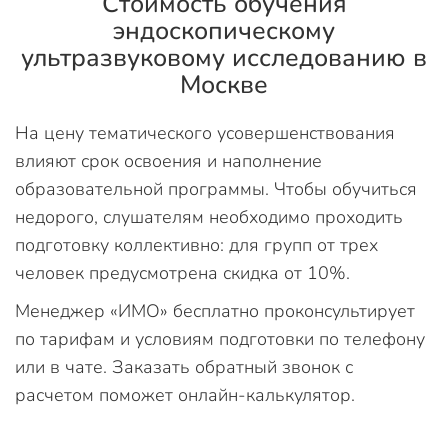
Стоимость обучения
эндоскопическому
ультразвуковому исследованию в
Москве
На цену тематического усовершенствования
влияют срок освоения и наполнение
образовательной программы. Чтобы обучиться
недорого, слушателям необходимо проходить
подготовку коллективно: для групп от трех
человек предусмотрена скидка от 10%.
Менеджер «ИМО» бесплатно проконсультирует
по тарифам и условиям подготовки по телефону
или в чате. Заказать обратный звонок с
расчетом поможет онлайн-калькулятор.