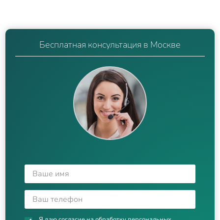
Бесплатная консультация в Москве
Я даю согласие на
обработку персональных