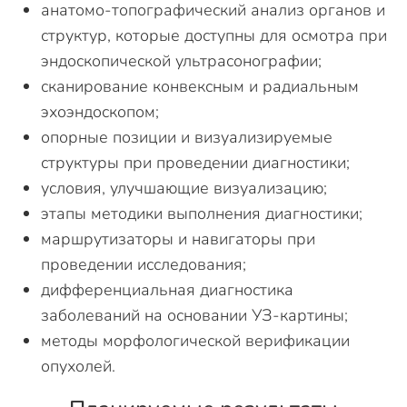
анатомо-топографический анализ органов и
структур, которые доступны для осмотра при
эндоскопической ультрасонографии;
сканирование конвексным и радиальным
эхоэндоскопом;
опорные позиции и визуализируемые
структуры при проведении диагностики;
условия, улучшающие визуализацию;
этапы методики выполнения диагностики;
маршрутизаторы и навигаторы при
проведении исследования;
дифференциальная диагностика
заболеваний на основании УЗ-картины;
методы морфологической верификации
опухолей.