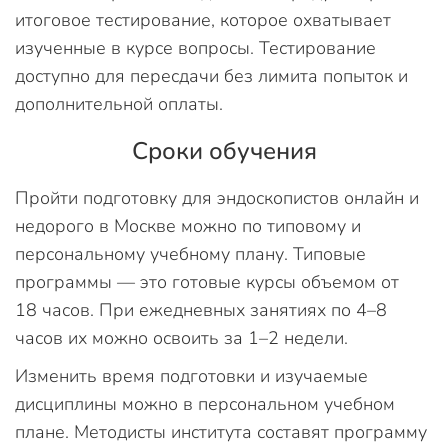
итоговое тестирование, которое охватывает
изученные в курсе вопросы. Тестирование
доступно для пересдачи без лимита попыток и
дополнительной оплаты.
Сроки обучения
Пройти подготовку для эндоскопистов онлайн и
недорого в Москве можно по типовому и
персональному учебному плану. Типовые
программы — это готовые курсы объемом от
18 часов. При ежедневных занятиях по 4–8
часов их можно освоить за 1–2 недели.
Изменить время подготовки и изучаемые
дисциплины можно в персональном учебном
плане. Методисты института составят программу