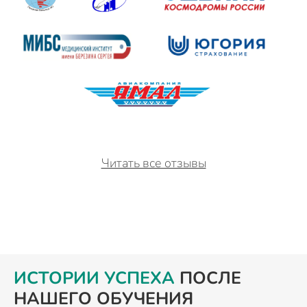
Читать все отзывы
ИСТОРИИ УСПЕХА
ПОСЛЕ
НАШЕГО ОБУЧЕНИЯ