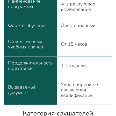
Наименование
ультразвуковое
программы
исследование
Формат обучения
Дистанционный
Объем типовых
От 18 часов
учебных планов
Продолжительность
1–2 недели
подготовки
Удостоверение о
Выдаваемый
повышении
документ
квалификации
Категория слушателей