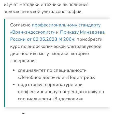
изучат методики и техники выполнения
эндоскопической ультрасонографии.
Согласно
профессиональному стандарту
«Врач-эндоскопист»
и
Приказу Минздрава
России от 02.05.2023 N 206н
, приобрести
курс по эндоскопической ультразвуковой
диагностике могут медики, которые
завершили:
специалитет по специальности
«Лечебное дело» или «Педиатрия»;
подготовку в ординатуре или
профессиональную переподготовку по
специальности «Эндоскопия».