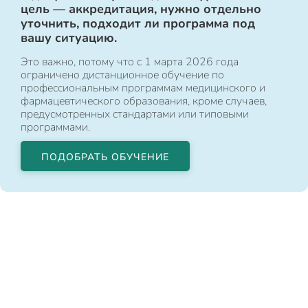
цель — аккредитация, нужно отдельно
уточнить, подходит ли программа под
вашу ситуацию.
Это важно, потому что с 1 марта 2026 года
ограничено дистанционное обучение по
профессиональным программам медицинского и
фармацевтического образования, кроме случаев,
предусмотренных стандартами или типовыми
программами.
ПОДОБРАТЬ ОБУЧЕНИЕ