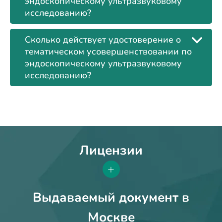
эндоскопическому ультразвуковому
исследованию?
Сколько действует удостоверение о
тематическом усовершенствовании по
эндоскопическому ультразвуковому
исследованию?
Лицензии
+
Выдаваемый документ в
Москве