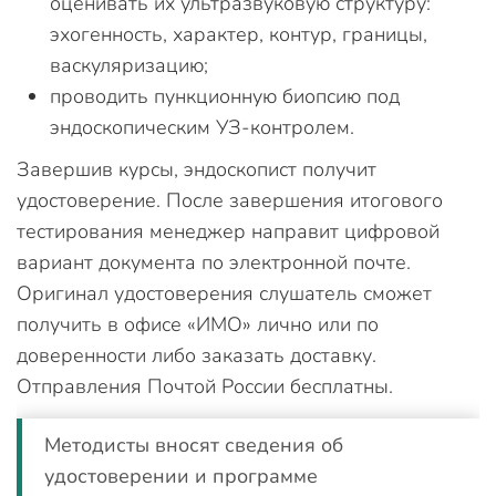
оценивать их ультразвуковую структуру:
эхогенность, характер, контур, границы,
васкуляризацию;
проводить пункционную биопсию под
эндоскопическим УЗ-контролем.
Завершив курсы, эндоскопист получит
удостоверение. После завершения итогового
тестирования менеджер направит цифровой
вариант документа по электронной почте.
Оригинал удостоверения слушатель сможет
получить в офисе «ИМО» лично или по
доверенности либо заказать доставку.
Отправления Почтой России бесплатны.
Методисты вносят сведения об
удостоверении и программе