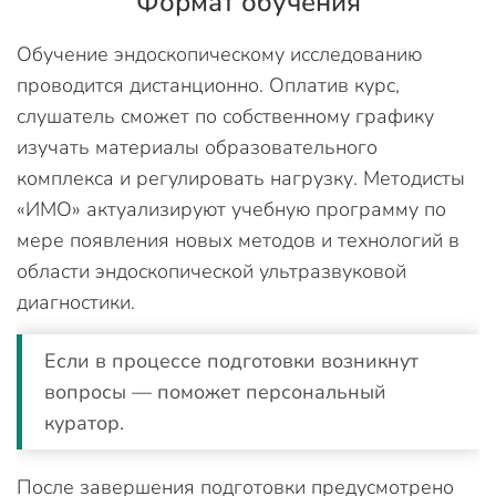
Формат обучения
Обучение эндоскопическому исследованию
проводится дистанционно. Оплатив курс,
слушатель сможет по собственному графику
изучать материалы образовательного
комплекса и регулировать нагрузку. Методисты
«ИМО» актуализируют учебную программу по
мере появления новых методов и технологий в
области эндоскопической ультразвуковой
диагностики.
Если в процессе подготовки возникнут
вопросы — поможет персональный
куратор.
После завершения подготовки предусмотрено