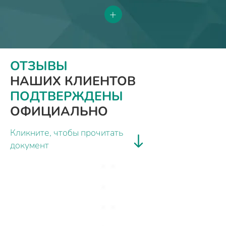
+
ОТЗЫВЫ
НАШИХ КЛИЕНТОВ
ПОДТВЕРЖДЕНЫ
ОФИЦИАЛЬНО
Кликните, чтобы прочитать
документ