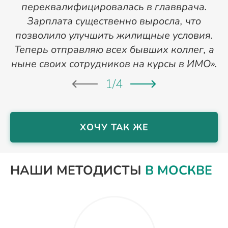
переквалифицировалась в главврача.
Зарплата существенно выросла, что
позволило улучшить жилищные условия.
Теперь отправляю всех бывших коллег, а
ныне своих сотрудников на курсы в ИМО».
1
/
4
ХОЧУ ТАК ЖЕ
НАШИ МЕТОДИСТЫ
В МОСКВЕ