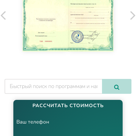
РАССЧИТАТЬ СТОИМОСТЬ
Ваш телефон