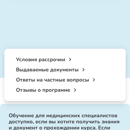
Условия рассрочки
Выдаваемые документы
Ответы на частные вопросы
Отзывы о программе
Обучение для медицинских специалистов
доступно, если вы хотите получить знания
и документ о прохождении курса. Если