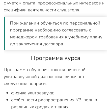
с учетом опыта, профессиональных интересов и
специфики деятельности слушателя.
При желании обучиться по персональной
программе необходимо согласовать с
менеджером требования к учебному плану
до заключения договора.
Программа курса
Программа обучения эндоскопической
ультразвуковой диагностике включает
следующие вопросы:
физика ультразвука;
особенности распространения УЗ-волн в
различных средах и тканях;