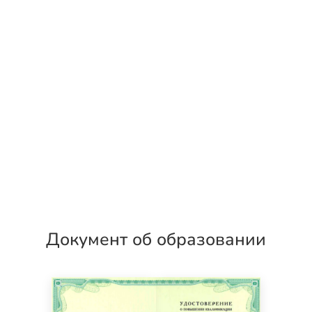
Документ об образовании