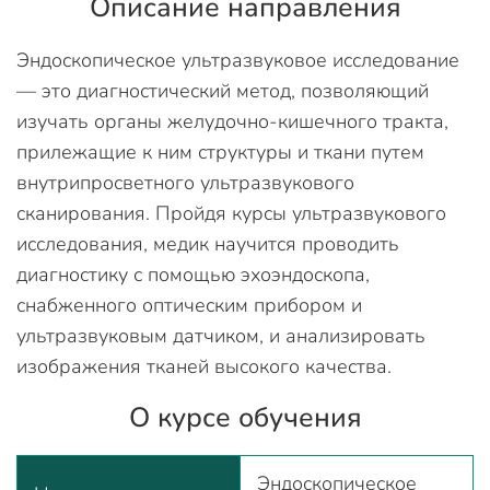
Описание направления
Эндоскопическое ультразвуковое исследование
— это диагностический метод, позволяющий
изучать органы желудочно-кишечного тракта,
прилежащие к ним структуры и ткани путем
внутрипросветного ультразвукового
сканирования. Пройдя курсы ультразвукового
исследования, медик научится проводить
диагностику с помощью эхоэндоскопа,
снабженного оптическим прибором и
ультразвуковым датчиком, и анализировать
изображения тканей высокого качества.
О курсе обучения
Эндоскопическое