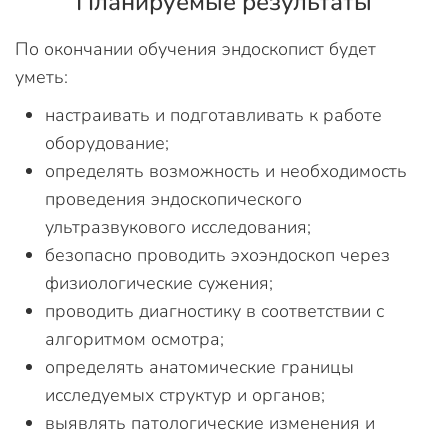
Планируемые результаты
По окончании обучения эндоскопист будет
уметь:
настраивать и подготавливать к работе
оборудование;
определять возможность и необходимость
проведения эндоскопического
ультразвукового исследования;
безопасно проводить эхоэндоскоп через
физиологические сужения;
проводить диагностику в соответствии с
алгоритмом осмотра;
определять анатомические границы
исследуемых структур и органов;
выявлять патологические изменения и