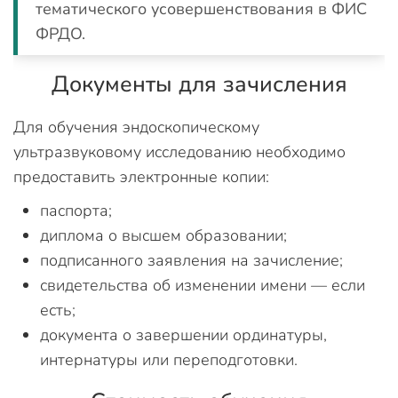
тематического усовершенствования в ФИС
ФРДО.
Документы для зачисления
Для обучения эндоскопическому
ультразвуковому исследованию необходимо
предоставить электронные копии:
паспорта;
диплома о высшем образовании;
подписанного заявления на зачисление;
свидетельства об изменении имени — если
есть;
документа о завершении ординатуры,
интернатуры или переподготовки.