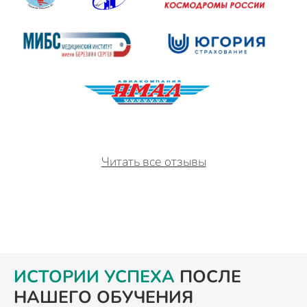
Читать все отзывы
ИСТОРИИ УСПЕХА
ПОСЛЕ
НАШЕГО ОБУЧЕНИЯ