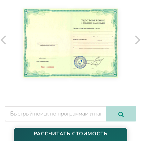
РАССЧИТАТЬ СТОИМОСТЬ