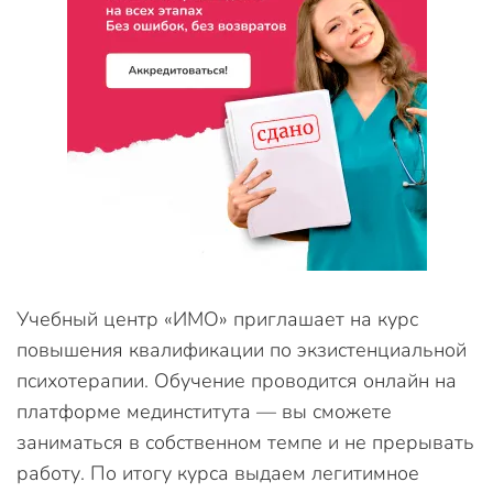
Учебный центр «ИМО» приглашает на курс
повышения квалификации по экзистенциальной
психотерапии. Обучение проводится онлайн на
платформе мединститута — вы сможете
заниматься в собственном темпе и не прерывать
работу. По итогу курса выдаем легитимное