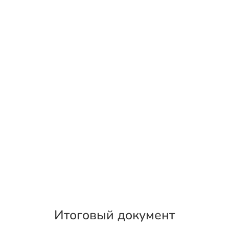
Итоговый документ