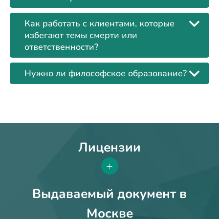
Как работать с клиентами, которые
избегают темы смерти или
ответственности?
Нужно ли философское образование?
Лицензии
+
Выдаваемый документ в
Москве