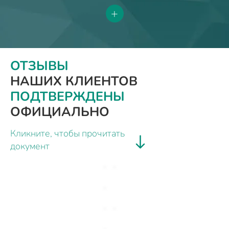
+
ОТЗЫВЫ
НАШИХ КЛИЕНТОВ
ПОДТВЕРЖДЕНЫ
ОФИЦИАЛЬНО
Кликните, чтобы прочитать
документ