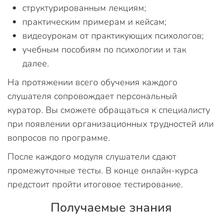
структурированным лекциям;
практическим примерам и кейсам;
видеоурокам от практикующих психологов;
учебным пособиям по психологии и так
далее.
На протяжении всего обучения каждого
слушателя сопровождает персональный
куратор. Вы сможете обращаться к специалисту
при появлении организационных трудностей или
вопросов по программе.
После каждого модуля слушатели сдают
промежуточные тесты. В конце онлайн-курса
предстоит пройти итоговое тестирование.
Получаемые знания