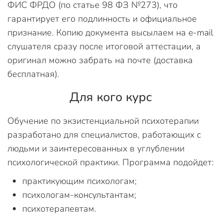
ФИС ФРДО (по статье 98 ФЗ №273), что
гарантирует его подлинность и официальное
признание. Копию документа высылаем на e-mail
слушателя сразу после итоговой аттестации, а
оригинал можно забрать на почте (доставка
бесплатная).
Для кого курс
Обучение по экзистенциальной психотерапии
разработано для специалистов, работающих с
людьми и заинтересованных в углублении
психологической практики. Программа подойдет:
практикующим психологам;
психологам-консультантам;
психотерапевтам.