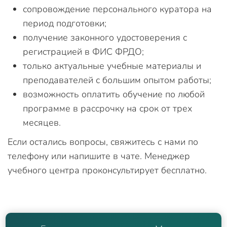
сопровождение персонального куратора на
период подготовки;
получение законного удостоверения с
регистрацией в ФИС ФРДО;
только актуальные учебные материалы и
преподавателей с большим опытом работы;
возможность оплатить обучение по любой
программе в рассрочку на срок от трех
месяцев.
Если остались вопросы, свяжитесь с нами по
телефону или напишите в чате. Менеджер
учебного центра проконсультирует бесплатно.