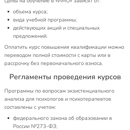
Цены на обучение в «ИМО» зависят от:
объема курса;
вида учебной программы;
действующих акций и специальных
предложений.
Оплатить курс повышения квалификации можно
переводом полной стоимости с карты или в
рассрочку без первоначального взноса.
Регламенты проведения курсов
Программы по вопросам экзистенциального
анализа для психологов и психотерапевтов
составлены с учетом:
федерального закона об образовании в
России №273-ФЗ;