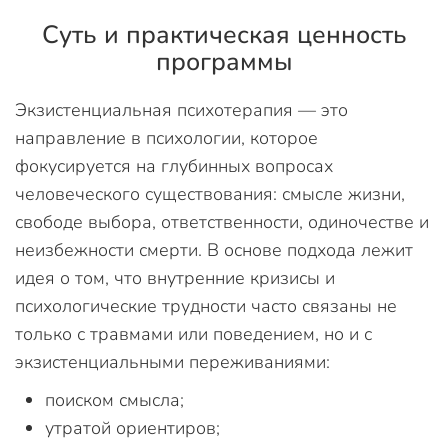
Суть и практическая ценность
программы
Экзистенциальная психотерапия — это
направление в психологии, которое
фокусируется на глубинных вопросах
человеческого существования: смысле жизни,
свободе выбора, ответственности, одиночестве и
неизбежности смерти. В основе подхода лежит
идея о том, что внутренние кризисы и
психологические трудности часто связаны не
только с травмами или поведением, но и с
экзистенциальными переживаниями:
поиском смысла;
утратой ориентиров;