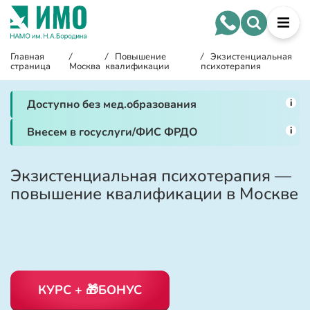
Главная
/
/
Повышение
/
Экзистенциальная
страница
Москва
квалификации
психотерапия
i
Доступно без мед.образования
i
Внесем в госуслуги/ФИС ФРДО
Экзистенциальная психотерапия —
повышение квалификации в Москве
КУРС + 🎁БОНУС