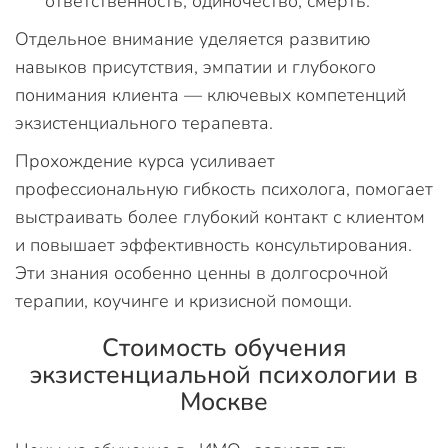
ответственность, одиночество, смерть.
Отдельное внимание уделяется развитию
навыков присутствия, эмпатии и глубокого
понимания клиента — ключевых компетенций
экзистенциального терапевта.
Прохождение курса усиливает
профессиональную гибкость психолога, помогает
выстраивать более глубокий контакт с клиентом
и повышает эффективность консультирования.
Эти знания особенно ценны в долгосрочной
терапии, коучинге и кризисной помощи.
Стоимость обучения
экзистенциальной психологии в
Москве