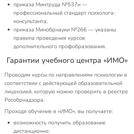
приказа Минтруда №537н —
профессиональный стандарт психолога-
консультанта;
приказа Минобрнауки №266 — указаны
правила проведения курсов
дополнительного профобразования.
Гарантии учебного центра «ИМО»
Проводим курсы по направлениям психологии в
соответствии с действующей образовательной
лицензией, которую можно проверить в реестре
Рособрнадзора.
Проходя обучение в «ИМО», вы получаете:
возможность получить образование
дистанционно;