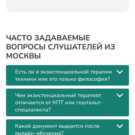
ЧАСТО ЗАДАВАЕМЫЕ
ВОПРОСЫ СЛУШАТЕЛЕЙ ИЗ
МОСКВЫ
Есть ли в экзистенциальной терапии
техники или это только философия?
Чем экзистенциальный терапевт
отличается от КПТ или гештальт-
специалиста?
Какой документ выдается после
онлайн-обучения?