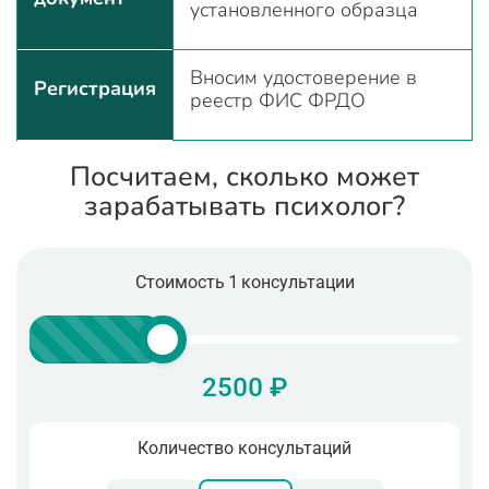
установленного образца
Вносим удостоверение в
Регистрация
реестр ФИС ФРДО
Посчитаем, сколько может
зарабатывать психолог?
Стоимость 1 консультации
2500 ₽
Количество консультаций