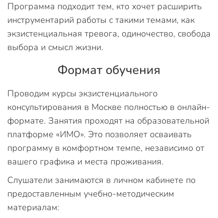
Программа подходит тем, кто хочет расширить
инструментарий работы с такими темами, как
экзистенциальная тревога, одиночество, свобода
выбора и смысл жизни.
Формат обучения
Проводим курсы экзистенциального
консультирования в Москве полностью в онлайн-
формате. Занятия проходят на образовательной
платформе «ИМО». Это позволяет осваивать
программу в комфортном темпе, независимо от
вашего графика и места проживания.
Слушатели занимаются в личном кабинете по
предоставленным учебно-методическим
материалам: