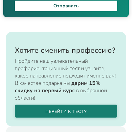
Отправить
Хотите сменить профессию?
Пройдите наш увлекательный
профориентационный тест и узнайте,
какое направление подходит именно вам!
В качестве подарка мы
дарим 15%
скидку на первый курс
в выбранной
области!
ПЕРЕЙТИ К ТЕСТУ