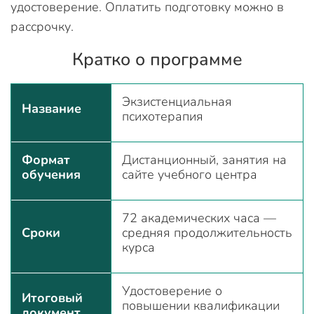
удостоверение. Оплатить подготовку можно в
рассрочку.
Кратко о программе
Экзистенциальная
Название
психотерапия
Формат
Дистанционный, занятия на
обучения
сайте учебного центра
72 академических часа —
Сроки
средняя продолжительность
курса
Удостоверение о
Итоговый
повышении квалификации
документ