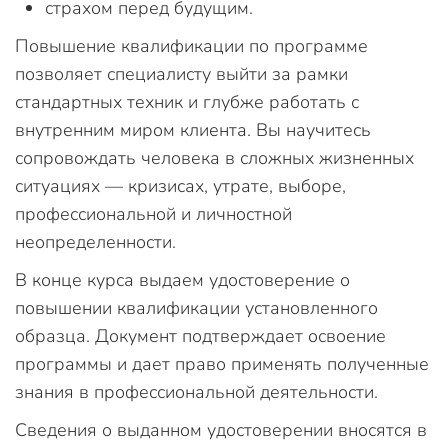
страхом перед будущим.
Повышение квалификации по программе
позволяет специалисту выйти за рамки
стандартных техник и глубже работать с
внутренним миром клиента. Вы научитесь
сопровождать человека в сложных жизненных
ситуациях — кризисах, утрате, выборе,
профессиональной и личностной
неопределенности.
В конце курса выдаем удостоверение о
повышении квалификации установленного
образца. Документ подтверждает освоение
программы и дает право применять полученные
знания в профессиональной деятельности.
Сведения о выданном удостоверении вносятся в