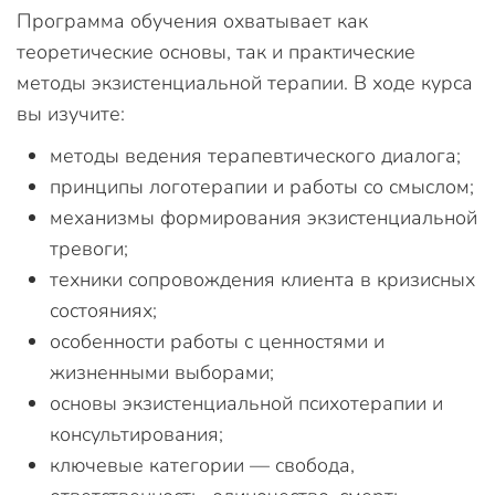
Программа обучения охватывает как
теоретические основы, так и практические
методы экзистенциальной терапии. В ходе курса
вы изучите:
методы ведения терапевтического диалога;
принципы логотерапии и работы со смыслом;
механизмы формирования экзистенциальной
тревоги;
техники сопровождения клиента в кризисных
состояниях;
особенности работы с ценностями и
жизненными выборами;
основы экзистенциальной психотерапии и
консультирования;
ключевые категории — свобода,