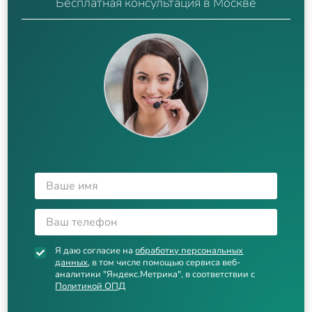
Бесплатная консультация в Москве
Я даю согласие на
обработку персональных
данных
, в том числе помощью сервиса веб-
аналитики "Яндекс.Метрика", в соответствии с
Политикой ОПД