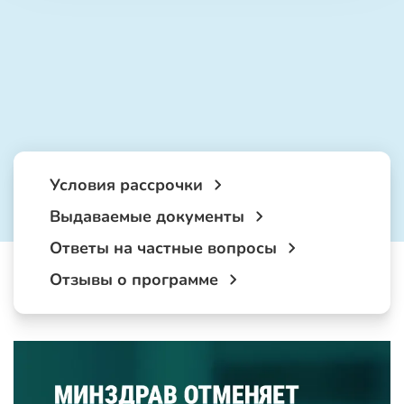
Условия рассрочки
Выдаваемые документы
Ответы на частные вопросы
Отзывы о программе